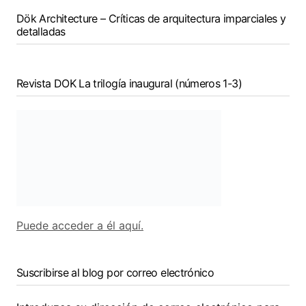
Dök Architecture – Críticas de arquitectura imparciales y
detalladas
Revista DOK La trilogía inaugural (números 1-3)
Puede acceder a él aquí.
Suscribirse al blog por correo electrónico