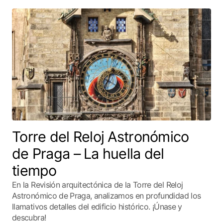
Torre del Reloj Astronómico
de Praga – La huella del
tiempo
En la Revisión arquitectónica de la Torre del Reloj
Astronómico de Praga, analizamos en profundidad los
llamativos detalles del edificio histórico. ¡Únase y
descubra!