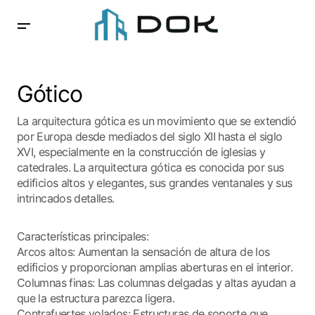
Gótico
La arquitectura gótica es un movimiento que se extendió
por Europa desde mediados del siglo XII hasta el siglo
XVI, especialmente en la construcción de iglesias y
catedrales. La arquitectura gótica es conocida por sus
edificios altos y elegantes, sus grandes ventanales y sus
intrincados detalles.
Características principales:
Arcos altos: Aumentan la sensación de altura de los
edificios y proporcionan amplias aberturas en el interior.
Columnas finas: Las columnas delgadas y altas ayudan a
que la estructura parezca ligera.
Contrafuertes volados: Estructuras de soporte que