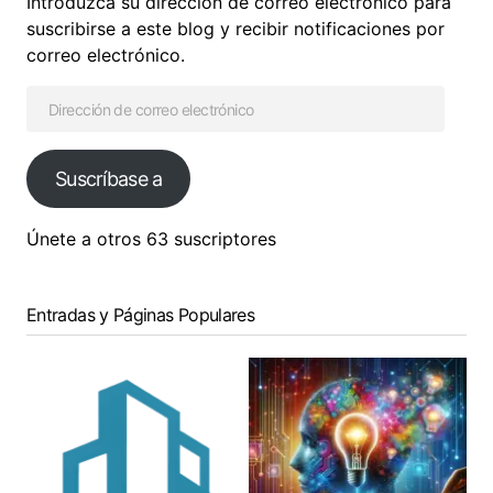
Introduzca su dirección de correo electrónico para
suscribirse a este blog y recibir notificaciones por
correo electrónico.
Suscríbase a
Únete a otros 63 suscriptores
Entradas y Páginas Populares