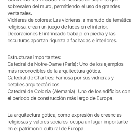
sobresalen del muro, permitiendo el uso de grandes
ventanales.
Vidrieras de colores: Las vidrieras, a menudo de temática
religiosa, crean un juego de luces en el interior.
Decoraciones El intrincado trabajo en piedra y las
esculturas aportan riqueza a fachadas e interiores.
Estructuras importantes:
Catedral de Notre-Dame (París): Uno de los ejemplos
más reconocibles de la arquitectura gótica.
Catedral de Chartres: Famosa por sus vidrieras y
detalles arquitectónicos.
Catedral de Colonia (Alemania): Uno de los edificios con
el periodo de construcción más largo de Europa.
La arquitectura gótica, como expresión de creencias
religiosas y valores sociales, ocupa un lugar importante
en el patrimonio cultural de Europa.