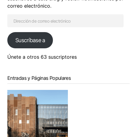
correo electrónico.
Suscríbase a
Únete a otros 63 suscriptores
Entradas y Páginas Populares