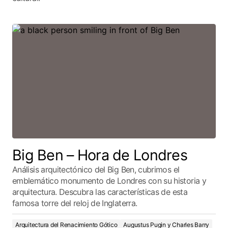
Big Ben – Hora de Londres
Análisis arquitectónico del Big Ben, cubrimos el
emblemático monumento de Londres con su historia y
arquitectura. Descubra las características de esta
famosa torre del reloj de Inglaterra.
Arquitectura del Renacimiento Gótico
Augustus Pugin y Charles Barry