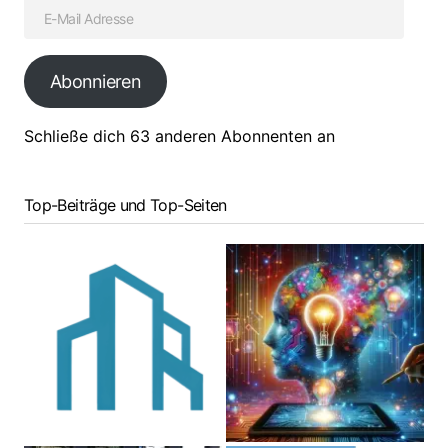
Abonnieren
Schließe dich 63 anderen Abonnenten an
Top-Beiträge und Top-Seiten