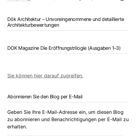
Dök Architektur – Unvoreingenommene und detaillierte
Architekturbewertungen
DOK Magazine Die Eröffnungstrilogie (Ausgaben 1–3)
Sie können hier darauf zugreifen.
Abonnieren Sie den Blog per E-Mail
Geben Sie Ihre E-Mail-Adresse ein, um diesen Blog
zu abonnieren und Benachrichtigungen per E-Mail zu
erhalten.