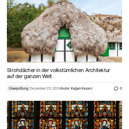
Strohdächer in der volkstümlichen Architektur
auf der ganzen Welt
Überprüfung
Dezember 23, 2024
Autor:
Kağan Keçeci
0