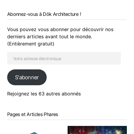
Abonnez-vous à Dök Architecture !
Vous pouvez vous abonner pour découvrir nos
derniers articles avant tout le monde.
(Entièrement gratuit)
S'abonner
Rejoignez les 63 autres abonnés
Pages et Articles Phares