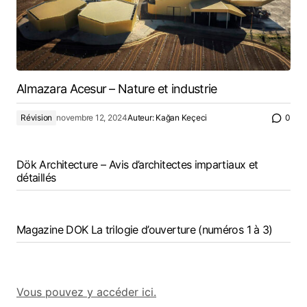
Almazara Acesur – Nature et industrie
Révision
novembre 12, 2024
Auteur:
Kağan Keçeci
0
Dök Architecture – Avis d’architectes impartiaux et
détaillés
Magazine DOK La trilogie d’ouverture (numéros 1 à 3)
Vous pouvez y accéder ici.