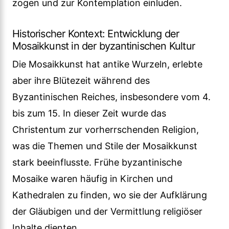
zogen und zur Kontemplation einluden.
Historischer Kontext: Entwicklung der
Mosaikkunst in der byzantinischen Kultur
Die Mosaikkunst hat antike Wurzeln, erlebte
aber ihre Blütezeit während des
Byzantinischen Reiches, insbesondere vom 4.
bis zum 15. In dieser Zeit wurde das
Christentum zur vorherrschenden Religion,
was die Themen und Stile der Mosaikkunst
stark beeinflusste. Frühe byzantinische
Mosaike waren häufig in Kirchen und
Kathedralen zu finden, wo sie der Aufklärung
der Gläubigen und der Vermittlung religiöser
Inhalte dienten.