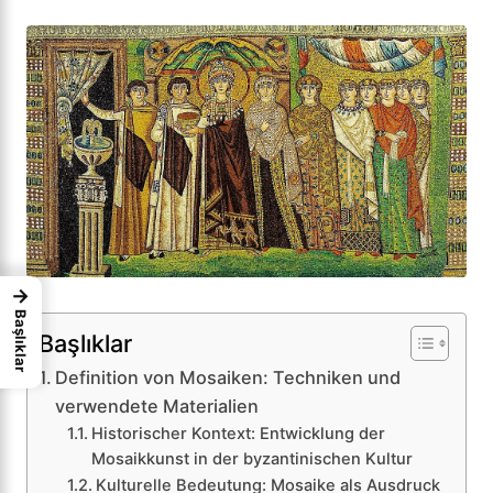
→
Başlıklar
Başlıklar
Definition von Mosaiken: Techniken und
verwendete Materialien
Historischer Kontext: Entwicklung der
Mosaikkunst in der byzantinischen Kultur
Kulturelle Bedeutung: Mosaike als Ausdruck