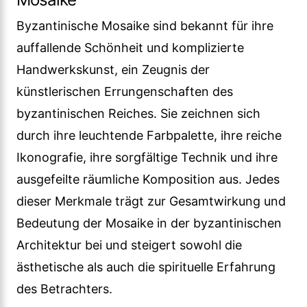
Byzantinische Mosaike sind bekannt für ihre
auffallende Schönheit und komplizierte
Handwerkskunst, ein Zeugnis der
künstlerischen Errungenschaften des
byzantinischen Reiches. Sie zeichnen sich
durch ihre leuchtende Farbpalette, ihre reiche
Ikonografie, ihre sorgfältige Technik und ihre
ausgefeilte räumliche Komposition aus. Jedes
dieser Merkmale trägt zur Gesamtwirkung und
Bedeutung der Mosaike in der byzantinischen
Architektur bei und steigert sowohl die
ästhetische als auch die spirituelle Erfahrung
des Betrachters.