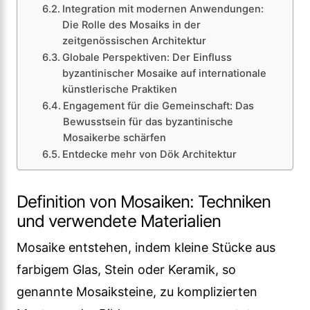
Integration mit modernen Anwendungen:
Die Rolle des Mosaiks in der
zeitgenössischen Architektur
Globale Perspektiven: Der Einfluss
byzantinischer Mosaike auf internationale
künstlerische Praktiken
Engagement für die Gemeinschaft: Das
Bewusstsein für das byzantinische
Mosaikerbe schärfen
Entdecke mehr von Dök Architektur
Definition von Mosaiken: Techniken
und verwendete Materialien
Mosaike entstehen, indem kleine Stücke aus
farbigem Glas, Stein oder Keramik, so
genannte Mosaiksteine, zu komplizierten