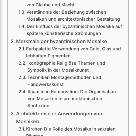
von Glaube und Macht
Verständnis der Beziehung zwischen
Mosaiken und architektonischer Gestaltung
Der Einfluss der byzantinischen Mosaike auf
spätere künstlerische Strömungen
Merkmale der byzantinischen Mosaike
Farbpalette Verwendung von Gold, Glas und
lebhaften Pigmenten
Ikonographie Religiöse Themen und
Symbolik in der Mosaikkunst
Techniken Montagemethoden und
Handwerkskunst
Räumliche Komposition: Die Organisation
von Mosaiken in architektonischen
Kontexten
Architektonische Anwendungen von
Mosaiken
Kirchen Die Rolle des Mosaiks in sakralen
Räumen