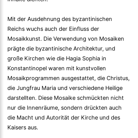
Mit der Ausdehnung des byzantinischen
Reichs wuchs auch der Einfluss der
Mosaikkunst. Die Verwendung von Mosaiken
prägte die byzantinische Architektur, und
große Kirchen wie die Hagia Sophia in
Konstantinopel waren mit kunstvollen
Mosaikprogrammen ausgestattet, die Christus,
die Jungfrau Maria und verschiedene Heilige
darstellten. Diese Mosaike schmückten nicht
nur die Innenräume, sondern drückten auch
die Macht und Autorität der Kirche und des
Kaisers aus.