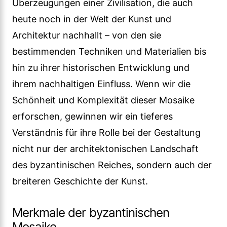
Überzeugungen einer Zivilisation, die auch
heute noch in der Welt der Kunst und
Architektur nachhallt – von den sie
bestimmenden Techniken und Materialien bis
hin zu ihrer historischen Entwicklung und
ihrem nachhaltigen Einfluss. Wenn wir die
Schönheit und Komplexität dieser Mosaike
erforschen, gewinnen wir ein tieferes
Verständnis für ihre Rolle bei der Gestaltung
nicht nur der architektonischen Landschaft
des byzantinischen Reiches, sondern auch der
breiteren Geschichte der Kunst.
Merkmale der byzantinischen
Mosaike