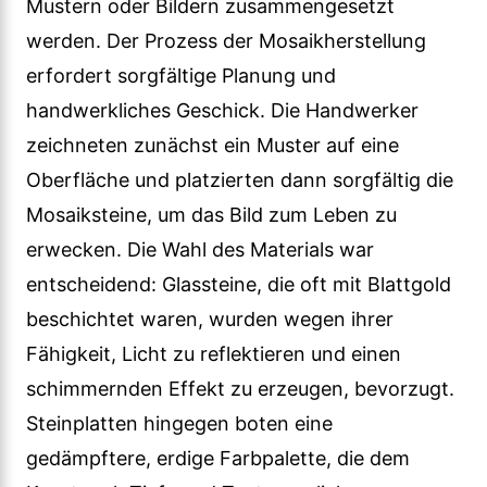
Mustern oder Bildern zusammengesetzt
werden. Der Prozess der Mosaikherstellung
erfordert sorgfältige Planung und
handwerkliches Geschick. Die Handwerker
zeichneten zunächst ein Muster auf eine
Oberfläche und platzierten dann sorgfältig die
Mosaiksteine, um das Bild zum Leben zu
erwecken. Die Wahl des Materials war
entscheidend: Glassteine, die oft mit Blattgold
beschichtet waren, wurden wegen ihrer
Fähigkeit, Licht zu reflektieren und einen
schimmernden Effekt zu erzeugen, bevorzugt.
Steinplatten hingegen boten eine
gedämpftere, erdige Farbpalette, die dem