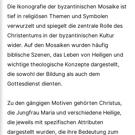
Die Ikonografie der byzantinischen Mosaike ist
tief in religiösen Themen und Symbolen
verwurzelt und spiegelt die zentrale Rolle des
Christentums in der byzantinischen Kultur
wider. Auf den Mosaiken wurden häufig
biblische Szenen, das Leben von Heiligen und
wichtige theologische Konzepte dargestellt,
die sowohl der Bildung als auch dem
Gottesdienst dienten.
Zu den gängigen Motiven gehörten Christus,
die Jungfrau Maria und verschiedene Heilige,
die jeweils mit spezifischen Attributen
dargestellt wurden, die ihre Bedeutung zum