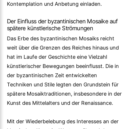
Kontemplation und Anbetung einladen.
Der Einfluss der byzantinischen Mosaike auf
spätere künstlerische Strömungen
Das Erbe des byzantinischen Mosaiks reicht
weit über die Grenzen des Reiches hinaus und
hat im Laufe der Geschichte eine Vielzahl
künstlerischer Bewegungen beeinflusst. Die in
der byzantinischen Zeit entwickelten
Techniken und Stile legten den Grundstein für
spätere Mosaiktraditionen, insbesondere in der
Kunst des Mittelalters und der Renaissance.
Mit der Wiederbelebung des Interesses an der