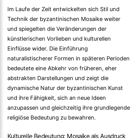
Im Laufe der Zeit entwickelten sich Stil und
Technik der byzantinischen Mosaike weiter
und spiegelten die Veränderungen der
künstlerischen Vorlieben und kulturellen
Einflüsse wider. Die Einführung
naturalistischerer Formen in späteren Perioden
bedeutete eine Abkehr von früheren, eher
abstrakten Darstellungen und zeigt die
dynamische Natur der byzantinischen Kunst
und ihre Fähigkeit, sich an neue Ideen
anzupassen und gleichzeitig ihre grundlegende
religiöse Bedeutung zu bewahren.
Kulturelle Bedeutung: Mosaike als Ausdruck