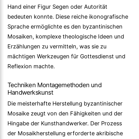
Hand einer Figur Segen oder Autorität
bedeuten konnte. Diese reiche ikonografische
Sprache ermöglichte es den byzantinischen
Mosaiken, komplexe theologische Ideen und
Erzählungen zu vermitteln, was sie zu
mächtigen Werkzeugen für Gottesdienst und
Reflexion machte.
Techniken Montagemethoden und
Handwerkskunst
Die meisterhafte Herstellung byzantinischer
Mosaike zeugt von den Fähigkeiten und der
Hingabe der Kunsthandwerker. Der Prozess
der Mosaikherstellung erforderte akribische