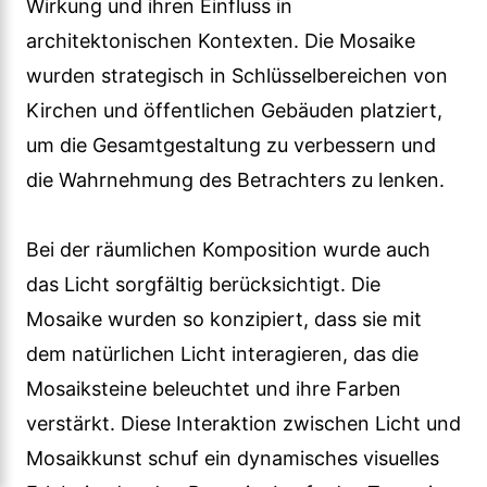
Wirkung und ihren Einfluss in
architektonischen Kontexten. Die Mosaike
wurden strategisch in Schlüsselbereichen von
Kirchen und öffentlichen Gebäuden platziert,
um die Gesamtgestaltung zu verbessern und
die Wahrnehmung des Betrachters zu lenken.
Bei der räumlichen Komposition wurde auch
das Licht sorgfältig berücksichtigt. Die
Mosaike wurden so konzipiert, dass sie mit
dem natürlichen Licht interagieren, das die
Mosaiksteine beleuchtet und ihre Farben
verstärkt. Diese Interaktion zwischen Licht und
Mosaikkunst schuf ein dynamisches visuelles