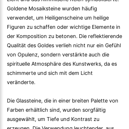
Goldene Mosaiksteine wurden häufig
verwendet, um Heiligenscheine um heilige
Figuren zu schaffen oder wichtige Elemente in
der Komposition zu betonen. Die reflektierende
Qualität des Goldes verlieh nicht nur ein Gefühl
von Opulenz, sondern verstärkte auch die
spirituelle Atmosphäre des Kunstwerks, da es
schimmerte und sich mit dem Licht
veränderte.
Die Glassteine, die in einer breiten Palette von
Farben erhältlich sind, wurden sorgfältig
ausgewählt, um Tiefe und Kontrast zu
erzeugen. Die Verwendung leuchtender, aus