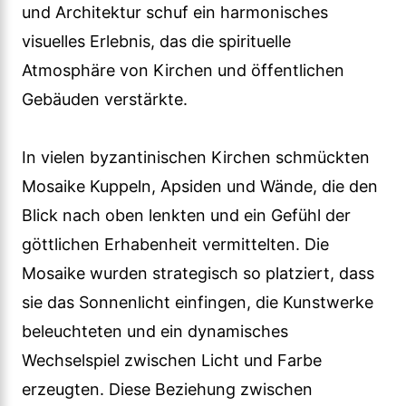
und Architektur schuf ein harmonisches
visuelles Erlebnis, das die spirituelle
Atmosphäre von Kirchen und öffentlichen
Gebäuden verstärkte.
In vielen byzantinischen Kirchen schmückten
Mosaike Kuppeln, Apsiden und Wände, die den
Blick nach oben lenkten und ein Gefühl der
göttlichen Erhabenheit vermittelten. Die
Mosaike wurden strategisch so platziert, dass
sie das Sonnenlicht einfingen, die Kunstwerke
beleuchteten und ein dynamisches
Wechselspiel zwischen Licht und Farbe
erzeugten. Diese Beziehung zwischen