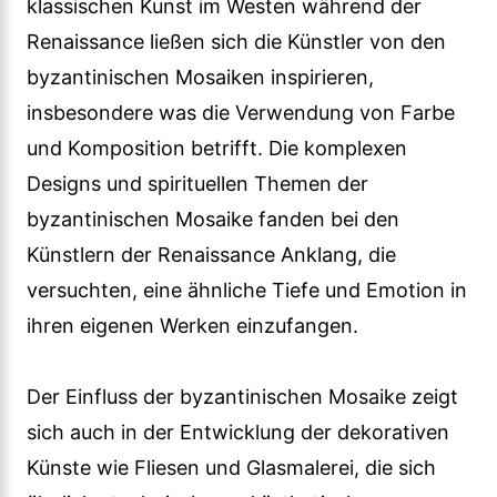
klassischen Kunst im Westen während der
Renaissance ließen sich die Künstler von den
byzantinischen Mosaiken inspirieren,
insbesondere was die Verwendung von Farbe
und Komposition betrifft. Die komplexen
Designs und spirituellen Themen der
byzantinischen Mosaike fanden bei den
Künstlern der Renaissance Anklang, die
versuchten, eine ähnliche Tiefe und Emotion in
ihren eigenen Werken einzufangen.
Der Einfluss der byzantinischen Mosaike zeigt
sich auch in der Entwicklung der dekorativen
Künste wie Fliesen und Glasmalerei, die sich