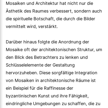
Mosaiken und Architektur hat nicht nur die
Ästhetik des Raumes verbessert, sondern auch
die spirituelle Botschaft, die durch die Bilder
vermittelt wird, verstärkt.
Darüber hinaus folgte die Anordnung der
Mosaike oft der architektonischen Struktur, um
den Blick des Betrachters zu lenken und
Schlüsselelemente der Gestaltung
hervorzuheben. Diese sorgfältige Integration
von Mosaiken in architektonische Räume ist
ein Beispiel für die Raffinesse der
byzantinischen Kunst und ihre Fähigkeit,
eindringliche Umgebungen zu schaffen, die zu