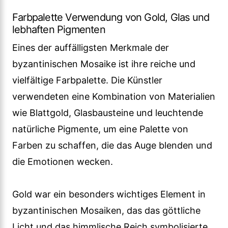
Farbpalette Verwendung von Gold, Glas und
lebhaften Pigmenten
Eines der auffälligsten Merkmale der
byzantinischen Mosaike ist ihre reiche und
vielfältige Farbpalette. Die Künstler
verwendeten eine Kombination von Materialien
wie Blattgold, Glasbausteine und leuchtende
natürliche Pigmente, um eine Palette von
Farben zu schaffen, die das Auge blenden und
die Emotionen wecken.
Gold war ein besonders wichtiges Element in
byzantinischen Mosaiken, das das göttliche
Licht und das himmlische Reich symbolisierte.