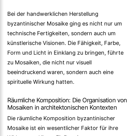
Bei der handwerklichen Herstellung
byzantinischer Mosaike ging es nicht nur um
technische Fertigkeiten, sondern auch um
künstlerische Visionen. Die Fähigkeit, Farbe,
Form und Licht in Einklang zu bringen, führte
zu Mosaiken, die nicht nur visuell
beeindruckend waren, sondern auch eine
spirituelle Wirkung hatten.
Räumliche Komposition: Die Organisation von
Mosaiken in architektonischen Kontexten
Die räumliche Komposition byzantinischer
Mosaike ist ein wesentlicher Faktor für ihre