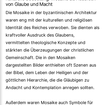
von Glaube und Macht
Die Mosaike in der byzantinischen Architektur
waren eng mit der kulturellen und religiösen
Identität des Reiches verwoben. Sie dienten als
kraftvoller Ausdruck des Glaubens,
vermittelten theologische Konzepte und
stärkten die Überzeugungen der christlichen
Gemeinschaft. Die in den Mosaiken
dargestellten Bilder enthielten oft Szenen aus
der Bibel, dem Leben der Heiligen und der
göttlichen Hierarchie, die die Gläubigen zu
Andacht und Kontemplation anregen sollten.
Außerdem waren Mosaike auch Symbole für