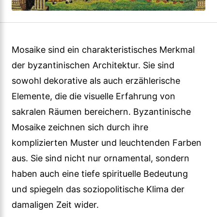
Mosaike sind ein charakteristisches Merkmal
der byzantinischen Architektur. Sie sind
sowohl dekorative als auch erzählerische
Elemente, die die visuelle Erfahrung von
sakralen Räumen bereichern. Byzantinische
Mosaike zeichnen sich durch ihre
komplizierten Muster und leuchtenden Farben
aus. Sie sind nicht nur ornamental, sondern
haben auch eine tiefe spirituelle Bedeutung
und spiegeln das soziopolitische Klima der
damaligen Zeit wider.