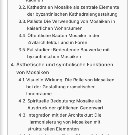
Kathedralen Mosaike als zentrale Elemente
der byzantinischen Kathedralengestaltung
Paläste Die Verwendung von Mosaiken in
kaiserlichen Wohnräumen
Öffentliche Bauten Mosaike in der
Zivilarchitektur und in Foren
Fallstudien: Bedeutende Bauwerke mit
byzantinischen Mosaiken
Ästhetische und symbolische Funktionen
von Mosaiken
Visuelle Wirkung: Die Rolle von Mosaiken
bei der Gestaltung dramatischer
Innenräume
Spirituelle Bedeutung: Mosaike als
Ausdruck der göttlichen Gegenwart
Integration mit der Architektur: Die
Harmonisierung von Mosaiken mit
strukturellen Elementen