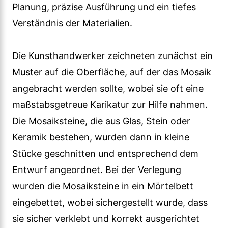
Planung, präzise Ausführung und ein tiefes
Verständnis der Materialien.
Die Kunsthandwerker zeichneten zunächst ein
Muster auf die Oberfläche, auf der das Mosaik
angebracht werden sollte, wobei sie oft eine
maßstabsgetreue Karikatur zur Hilfe nahmen.
Die Mosaiksteine, die aus Glas, Stein oder
Keramik bestehen, wurden dann in kleine
Stücke geschnitten und entsprechend dem
Entwurf angeordnet. Bei der Verlegung
wurden die Mosaiksteine in ein Mörtelbett
eingebettet, wobei sichergestellt wurde, dass
sie sicher verklebt und korrekt ausgerichtet