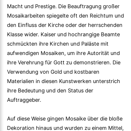
Macht und Prestige. Die Beauftragung großer
Mosaikarbeiten spiegelte oft den Reichtum und
den Einfluss der Kirche oder der herrschenden
Klasse wider. Kaiser und hochrangige Beamte
schmückten ihre Kirchen und Paläste mit
aufwendigen Mosaiken, um ihre Autorität und
ihre Verehrung für Gott zu demonstrieren. Die
Verwendung von Gold und kostbaren
Materialien in diesen Kunstwerken unterstrich
ihre Bedeutung und den Status der
Auftraggeber.
Auf diese Weise gingen Mosaike über die bloße
Dekoration hinaus und wurden zu einem Mittel,