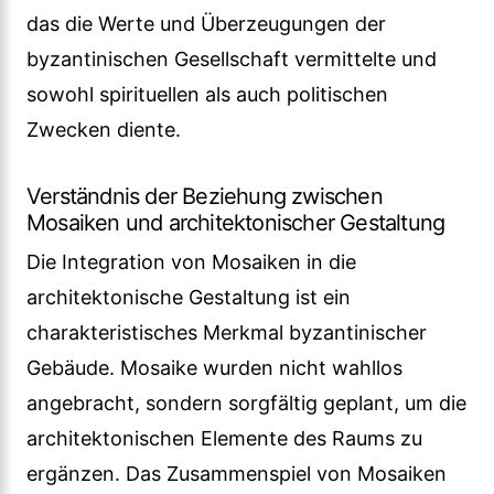
das die Werte und Überzeugungen der
byzantinischen Gesellschaft vermittelte und
sowohl spirituellen als auch politischen
Zwecken diente.
Verständnis der Beziehung zwischen
Mosaiken und architektonischer Gestaltung
Die Integration von Mosaiken in die
architektonische Gestaltung ist ein
charakteristisches Merkmal byzantinischer
Gebäude. Mosaike wurden nicht wahllos
angebracht, sondern sorgfältig geplant, um die
architektonischen Elemente des Raums zu
ergänzen. Das Zusammenspiel von Mosaiken