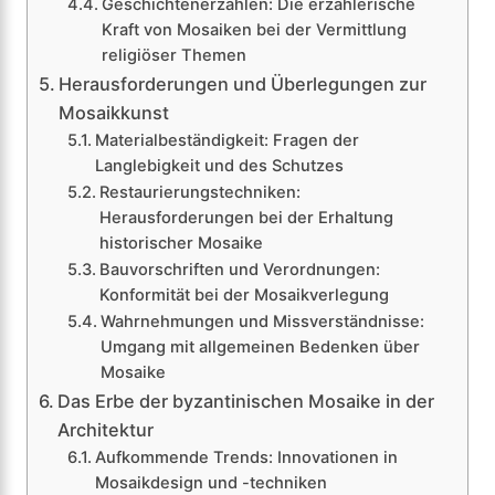
Geschichtenerzählen: Die erzählerische
Kraft von Mosaiken bei der Vermittlung
religiöser Themen
Herausforderungen und Überlegungen zur
Mosaikkunst
Materialbeständigkeit: Fragen der
Langlebigkeit und des Schutzes
Restaurierungstechniken:
Herausforderungen bei der Erhaltung
historischer Mosaike
Bauvorschriften und Verordnungen:
Konformität bei der Mosaikverlegung
Wahrnehmungen und Missverständnisse:
Umgang mit allgemeinen Bedenken über
Mosaike
Das Erbe der byzantinischen Mosaike in der
Architektur
Aufkommende Trends: Innovationen in
Mosaikdesign und -techniken