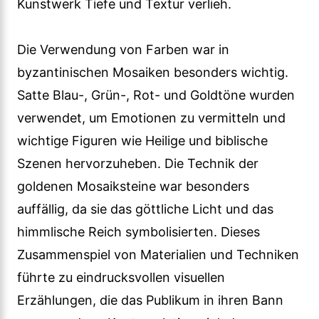
Kunstwerk Tiefe und Textur verlieh.
Die Verwendung von Farben war in
byzantinischen Mosaiken besonders wichtig.
Satte Blau-, Grün-, Rot- und Goldtöne wurden
verwendet, um Emotionen zu vermitteln und
wichtige Figuren wie Heilige und biblische
Szenen hervorzuheben. Die Technik der
goldenen Mosaiksteine war besonders
auffällig, da sie das göttliche Licht und das
himmlische Reich symbolisierten. Dieses
Zusammenspiel von Materialien und Techniken
führte zu eindrucksvollen visuellen
Erzählungen, die das Publikum in ihren Bann