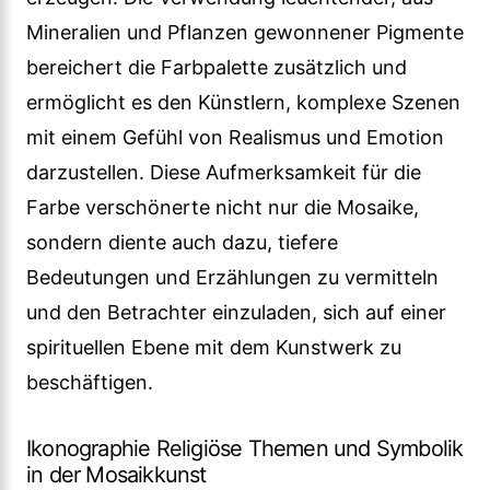
Mineralien und Pflanzen gewonnener Pigmente
bereichert die Farbpalette zusätzlich und
ermöglicht es den Künstlern, komplexe Szenen
mit einem Gefühl von Realismus und Emotion
darzustellen. Diese Aufmerksamkeit für die
Farbe verschönerte nicht nur die Mosaike,
sondern diente auch dazu, tiefere
Bedeutungen und Erzählungen zu vermitteln
und den Betrachter einzuladen, sich auf einer
spirituellen Ebene mit dem Kunstwerk zu
beschäftigen.
Ikonographie Religiöse Themen und Symbolik
in der Mosaikkunst