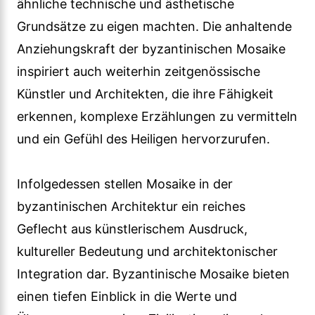
ähnliche technische und ästhetische
Grundsätze zu eigen machten. Die anhaltende
Anziehungskraft der byzantinischen Mosaike
inspiriert auch weiterhin zeitgenössische
Künstler und Architekten, die ihre Fähigkeit
erkennen, komplexe Erzählungen zu vermitteln
und ein Gefühl des Heiligen hervorzurufen.
Infolgedessen stellen Mosaike in der
byzantinischen Architektur ein reiches
Geflecht aus künstlerischem Ausdruck,
kultureller Bedeutung und architektonischer
Integration dar. Byzantinische Mosaike bieten
einen tiefen Einblick in die Werte und