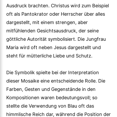
Ausdruck brachten. Christus wird zum Beispiel
oft als Pantokrator oder Herrscher über alles
dargestellt, mit einem strengen, aber
mitfühlenden Gesichtsausdruck, der seine
göttliche Autorität symbolisiert. Die Jungfrau
Maria wird oft neben Jesus dargestellt und
steht für mütterliche Liebe und Schutz.
Die Symbolik spielte bei der Interpretation
dieser Mosaike eine entscheidende Rolle. Die
Farben, Gesten und Gegenstände in den
Kompositionen waren bedeutungsvoll; so
stellte die Verwendung von Blau oft das
himmlische Reich dar, während die Position der