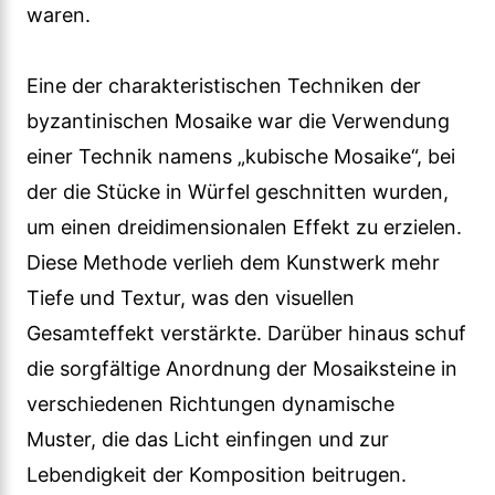
waren.
Eine der charakteristischen Techniken der
byzantinischen Mosaike war die Verwendung
einer Technik namens „kubische Mosaike“, bei
der die Stücke in Würfel geschnitten wurden,
um einen dreidimensionalen Effekt zu erzielen.
Diese Methode verlieh dem Kunstwerk mehr
Tiefe und Textur, was den visuellen
Gesamteffekt verstärkte. Darüber hinaus schuf
die sorgfältige Anordnung der Mosaiksteine in
verschiedenen Richtungen dynamische
Muster, die das Licht einfingen und zur
Lebendigkeit der Komposition beitrugen.