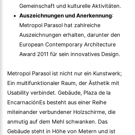
Gemeinschaft und kulturelle Aktivitäten.
Auszeichnungen und Anerkennung
:
Metropol Parasol hat zahlreiche
Auszeichnungen erhalten, darunter den
European Contemporary Architecture
Award 2011 für sein innovatives Design.
Metropol Parasol ist nicht nur ein Kunstwerk;
Ein multifunktionaler Raum, der Ästhetik mit
Usability verbindet. Gebäude, Plaza de la
EncarnaciónEs besteht aus einer Reihe
miteinander verbundener Holzschirme, die
anmutig auf dem Mehl schwanken. Das
Gebäude steht in Höhe von Metern und ist