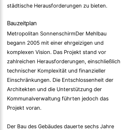
städtische Herausforderungen zu bieten.
Bauzeitplan
Metropolitan SonnenschirmDer Mehlbau
begann 2005 mit einer ehrgeizigen und
komplexen Vision. Das Projekt stand vor
zahlreichen Herausforderungen, einschließlich
technischer Komplexität und finanzieller
Einschränkungen. Die Entschlossenheit der
Architekten und die Unterstützung der
Kommunalverwaltung führten jedoch das
Projekt voran.
Der Bau des Gebäudes dauerte sechs Jahre