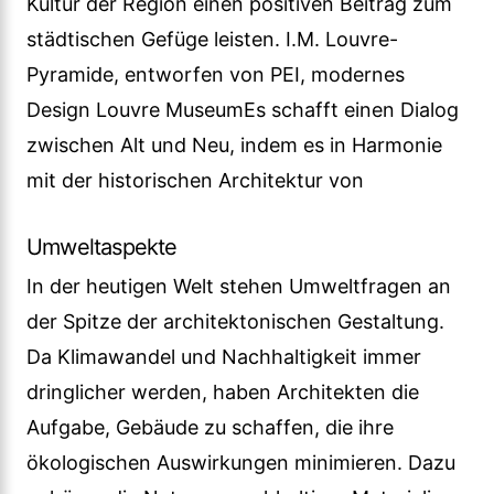
Kultur der Region einen positiven Beitrag zum
städtischen Gefüge leisten. I.M. Louvre-
Pyramide, entworfen von PEI, modernes
Design Louvre MuseumEs schafft einen Dialog
zwischen Alt und Neu, indem es in Harmonie
mit der historischen Architektur von
Umweltaspekte
In der heutigen Welt stehen Umweltfragen an
der Spitze der architektonischen Gestaltung.
Da Klimawandel und Nachhaltigkeit immer
dringlicher werden, haben Architekten die
Aufgabe, Gebäude zu schaffen, die ihre
ökologischen Auswirkungen minimieren. Dazu