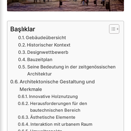
Başlıklar
Gebäudeübersicht
Historischer Kontext
Designwettbewerb
Bauzeitplan
Seine Bedeutung in der zeitgenössischen
Architektur
Architektonische Gestaltung und
Merkmale
Innovative Holznutzung
Herausforderungen für den
bautechnischen Bereich
Ästhetische Elemente
Interaktion mit urbanem Raum