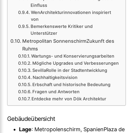
Einfluss
WenArchitekturinnovationen inspiriert
von
Bemerkenswerte Kritiker und
Unterstützer
Metropolitan SonnenschirmZukunft des
Ruhms
Wartungs- und Konservierungsarbeiten
Mögliche Upgrades und Verbesserungen
SevillaRolle in der Stadtentwicklung
Nachhaltigkeitsvision
Erbschaft und historische Bedeutung
Fragen und Antworten
Entdecke mehr von Dök Architektur
Gebäudeübersicht
Lage
: Metropolenschirm, SpanienPlaza de