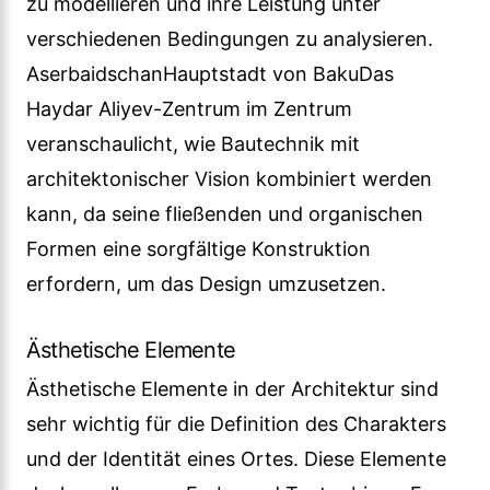
zu modellieren und ihre Leistung unter
verschiedenen Bedingungen zu analysieren.
AserbaidschanHauptstadt von BakuDas
Haydar Aliyev-Zentrum im Zentrum
veranschaulicht, wie Bautechnik mit
architektonischer Vision kombiniert werden
kann, da seine fließenden und organischen
Formen eine sorgfältige Konstruktion
erfordern, um das Design umzusetzen.
Ästhetische Elemente
Ästhetische Elemente in der Architektur sind
sehr wichtig für die Definition des Charakters
und der Identität eines Ortes. Diese Elemente