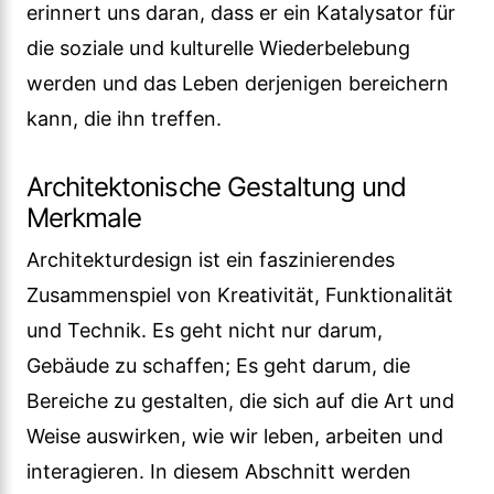
erinnert uns daran, dass er ein Katalysator für
die soziale und kulturelle Wiederbelebung
werden und das Leben derjenigen bereichern
kann, die ihn treffen.
Architektonische Gestaltung und
Merkmale
Architekturdesign ist ein faszinierendes
Zusammenspiel von Kreativität, Funktionalität
und Technik. Es geht nicht nur darum,
Gebäude zu schaffen; Es geht darum, die
Bereiche zu gestalten, die sich auf die Art und
Weise auswirken, wie wir leben, arbeiten und
interagieren. In diesem Abschnitt werden