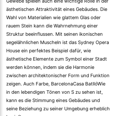
Gewebe spielen auch eine wichtige Rolle in der
ästhetischen Attraktivität eines Gebäudes. Die
Wahl von Materialien wie glattem Glas oder
rauem Stein kann die Wahrnehmung einer
Struktur beeinflussen. Mit seinen ikonischen
segelähnlichen Muscheln ist das Sydney Opera
House ein perfektes Beispiel dafür, wie
ästhetische Elemente zum Symbol einer Stadt
werden können, indem sie die Harmonie
zwischen architektonischer Form und Funktion
zeigen. Auch Farbe, BarcelonaCasa BatllóWie
in den lebendigen Tönen von S zu sehen ist,
kann es die Stimmung eines Gebäudes und
seine Beziehung zu seiner Umgebung erheblich