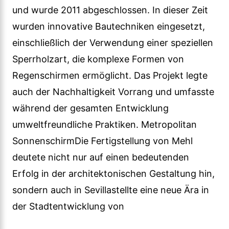
und wurde 2011 abgeschlossen. In dieser Zeit
wurden innovative Bautechniken eingesetzt,
einschließlich der Verwendung einer speziellen
Sperrholzart, die komplexe Formen von
Regenschirmen ermöglicht. Das Projekt legte
auch der Nachhaltigkeit Vorrang und umfasste
während der gesamten Entwicklung
umweltfreundliche Praktiken. Metropolitan
SonnenschirmDie Fertigstellung von Mehl
deutete nicht nur auf einen bedeutenden
Erfolg in der architektonischen Gestaltung hin,
sondern auch in Sevillastellte eine neue Ära in
der Stadtentwicklung von