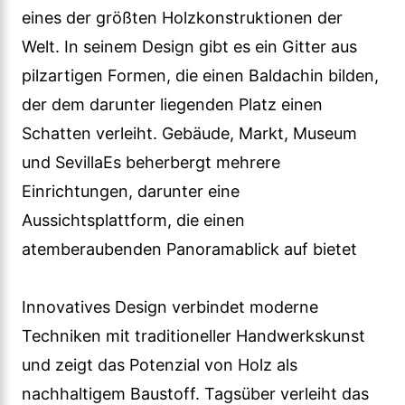
eines der größten Holzkonstruktionen der
Welt. In seinem Design gibt es ein Gitter aus
pilzartigen Formen, die einen Baldachin bilden,
der dem darunter liegenden Platz einen
Schatten verleiht. Gebäude, Markt, Museum
und SevillaEs beherbergt mehrere
Einrichtungen, darunter eine
Aussichtsplattform, die einen
atemberaubenden Panoramablick auf bietet
Innovatives Design verbindet moderne
Techniken mit traditioneller Handwerkskunst
und zeigt das Potenzial von Holz als
nachhaltigem Baustoff. Tagsüber verleiht das