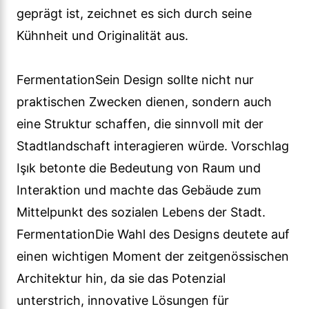
geprägt ist, zeichnet es sich durch seine
Kühnheit und Originalität aus.
FermentationSein Design sollte nicht nur
praktischen Zwecken dienen, sondern auch
eine Struktur schaffen, die sinnvoll mit der
Stadtlandschaft interagieren würde. Vorschlag
Işık betonte die Bedeutung von Raum und
Interaktion und machte das Gebäude zum
Mittelpunkt des sozialen Lebens der Stadt.
FermentationDie Wahl des Designs deutete auf
einen wichtigen Moment der zeitgenössischen
Architektur hin, da sie das Potenzial
unterstrich, innovative Lösungen für