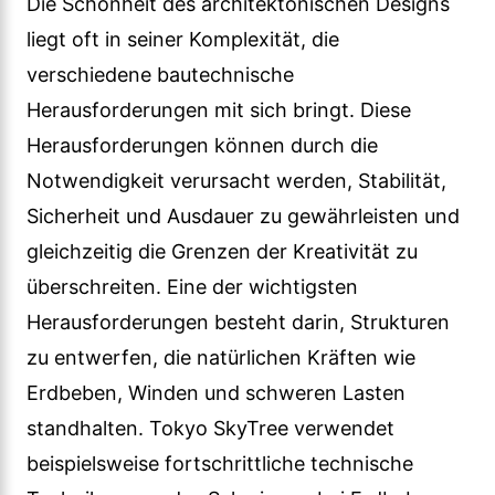
Die Schönheit des architektonischen Designs
liegt oft in seiner Komplexität, die
verschiedene bautechnische
Herausforderungen mit sich bringt. Diese
Herausforderungen können durch die
Notwendigkeit verursacht werden, Stabilität,
Sicherheit und Ausdauer zu gewährleisten und
gleichzeitig die Grenzen der Kreativität zu
überschreiten. Eine der wichtigsten
Herausforderungen besteht darin, Strukturen
zu entwerfen, die natürlichen Kräften wie
Erdbeben, Winden und schweren Lasten
standhalten. Tokyo SkyTree verwendet
beispielsweise fortschrittliche technische