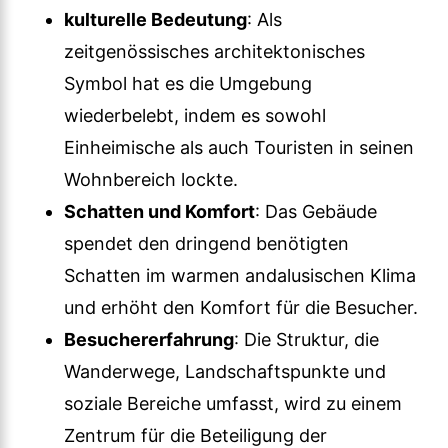
kulturelle Bedeutung
: Als
zeitgenössisches architektonisches
Symbol hat es die Umgebung
wiederbelebt, indem es sowohl
Einheimische als auch Touristen in seinen
Wohnbereich lockte.
Schatten und Komfort
: Das Gebäude
spendet den dringend benötigten
Schatten im warmen andalusischen Klima
und erhöht den Komfort für die Besucher.
Besuchererfahrung
: Die Struktur, die
Wanderwege, Landschaftspunkte und
soziale Bereiche umfasst, wird zu einem
Zentrum für die Beteiligung der