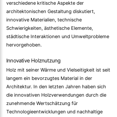
verschiedene kritische Aspekte der
architektonischen Gestaltung diskutiert,
innovative Materialien, technische
Schwierigkeiten, ästhetische Elemente,
städtische Interaktionen und Umweltprobleme
hervorgehoben.
Innovative Holznutzung
Holz mit seiner Wärme und Vielseitigkeit ist seit
langem ein bevorzugtes Material in der
Architektur. In den letzten Jahren haben sich
die innovativen Holzverwendungen durch die
zunehmende Wertschätzung für
Technologieentwicklungen und nachhaltige