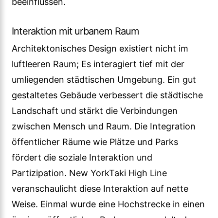
beeinflussen.
Interaktion mit urbanem Raum
Architektonisches Design existiert nicht im
luftleeren Raum; Es interagiert tief mit der
umliegenden städtischen Umgebung. Ein gut
gestaltetes Gebäude verbessert die städtische
Landschaft und stärkt die Verbindungen
zwischen Mensch und Raum. Die Integration
öffentlicher Räume wie Plätze und Parks
fördert die soziale Interaktion und
Partizipation. New YorkTaki High Line
veranschaulicht diese Interaktion auf nette
Weise. Einmal wurde eine Hochstrecke in einen