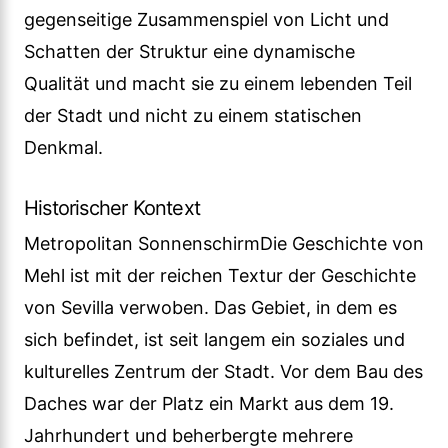
gegenseitige Zusammenspiel von Licht und
Schatten der Struktur eine dynamische
Qualität und macht sie zu einem lebenden Teil
der Stadt und nicht zu einem statischen
Denkmal.
Historischer Kontext
Metropolitan SonnenschirmDie Geschichte von
Mehl ist mit der reichen Textur der Geschichte
von Sevilla verwoben. Das Gebiet, in dem es
sich befindet, ist seit langem ein soziales und
kulturelles Zentrum der Stadt. Vor dem Bau des
Daches war der Platz ein Markt aus dem 19.
Jahrhundert und beherbergte mehrere