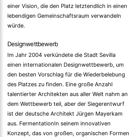
einer Vision, die den Platz letztendlich in einen
lebendigen Gemeinschaftsraum verwandeln
würde.
Designwettbewerb
Im Jahr 2004 verkündete die Stadt Sevilla
einen internationalen Designwettbewerb, um
den besten Vorschlag für die Wiederbelebung
des Platzes zu finden. Eine große Anzahl
talentierter Architekten aus aller Welt nahm an
dem Wettbewerb teil, aber der Siegerentwurf
ist der deutsche Architekt Jürgen Mayerkam
aus. FermentationIn seinem innovativen
Konzept, das von großen, organischen Formen