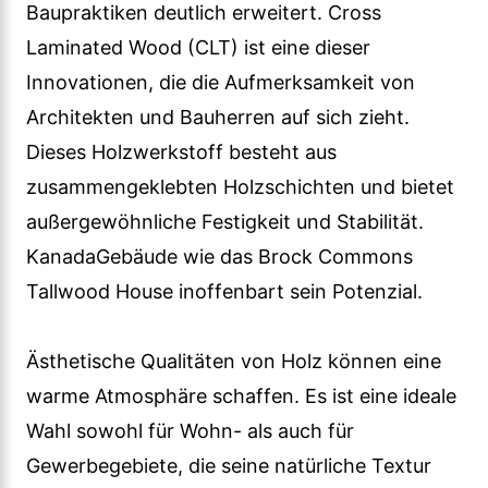
Baupraktiken deutlich erweitert. Cross
Laminated Wood (CLT) ist eine dieser
Innovationen, die die Aufmerksamkeit von
Architekten und Bauherren auf sich zieht.
Dieses Holzwerkstoff besteht aus
zusammengeklebten Holzschichten und bietet
außergewöhnliche Festigkeit und Stabilität.
KanadaGebäude wie das Brock Commons
Tallwood House inoffenbart sein Potenzial.
Ästhetische Qualitäten von Holz können eine
warme Atmosphäre schaffen. Es ist eine ideale
Wahl sowohl für Wohn- als auch für
Gewerbegebiete, die seine natürliche Textur