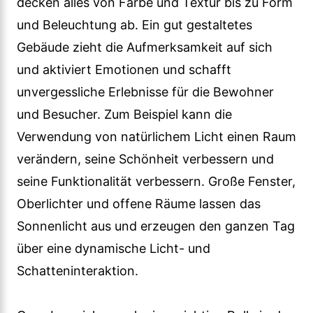
decken alles von Farbe und Textur bis zu Form
und Beleuchtung ab. Ein gut gestaltetes
Gebäude zieht die Aufmerksamkeit auf sich
und aktiviert Emotionen und schafft
unvergessliche Erlebnisse für die Bewohner
und Besucher. Zum Beispiel kann die
Verwendung von natürlichem Licht einen Raum
verändern, seine Schönheit verbessern und
seine Funktionalität verbessern. Große Fenster,
Oberlichter und offene Räume lassen das
Sonnenlicht aus und erzeugen den ganzen Tag
über eine dynamische Licht- und
Schatteninteraktion.