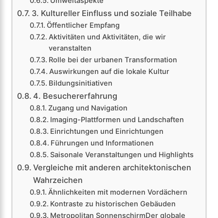
Umweltaspekte
3. Kultureller Einfluss und soziale Teilhabe
Öffentlicher Empfang
Aktivitäten und Aktivitäten, die wir
veranstalten
Rolle bei der urbanen Transformation
Auswirkungen auf die lokale Kultur
Bildungsinitiativen
4. Besuchererfahrung
Zugang und Navigation
Imaging-Plattformen und Landschaften
Einrichtungen und Einrichtungen
Führungen und Informationen
Saisonale Veranstaltungen und Highlights
Vergleiche mit anderen architektonischen
Wahrzeichen
Ähnlichkeiten mit modernen Vordächern
Kontraste zu historischen Gebäuden
Metropolitan SonnenschirmDer globale