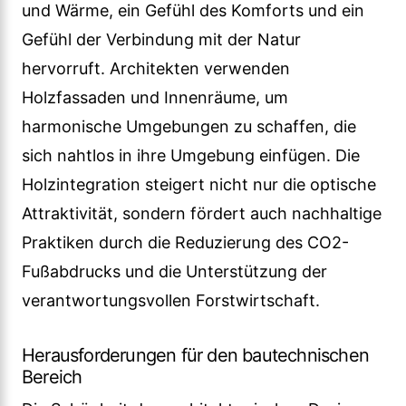
und Wärme, ein Gefühl des Komforts und ein
Gefühl der Verbindung mit der Natur
hervorruft. Architekten verwenden
Holzfassaden und Innenräume, um
harmonische Umgebungen zu schaffen, die
sich nahtlos in ihre Umgebung einfügen. Die
Holzintegration steigert nicht nur die optische
Attraktivität, sondern fördert auch nachhaltige
Praktiken durch die Reduzierung des CO2-
Fußabdrucks und die Unterstützung der
verantwortungsvollen Forstwirtschaft.
Herausforderungen für den bautechnischen
Bereich