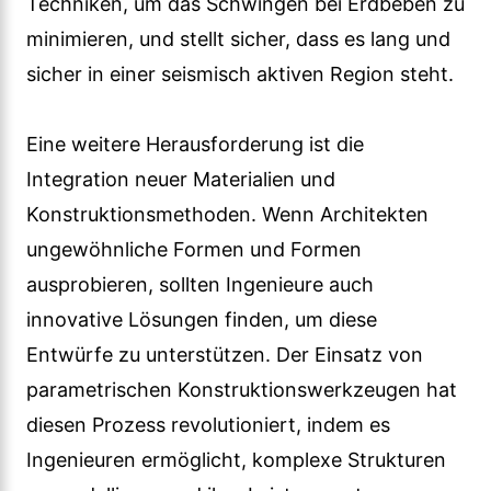
Techniken, um das Schwingen bei Erdbeben zu
minimieren, und stellt sicher, dass es lang und
sicher in einer seismisch aktiven Region steht.
Eine weitere Herausforderung ist die
Integration neuer Materialien und
Konstruktionsmethoden. Wenn Architekten
ungewöhnliche Formen und Formen
ausprobieren, sollten Ingenieure auch
innovative Lösungen finden, um diese
Entwürfe zu unterstützen. Der Einsatz von
parametrischen Konstruktionswerkzeugen hat
diesen Prozess revolutioniert, indem es
Ingenieuren ermöglicht, komplexe Strukturen