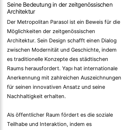
Seine Bedeutung in der zeitgenössischen
Architektur
Der Metropolitan Parasol ist ein Beweis für die
Möglichkeiten der zeitgenössischen
Architektur. Sein Design schafft einen Dialog
zwischen Modernität und Geschichte, indem
es traditionelle Konzepte des städtischen
Raums herausfordert. Yapı hat internationale
Anerkennung mit zahlreichen Auszeichnungen
für seinen innovativen Ansatz und seine
Nachhaltigkeit erhalten.
Als öffentlicher Raum fördert es die soziale
Teilhabe und Interaktion, indem es