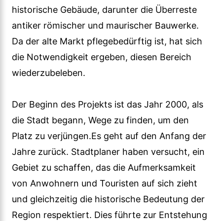
historische Gebäude, darunter die Überreste
antiker römischer und maurischer Bauwerke.
Da der alte Markt pflegebedürftig ist, hat sich
die Notwendigkeit ergeben, diesen Bereich
wiederzubeleben.
Der Beginn des Projekts ist das Jahr 2000, als
die Stadt begann, Wege zu finden, um den
Platz zu verjüngen.Es geht auf den Anfang der
Jahre zurück. Stadtplaner haben versucht, ein
Gebiet zu schaffen, das die Aufmerksamkeit
von Anwohnern und Touristen auf sich zieht
und gleichzeitig die historische Bedeutung der
Region respektiert. Dies führte zur Entstehung