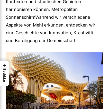
Kontexten und städtischen Gebieten
harmonieren können. Metropolitan
SonnenschirmWährend wir verschiedene
Aspekte von Mehl erkunden, entdecken wir
eine Geschichte von Innovation, Kreativität
und Beteiligung der Gemeinschaft.
→
Başlıklar