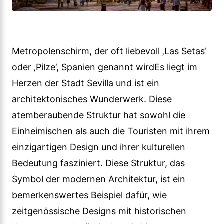
Metropolenschirm, der oft liebevoll ‚Las Setas‘
oder ‚Pilze‘, Spanien genannt wirdEs liegt im
Herzen der Stadt Sevilla und ist ein
architektonisches Wunderwerk. Diese
atemberaubende Struktur hat sowohl die
Einheimischen als auch die Touristen mit ihrem
einzigartigen Design und ihrer kulturellen
Bedeutung fasziniert. Diese Struktur, das
Symbol der modernen Architektur, ist ein
bemerkenswertes Beispiel dafür, wie
zeitgenössische Designs mit historischen