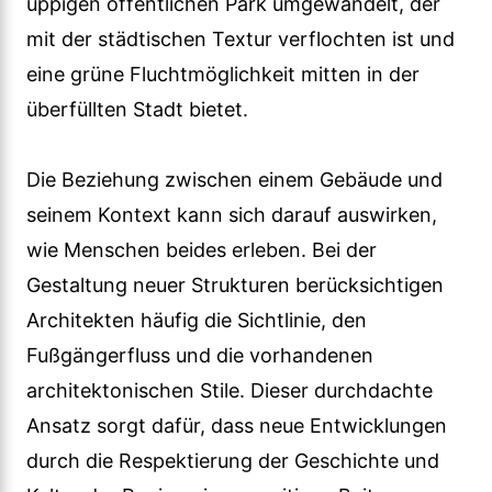
üppigen öffentlichen Park umgewandelt, der
mit der städtischen Textur verflochten ist und
eine grüne Fluchtmöglichkeit mitten in der
überfüllten Stadt bietet.
Die Beziehung zwischen einem Gebäude und
seinem Kontext kann sich darauf auswirken,
wie Menschen beides erleben. Bei der
Gestaltung neuer Strukturen berücksichtigen
Architekten häufig die Sichtlinie, den
Fußgängerfluss und die vorhandenen
architektonischen Stile. Dieser durchdachte
Ansatz sorgt dafür, dass neue Entwicklungen
durch die Respektierung der Geschichte und