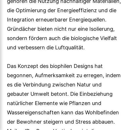
gehören die Nutzung nachhaltiger Materialien,
die Optimierung der Energieeffizienz und die
Integration erneuerbarer Energiequellen.
Gründächer bieten nicht nur eine Isolierung,
sondern fördern auch die biologische Vielfalt
und verbessern die Luftqualität.
Das Konzept des biophilen Designs hat
begonnen, Aufmerksamkeit zu erregen, indem
es die Verbindung zwischen Natur und
gebauter Umwelt betont. Die Einbeziehung
natürlicher Elemente wie Pflanzen und
Wassereigenschaften kann das Wohlbefinden
der Bewohner steigern und Stress abbauen.