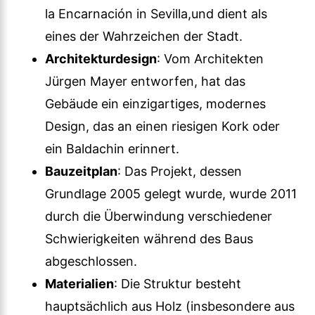
la Encarnación in Sevilla,und dient als
eines der Wahrzeichen der Stadt.
Architekturdesign
: Vom Architekten
Jürgen Mayer entworfen, hat das
Gebäude ein einzigartiges, modernes
Design, das an einen riesigen Kork oder
ein Baldachin erinnert.
Bauzeitplan
: Das Projekt, dessen
Grundlage 2005 gelegt wurde, wurde 2011
durch die Überwindung verschiedener
Schwierigkeiten während des Baus
abgeschlossen.
Materialien
: Die Struktur besteht
hauptsächlich aus Holz (insbesondere aus