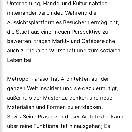
Unterhaltung, Handel und Kultur nahtlos
miteinander verbindet. Während die
Aussichtsplattform es Besuchern ermöglicht,
die Stadt aus einer neuen Perspektive zu
bewerten, tragen Markt- und Cafébereiche
auch zur lokalen Wirtschaft und zum sozialen
Leben bei.
Metropol Parasol hat Architekten auf der
ganzen Welt inspiriert und sie dazu ermutigt,
außerhalb der Muster zu denken und neue
Materialien und Formen zu entdecken.
SevillaSeine Präsenz in dieser Architektur kann
über reine Funktionalität hinausgehen; Es