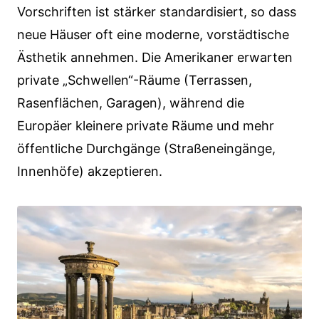
Vorschriften ist stärker standardisiert, so dass
neue Häuser oft eine moderne, vorstädtische
Ästhetik annehmen. Die Amerikaner erwarten
private „Schwellen“-Räume (Terrassen,
Rasenflächen, Garagen), während die
Europäer kleinere private Räume und mehr
öffentliche Durchgänge (Straßeneingänge,
Innenhöfe) akzeptieren.