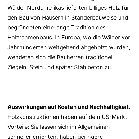
Wälder Nordamerikas lieferten billiges Holz für
den Bau von Häusern in Ständerbauweise und
begründeten eine lange Tradition des
Holzrahmenbaus. In Europa, wo die Wälder vor
Jahrhunderten weitgehend abgeholzt wurden,
wendeten sich die Bauherren traditionell
Ziegeln, Stein und später Stahlbeton zu.
Auswirkungen auf Kosten und Nachhaltigkeit.
Holzkonstruktionen haben auf dem US-Markt
Vorteile: Sie lassen sich im Allgemeinen
schneller errichten, haben geringere