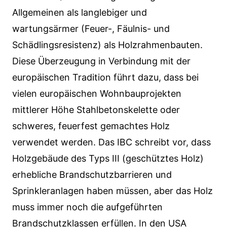
Allgemeinen als langlebiger und
wartungsärmer (Feuer-, Fäulnis- und
Schädlingsresistenz) als Holzrahmenbauten.
Diese Überzeugung in Verbindung mit der
europäischen Tradition führt dazu, dass bei
vielen europäischen Wohnbauprojekten
mittlerer Höhe Stahlbetonskelette oder
schweres, feuerfest gemachtes Holz
verwendet werden. Das IBC schreibt vor, dass
Holzgebäude des Typs III (geschütztes Holz)
erhebliche Brandschutzbarrieren und
Sprinkleranlagen haben müssen, aber das Holz
muss immer noch die aufgeführten
Brandschutzklassen erfüllen. In den USA