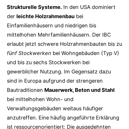
Strukturelle Systeme.
In den USA dominiert
der
leichte Holzrahmenbau
bei
Einfamilienhäusern und niedrigen bis
mittelhohen Mehrfamilienhäusern. Der IBC
erlaubt jetzt schwere Holzrahmenbauten bis zu
fünf Stockwerken
bei Wohngebäuden (Typ V)
und bis zu sechs Stockwerken bei
gewerblicher Nutzung. Im Gegensatz dazu
sind in Europa aufgrund der strengeren
Bautraditionen
Mauerwerk, Beton und Stahl
bei mittelhohen Wohn- und
Verwaltungsgebäuden weitaus häufiger
anzutreffen. Eine häufig angeführte Erklärung
ist ressourcenorientiert: Die ausgedehnten