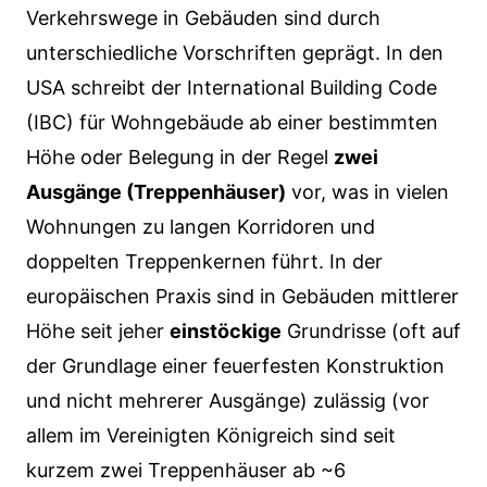
Verkehrswege in Gebäuden sind durch
unterschiedliche Vorschriften geprägt. In den
USA schreibt der International Building Code
(IBC) für Wohngebäude ab einer bestimmten
Höhe oder Belegung in der Regel
zwei
Ausgänge (Treppenhäuser)
vor, was in vielen
Wohnungen zu langen Korridoren und
doppelten Treppenkernen führt. In der
europäischen Praxis sind in Gebäuden mittlerer
Höhe seit jeher
einstöckige
Grundrisse (oft auf
der Grundlage einer feuerfesten Konstruktion
und nicht mehrerer Ausgänge) zulässig (vor
allem im Vereinigten Königreich sind seit
kurzem zwei Treppenhäuser ab ~6