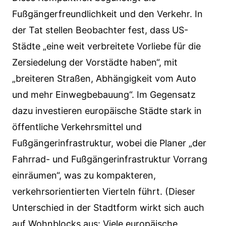
Fußgängerfreundlichkeit und den Verkehr. In
der Tat stellen Beobachter fest, dass US-
Städte „eine weit verbreitete Vorliebe für die
Zersiedelung der Vorstädte haben“, mit
„breiteren Straßen, Abhängigkeit vom Auto
und mehr Einwegbebauung“. Im Gegensatz
dazu investieren europäische Städte stark in
öffentliche Verkehrsmittel und
Fußgängerinfrastruktur, wobei die Planer „der
Fahrrad- und Fußgängerinfrastruktur Vorrang
einräumen“, was zu kompakteren,
verkehrsorientierten Vierteln führt. (Dieser
Unterschied in der Stadtform wirkt sich auch
auf Wohnblocks aus: Viele europäische