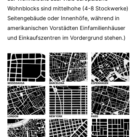
Wohnblocks sind mittelhohe (4-8 Stockwerke)
Seitengebäude oder Innenhöfe, während in
amerikanischen Vorstädten Einfamilienhäuser
und Einkaufszentren im Vordergrund stehen.)