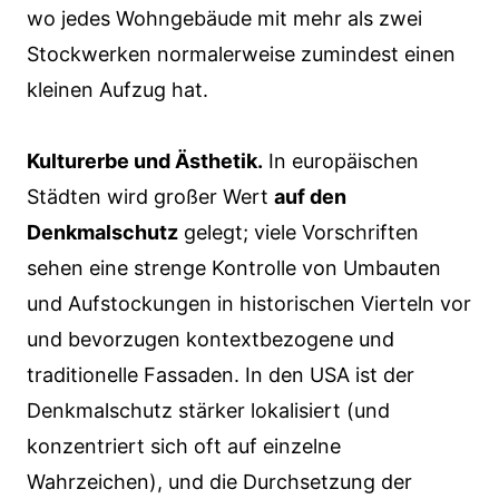
wo jedes Wohngebäude mit mehr als zwei
Stockwerken normalerweise zumindest einen
kleinen Aufzug hat.
Kulturerbe und Ästhetik.
In europäischen
Städten wird großer Wert
auf den
Denkmalschutz
gelegt; viele Vorschriften
sehen eine strenge Kontrolle von Umbauten
und Aufstockungen in historischen Vierteln vor
und bevorzugen kontextbezogene und
traditionelle Fassaden. In den USA ist der
Denkmalschutz stärker lokalisiert (und
konzentriert sich oft auf einzelne
Wahrzeichen), und die Durchsetzung der