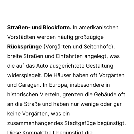
Straßen- und Blockform.
In amerikanischen
Vorstädten werden häufig großzügige
Rücksprünge
(Vorgärten und Seitenhöfe),
breite Straßen und Einfahrten angelegt, was
die auf das Auto ausgerichtete Gestaltung
widerspiegelt. Die Häuser haben oft Vorgärten
und Garagen. In Europa, insbesondere in
historischen Vierteln, grenzen die Gebäude oft
an die Straße und haben nur wenige oder gar
keine Vorgärten, was ein
zusammenhängendes Stadtgefüge begünstigt.
Diese Kompaktheit begünstigt die