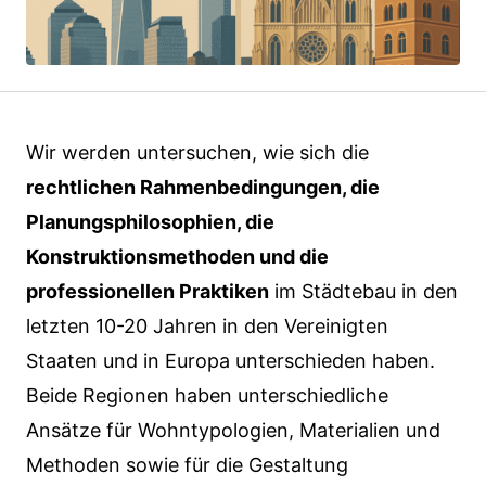
Wir werden untersuchen, wie sich die
rechtlichen Rahmenbedingungen, die
Planungsphilosophien, die
Konstruktionsmethoden und die
professionellen Praktiken
im Städtebau in den
letzten 10-20 Jahren in den Vereinigten
Staaten und in Europa unterschieden haben.
Beide Regionen haben unterschiedliche
Ansätze für Wohntypologien, Materialien und
Methoden sowie für die Gestaltung