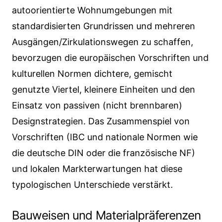
autoorientierte Wohnumgebungen mit
standardisierten Grundrissen und mehreren
Ausgängen/Zirkulationswegen zu schaffen,
bevorzugen die europäischen Vorschriften und
kulturellen Normen dichtere, gemischt
genutzte Viertel, kleinere Einheiten und den
Einsatz von passiven (nicht brennbaren)
Designstrategien. Das Zusammenspiel von
Vorschriften (IBC und nationale Normen wie
die deutsche DIN oder die französische NF)
und lokalen Markterwartungen hat diese
typologischen Unterschiede verstärkt.
Bauweisen und Materialpräferenzen