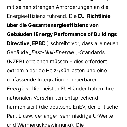
mit seinen strengen Anforderungen an die
Energieeffizienz führend. Die
EU-Richtlinie
über die Gesamtenergieeffizienz von
Gebäuden (Energy Performance of Buildings
Directive, EPBD
) schreibt vor, dass alle neuen
Gebäude
„Fast-Null-Energie
„-Standards
(NZEB) erreichen müssen – dies erfordert
extrem niedrige Heiz-/Kühllasten und eine
umfassende Integration erneuerbarer
Energien
. Die meisten EU-Länder haben ihre
nationalen Vorschriften entsprechend
harmonisiert (die deutsche EnEV, der britische
Part L usw. verlangen sehr niedrige U-Werte
und Wärmerückgewinnung). Die