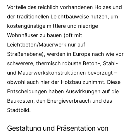
Vorteile des reichlich vorhandenen Holzes und
der traditionellen Leichtbauweise nutzen, um
kostengünstige mittlere und niedrige
Wohnhäuser zu bauen (oft mit
Leichtbeton/Mauerwerk nur auf
Straßenebene), werden in Europa nach wie vor
schwerere, thermisch robuste Beton-, Stahl-
und Mauerwerkskonstruktionen bevorzugt –
obwohl auch hier der Holzbau zunimmt. Diese
Entscheidungen haben Auswirkungen auf die
Baukosten, den Energieverbrauch und das
Stadtbild.
Gestaltung und Präsentation von