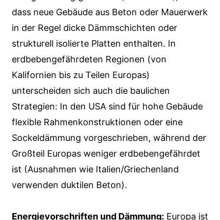
dass neue Gebäude aus Beton oder Mauerwerk
in der Regel dicke Dämmschichten oder
strukturell isolierte Platten enthalten. In
erdbebengefährdeten Regionen (von
Kalifornien bis zu Teilen Europas)
unterscheiden sich auch die baulichen
Strategien: In den USA sind für hohe Gebäude
flexible Rahmenkonstruktionen oder eine
Sockeldämmung vorgeschrieben, während der
Großteil Europas weniger erdbebengefährdet
ist (Ausnahmen wie Italien/Griechenland
verwenden duktilen Beton).
Energievorschriften und Dämmung:
Europa ist