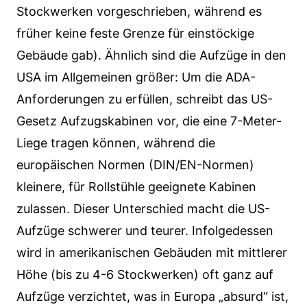
Stockwerken vorgeschrieben, während es
früher keine feste Grenze für einstöckige
Gebäude gab). Ähnlich sind die Aufzüge in den
USA im Allgemeinen größer: Um die ADA-
Anforderungen zu erfüllen, schreibt das US-
Gesetz Aufzugskabinen vor, die eine 7-Meter-
Liege tragen können, während die
europäischen Normen (DIN/EN-Normen)
kleinere, für Rollstühle geeignete Kabinen
zulassen. Dieser Unterschied macht die US-
Aufzüge schwerer und teurer. Infolgedessen
wird in amerikanischen Gebäuden mit mittlerer
Höhe (bis zu 4-6 Stockwerken) oft ganz auf
Aufzüge verzichtet, was in Europa „absurd“ ist,