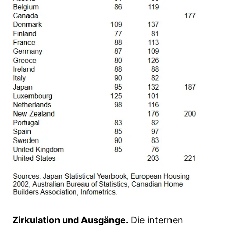
Zirkulation und Ausgänge.
Die internen