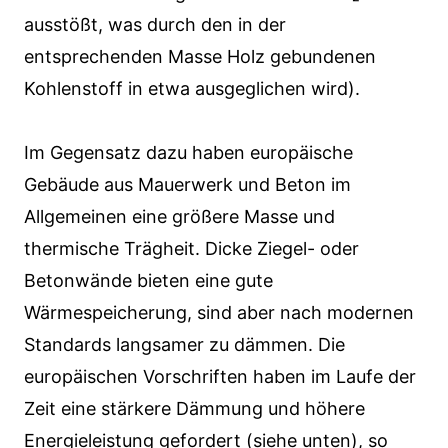
ausstößt, was durch den in der
entsprechenden Masse Holz gebundenen
Kohlenstoff in etwa ausgeglichen wird).
Im Gegensatz dazu haben europäische
Gebäude aus Mauerwerk und Beton im
Allgemeinen eine größere Masse und
thermische Trägheit. Dicke Ziegel- oder
Betonwände bieten eine gute
Wärmespeicherung, sind aber nach modernen
Standards langsamer zu dämmen. Die
europäischen Vorschriften haben im Laufe der
Zeit eine stärkere Dämmung und höhere
Energieleistung gefordert (siehe unten), so