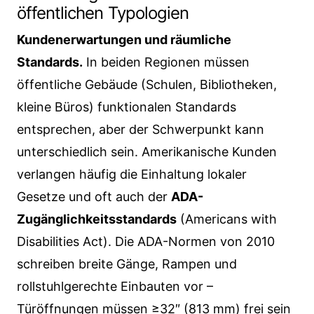
öffentlichen Typologien
Kundenerwartungen und räumliche
Standards.
In beiden Regionen müssen
öffentliche Gebäude (Schulen, Bibliotheken,
kleine Büros) funktionalen Standards
entsprechen, aber der Schwerpunkt kann
unterschiedlich sein. Amerikanische Kunden
verlangen häufig die Einhaltung lokaler
Gesetze und oft auch der
ADA-
Zugänglichkeitsstandards
(Americans with
Disabilities Act). Die ADA-Normen von 2010
schreiben breite Gänge, Rampen und
rollstuhlgerechte Einbauten vor –
Türöffnungen müssen ≥32″ (813 mm) frei sein