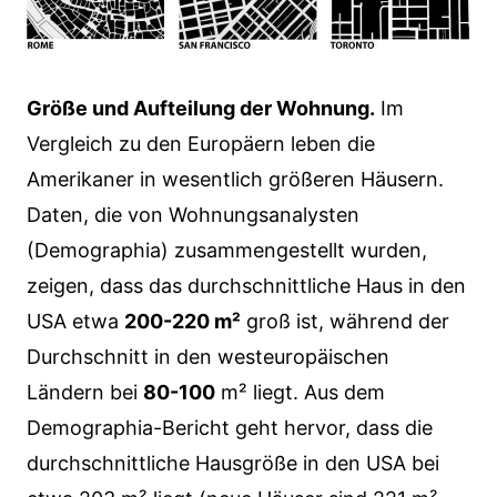
Größe und Aufteilung der Wohnung.
Im
Vergleich zu den Europäern leben die
Amerikaner in wesentlich größeren Häusern.
Daten, die von Wohnungsanalysten
(Demographia) zusammengestellt wurden,
zeigen, dass das durchschnittliche Haus in den
USA etwa
200-220 m²
groß ist, während der
Durchschnitt in den westeuropäischen
Ländern bei
80-100
m² liegt. Aus dem
Demographia-Bericht geht hervor, dass die
durchschnittliche Hausgröße in den USA bei