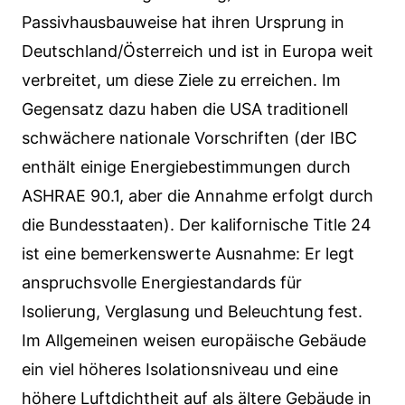
Passivhausbauweise hat ihren Ursprung in
Deutschland/Österreich und ist in Europa weit
verbreitet, um diese Ziele zu erreichen. Im
Gegensatz dazu haben die USA traditionell
schwächere nationale Vorschriften (der IBC
enthält einige Energiebestimmungen durch
ASHRAE 90.1, aber die Annahme erfolgt durch
die Bundesstaaten). Der kalifornische Title 24
ist eine bemerkenswerte Ausnahme: Er legt
anspruchsvolle Energiestandards für
Isolierung, Verglasung und Beleuchtung fest.
Im Allgemeinen weisen europäische Gebäude
ein viel höheres Isolationsniveau und eine
höhere Luftdichtheit auf als ältere Gebäude in