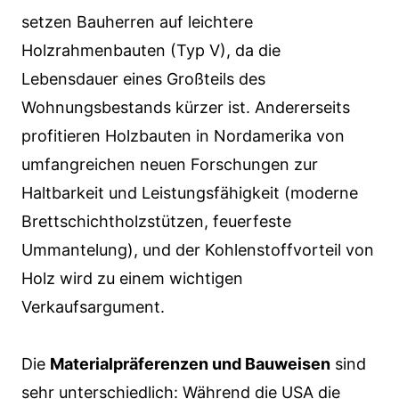
setzen Bauherren auf leichtere
Holzrahmenbauten (Typ V), da die
Lebensdauer eines Großteils des
Wohnungsbestands kürzer ist. Andererseits
profitieren Holzbauten in Nordamerika von
umfangreichen neuen Forschungen zur
Haltbarkeit und Leistungsfähigkeit (moderne
Brettschichtholzstützen, feuerfeste
Ummantelung), und der Kohlenstoffvorteil von
Holz wird zu einem wichtigen
Verkaufsargument.
Die
Materialpräferenzen und Bauweisen
sind
sehr unterschiedlich: Während die USA die