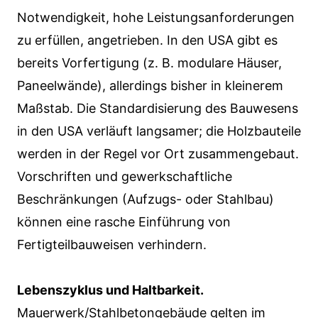
Notwendigkeit, hohe Leistungsanforderungen
zu erfüllen, angetrieben. In den USA gibt es
bereits Vorfertigung (z. B. modulare Häuser,
Paneelwände), allerdings bisher in kleinerem
Maßstab. Die Standardisierung des Bauwesens
in den USA verläuft langsamer; die Holzbauteile
werden in der Regel vor Ort zusammengebaut.
Vorschriften und gewerkschaftliche
Beschränkungen (Aufzugs- oder Stahlbau)
können eine rasche Einführung von
Fertigteilbauweisen verhindern.
Lebenszyklus und Haltbarkeit.
Mauerwerk/Stahlbetongebäude gelten im