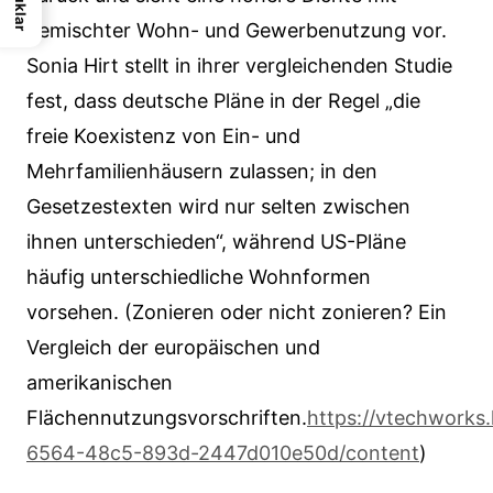
gemischter Wohn- und Gewerbenutzung vor.
Sonia Hirt stellt in ihrer vergleichenden Studie
fest, dass deutsche Pläne in der Regel „die
freie Koexistenz von Ein- und
Mehrfamilienhäusern zulassen; in den
Gesetzestexten wird nur selten zwischen
ihnen unterschieden“, während US-Pläne
häufig unterschiedliche Wohnformen
vorsehen. (Zonieren oder nicht zonieren? Ein
Vergleich der europäischen und
amerikanischen
Flächennutzungsvorschriften.
https://vtechworks.
6564-48c5-893d-2447d010e50d/content
)