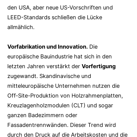
den USA, aber neue US-Vorschriften und
LEED-Standards schließen die Lücke
allmählich.
Vorfabrikation und Innovation.
Die
europäische Bauindustrie hat sich in den
letzten Jahren verstärkt der
Vorfertigung
zugewandt. Skandinavische und
mitteleuropäische Unternehmen nutzen die
Off-Site-Produktion von Holzrahmenplatten,
Kreuzlagenholzmodulen (CLT) und sogar
ganzen Badezimmern oder
Fassadentrennwänden. Dieser Trend wird
durch den Druck auf die Arbeitskosten und die