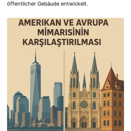
öffentlicher Gebäude entwickelt.