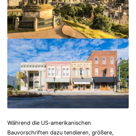
Während die US-amerikanischen
Bauvorschriften dazu tendieren, größere,