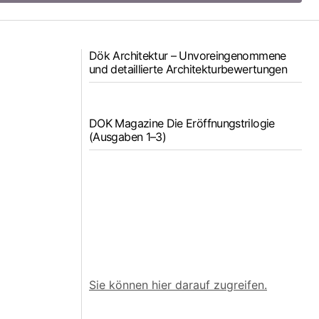
Dök Architektur – Unvoreingenommene
und detaillierte Architekturbewertungen
DOK Magazine Die Eröffnungstrilogie
(Ausgaben 1–3)
Sie können hier darauf zugreifen.