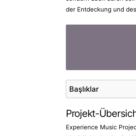
der Entdeckung und des 
Başlıklar
Projekt-Übersic
Experience Music Projec