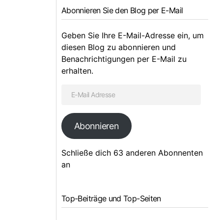
Abonnieren Sie den Blog per E-Mail
Geben Sie Ihre E-Mail-Adresse ein, um
diesen Blog zu abonnieren und
Benachrichtigungen per E-Mail zu
erhalten.
Abonnieren
Schließe dich 63 anderen Abonnenten
an
Top-Beiträge und Top-Seiten