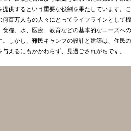
を提供するという重要な役割を果たしています。
の何百万人もの人々にとってライフラインとして
、食糧、水、医療、教育などの基本的なニーズへ
す。しかし、難民キャンプの設計と建築は、住民
を与えるにもかかわらず、見過ごされがちです。