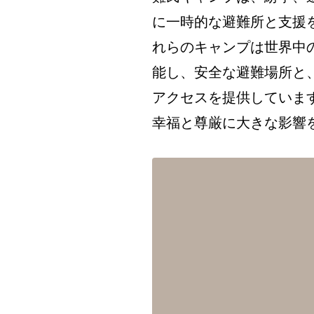
に一時的な避難所と支援
れらのキャンプは世界中
能し、安全な避難場所と
アクセスを提供していま
幸福と尊厳に大きな影響