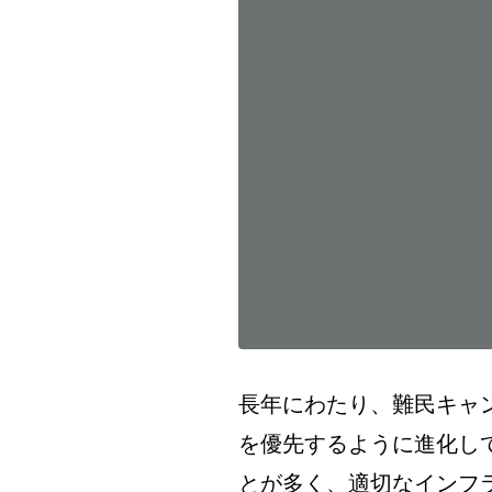
長年にわたり、難民キャ
を優先するように進化し
とが多く、適切なインフ