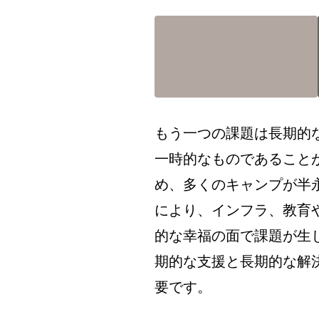
もう一つの課題は長期的
一時的なものであること
め、多くのキャンプが半
により、インフラ、教育
的な幸福の面で課題が生
期的な支援と長期的な解
要です。