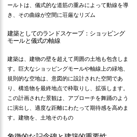
ールトは、儀式的な道筋の重みによって動線を導
き、その曲線が空間に荘厳なリズム
建築としてのランドスケープ：ショッピング
モールと儀式の軸線
建築は、建物の壁を超えて周囲の土地も包含しま
す。巨大なショッピングモールや軸線上の緑地、
規則的な空地は、意図的に設計された空間であ
り、構造物を最終地点で枠取りし、拡張します。
この計画された景観は、アプローチを舞踊のよう
に演出し、適度な距離にわたって期待感を高めま
す。建物を、土地そのもの
象徴的な記念碑と建築的重要性