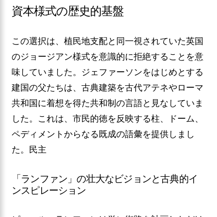
資本様式の歴史的基盤
この選択は、植民地支配と同一視されていた英国
のジョージアン様式を意識的に拒絶することを意
味していました。ジェファーソンをはじめとする
建国の父たちは、古典建築を古代アテネやローマ
共和国に着想を得た共和制の言語と見なしていま
した。これは、市民的徳を反映する柱、ドーム、
ペディメントからなる既成の語彙を提供しまし
た。民主
「ランファン」の壮大なビジョンと古典的イ
ンスピレーション