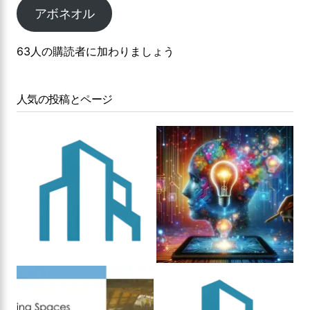
アボネオル
63人の購読者に加わりましょう
人気の投稿とページ