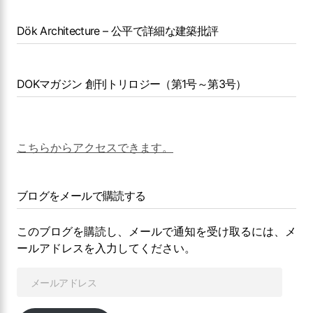
Dök Architecture – 公平で詳細な建築批評
DOKマガジン 創刊トリロジー（第1号～第3号）
こちらからアクセスできます。
ブログをメールで購読する
このブログを購読し、メールで通知を受け取るには、メ
ールアドレスを入力してください。