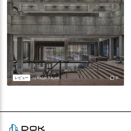
レビュー
by
Kağan Keçeci
0