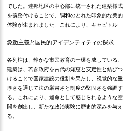
でした。連邦地区の中心部に統一された建築様式
を義務付けることで、調和のとれた印象的な美的
体験が生まれました。これにより、キャピトル
象徴主義と国民的アイデンティティの探求
各列柱は、静かな市民教育の一環を成している。
建築は、若き政府を古代の知恵と安定性と結びつ
けることで国家建設の役割を果たし、視覚的な重
厚さを通じて法の厳粛さと制度の堅固さを強調す
る。これにより、運命として感じられるような空
間を創出し、新たな政治実験に歴史的深みを与え
る。