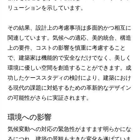
リューションを示しています。
その結果、設計上の考慮事項は多面的かつ相互に
関連しています。気候への適応、美的統合、構造
上の要件、コストの影響を慎重に考慮すること
で、建築家は機能的で安全なだけでなく、美しく
環境に優しい空間を創造することができます。成
功したケーススタディの検討により、建築におけ
る現代の課題に対処するための革新的なデザイン
の可能性がさらに実証されます。
環境への影響
気候変動への対応の緊急性がますます明らかにな
るにつれ、建築の景観も大きな変化を遂げていま