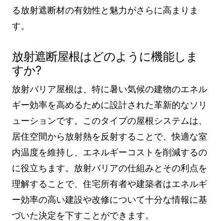
る放射遮断材の有効性と魅力がさらに高まりま
す。
放射遮断屋根はどのように機能しま
すか?
放射バリア屋根は、特に暑い気候の建物のエネル
ギー効率を高めるために設計された革新的なソリ
ューションです。このタイプの屋根システムは、
居住空間から放射熱を反射することで、快適な室
内温度を維持し、エネルギーコストを削減するの
に役立ちます。放射バリアの仕組みとその利点を
理解することで、住宅所有者や建築者はエネルギ
ー効率の高い建設や改修について十分な情報に基
づいた決定を下すことができます。