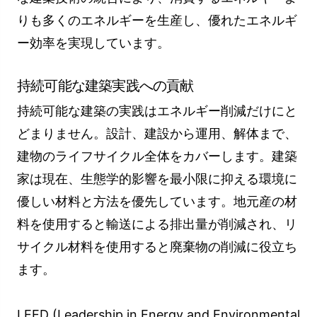
りも多くのエネルギーを生産し、優れたエネルギ
ー効率を実現しています。
持続可能な建築実践への貢献
持続可能な建築の実践はエネルギー削減だけにと
どまりません。設計、建設から運用、解体まで、
建物のライフサイクル全体をカバーします。建築
家は現在、生態学的影響を最小限に抑える環境に
優しい材料と方法を優先しています。地元産の材
料を使用すると輸送による排出量が削減され、リ
サイクル材料を使用すると廃棄物の削減に役立ち
ます。
LEED (Leadership in Energy and Environmental