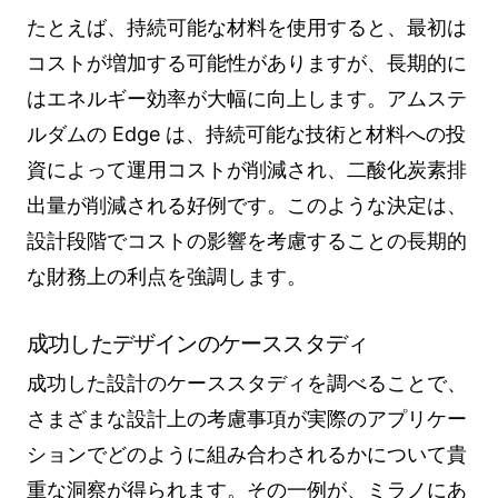
たとえば、持続可能な材料を使用すると、最初は
コストが増加する可能性がありますが、長期的に
はエネルギー効率が大幅に向上します。アムステ
ルダムの Edge は、持続可能な技術と材料への投
資によって運用コストが削減され、二酸化炭素排
出量が削減される好例です。このような決定は、
設計段階でコストの影響を考慮することの長期的
な財務上の利点を強調します。
成功したデザインのケーススタディ
成功した設計のケーススタディを調べることで、
さまざまな設計上の考慮事項が実際のアプリケー
ションでどのように組み合わされるかについて貴
重な洞察が得られます。その一例が、ミラノにあ