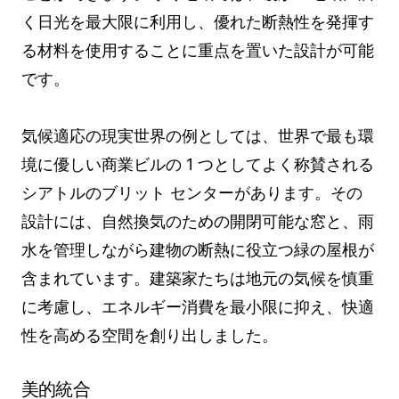
く日光を最大限に利用し、優れた断熱性を発揮す
る材料を使用することに重点を置いた設計が可能
です。
気候適応の現実世界の例としては、世界で最も環
境に優しい商業ビルの 1 つとしてよく称賛される
シアトルのブリット センターがあります。その
設計には、自然換気のための開閉可能な窓と、雨
水を管理しながら建物の断熱に役立つ緑の屋根が
含まれています。建築家たちは地元の気候を慎重
に考慮し、エネルギー消費を最小限に抑え、快適
性を高める空間を創り出しました。
美的統合