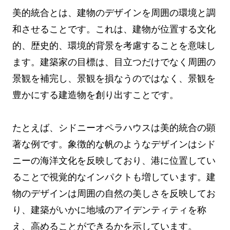
美的統合とは、建物のデザインを周囲の環境と調
和させることです。これは、建物が位置する文化
的、歴史的、環境的背景を考慮することを意味し
ます。建築家の目標は、目立つだけでなく周囲の
景観を補完し、景観を損なうのではなく、景観を
豊かにする建造物を創り出すことです。
たとえば、シドニーオペラハウスは美的統合の顕
著な例です。象徴的な帆のようなデザインはシド
ニーの海洋文化を反映しており、港に位置してい
ることで視覚的なインパクトも増しています。建
物のデザインは周囲の自然の美しさを反映してお
り、建築がいかに地域のアイデンティティを称
え、高めることができるかを示しています。