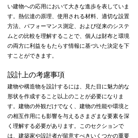
い建物への応用において大きな進歩を表していま
す。熱伝達の原理、使用される材料、適切な設置
方法、パフォーマンス測定、および従来のシステ
ムとの比較を理解することで、個人は財布と環境
の両方に利益をもたらす情報に基づいた決定を下
すことができます。
設計上の考慮事項
建物や構造物を設計するには、見た目に魅力的な
形状を作成すること以上のことが必要になりま
す。建物の外観だけでなく、建物の性能や環境と
の相互作用にも影響を与えるさまざまな要素を深
く理解する必要があります。このセクションで
は、建築家や設計者が留意すべきいくつかの重要