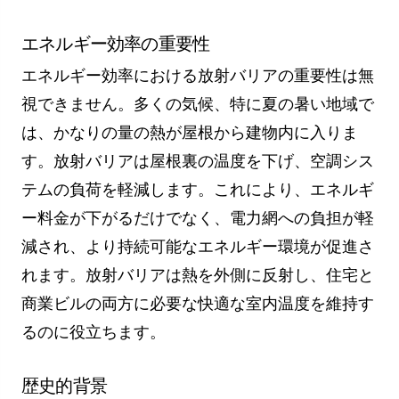
エネルギー効率の重要性
エネルギー効率における放射バリアの重要性は無
視できません。多くの気候、特に夏の暑い地域で
は、かなりの量の熱が屋根から建物内に入りま
す。放射バリアは屋根裏の温度を下げ、空調シス
テムの負荷を軽減します。これにより、エネルギ
ー料金が下がるだけでなく、電力網への負担が軽
減され、より持続可能なエネルギー環境が促進さ
れます。放射バリアは熱を外側に反射し、住宅と
商業ビルの両方に必要な快適な室内温度を維持す
るのに役立ちます。
歴史的背景