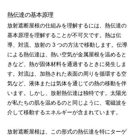
熱伝達の基本原理
放射遮断屋根の仕組みを理解するには、熱伝達の
基本原理を理解することが不可欠です。熱は伝
導、対流、放射の 3 つの方法で移動します。伝導
による熱伝達は、熱い空気が金属屋根を温めると
きなど、熱が固体材料を通過するときに発生しま
す。対流は、加熱された表面の周りを循環する空
気など、液体または気体を通じての熱の移動を伴
います。しかし、放射熱伝達は独特です。太陽光
が私たちの肌を温めるのと同じように、電磁波を
介して移動するエネルギーが含まれています。
放射遮断屋根は、この形式の熱伝達を特にターゲ