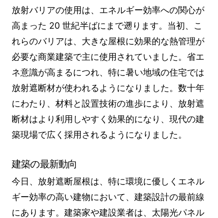
放射バリアの使用は、エネルギー効率への関心が
高まった 20 世紀半ばにまで遡ります。当初、こ
れらのバリアは、大きな屋根に効果的な熱管理が
必要な商業建築で主に使用されていました。省エ
ネ意識が高まるにつれ、特に暑い地域の住宅では
放射遮断材が使われるようになりました。数十年
にわたり、材料と設置技術の進歩により、放射遮
断材はより利用しやすく効果的になり、現代の建
築現場で広く採用されるようになりました。
建築の最新動向
今日、放射遮断屋根は、特に環境に優しくエネル
ギー効率の高い建物において、建築設計の最前線
にあります。建築家や建設業者は、太陽光パネル