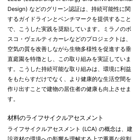
Design) などのグリーン認証は、持続可能性に関
するガイドラインとベンチマークを提供すること
で、こうした実践を奨励しています。ミラノのボ
スコ・ヴェルティカーレなどのプロジェクトは、
空気の質を改善しながら生物多様性を促進する垂
直庭園を特徴とし、この取り組みを実証していま
す。こうした持続可能な取り組みは、環境に利益
をもたらすだけでなく、より健康的な生活空間を
作り出すことで建物の居住者の健康も向上させま
す。
材料のライフサイクルアセスメント
ライフサイクルアセスメント (LCA) の概念は、建
設資材の環境への影響を理解する上で重要な役割