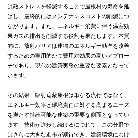
は熱ストレスを軽減することで屋根材の寿命を延
ばし、最終的にはメンテナンスコストの削減につ
ながります。また、エネルギー消費に伴う温室効
果ガスの排出を削減する役割も果たします。本質
的に、放射バリアは建物のエネルギー効率を改善
するための実用的かつ費用対効果の高いアプロー
チであり、現代の建築実務の重要な要素となって
います。
その結果、輻射遮蔽屋根は単なる流行ではなく、
エネルギー効率と環境責任に対する高まるニーズ
を満たす持続可能な建築の重要な側面となってい
ます。技術が進歩し続けるにつれて、この分野で
はさらに大きな進歩が期待でき、建築環境におけ