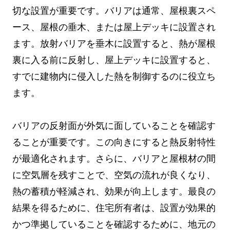
切な設置が重要です。バリアは通常、屋根裏スペ
ース、屋根の垂木、または屋上デッキに設置され
ます。放射バリアを垂木に設置すると、熱が屋根
裏に入る前に反射し、屋上デッキに設置すると、
すでに建物内に侵入した熱を制御するのに役立ち
ます。
バリアの反射面が外気に面していることを確認す
ることが重要です。この向きにすると熱反射特性
が最適化されます。さらに、バリアと屋根材の間
に空気層を残すことで、空気の流れが良くなり、
熱の蓄積が軽減され、効果が向上します。最良の
結果を得るために、住宅所有者は、設置が効果的
かつ準拠していることを確認するために、地元の