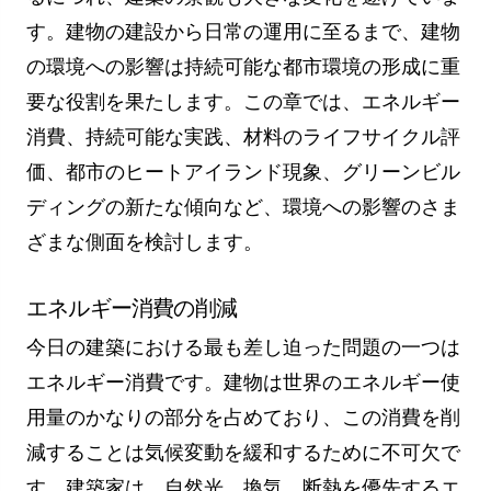
す。建物の建設から日常の運用に至るまで、建物
の環境への影響は持続可能な都市環境の形成に重
要な役割を果たします。この章では、エネルギー
消費、持続可能な実践、材料のライフサイクル評
価、都市のヒートアイランド現象、グリーンビル
ディングの新たな傾向など、環境への影響のさま
ざまな側面を検討します。
エネルギー消費の削減
今日の建築における最も差し迫った問題の一つは
エネルギー消費です。建物は世界のエネルギー使
用量のかなりの部分を占めており、この消費を削
減することは気候変動を緩和するために不可欠で
す。建築家は、自然光、換気、断熱を優先するエ