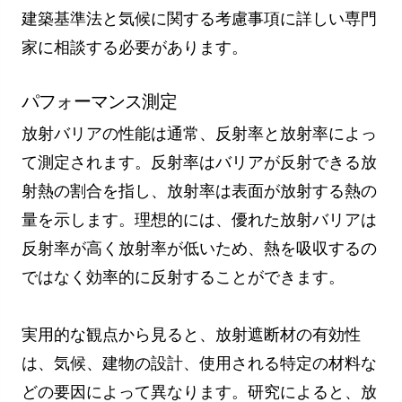
建築基準法と気候に関する考慮事項に詳しい専門
家に相談する必要があります。
パフォーマンス測定
放射バリアの性能は通常、反射率と放射率によっ
て測定されます。反射率はバリアが反射できる放
射熱の割合を指し、放射率は表面が放射する熱の
量を示します。理想的には、優れた放射バリアは
反射率が高く放射率が低いため、熱を吸収するの
ではなく効率的に反射することができます。
実用的な観点から見ると、放射遮断材の有効性
は、気候、建物の設計、使用される特定の材料な
どの要因によって異なります。研究によると、放