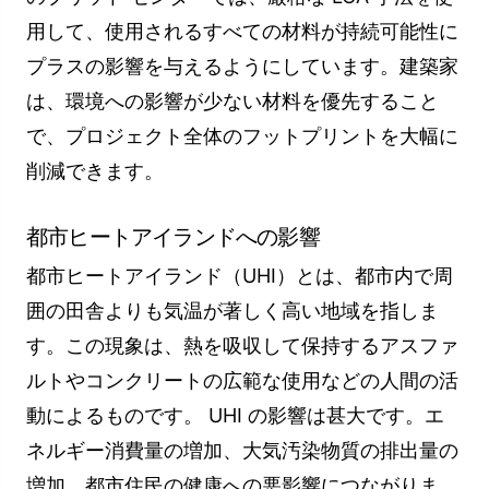
用して、使用されるすべての材料が持続可能性に
プラスの影響を与えるようにしています。建築家
は、環境への影響が少ない材料を優先すること
で、プロジェクト全体のフットプリントを大幅に
削減できます。
都市ヒートアイランドへの影響
都市ヒートアイランド（UHI）とは、都市内で周
囲の田舎よりも気温が著しく高い地域を指しま
す。この現象は、熱を吸収して保持するアスファ
ルトやコンクリートの広範な使用などの人間の活
動によるものです。 UHI の影響は甚大です。エ
ネルギー消費量の増加、大気汚染物質の排出量の
増加、都市住民の健康への悪影響につながりま