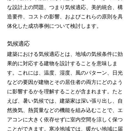
な設計上の問題、つまり気候適応、美的統合、構
造要件、コストの影響、およびこれらの原則を具
体化した成功事例について検討します。
気候適応
建築における気候適応とは、地域の気候条件に効
果的に対応する建物を設計することを意味しま
す。これには、温度、湿度、風のパターン、日光
などの要因が建物とその居住者の両方にどのよう
に影響するかを理解することが含まれます。たと
えば、暑い気候では、建築家は深い張り出し、自
然換気、熱質量などの機能を組み込むことで、エ
アコンに大きく依存せずに室内空間を涼しく保つ
ことができます。寒冷地域では、暖かい地域に届