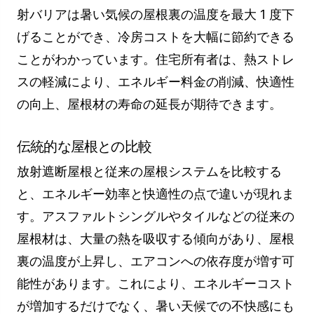
射バリアは暑い気候の屋根裏の温度を最大 1 度下
げることができ、冷房コストを大幅に節約できる
ことがわかっています。住宅所有者は、熱ストレ
スの軽減により、エネルギー料金の削減、快適性
の向上、屋根材の寿命の延長が期待できます。
伝統的な屋根との比較
放射遮断屋根と従来の屋根システムを比較する
と、エネルギー効率と快適性の点で違いが現れま
す。アスファルトシングルやタイルなどの従来の
屋根材は、大量の熱を吸収する傾向があり、屋根
裏の温度が上昇し、エアコンへの依存度が増す可
能性があります。これにより、エネルギーコスト
が増加するだけでなく、暑い天候での不快感にも