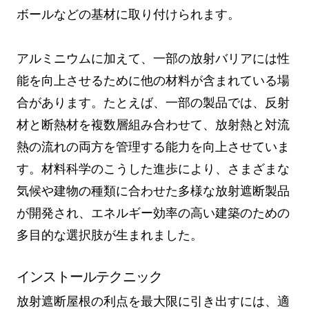
ボールなどの基材に取り付けられます。
アルミニウムに加えて、一部の放射バリアには性
能を向上させるために他の材料が含まれている場
合があります。たとえば、一部の製品では、反射
材と断熱材を複数層組み合わせて、放射熱と対流
熱の流れの両方を管理する能力を向上させていま
す。材料科学のこうした進歩により、さまざまな
気候や建物の種類に合わせた多様な放射遮断製品
が開発され、エネルギー効率の高い建築のための
多目的な選択肢が生まれました。
インストールテクニック
放射遮断屋根の利点を最大限に引き出すには、適