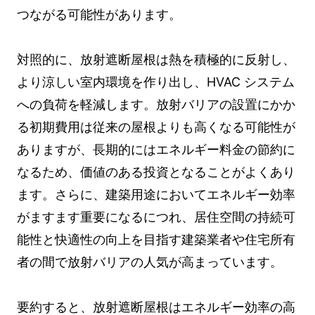
つながる可能性があります。
対照的に、放射遮断屋根は熱を積極的に反射し、
より涼しい室内環境を作り出し、HVAC システム
への負荷を軽減します。放射バリアの設置にかか
る初期費用は従来の屋根よりも高くなる可能性が
ありますが、長期的にはエネルギー料金の節約に
なるため、価値のある投資となることがよくあり
ます。さらに、建築用途においてエネルギー効率
がますます重要になるにつれ、居住空間の持続可
能性と快適性の向上を目指す建築業者や住宅所有
者の間で放射バリアの人気が高まっています。
要約すると、放射遮断屋根はエネルギー効率の高