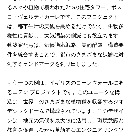
る木々や植物で覆われた2つの住宅タワー、ボス
コ・ヴェルティカーレです。このプロジェクト
は、都市生活の美観を高めるだけでなく、生物多
様性に貢献し、大気汚染の削減にも役立ちます。
建築家たちは、気候適応戦略、美的配慮、構造要
件を統合することで、都市のさまざまな課題に対
処するランドマークを創り出しました。
もう一つの例は、イギリスのコーンウォールにあ
るエデン プロジェクトです。このユニークな構
造は、世界中のさまざまな植物種を収容するジオ
デシックドームで構成されています。このデザイ
ンは、地元の気候を最大限に活用し、環境意識と
教育を促進しながら革新的なエンジニアリングソ