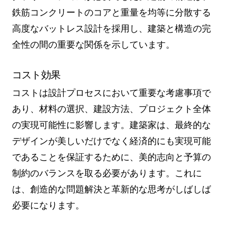
鉄筋コンクリートのコアと重量を均等に分散する
高度なバットレス設計を採用し、建築と構造の完
全性の間の重要な関係を示しています。
コスト効果
コストは設計プロセスにおいて重要な考慮事項で
あり、材料の選択、建設方法、プロジェクト全体
の実現可能性に影響します。建築家は、最終的な
デザインが美しいだけでなく経済的にも実現可能
であることを保証するために、美的志向と予算の
制約のバランスを取る必要があります。これに
は、創造的な問題解決と革新的な思考がしばしば
必要になります。