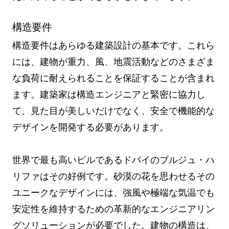
構造要件
構造要件はあらゆる建築設計の基本です。これら
には、建物が重力、風、地震活動などのさまざま
な負荷に耐えられることを保証することが含まれ
ます。建築家は構造エンジニアと緊密に協力し
て、見た目が美しいだけでなく、安全で機能的な
デザインを開発する必要があります。
世界で最も高いビルであるドバイのブルジュ・ハ
リファはその好例です。砂漠の花を思わせるその
ユニークなデザインには、強風や極端な気温でも
安定性を維持するための革新的なエンジニアリン
グソリューションが必要でした。建物の構造は、