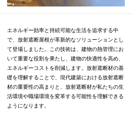
エネルギー効率と持続可能な生活を追求する中
で、放射遮断屋根が革新的なソリューションとし
て登場しました。この技術は、建物の熱管理にお
いて重要な役割を果たし、建物の快適性を高め、
エネルギーコストを削減します。放射遮断材の基
礎を理解することで、現代建築における放射遮断
材の重要性の高まりと、放射遮断材が私たちの生
活環境や職場環境を変革する可能性を理解できる
ようになります。