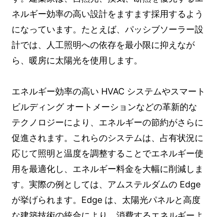
ネルギー効率の高い設計をますます採用するよう
になっています。たとえば、パッシブソーラー設
計では、人工照明への依存を最小限に抑えなが
ら、暖房に太陽光を使用します。
エネルギー効率の高い HVAC システムやスマート
ビルディング オートメーションなどの革新的な
テクノロジーにより、エネルギーの節約がさらに
促進されます。これらのシステムは、占有状況に
応じて照明と温度を調整することでエネルギー使
用を最適化し、エネルギー料金を大幅に削減しま
す。実際の例としては、アムステルダムの Edge
が挙げられます。Edge は、太陽光パネルと高度
な建築技術の統合により、消費するエネルギーよ