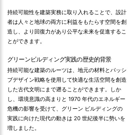
持続可能性を建築実務に取り入れることで、設計
者は人々と地球の両方に利益をもたらす空間を創
造し、より回復力があり公平な未来を促進するこ
とができます。
グリーンビルディング実践の歴史的背景
持続可能な建築のルーツは、地元の材料とパッシ
ブデザイン戦略を使用して快適な生活空間を創造
した古代文明にまで遡ることができます。しか
し、環境意識の高まりと 1970 年代のエネルギー
危機の影響を受けて、グリーン ビルディングの
実践に向けた現代の動きは 20 世紀後半に勢いを
増しました。