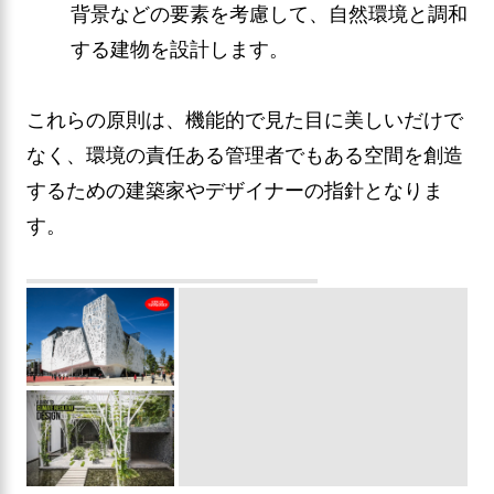
背景などの要素を考慮して、自然環境と調和
する建物を設計します。
これらの原則は、機能的で見た目に美しいだけで
なく、環境の責任ある管理者でもある空間を創造
するための建築家やデザイナーの指針となりま
す。