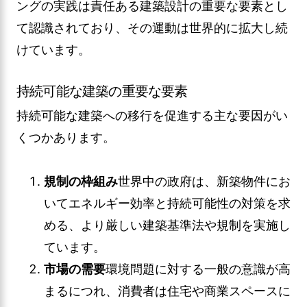
ングの実践は責任ある建築設計の重要な要素とし
て認識されており、その運動は世界的に拡大し続
けています。
持続可能な建築の重要な要素
持続可能な建築への移行を促進する主な要因がい
くつかあります。
規制の枠組み
世界中の政府は、新築物件にお
いてエネルギー効率と持続可能性の対策を求
める、より厳しい建築基準法や規制を実施し
ています。
市場の需要
環境問題に対する一般の意識が高
まるにつれ、消費者は住宅や商業スペースに