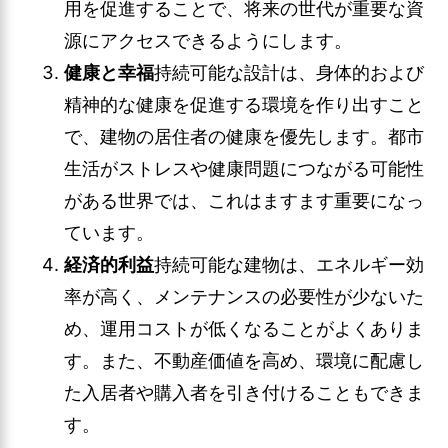
用を促進することで、将来の世代が重要な資
源にアクセスできるようにします。
健康と幸福
持続可能な設計は、身体的および
精神的な健康を促進する環境を作り出すこと
で、建物の居住者の健康を優先します。都市
生活がストレスや健康問題につながる可能性
がある世界では、これはますます重要になっ
ています。
経済的利益
持続可能な建物は、エネルギー効
率が高く、メンテナンスの必要性が少ないた
め、運用コストが低くなることがよくありま
す。また、不動産価値を高め、環境に配慮し
た入居者や購入者を引き付けることもできま
す。