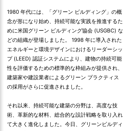
1980 年代には、「グリーン ビルディング」の概
念が形になり始め、持続可能な実践を推進するた
めに米国グリーン ビルディング協会 (USGBC) な
どの組織が登場しました。 1998 年に導入された
エネルギーと環境デザインにおけるリーダーシッ
プ (LEED) 認証システムにより、建物の持続可能
性を評価するための標準的な枠組みが提供され、
建築家や建設業者によるグリーン プラクティス
の採用がさらに促進されました。
それ以来、持続可能な建築の分野は、高度な技
術、革新的な材料、総合的な設計戦略を取り入れ
て大きく進化しました。今日、グリーンビルディ