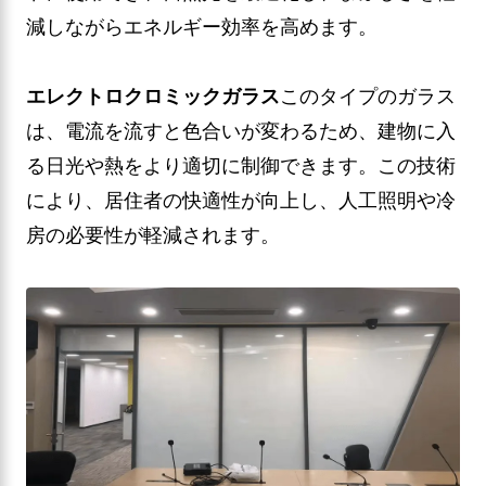
減しながらエネルギー効率を高めます。
エレクトロクロミックガラス
このタイプのガラス
は、電流を流すと色合いが変わるため、建物に入
る日光や熱をより適切に制御できます。この技術
により、居住者の快適性が向上し、人工照明や冷
房の必要性が軽減されます。