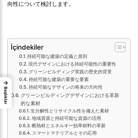
向性について検討します。
İçindekiler
持続可能な建築の定義と原則
現代デザインにおける持続可能性の重要性
グリーンビルディング実践の歴史的背景
持続可能な建築の重要な要素
→
持続可能なデザインの将来の方向性
Başlıklar
グリーンビルディングデザインにおける革新
的な素材
生分解性とリサイクル性を備えた素材
地域資源と持続可能な資源の活用
断熱材とエネルギー効率材料の革新
スマートマテリアルとその応用