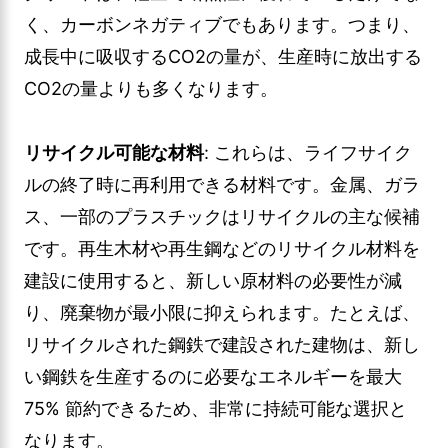
く、カーボンネガティブでもあります。つまり、
成長中に吸収するCO2の量が、生産時に放出する
CO2の量よりも多くなります。
リサイクル可能な材料
: これらは、ライフサイク
ルの終了時に再利用できる材料です。金属、ガラ
ス、一部のプラスチックはリサイクルの主な候補
です。再生木材や再生鋼などのリサイクル材料を
建設に使用すると、新しい原材料の必要性が減
り、廃棄物が最小限に抑えられます。たとえば、
リサイクルされた鋼鉄で建設された建物は、新し
い鋼鉄を生産するのに必要なエネルギーを最大
75% 節約できるため、非常に持続可能な選択と
なります。