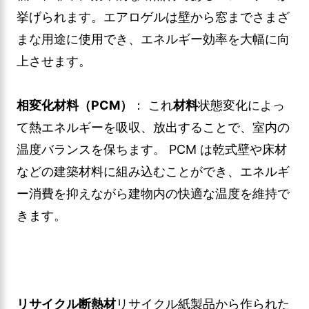
挙げられます。エアロゲルは壁から窓までさまざ
まな用途に使用でき、エネルギー効率を大幅に向
上させます。
相変化材料（PCM）
： これ
材料
状態変化によっ
て熱エネルギーを吸収、放出することで、室内の
温度バランスを保ちます。 PCM は乾式壁や床材
などの建築材料に組み込むことができ、エネルギ
ー消費を抑えながら建物内の快適な温度を維持で
きます。
リサイクル断熱材
リサイクル紙製品から作られた