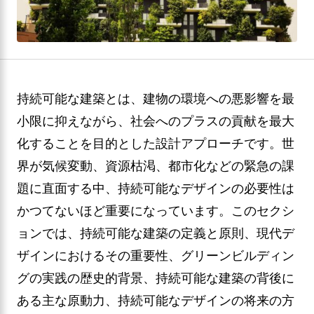
持続可能な建築とは、建物の環境への悪影響を最
小限に抑えながら、社会へのプラスの貢献を最大
化することを目的とした設計アプローチです。世
界が気候変動、資源枯渇、都市化などの緊急の課
題に直面する中、持続可能なデザインの必要性は
かつてないほど重要になっています。このセクシ
ョンでは、持続可能な建築の定義と原則、現代デ
ザインにおけるその重要性、グリーンビルディン
グの実践の歴史的背景、持続可能な建築の背後に
ある主な原動力、持続可能なデザインの将来の方