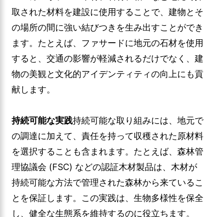
取された材料を建設に使用することで、建物とそ
の場所の間に強い結びつきを生み出すことができ
ます。たとえば、ファサードに地元の石材を使用
すると、交通の影響が軽減されるだけでなく、建
物の美観と文化的アイデンティティの向上にも貢
献します。
持続可能な実践
持続可能な取り組みには、地元で
の調達に加えて、責任を持って収穫された原材料
を選択することも含まれます。たとえば、森林管
理協議会 (FSC) などの認証木材製品は、木材が
持続可能な方法で管理された森林から来ているこ
とを保証します。この実践は、生物多様性を保全
し、健全な生態系を維持するのに役立ちます。