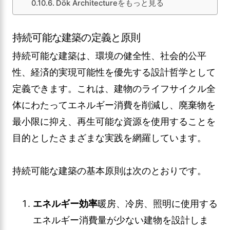
Dök Architectureをもっと見る
持続可能な建築の定義と原則
持続可能な建築は、環境の健全性、社会的公平
性、経済的実現可能性を優先する設計哲学として
定義できます。これは、建物のライフサイクル全
体にわたってエネルギー消費を削減し、廃棄物を
最小限に抑え、再生可能な資源を使用することを
目的としたさまざまな実践を網羅しています。
持続可能な建築の基本原則は次のとおりです。
エネルギー効率
暖房、冷房、照明に使用する
エネルギー消費量が少ない建物を設計しま