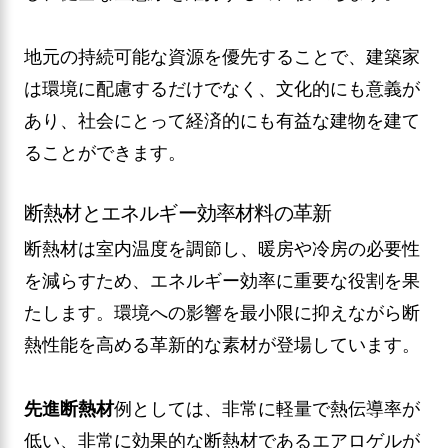
地元の持続可能な資源を優先することで、建築家
は環境に配慮するだけでなく、文化的にも意義が
あり、社会にとって経済的にも有益な建物を建て
ることができます。
断熱材とエネルギー効率材料の革新
断熱材は室内温度を調節し、暖房や冷房の必要性
を減らすため、エネルギー効率に重要な役割を果
たします。環境への影響を最小限に抑えながら断
熱性能を高める革新的な素材が登場しています。
先進断熱材
例としては、非常に軽量で熱伝導率が
低い、非常に効果的な断熱材であるエアロゲルが