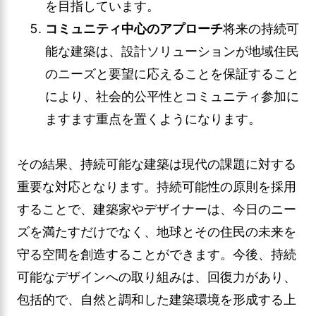
を目指しています。
コミュニティ中心のアプローチ
将来の持続可
能な建築は、設計ソリューションが地域住民
のニーズと要望に応えることを保証すること
により、社会的公平性とコミュニティ参加に
ますます重点を置くようになります。
その結果、持続可能な建築は現代の課題に対する
重要な対応となります。持続可能性の原則を採用
することで、建築家やデザイナーは、今日のニー
ズを満たすだけでなく、地球とその住民の未来を
守る空間を創造することができます。今後、持続
可能なデザインへの取り組みは、回復力があり、
包括的で、自然と調和した建築環境を形成する上