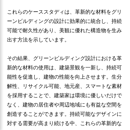
これらのケーススタディは、革新的な材料をグリ
ーンビルディングの設計に効果的に統合し、持続
可能で耐久性があり、美観に優れた構造物を生み
出す方法を示しています。
その結果、グリーンビルディング設計における革
新的な材料の使用は、建築景観を一新し、持続可
能性を促進し、建物の性能を向上させます。生分
解性、リサイクル可能、地元産、スマートな素材
を採用することで、建築家は環境に優しいだけで
なく、建物の居住者や周辺地域にも有益な空間を
創造することができます。持続可能なデザインに
対する需要が高まり続ける中、これらの革新的な