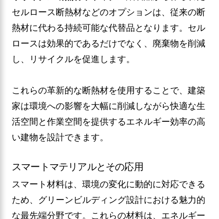
セルロース断熱材などのオプションは、従来の断
熱材に代わる持続可能な代替品となります。セル
ロースは効果的であるだけでなく、廃棄物を削減
し、リサイクルを促進します。
これらの革新的な断熱材を使用することで、建築
家は環境への影響を大幅に削減しながら快適な生
活空間と作業空間を提供するエネルギー効率の高
い建物を設計できます。
スマートマテリアルとその応用
スマート材料は、環境の変化に動的に対応できる
ため、グリーンビルディング設計における魅力的
な最先端分野です。これらの材料は、エネルギー