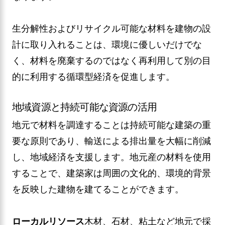
生分解性およびリサイクル可能な材料を建物の設
計に取り入れることは、環境に優しいだけでな
く、材料を廃棄するのではなく再利用して別の目
的に利用する循環型経済を促進します。
地域資源と持続可能な資源の活用
地元で材料を調達することは持続可能な建築の重
要な原則であり、輸送による排出量を大幅に削減
し、地域経済を支援します。地元産の材料を使用
することで、建築家は周囲の文化的、環境的背景
を反映した建物を建てることができます。
ローカルリソース
木材、石材、粘土など地元で採