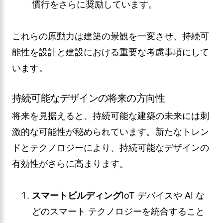
慣行をさらに奨励しています。
これらの原動力は建築の景観を一変させ、持続可
能性を設計と建設における重要な考慮事項にして
います。
持続可能なデザインの将来の方向性
将来を見据えると、持続可能な建築の未来には刺
激的な可能性が秘められています。新たなトレン
ドとテクノロジーにより、持続可能なデザインの
有効性がさらに高まります。
スマートビルディング
IoT デバイスや AI な
どのスマート テクノロジーを統合すること