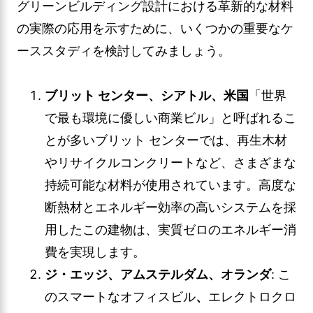
グリーンビルディング設計における革新的な材料
の実際の応用を示すために、いくつかの重要なケ
ーススタディを検討してみましょう。
ブリット センター、シアトル、米国
「世界
で最も環境に優しい商業ビル」と呼ばれるこ
とが多いブリット センターでは、再生木材
やリサイクルコンクリートなど、さまざまな
持続可能な材料が使用されています。高度な
断熱材とエネルギー効率の高いシステムを採
用したこの建物は、実質ゼロのエネルギー消
費を実現します。
ジ・エッジ、アムステルダム、オランダ
: こ
のスマートなオフィスビル
、
エレクトロクロ