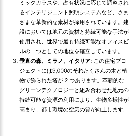
ミックガラスや、占有状況に応じて調整され
るインテリジェント照明システムなど、さま
ざまな革新的な素材が採用されています。建
設においては地元の資材と持続可能な手法が
使用され、世界で最も持続可能なオフィスビ
ルの一つとしての地位を確立しています。
垂直の森、ミラノ、イタリア
: この住宅プロ
ジェクトには9,000の
それ
たくさんの木と植
物で飾られた塔が 2 つあります。革新的な
グリーンテクノロジーと組み合わせた地元の
持続可能な資源の利用により、生物多様性が
高まり、都市環境の空気の質が向上します。