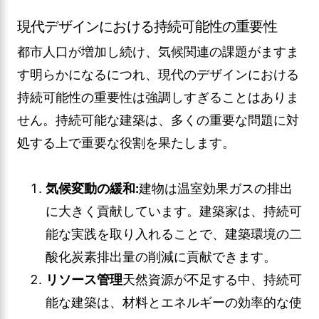
現代デザインにおける持続可能性の重要性
都市人口が増加し続け、気候関連の課題がますま
す明らかになるにつれ、現代のデザインにおける
持続可能性の重要性は強調しすぎることはありま
せん。持続可能な建築は、多くの重要な問題に対
処する上で重要な役割を果たします。
気候変動の緩和:
建物は温室効果ガスの排出
に大きく貢献しています。建築家は、持続可
能な実践を取り入れることで、建築環境の二
酸化炭素排出量の削減に貢献できます。
リソース管理
天然資源が不足する中、持続可
能な建築は、材料とエネルギーの効率的な使