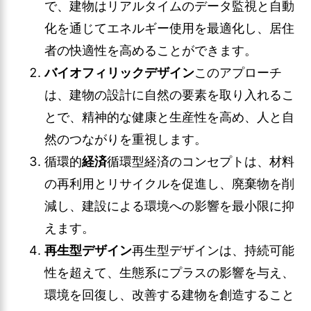
で、建物はリアルタイムのデータ監視と自動
化を通じてエネルギー使用を最適化し、居住
者の快適性を高めることができます。
バイオフィリックデザイン
このアプローチ
は、建物の設計に自然の要素を取り入れるこ
とで、精神的な健康と生産性を高め、人と自
然のつながりを重視します。
循環的
経済
循環型経済のコンセプトは、材料
の再利用とリサイクルを促進し、廃棄物を削
減し、建設による環境への影響を最小限に抑
えます。
再生型デザイン
再生型デザインは、持続可能
性を超えて、生態系にプラスの影響を与え、
環境を回復し、改善する建物を創造すること