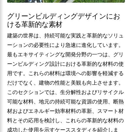
グリーンビルディングデザインにお
ける革新的な素材
建築の世界は、持続可能な実践と革新的なソリュ
ーションの必要性により急速に進化しています。
最もエキサイティングな開発分野の一つは、グリ
ーンビルディング設計における革新的な材料の使
用です。これらの材料は環境への影響を軽減する
だけでなく、建物の性能と美観も向上させます。
このセクションでは、生分解性およびリサイクル
可能な材料、地元の持続可能な資源の使用、断熱
材およびエネルギー効率材料の革新、スマート材
料とその応用を検討し、これらの革新的な材料の
成功した使用を示すケーススタディを紹介しま