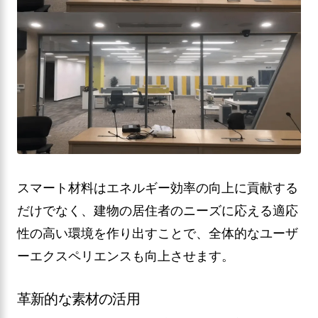
スマート材料はエネルギー効率の向上に貢献する
だけでなく、建物の居住者のニーズに応える適応
性の高い環境を作り出すことで、全体的なユーザ
ーエクスペリエンスも向上させます。
革新的な素材の活用