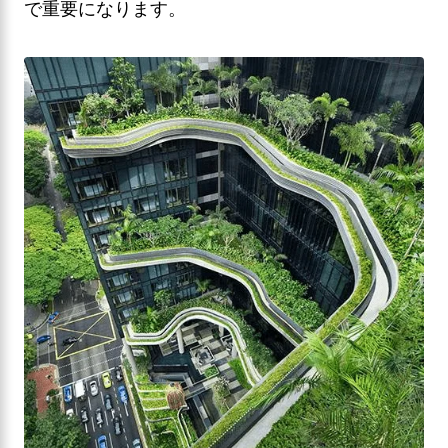
で重要になります。