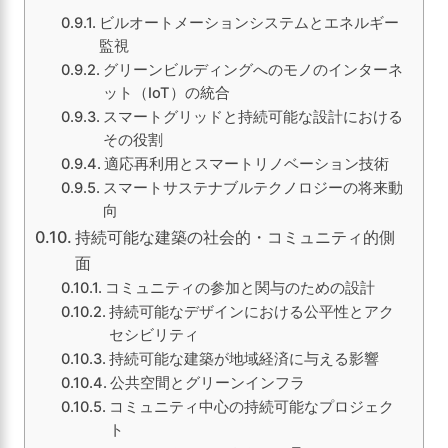
ビルオートメーションシステムとエネルギー
監視
グリーンビルディングへのモノのインターネ
ット（IoT）の統合
スマートグリッドと持続可能な設計における
その役割
適応再利用とスマートリノベーション技術
スマートサステナブルテクノロジーの将来動
向
持続可能な建築の社会的・コミュニティ的側
面
コミュニティの参加と関与のための設計
持続可能なデザインにおける公平性とアク
セシビリティ
持続可能な建築が地域経済に与える影響
公共空間とグリーンインフラ
コミュニティ中心の持続可能なプロジェク
ト