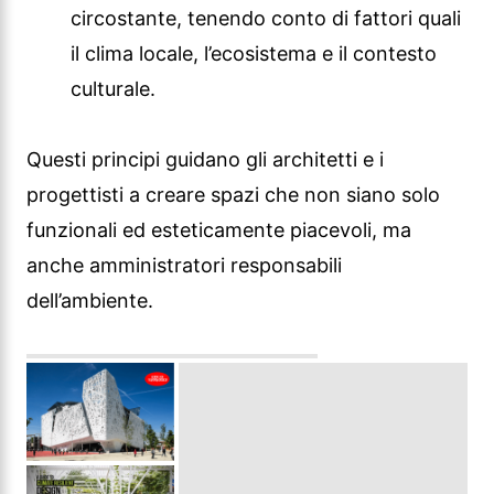
circostante, tenendo conto di fattori quali
il clima locale, l’ecosistema e il contesto
culturale.
Questi principi guidano gli architetti e i
progettisti a creare spazi che non siano solo
funzionali ed esteticamente piacevoli, ma
anche amministratori responsabili
dell’ambiente.