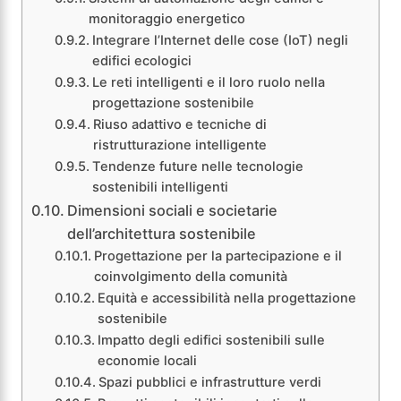
monitoraggio energetico
Integrare l’Internet delle cose (IoT) negli
edifici ecologici
Le reti intelligenti e il loro ruolo nella
progettazione sostenibile
Riuso adattivo e tecniche di
ristrutturazione intelligente
Tendenze future nelle tecnologie
sostenibili intelligenti
Dimensioni sociali e societarie
dell’architettura sostenibile
Progettazione per la partecipazione e il
coinvolgimento della comunità
Equità e accessibilità nella progettazione
sostenibile
Impatto degli edifici sostenibili sulle
economie locali
Spazi pubblici e infrastrutture verdi