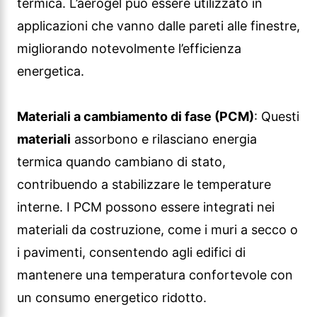
termica. L’aerogel può essere utilizzato in
applicazioni che vanno dalle pareti alle finestre,
migliorando notevolmente l’efficienza
energetica.
Materiali a cambiamento di fase (PCM)
: Questi
materiali
assorbono e rilasciano energia
termica quando cambiano di stato,
contribuendo a stabilizzare le temperature
interne. I PCM possono essere integrati nei
materiali da costruzione, come i muri a secco o
i pavimenti, consentendo agli edifici di
mantenere una temperatura confortevole con
un consumo energetico ridotto.