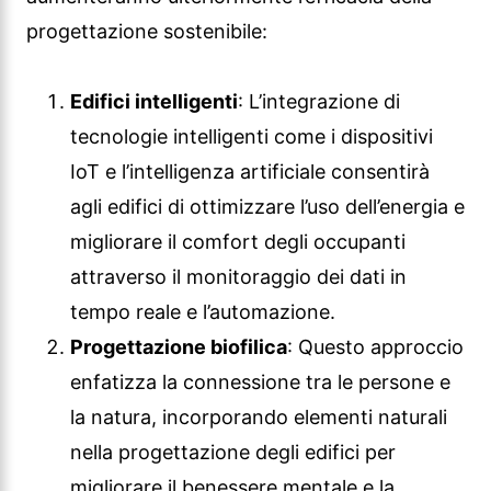
progettazione sostenibile:
Edifici intelligenti
: L’integrazione di
tecnologie intelligenti come i dispositivi
IoT e l’intelligenza artificiale consentirà
agli edifici di ottimizzare l’uso dell’energia e
migliorare il comfort degli occupanti
attraverso il monitoraggio dei dati in
tempo reale e l’automazione.
Progettazione biofilica
: Questo approccio
enfatizza la connessione tra le persone e
la natura, incorporando elementi naturali
nella progettazione degli edifici per
migliorare il benessere mentale e la