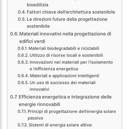
bioedilizia
Fattori chiave dell’architettura sostenibile
Le direzioni future della progettazione
sostenibile
Materiali innovativi nella progettazione di
edifici verdi
Materiali biodegradabili e riciclabili
Utilizzo di risorse locali e sostenibili
Innovazioni nei materiali per l’isolamento
e l’efficienza energetica
Materiali e applicazioni intelligenti
Un uso di successo dei materiali
innovativi
Efficienza energetica e integrazione delle
energie rinnovabili
Principi di progettazione dell’energia solare
passiva
Sistemi di energia solare attiva: