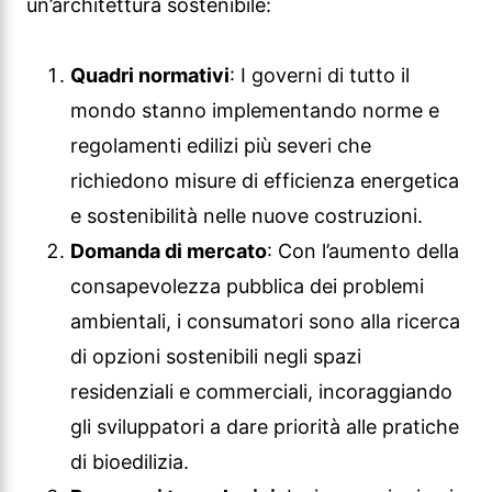
un’architettura sostenibile:
Quadri normativi
: I governi di tutto il
mondo stanno implementando norme e
regolamenti edilizi più severi che
richiedono misure di efficienza energetica
e sostenibilità nelle nuove costruzioni.
Domanda di mercato
: Con l’aumento della
consapevolezza pubblica dei problemi
ambientali, i consumatori sono alla ricerca
di opzioni sostenibili negli spazi
residenziali e commerciali, incoraggiando
gli sviluppatori a dare priorità alle pratiche
di bioedilizia.