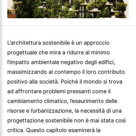
L’architettura sostenibile è un approccio
progettuale che mira a ridurre al minimo
l’impatto ambientale negativo degli edifici,
massimizzando al contempo il loro contributo
positivo alla società. Poiché il mondo si trova
ad affrontare problemi pressanti come il
cambiamento climatico, l’esaurimento delle
risorse e l’urbanizzazione, la necessità di una
progettazione sostenibile non è mai stata così
critica. Questo capitolo esaminerà la