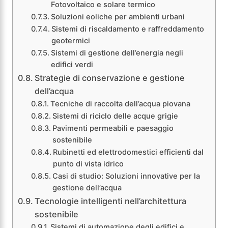
Fotovoltaico e solare termico
Soluzioni eoliche per ambienti urbani
Sistemi di riscaldamento e raffreddamento
geotermici
Sistemi di gestione dell’energia negli
edifici verdi
Strategie di conservazione e gestione
dell’acqua
Tecniche di raccolta dell’acqua piovana
Sistemi di riciclo delle acque grigie
Pavimenti permeabili e paesaggio
sostenibile
Rubinetti ed elettrodomestici efficienti dal
punto di vista idrico
Casi di studio: Soluzioni innovative per la
gestione dell’acqua
Tecnologie intelligenti nell’architettura
sostenibile
Sistemi di automazione degli edifici e