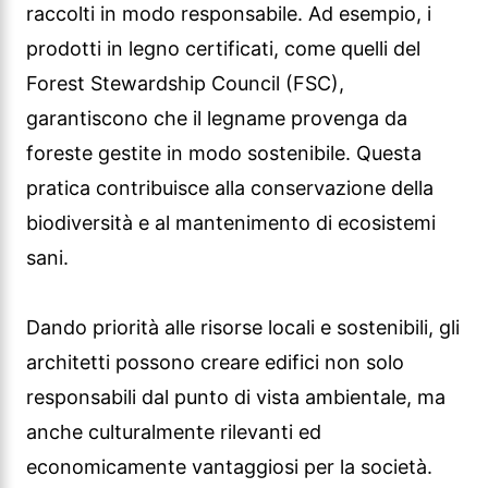
raccolti in modo responsabile. Ad esempio, i
prodotti in legno certificati, come quelli del
Forest Stewardship Council (FSC),
garantiscono che il legname provenga da
foreste gestite in modo sostenibile. Questa
pratica contribuisce alla conservazione della
biodiversità e al mantenimento di ecosistemi
sani.
Dando priorità alle risorse locali e sostenibili, gli
architetti possono creare edifici non solo
responsabili dal punto di vista ambientale, ma
anche culturalmente rilevanti ed
economicamente vantaggiosi per la società.