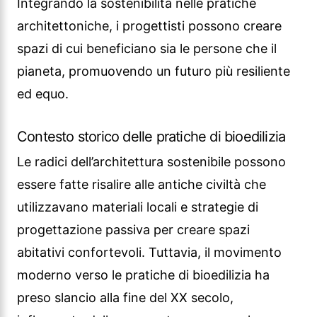
Integrando la sostenibilità nelle pratiche
architettoniche, i progettisti possono creare
spazi di cui beneficiano sia le persone che il
pianeta, promuovendo un futuro più resiliente
ed equo.
Contesto storico delle pratiche di bioedilizia
Le radici dell’architettura sostenibile possono
essere fatte risalire alle antiche civiltà che
utilizzavano materiali locali e strategie di
progettazione passiva per creare spazi
abitativi confortevoli. Tuttavia, il movimento
moderno verso le pratiche di bioedilizia ha
preso slancio alla fine del XX secolo,