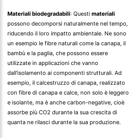
Materiali biodegradabili
: Questi
materiali
possono decomporsi naturalmente nel tempo,
riducendo il loro impatto ambientale. Ne sono
un esempio le fibre naturali come la canapa, il
bambù e la paglia, che possono essere
utilizzate in applicazioni che vanno
dall’isolamento ai componenti strutturali. Ad
esempio, il calcestruzzo di canapa, realizzato
con fibre di canapa e calce, non solo è leggero
e isolante, ma è anche carbon-negative, cioè
assorbe più CO2 durante la sua crescita di
quanta ne rilasci durante la sua produzione.