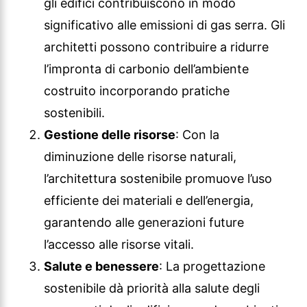
gli edifici contribuiscono in modo
significativo alle emissioni di gas serra. Gli
architetti possono contribuire a ridurre
l’impronta di carbonio dell’ambiente
costruito incorporando pratiche
sostenibili.
Gestione delle risorse
: Con la
diminuzione delle risorse naturali,
l’architettura sostenibile promuove l’uso
efficiente dei materiali e dell’energia,
garantendo alle generazioni future
l’accesso alle risorse vitali.
Salute e benessere
: La progettazione
sostenibile dà priorità alla salute degli