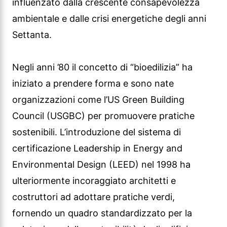
influenzato dalla crescente consapevolezza
ambientale e dalle crisi energetiche degli anni
Settanta.
Negli anni ’80 il concetto di “bioedilizia” ha
iniziato a prendere forma e sono nate
organizzazioni come l’US Green Building
Council (USGBC) per promuovere pratiche
sostenibili. L’introduzione del sistema di
certificazione Leadership in Energy and
Environmental Design (LEED) nel 1998 ha
ulteriormente incoraggiato architetti e
costruttori ad adottare pratiche verdi,
fornendo un quadro standardizzato per la