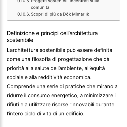
Progetti sostenibili incentrati sulla
comunità
Scopri di più da Dök Mimarlık
Definizione e principi dell’architettura
sostenibile
L’architettura sostenibile può essere definita
come una filosofia di progettazione che dà
priorità alla salute dell’ambiente, all’equità
sociale e alla redditività economica.
Comprende una serie di pratiche che mirano a
ridurre il consumo energetico, a minimizzare i
rifiuti e a utilizzare risorse rinnovabili durante
l’intero ciclo di vita di un edificio.