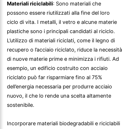
Materiali riciclabili
: Sono materiali che
possono essere riutilizzati alla fine del loro
ciclo di vita. I metalli, il vetro e alcune materie
plastiche sono i principali candidati al riciclo.
L’utilizzo di materiali riciclati, come il legno di
recupero o l’acciaio riciclato, riduce la necessità
di nuove materie prime e minimizza i rifiuti. Ad
esempio, un edificio costruito con acciaio
riciclato può far risparmiare fino al 75%
dell’energia necessaria per produrre acciaio
nuovo, il che lo rende una scelta altamente
sostenibile.
Incorporare materiali biodegradabili e riciclabili