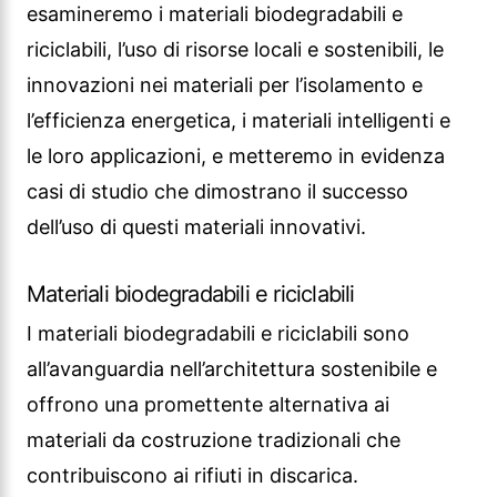
esamineremo i materiali biodegradabili e
riciclabili, l’uso di risorse locali e sostenibili, le
innovazioni nei materiali per l’isolamento e
l’efficienza energetica, i materiali intelligenti e
le loro applicazioni, e metteremo in evidenza
casi di studio che dimostrano il successo
dell’uso di questi materiali innovativi.
Materiali biodegradabili e riciclabili
I materiali biodegradabili e riciclabili sono
all’avanguardia nell’architettura sostenibile e
offrono una promettente alternativa ai
materiali da costruzione tradizionali che
contribuiscono ai rifiuti in discarica.