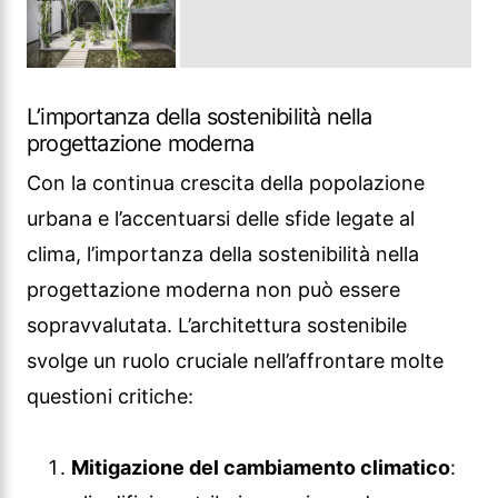
L’importanza della sostenibilità nella
progettazione moderna
Con la continua crescita della popolazione
urbana e l’accentuarsi delle sfide legate al
clima, l’importanza della sostenibilità nella
progettazione moderna non può essere
sopravvalutata. L’architettura sostenibile
svolge un ruolo cruciale nell’affrontare molte
questioni critiche:
Mitigazione del cambiamento climatico
: