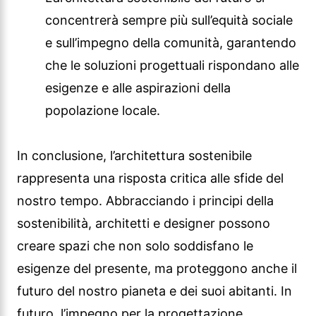
concentrerà sempre più sull’equità sociale
e sull’impegno della comunità, garantendo
che le soluzioni progettuali rispondano alle
esigenze e alle aspirazioni della
popolazione locale.
In conclusione, l’architettura sostenibile
rappresenta una risposta critica alle sfide del
nostro tempo. Abbracciando i principi della
sostenibilità, architetti e designer possono
creare spazi che non solo soddisfano le
esigenze del presente, ma proteggono anche il
futuro del nostro pianeta e dei suoi abitanti. In
futuro, l’impegno per la progettazione