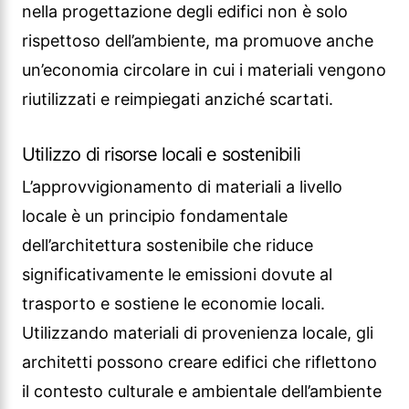
nella progettazione degli edifici non è solo
rispettoso dell’ambiente, ma promuove anche
un’economia circolare in cui i materiali vengono
riutilizzati e reimpiegati anziché scartati.
Utilizzo di risorse locali e sostenibili
L’approvvigionamento di materiali a livello
locale è un principio fondamentale
dell’architettura sostenibile che riduce
significativamente le emissioni dovute al
trasporto e sostiene le economie locali.
Utilizzando materiali di provenienza locale, gli
architetti possono creare edifici che riflettono
il contesto culturale e ambientale dell’ambiente