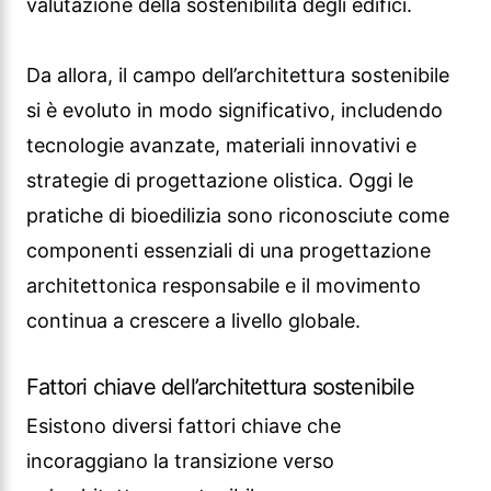
valutazione della sostenibilità degli edifici.
Da allora, il campo dell’architettura sostenibile
si è evoluto in modo significativo, includendo
tecnologie avanzate, materiali innovativi e
strategie di progettazione olistica. Oggi le
pratiche di bioedilizia sono riconosciute come
componenti essenziali di una progettazione
architettonica responsabile e il movimento
continua a crescere a livello globale.
Fattori chiave dell’architettura sostenibile
Esistono diversi fattori chiave che
incoraggiano la transizione verso