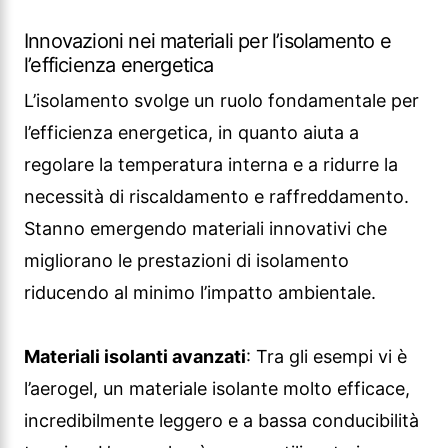
Innovazioni nei materiali per l’isolamento e
l’efficienza energetica
L’isolamento svolge un ruolo fondamentale per
l’efficienza energetica, in quanto aiuta a
regolare la temperatura interna e a ridurre la
necessità di riscaldamento e raffreddamento.
Stanno emergendo materiali innovativi che
migliorano le prestazioni di isolamento
riducendo al minimo l’impatto ambientale.
Materiali isolanti avanzati
: Tra gli esempi vi è
l’aerogel, un materiale isolante molto efficace,
incredibilmente leggero e a bassa conducibilità