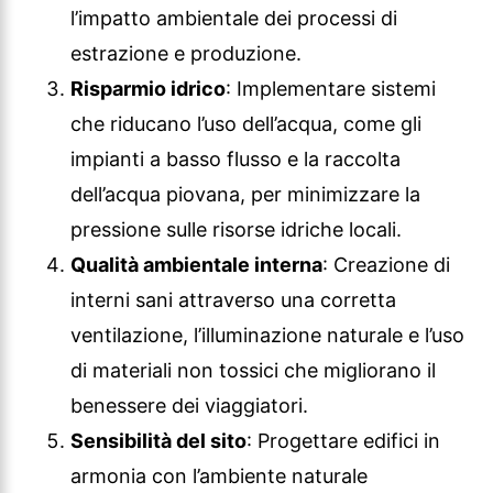
l’impatto ambientale dei processi di
estrazione e produzione.
Risparmio idrico
: Implementare sistemi
che riducano l’uso dell’acqua, come gli
impianti a basso flusso e la raccolta
dell’acqua piovana, per minimizzare la
pressione sulle risorse idriche locali.
Qualità ambientale interna
: Creazione di
interni sani attraverso una corretta
ventilazione, l’illuminazione naturale e l’uso
di materiali non tossici che migliorano il
benessere dei viaggiatori.
Sensibilità del sito
: Progettare edifici in
armonia con l’ambiente naturale