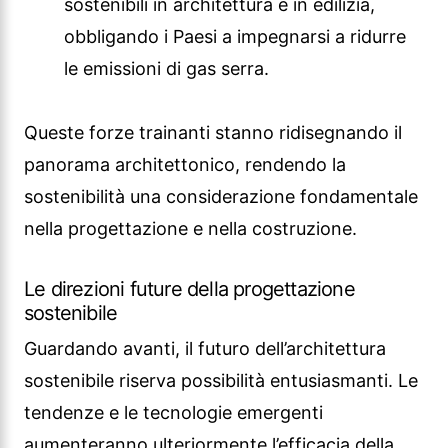
sostenibili in architettura e in edilizia,
obbligando i Paesi a impegnarsi a ridurre
le emissioni di gas serra.
Queste forze trainanti stanno ridisegnando il
panorama architettonico, rendendo la
sostenibilità una considerazione fondamentale
nella progettazione e nella costruzione.
Le direzioni future della progettazione
sostenibile
Guardando avanti, il futuro dell’architettura
sostenibile riserva possibilità entusiasmanti. Le
tendenze e le tecnologie emergenti
aumenteranno ulteriormente l’efficacia della