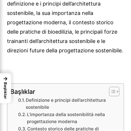
definizione e i principi dell’architettura
sostenibile, la sua importanza nella
progettazione moderna, il contesto storico
delle pratiche di bioedilizia, le principali forze
trainanti dell’architettura sostenibile e le
direzioni future della progettazione sostenibile.
→
Başlıklar
Başlıklar
Definizione e principi dell’architettura
sostenibile
L’importanza della sostenibilità nella
progettazione moderna
Contesto storico delle pratiche di