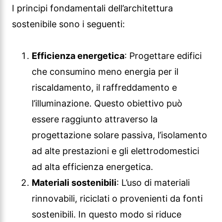
I principi fondamentali dell’architettura
sostenibile sono i seguenti:
Efficienza energetica
: Progettare edifici
che consumino meno energia per il
riscaldamento, il raffreddamento e
l’illuminazione. Questo obiettivo può
essere raggiunto attraverso la
progettazione solare passiva, l’isolamento
ad alte prestazioni e gli elettrodomestici
ad alta efficienza energetica.
Materiali sostenibili
: L’uso di materiali
rinnovabili, riciclati o provenienti da fonti
sostenibili. In questo modo si riduce