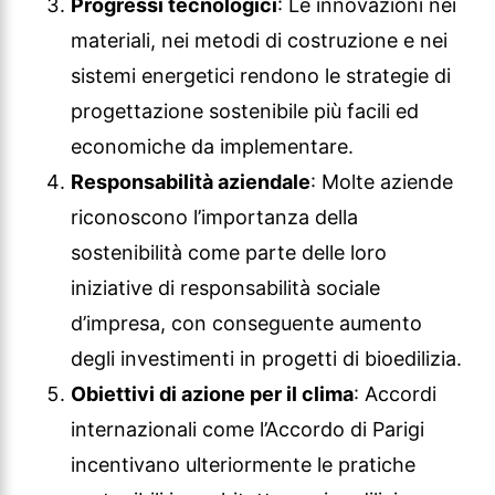
Progressi tecnologici
: Le innovazioni nei
materiali, nei metodi di costruzione e nei
sistemi energetici rendono le strategie di
progettazione sostenibile più facili ed
economiche da implementare.
Responsabilità aziendale
: Molte aziende
riconoscono l’importanza della
sostenibilità come parte delle loro
iniziative di responsabilità sociale
d’impresa, con conseguente aumento
degli investimenti in progetti di bioedilizia.
Obiettivi di azione per il clima
: Accordi
internazionali come l’Accordo di Parigi
incentivano ulteriormente le pratiche