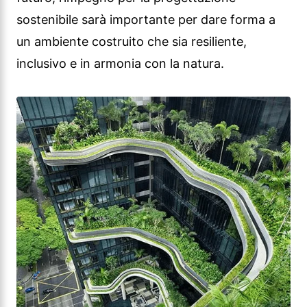
sostenibile sarà importante per dare forma a
un ambiente costruito che sia resiliente,
inclusivo e in armonia con la natura.