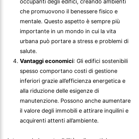
occupanti degli edifici, creando ambienti
che promuovono il benessere fisico e
mentale. Questo aspetto è sempre più
importante in un mondo in cui la vita
urbana può portare a stress e problemi di
salute.
Vantaggi economici
: Gli edifici sostenibili
spesso comportano costi di gestione
inferiori grazie all’efficienza energetica e
alla riduzione delle esigenze di
manutenzione. Possono anche aumentare
il valore degli immobili e attirare inquilini e
acquirenti attenti all’ambiente.