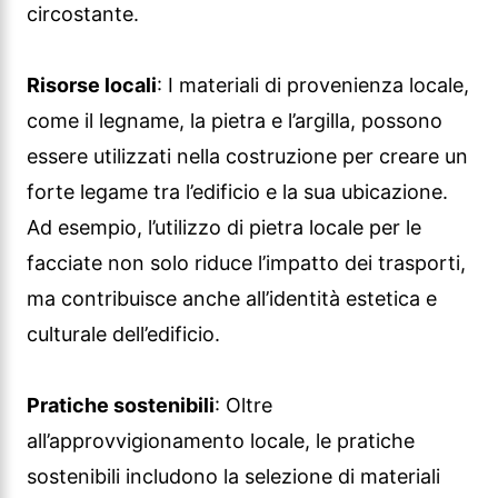
circostante.
Risorse locali
: I materiali di provenienza locale,
come il legname, la pietra e l’argilla, possono
essere utilizzati nella costruzione per creare un
forte legame tra l’edificio e la sua ubicazione.
Ad esempio, l’utilizzo di pietra locale per le
facciate non solo riduce l’impatto dei trasporti,
ma contribuisce anche all’identità estetica e
culturale dell’edificio.
Pratiche sostenibili
: Oltre
all’approvvigionamento locale, le pratiche
sostenibili includono la selezione di materiali