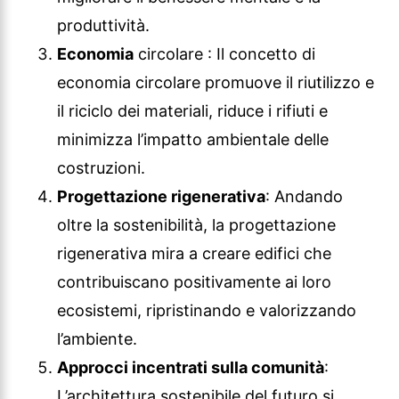
produttività.
Economia
circolare : Il concetto di
economia circolare promuove il riutilizzo e
il riciclo dei materiali, riduce i rifiuti e
minimizza l’impatto ambientale delle
costruzioni.
Progettazione rigenerativa
: Andando
oltre la sostenibilità, la progettazione
rigenerativa mira a creare edifici che
contribuiscano positivamente ai loro
ecosistemi, ripristinando e valorizzando
l’ambiente.
Approcci incentrati sulla comunità
:
L’architettura sostenibile del futuro si