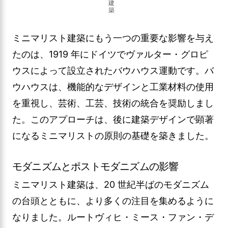
建
築
ミニマリスト建築にもう一つの重要な影響を与え
たのは、1919 年にドイツでヴァルター・グロピ
ウスによって設立されたバウハウス運動です。バ
ウハウスは、機能的なデザインと工業材料の使用
を重視し、芸術、工芸、技術の統合を奨励しまし
た。このアプローチは、後に建築デザインで顕著
になるミニマリストの原則の基礎を築きました。
モダニズムとポストモダニズムの影響
ミニマリスト建築は、20 世紀半ばのモダニズム
の台頭とともに、より多くの注目を集めるように
なりました。ルートヴィヒ・ミース・ファン・デ