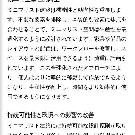
ミニマリスト建築は機能性と効率性を重視しま
す。不要な要素を排除し、本質的な要素に焦点を
合わせることで、ミニマリスト空間は生産性を最
適化するように設計されています。家具や備品の
レイアウトと配置は、ワークフローを改善し、ス
ペースを最大限に活用できるように慎重に計画さ
れています。この合理化されたアプローチによ
り、個人はより効率的に移動して作業できるよう
になり、生産性が向上し、時間をより効率的に使
用できるようになります。
持続可能性と環境への影響の改善
ミニマリスト建築には持続可能な設計原則が取り