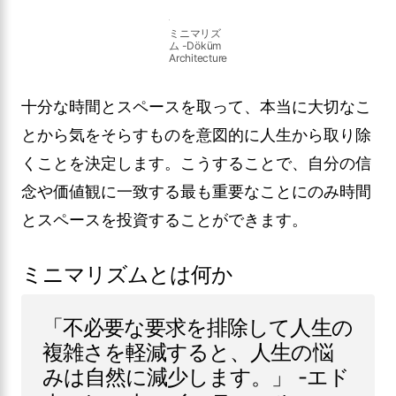
ミニマリズ
ム -Döküm
Architecture
十分な時間とスペースを取って、本当に大切なこ
とから気をそらすものを意図的に人生から取り除
くことを決定します。こうすることで、自分の信
念や価値観に一致する最も重要なことにのみ時間
とスペースを投資することができます。
ミニマリズムとは何か
「不必要な要求を排除して人生の
複雑さを軽減すると、人生の悩
みは自然に減少します。」 -エド