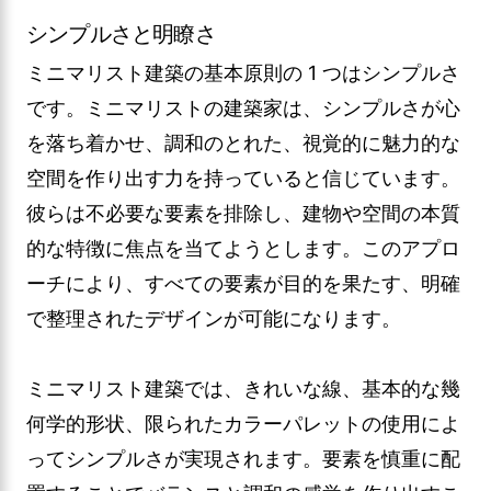
シンプルさと明瞭さ
ミニマリスト建築の基本原則の 1 つはシンプルさ
です。ミニマリストの建築家は、シンプルさが心
を落ち着かせ、調和のとれた、視覚的に魅力的な
空間を作り出す力を持っていると信じています。
彼らは不必要な要素を排除し、建物や空間の本質
的な特徴に焦点を当てようとします。このアプロ
ーチにより、すべての要素が目的を果たす、明確
で整理されたデザインが可能になります。
ミニマリスト建築では、きれいな線、基本的な幾
何学的形状、限られたカラーパレットの使用によ
ってシンプルさが実現されます。要素を慎重に配