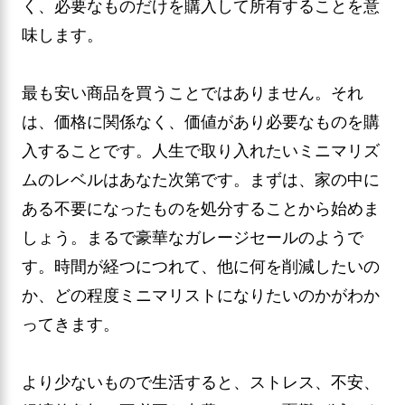
く、必要なものだけを購入して所有することを意
味します。
最も安い商品を買うことではありません。それ
は、価格に関係なく、価値があり必要なものを購
入することです。人生で取り入れたいミニマリズ
ムのレベルはあなた次第です。まずは、家の中に
ある不要になったものを処分することから始めま
しょう。まるで豪華なガレージセールのようで
す。時間が経つにつれて、他に何を削減したいの
か、どの程度ミニマリストになりたいのかがわか
ってきます。
より少ないもので生活すると、ストレス、不安、