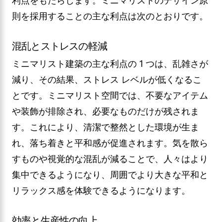
利点をもたらします。ミニマリストのデザイン原
則を採用することの主な利点は次のとおりです。
混乱とストレスの軽減
ミニマリスト建築の主な利点の 1 つは、乱雑さが
減り、その結果、ストレス レベルが低くなるこ
とです。ミニマリスト空間では、不要なアイテム
や装飾が排除され、必要なものだけが残されま
す。これにより、清潔で整然とした環境が生ま
れ、落ち着きと平和感が促進されます。気を散ら
すものや視覚的な混乱が減ることで、人々はより
集中できるようになり、周囲でより大きな平和と
リラックス感を体験できるようになります。
効率と生産性の向上