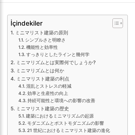
İçindekiler
ミニマリスト建築の原則
シンプルさと明瞭さ
機能性と効率性
すっきりとしたラインと幾何学
ミニマリズムとは実際何でしょうか?
ミニマリズムとは何か
ミニマリスト建築の利点
混乱とストレスの軽減
効率と生産性の向上
持続可能性と環境への影響の改善
ミニマリスト建築の歴史
建築におけるミニマリズムの起源
モダニズムとポストモダニズムの影響
21 世紀におけるミニマリスト建築の進化