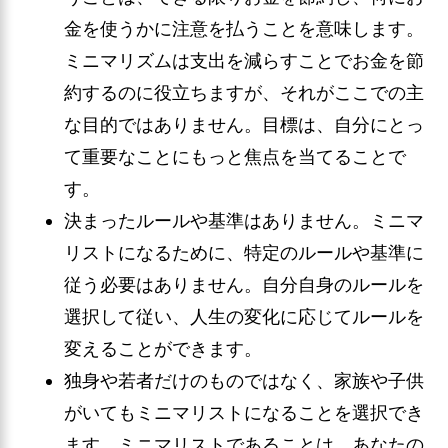
金を使うかに注意を払うことを意味します。
ミニマリズムは支出を減らすことでお金を節
約するのに役立ちますが、それがここでの主
な目的ではありません。目標は、自分にとっ
て重要なことにもっと焦点を当てることで
す。
決まったルールや基準はありません。ミニマ
リストになるために、特定のルールや基準に
従う必要はありません。自分自身のルールを
選択して従い、人生の変化に応じてルールを
変えることができます。
独身や若者だけのものではなく、家族や子供
がいてもミニマリストになることを選択でき
ます。ミニマリストであることは、あなたの