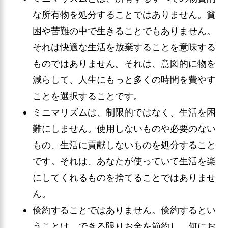
な所有物を処分することではありません。貧
困や苦難の中で生きることでもありません。
それは快適な生活を放棄することを意味する
ものではありません。それは、意図的に物を
減らして、人生にもっと多くの時間を費やす
ことを選択することです。
ミニマリズムは、制限的ではなく、生活を困
難にしません。使用しないものや必要のない
もの、生活に貢献しないものを処分すること
です。それは、あなたが使っていて生活を楽
にしてくれるものを捨てることではありませ
ん。
倹約することではありません。倹約するとい
うことは、できる限りお金を節約し、何にお