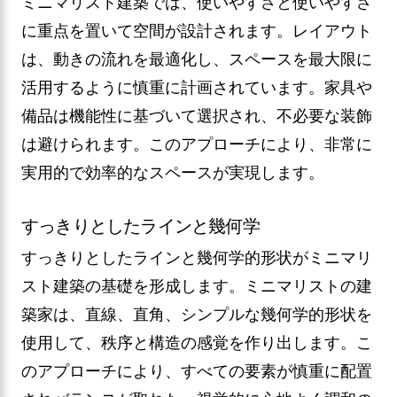
ミニマリスト建築では、使いやすさと使いやすさ
に重点を置いて空間が設計されます。レイアウト
は、動きの流れを最適化し、スペースを最大限に
活用するように慎重に計画されています。家具や
備品は機能性に基づいて選択され、不必要な装飾
は避けられます。このアプローチにより、非常に
実用的で効率的なスペースが実現します。
すっきりとしたラインと幾何学
すっきりとしたラインと幾何学的形状がミニマリ
スト建築の基礎を形成します。ミニマリストの建
築家は、直線、直角、シンプルな幾何学的形状を
使用して、秩序と構造の感覚を作り出します。こ
のアプローチにより、すべての要素が慎重に配置