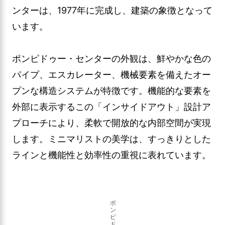
ンターは、1977年に完成し、建築の象徴となって
います。
ポンピドゥー・センターの外観は、鮮やかな色の
パイプ、エスカレーター、機械要素を備えたオー
プンな構造システムが特徴です。機能的な要素を
外部に表示するこの「インサイドアウト」設計ア
プローチにより、柔軟で開放的な内部空間が実現
します。ミニマリストの美学は、すっきりとした
ラインと機能性と効率性の重視に表れています。
ポ
ン
ピ
ド