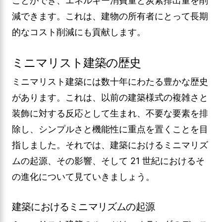
ことができ、エネルギー消費量と炭素排出量を削
減できます。これは、建物の所有者にとって長期
的なコスト削減にも貢献します。
ミニマリスト建築の歴史
ミニマリスト建築には数十年にわたる豊かな歴史
があります。これは、以前の建築様式の複雑さと
装飾に対する反応として生まれ、不要な要素を排
除し、シンプルさと機能性に重点を置くことを目
指しました。それでは、建築におけるミニマリズ
ムの起源、その影響、そして 21 世紀におけるそ
の進化について見ていきましょう。
建築におけるミニマリズムの起源