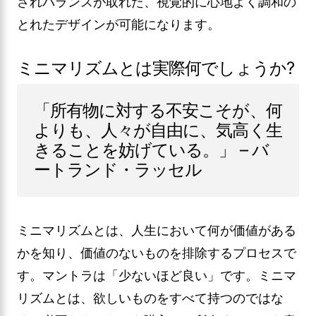
されバランスが取れた、視覚的に心地よく調和の
とれたデザインが可能になります。
ミニマリズムとは実際何でしょうか?
「所有物に対する不安こそが、何
よりも、人々が自由に、気高く生
きることを妨げている。」 – バ
ートランド・ラッセル
ミニマリズムとは、人生において何が価値がある
かを知り、価値のないものを排除するプロセスで
す。マントラは「少ないほど良い」です。ミニマ
リズムとは、欲しいものをすべて持つのではな