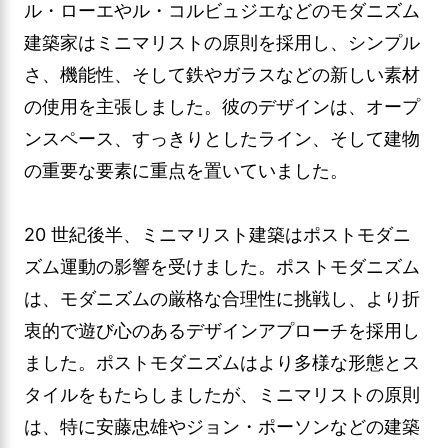
ル・ローエやル・コルビュジエなどのモダニズム
建築家はミニマリストの原則を採用し、シンプル
さ、機能性、そして鉄やガラスなどの新しい素材
の使用を主張しました。彼のデザインは、オープ
ンスペース、すっきりとしたライン、そして建物
の重要な要素に重点を置いていました。
20 世紀後半、ミニマリスト建築はポストモダニ
ズム運動の影響を受けました。ポストモダニズム
は、モダニズムの厳格な合理性に挑戦し、より折
衷的で遊び心のあるデザインアプローチを採用し
ました。ポストモダニズムはより多様な形態とス
タイルをもたらしましたが、ミニマリストの原則
は、特に安藤忠雄やジョン・ポーソンなどの建築