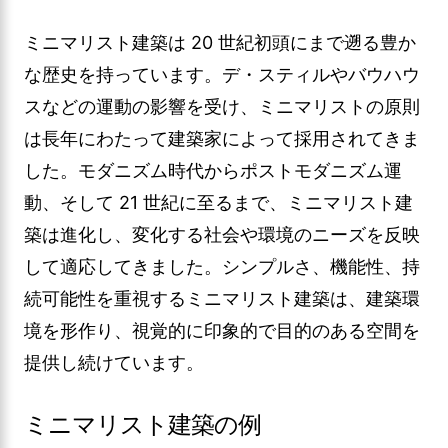
ミニマリスト建築は 20 世紀初頭にまで遡る豊か
な歴史を持っています。デ・スティルやバウハウ
スなどの運動の影響を受け、ミニマリストの原則
は長年にわたって建築家によって採用されてきま
した。モダニズム時代からポストモダニズム運
動、そして 21 世紀に至るまで、ミニマリスト建
築は進化し、変化する社会や環境のニーズを反映
して適応してきました。シンプルさ、機能性、持
続可能性を重視するミニマリスト建築は、建築環
境を形作り、視覚的に印象的で目的のある空間を
提供し続けています。
ミニマリスト建築の例