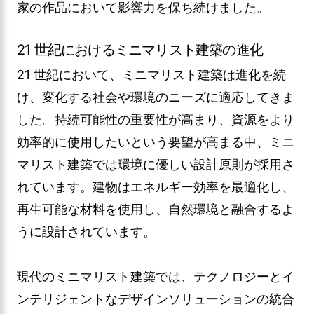
家の作品において影響力を保ち続けました。
21 世紀におけるミニマリスト建築の進化
21 世紀において、ミニマリスト建築は進化を続
け、変化する社会や環境のニーズに適応してきま
した。持続可能性の重要性が高まり、資源をより
効率的に使用したいという要望が高まる中、ミニ
マリスト建築では環境に優しい設計原則が採用さ
れています。建物はエネルギー効率を最適化し、
再生可能な材料を使用し、自然環境と融合するよ
うに設計されています。
現代のミニマリスト建築では、テクノロジーとイ
ンテリジェントなデザインソリューションの統合