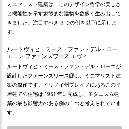
ミニマリスト建築は、このデザイン哲学の美しさ
と機能性を示す象徴的な建物を数多く生み出して
きました。注目すべき 3 つの例を以下に示しま
す。
ルートヴィヒ・ミース・ファン・デル・ロー
エニン ファーンズワース エヴィ
ルートヴィヒ・ミース・ファン・デル・ローエが
設計したファーンズワース邸は、ミニマリスト建
築の傑作です。イリノイ州プレイノにあるこの平
屋建ての住宅は 1951 年に完成し、モダニズム建
築の最も影響力のある例の 1 つと考えられていま
す。