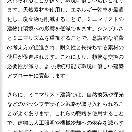
入れられることが多く、環境に優しい選択となり
ます。天然素材を使用し、エネルギー効率を最適
化し、廃棄物を削減することで、ミニマリストの
建物は環境への影響を低減できます。シンプルさ
とミニマリズムを重視することで、意識的な消費
の考え方が促進され、耐久性と長持ちする素材の
使用が促進されます。これにより、頻繁な交換の
必要性が減り、より持続可能で環境に優しい建築
アプローチに貢献します。
さらに、ミニマリスト建築では、自然換気や採光
などのパッシブデザイン戦略が取り入れられるこ
とがよくあります。これらの戦略を使用すること
で、建物は人工照明や機械冷却への依存を減らす