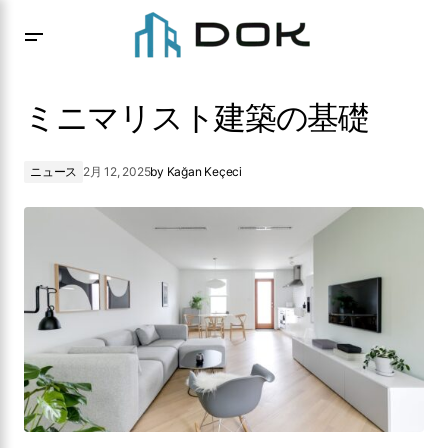
ミニマリスト建築の基礎
ミニマリスト建築の基礎
ニュース
2月 12, 2025
by
Kağan Keçeci