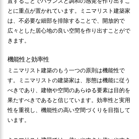
置することでバランスと調和の感覚を作り出すこ
とに重点が置かれています。ミニマリスト建築家
は、不必要な細部を排除することで、開放的で
広々とした居心地の良い空間を作り出すことがで
きます。
機能性と効率性
ミニマリスト建築のもう一つの原則は機能性で
す。ミニマリストの建築家は、形態は機能に従う
べきであり、建物や空間のあらゆる要素は目的を
果たすべきであると信じています。効率性と実用
性を重視し、機能性の高い空間づくりを目指して
います。