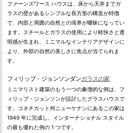
ファーンズワース ハウスは、床から天井までガ
ラスの壁があるシンプルな長方形の構造が特徴
で、内部と周囲の自然との境界が曖昧になってい
ます。スチールとガラスの使用により軽快さと透
明感が生まれ、ミニマルなインテリアデザインに
より、外部の自然の美しさに焦点が当てられま
す。
フィリップ・ジョンソンダン
ガラスの家
ミニマリスト建築のもう一つの象徴的な例は、フ
ィリップ・ジョンソンが設計したグラスハウスで
す。コネチカット州ニューケナンにあるこの家は
1949 年に完成し、インターナショナル スタイル
の最も優れた例の 1 つです。