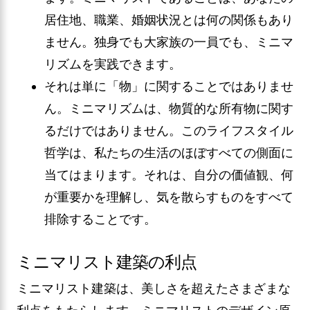
居住地、職業、婚姻状況とは何の関係もあり
ません。独身でも大家族の一員でも、ミニマ
リズムを実践できます。
それは単に「物」に関することではありませ
ん。ミニマリズムは、物質的な所有物に関す
るだけではありません。このライフスタイル
哲学は、私たちの生活のほぼすべての側面に
当てはまります。それは、自分の価値観、何
が重要かを理解し、気を散らすものをすべて
排除することです。
ミニマリスト建築の利点
ミニマリスト建築は、美しさを超えたさまざまな