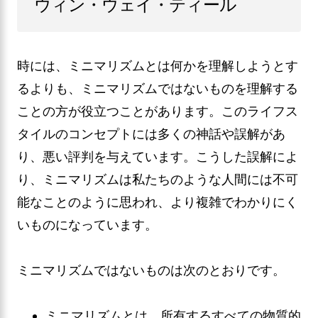
ウィン・ウェイ・ティール
時には、ミニマリズムとは何かを理解しようとす
るよりも、ミニマリズムではないものを理解する
ことの方が役立つことがあります。このライフス
タイルのコンセプトには多くの神話や誤解があ
り、悪い評判を与えています。こうした誤解によ
り、ミニマリズムは私たちのような人間には不可
能なことのように思われ、より複雑でわかりにく
いものになっています。
ミニマリズムではないものは次のとおりです。
ミニマリズムとは、所有するすべての物質的