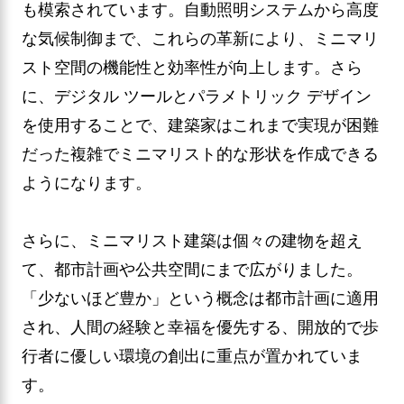
も模索されています。自動照明システムから高度
な気候制御まで、これらの革新により、ミニマリ
スト空間の機能性と効率性が向上します。さら
に、デジタル ツールとパラメトリック デザイン
を使用することで、建築家はこれまで実現が困難
だった複雑でミニマリスト的な形状を作成できる
ようになります。
さらに、ミニマリスト建築は個々の建物を超え
て、都市計画や公共空間にまで広がりました。
「少ないほど豊か」という概念は都市計画に適用
され、人間の経験と幸福を優先する、開放的で歩
行者に優しい環境の創出に重点が置かれていま
す。