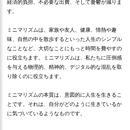
経済的負担、不必要な出費、そして憂鬱が減りま
す。
ミニマリズムは、家族や友人、健康、情熱や趣
味、自然の中を散歩するといった人生のシンプル
なことなど、大切なことにもっと時間を費やすの
に役立ちます。ミニマリズムは、私たちに圧倒感
を与える物理的、精神的、デジタル的な混乱を取
り除くのに役立ちます。
ミニマリズムの本質は、意図的に人生を生きるこ
とです。それは、自分がどのように生きているか
に気づいているようなものです。