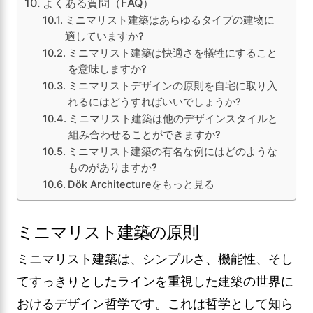
よくある質問（FAQ）
ミニマリスト建築はあらゆるタイプの建物に
適していますか?
ミニマリスト建築は快適さを犠牲にすること
を意味しますか?
ミニマリストデザインの原則を自宅に取り入
れるにはどうすればいいでしょうか?
ミニマリスト建築は他のデザインスタイルと
組み合わせることができますか?
ミニマリスト建築の有名な例にはどのような
ものがありますか?
Dök Architectureをもっと見る
ミニマリスト建築の原則
ミニマリスト建築は、シンプルさ、機能性、そし
てすっきりとしたラインを重視した建築の世界に
おけるデザイン哲学です。これは哲学として知ら