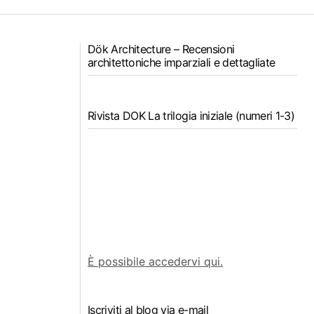
Dök Architecture – Recensioni
architettoniche imparziali e dettagliate
Rivista DOK La trilogia iniziale (numeri 1-3)
È possibile accedervi qui.
Iscriviti al blog via e-mail