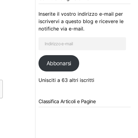
Inserite il vostro indirizzo e-mail per
iscrivervi a questo blog e ricevere le
notifiche via e-mail.
Abbonarsi
Unisciti a 63 altri iscritti
Classifica Articoli e Pagine