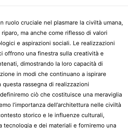
un ruolo cruciale nel plasmare la civiltà umana,
riparo, ma anche come riflesso di valori
logici e aspirazioni sociali. Le realizzazioni
i offrono una finestra sulla creatività e
ntenati, dimostrando la loro capacità di
zione in modi che continuano a ispirare
n questa rassegna di realizzazioni
 definiremo ciò che costituisce una meraviglia
mo l’importanza dell’architettura nelle civiltà
ontesto storico e le influenze culturali,
la tecnologia e dei materiali e forniremo una