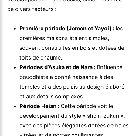
de divers facteurs :
Première période (Jomon et Yayoi) :
les
premières maisons étaient simples,
souvent construites en bois et dotées de
toits de chaume.
Périodes d’Asuka et de Nara :
l’influence
bouddhiste a donné naissance à des
temples et à des palais au design élaboré
et aux détails complexes.
Période Heian :
Cette période voit le
développement du style « shoin-zukuri »,
avec des pièces élégantes dotées de baies
vitrées et de portes coulissantes.