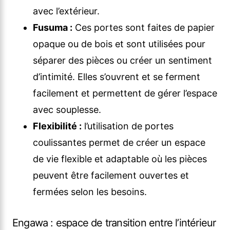
avec l’extérieur.
Fusuma :
Ces portes sont faites de papier
opaque ou de bois et sont utilisées pour
séparer des pièces ou créer un sentiment
d’intimité. Elles s’ouvrent et se ferment
facilement et permettent de gérer l’espace
avec souplesse.
Flexibilité :
l’utilisation de portes
coulissantes permet de créer un espace
de vie flexible et adaptable où les pièces
peuvent être facilement ouvertes et
fermées selon les besoins.
Engawa : espace de transition entre l’intérieur