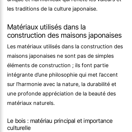
les traditions de la culture japonaise.
Matériaux utilisés dans la
construction des maisons japonaises
Les matériaux utilisés dans la construction des
maisons japonaises ne sont pas de simples
éléments de construction ; ils font partie
intégrante d’une philosophie qui met l’accent
sur l’harmonie avec la nature, la durabilité et
une profonde appréciation de la beauté des
matériaux naturels.
Le bois : matériau principal et importance
culturelle