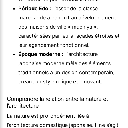
Période Edo :
L’essor de la classe
marchande a conduit au développement
des maisons de ville « machiya »,
caractérisées par leurs façades étroites et
leur agencement fonctionnel.
Époque moderne : l
‘architecture
japonaise moderne mêle des éléments
traditionnels à un design contemporain,
créant un style unique et innovant.
Comprendre la relation entre la nature et
l’architecture
La nature est profondément liée à
l’architecture domestique japonaise. Il ne s’agit