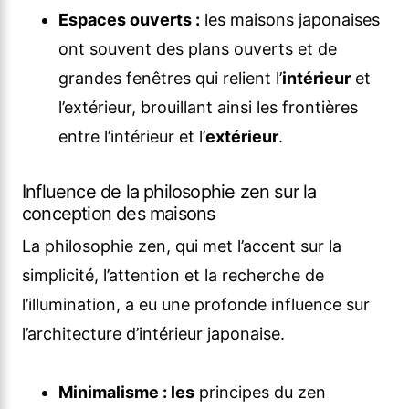
Espaces ouverts :
les maisons japonaises
ont souvent des plans ouverts et de
grandes fenêtres qui relient l’
intérieur
et
l’extérieur, brouillant ainsi les frontières
entre l’intérieur et l’
extérieur
.
Influence de la philosophie zen sur la
conception des maisons
La philosophie zen, qui met l’accent sur la
simplicité, l’attention et la recherche de
l’illumination, a eu une profonde influence sur
l’architecture d’intérieur japonaise.
Minimalisme : les
principes du zen