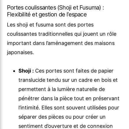
Portes coulissantes (Shoji et Fusuma) :
Flexibilité et gestion de l’espace
Les shoji et fusuma sont des portes
coulissantes traditionnelles qui jouent un rôle
important dans l’aménagement des maisons
japonaises.
Shoji :
Ces portes sont faites de papier
translucide tendu sur un cadre en bois et
permettent à la lumière naturelle de
pénétrer dans la pièce tout en préservant
l’intimité. Elles sont souvent utilisées pour
séparer des pièces ou pour créer un
sentiment d’ouverture et de connexion