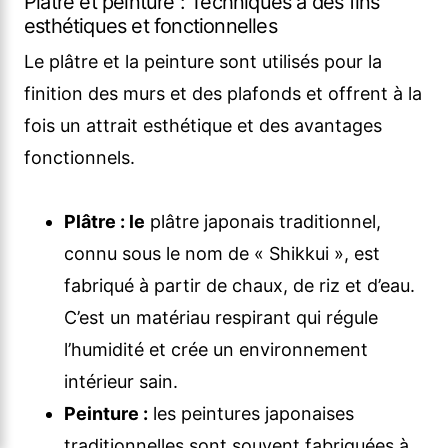
Plâtre et peinture : Techniques à des fins
esthétiques et fonctionnelles
Le plâtre et la peinture sont utilisés pour la
finition des murs et des plafonds et offrent à la
fois un attrait esthétique et des avantages
fonctionnels.
Plâtre : le
plâtre japonais traditionnel,
connu sous le nom de « Shikkui », est
fabriqué à partir de chaux, de riz et d’eau.
C’est un matériau respirant qui régule
l’humidité et crée un environnement
intérieur sain.
Peinture :
les peintures japonaises
traditionnelles sont souvent fabriquées à