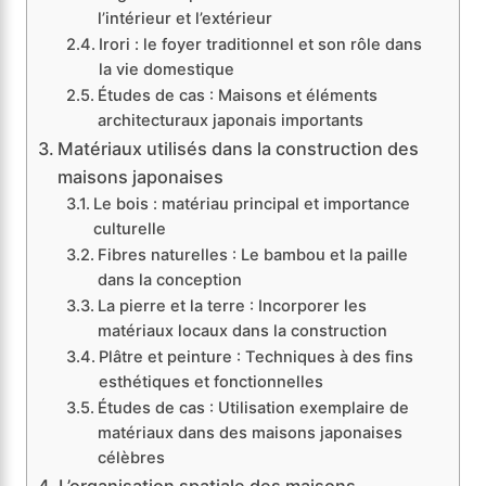
l’intérieur et l’extérieur
Irori : le foyer traditionnel et son rôle dans
la vie domestique
Études de cas : Maisons et éléments
architecturaux japonais importants
Matériaux utilisés dans la construction des
maisons japonaises
Le bois : matériau principal et importance
culturelle
Fibres naturelles : Le bambou et la paille
dans la conception
La pierre et la terre : Incorporer les
matériaux locaux dans la construction
Plâtre et peinture : Techniques à des fins
esthétiques et fonctionnelles
Études de cas : Utilisation exemplaire de
matériaux dans des maisons japonaises
célèbres