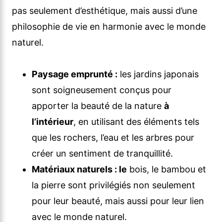
pas seulement d’esthétique, mais aussi d’une
philosophie de vie en harmonie avec le monde
naturel.
Paysage emprunté :
les jardins japonais
sont soigneusement conçus pour
apporter la beauté de la nature
à
l’intérieur
, en utilisant des éléments tels
que les rochers, l’eau et les arbres pour
créer un sentiment de tranquillité.
Matériaux naturels : le
bois, le bambou et
la pierre sont privilégiés non seulement
pour leur beauté, mais aussi pour leur lien
avec le monde naturel.