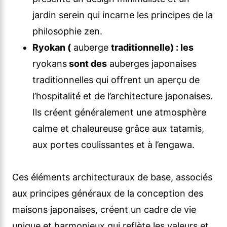
jardin serein qui incarne les principes de la
philosophie zen.
Ryokan (
auberge
traditionnelle
) :
les
ryokans
sont des
auberges japonaises
traditionnelles qui offrent un aperçu de
l’hospitalité et de l’architecture japonaises.
Ils créent généralement une atmosphère
calme et chaleureuse grâce aux tatamis,
aux portes coulissantes et à l’engawa.
Ces éléments architecturaux de base, associés
aux principes généraux de la conception des
maisons japonaises, créent un cadre de vie
unique et harmonieux qui reflète les valeurs et