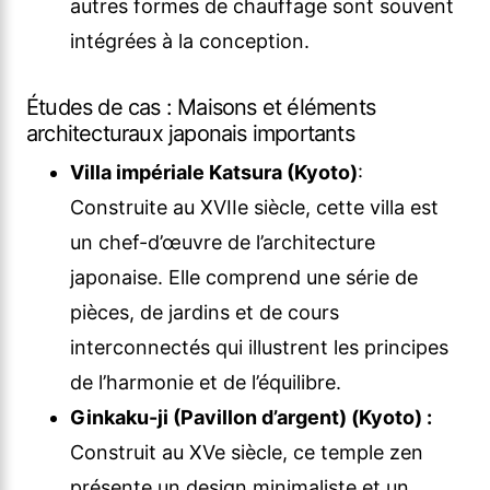
autres formes de chauffage sont souvent
intégrées à la conception.
Études de cas : Maisons et éléments
architecturaux japonais importants
Villa impériale Katsura (Kyoto)
:
Construite au XVIIe siècle, cette villa est
un chef-d’œuvre de l’architecture
japonaise. Elle comprend une série de
pièces, de jardins et de cours
interconnectés qui illustrent les principes
de l’harmonie et de l’équilibre.
Ginkaku-ji (Pavillon d’argent) (Kyoto) :
Construit au XVe siècle, ce temple zen
présente un design minimaliste et un