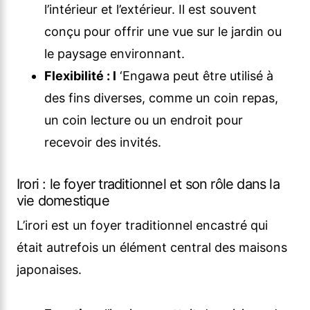
l’intérieur et l’extérieur. Il est souvent
conçu pour offrir une vue sur le jardin ou
le paysage environnant.
Flexibilité : l
‘Engawa peut être utilisé à
des fins diverses, comme un coin repas,
un coin lecture ou un endroit pour
recevoir des invités.
Irori : le foyer traditionnel et son rôle dans la
vie domestique
L’irori est un foyer traditionnel encastré qui
était autrefois un élément central des maisons
japonaises.