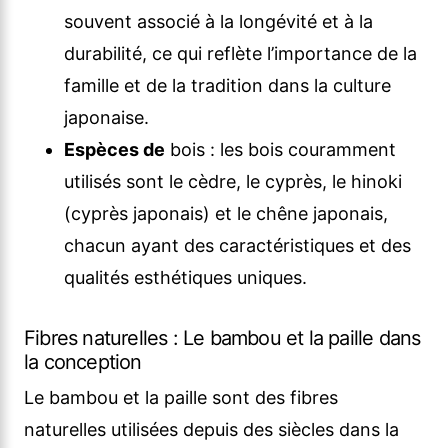
souvent associé à la longévité et à la
durabilité, ce qui reflète l’importance de la
famille et de la tradition dans la culture
japonaise.
Espèces de
bois : les bois couramment
utilisés sont le cèdre, le cyprès, le hinoki
(cyprès japonais) et le chêne japonais,
chacun ayant des caractéristiques et des
qualités esthétiques uniques.
Fibres naturelles : Le bambou et la paille dans
la conception
Le bambou et la paille sont des fibres
naturelles utilisées depuis des siècles dans la