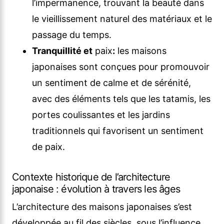
l’impermanence, trouvant la beauté dans
le vieillissement naturel des matériaux et le
passage du temps.
Tranquillité et
paix
:
les maisons
japonaises sont conçues pour promouvoir
un sentiment de calme et de sérénité,
avec des éléments tels que les tatamis, les
portes coulissantes et les jardins
traditionnels qui favorisent un sentiment
de paix.
Contexte historique de l’architecture
japonaise : évolution à travers les âges
L’architecture des maisons japonaises s’est
développée au fil des siècles, sous l’influence