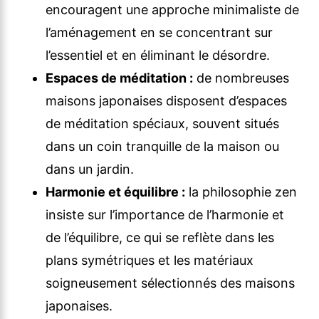
encouragent une approche minimaliste de
l’aménagement en se concentrant sur
l’essentiel et en éliminant le désordre.
Espaces de méditation :
de nombreuses
maisons japonaises disposent d’espaces
de méditation spéciaux, souvent situés
dans un coin tranquille de la maison ou
dans un jardin.
Harmonie et équilibre :
la philosophie zen
insiste sur l’importance de l’harmonie et
de l’équilibre, ce qui se reflète dans les
plans symétriques et les matériaux
soigneusement sélectionnés des maisons
japonaises.