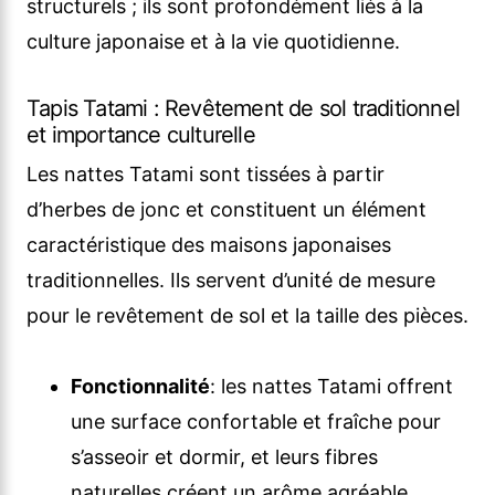
structurels ; ils sont profondément liés à la
culture japonaise et à la vie quotidienne.
Tapis Tatami : Revêtement de sol traditionnel
et importance culturelle
Les nattes Tatami sont tissées à partir
d’herbes de jonc et constituent un élément
caractéristique des maisons japonaises
traditionnelles. Ils servent d’unité de mesure
pour le revêtement de sol et la taille des pièces.
Fonctionnalité
: les nattes Tatami offrent
une surface confortable et fraîche pour
s’asseoir et dormir, et leurs fibres
naturelles créent un arôme agréable.