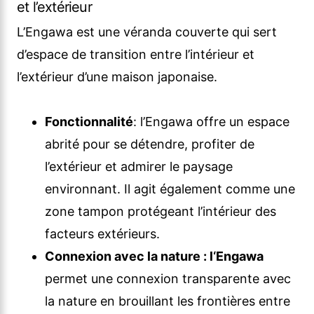
et l’extérieur
L’Engawa est une véranda couverte qui sert
d’espace de transition entre l’intérieur et
l’extérieur d’une maison japonaise.
Fonctionnalité
: l’Engawa offre un espace
abrité pour se détendre, profiter de
l’extérieur et admirer le paysage
environnant. Il agit également comme une
zone tampon protégeant l’intérieur des
facteurs extérieurs.
Connexion avec la nature : l
‘Engawa
permet une connexion transparente avec
la nature en brouillant les frontières entre