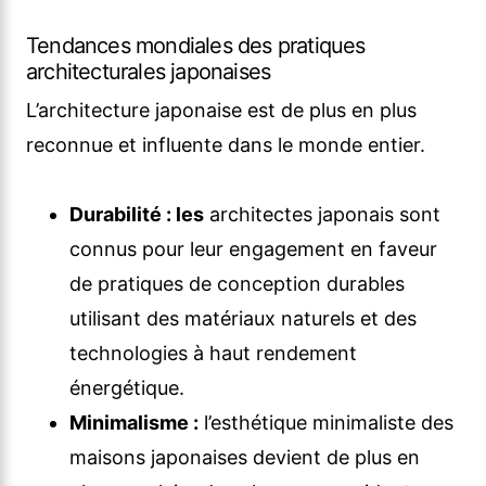
Tendances mondiales des pratiques
architecturales japonaises
L’architecture japonaise est de plus en plus
reconnue et influente dans le monde entier.
Durabilité : les
architectes japonais sont
connus pour leur engagement en faveur
de pratiques de conception durables
utilisant des matériaux naturels et des
technologies à haut rendement
énergétique.
Minimalisme :
l’esthétique minimaliste des
maisons japonaises devient de plus en