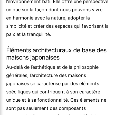
l’environnement bâti. Elle offre une perspective
unique sur la façon dont nous pouvons vivre
en harmonie avec la nature, adopter la
simplicité et créer des espaces qui favorisent la
paix et la tranquillité.
Éléments architecturaux de base des
maisons japonaises
Au-delà de l’esthétique et de la philosophie
générales, l’architecture des maisons
japonaises se caractérise par des éléments
spécifiques qui contribuent à son caractère
unique et à sa fonctionnalité. Ces éléments ne
sont pas seulement des composants