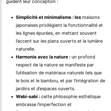
guident leur conception :
Simplicité et minimalisme : les
maisons
japonaises privilégient la fonctionnalité et
les lignes épurées, en mettant souvent
l’accent sur les plans ouverts et la lumière
naturelle.
Harmonie avec la nature :
un profond
respect de la nature se manifeste par
l’utilisation de matériaux naturels tels que
le bois et le bambou, et par l’intégration de
jardins et d’espaces ouverts.
Wabi-sabi :
cette philosophie esthétique
embrasse l’imperfection et