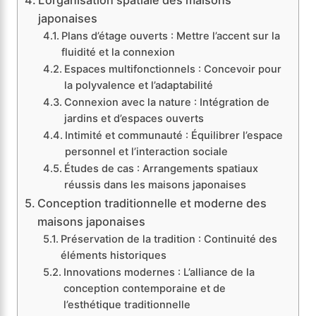
L’organisation spatiale des maisons
japonaises
Plans d’étage ouverts : Mettre l’accent sur la
fluidité et la connexion
Espaces multifonctionnels : Concevoir pour
la polyvalence et l’adaptabilité
Connexion avec la nature : Intégration de
jardins et d’espaces ouverts
Intimité et communauté : Équilibrer l’espace
personnel et l’interaction sociale
Études de cas : Arrangements spatiaux
réussis dans les maisons japonaises
Conception traditionnelle et moderne des
maisons japonaises
Préservation de la tradition : Continuité des
éléments historiques
Innovations modernes : L’alliance de la
conception contemporaine et de
l’esthétique traditionnelle