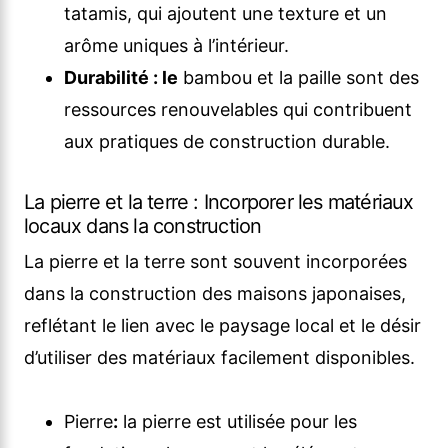
tatamis, qui ajoutent une texture et un
arôme uniques à l’intérieur.
Durabilité : le
bambou et la paille sont des
ressources renouvelables qui contribuent
aux pratiques de construction durable.
La pierre et la terre : Incorporer les matériaux
locaux dans la construction
La pierre et la terre sont souvent incorporées
dans la construction des maisons japonaises,
reflétant le lien avec le paysage local et le désir
d’utiliser des matériaux facilement disponibles.
Pierre
:
la pierre est utilisée pour les