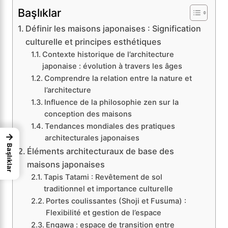
Başlıklar
Définir les maisons japonaises : Signification
culturelle et principes esthétiques
Contexte historique de l’architecture
japonaise : évolution à travers les âges
Comprendre la relation entre la nature et
l’architecture
Influence de la philosophie zen sur la
conception des maisons
Tendances mondiales des pratiques
→
architecturales japonaises
Başlıklar
Éléments architecturaux de base des
maisons japonaises
Tapis Tatami : Revêtement de sol
traditionnel et importance culturelle
Portes coulissantes (Shoji et Fusuma) :
Flexibilité et gestion de l’espace
Engawa : espace de transition entre