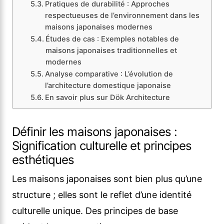
Pratiques de durabilité : Approches
respectueuses de l’environnement dans les
maisons japonaises modernes
Études de cas : Exemples notables de
maisons japonaises traditionnelles et
modernes
Analyse comparative : L’évolution de
l’architecture domestique japonaise
En savoir plus sur Dök Architecture
Définir les maisons japonaises :
Signification culturelle et principes
esthétiques
Les maisons japonaises sont bien plus qu’une
structure ; elles sont le reflet d’une identité
culturelle unique. Des principes de base