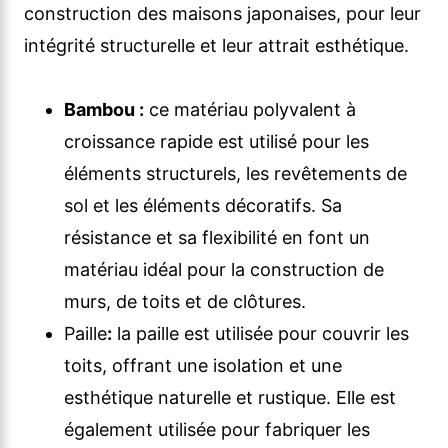
construction des maisons japonaises, pour leur
intégrité structurelle et leur attrait esthétique.
Bambou :
ce matériau polyvalent à
croissance rapide est utilisé pour les
éléments structurels, les revêtements de
sol et les éléments décoratifs. Sa
résistance et sa flexibilité en font un
matériau idéal pour la construction de
murs, de toits et de clôtures.
Paille
:
la paille est utilisée pour couvrir les
toits, offrant une isolation et une
esthétique naturelle et rustique. Elle est
également utilisée pour fabriquer les