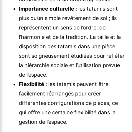
Importance culturelle :
les tatamis sont
plus qu’un simple revêtement de sol ; ils
représentent un sens de l’ordre, de
l’harmonie et de la tradition. La taille et la
disposition des tatamis dans une pièce
sont soigneusement étudiées pour refléter
la hiérarchie sociale et l’utilisation prévue
de l’espace.
Flexibilité :
les tatamis peuvent être
facilement réarrangés pour créer
différentes configurations de pièces, ce
qui offre une certaine flexibilité dans la
gestion de l’espace.