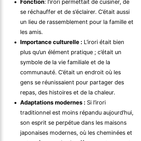
Fonction
: l’irori permettait de cuisiner, de
se réchauffer et de s’éclairer. C’était aussi
un lieu de rassemblement pour la famille et
les amis.
Importance culturelle :
L’irori était bien
plus qu’un élément pratique ; c’était un
symbole de la vie familiale et de la
communauté. C’était un endroit où les
gens se réunissaient pour partager des
repas, des histoires et de la chaleur.
Adaptations modernes :
Si l’irori
traditionnel est moins répandu aujourd’hui,
son esprit se perpétue dans les maisons
japonaises modernes, où les cheminées et