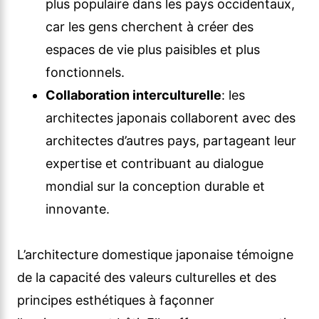
plus populaire dans les pays occidentaux,
car les gens cherchent à créer des
espaces de vie plus paisibles et plus
fonctionnels.
Collaboration interculturelle
: les
architectes japonais collaborent avec des
architectes d’autres pays, partageant leur
expertise et contribuant au dialogue
mondial sur la conception durable et
innovante.
L’architecture domestique japonaise témoigne
de la capacité des valeurs culturelles et des
principes esthétiques à façonner