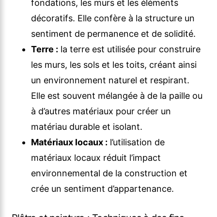
fondations, les murs et les éléments
décoratifs. Elle confère à la structure un
sentiment de permanence et de solidité.
Terre :
la terre est utilisée pour construire
les murs, les sols et les toits, créant ainsi
un environnement naturel et respirant.
Elle est souvent mélangée à de la paille ou
à d’autres matériaux pour créer un
matériau durable et isolant.
Matériaux locaux :
l’utilisation de
matériaux locaux réduit l’impact
environnemental de la construction et
crée un sentiment d’appartenance.