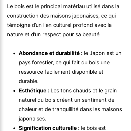
Le bois est le principal matériau utilisé dans la
construction des maisons japonaises, ce qui
témoigne d’un lien culturel profond avec la
nature et d’un respect pour sa beauté.
Abondance et durabilité :
le Japon est un
pays forestier, ce qui fait du bois une
ressource facilement disponible et
durable.
Esthétique :
Les tons chauds et le grain
naturel du bois créent un sentiment de
chaleur et de tranquillité dans les maisons
japonaises.
Signification culturelle :
le bois est