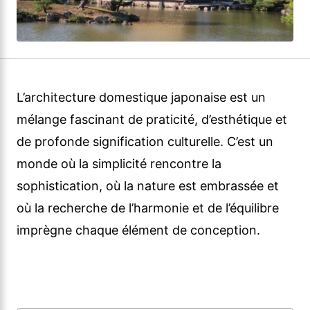
L’architecture domestique japonaise est un
mélange fascinant de praticité, d’esthétique et
de profonde signification culturelle. C’est un
monde où la simplicité rencontre la
sophistication, où la nature est embrassée et
où la recherche de l’harmonie et de l’équilibre
imprègne chaque élément de conception.