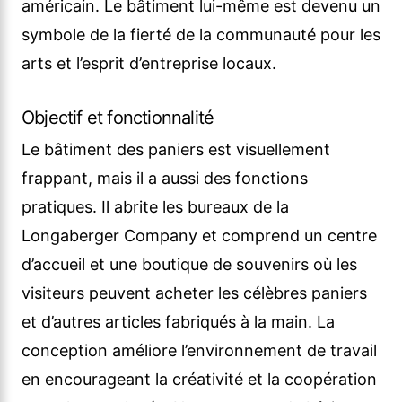
américain. Le bâtiment lui-même est devenu un
symbole de la fierté de la communauté pour les
arts et l’esprit d’entreprise locaux.
Objectif et fonctionnalité
Le bâtiment des paniers est visuellement
frappant, mais il a aussi des fonctions
pratiques. Il abrite les bureaux de la
Longaberger Company et comprend un centre
d’accueil et une boutique de souvenirs où les
visiteurs peuvent acheter les célèbres paniers
et d’autres articles fabriqués à la main. La
conception améliore l’environnement de travail
en encourageant la créativité et la coopération