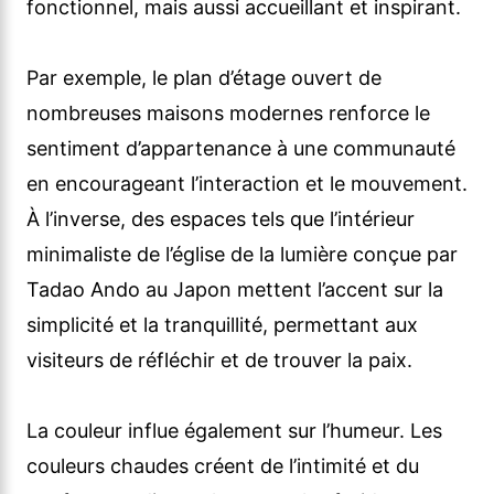
fonctionnel, mais aussi accueillant et inspirant.
Par exemple, le plan d’étage ouvert de
nombreuses maisons modernes renforce le
sentiment d’appartenance à une communauté
en encourageant l’interaction et le mouvement.
À l’inverse, des espaces tels que l’intérieur
minimaliste de l’église de la lumière conçue par
Tadao Ando au Japon mettent l’accent sur la
simplicité et la tranquillité, permettant aux
visiteurs de réfléchir et de trouver la paix.
La couleur influe également sur l’humeur. Les
couleurs chaudes créent de l’intimité et du