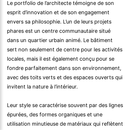
Le portfolio de l’architecte témoigne de son
esprit d’innovation et de son engagement
envers sa philosophie. L’un de leurs projets
phares est un centre communautaire situé
dans un quartier urbain animé. Le bâtiment
sert non seulement de centre pour les activités
locales, mais il est également conçu pour se
fondre parfaitement dans son environnement,
avec des toits verts et des espaces ouverts qui
invitent la nature à l’intérieur.
Leur style se caractérise souvent par des lignes
épurées, des formes organiques et une
utilisation minutieuse de matériaux qui reflètent