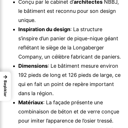
Conçu par le cabinet d’
architectes
NBBJ,
le bâtiment est reconnu pour son design
unique.
Inspiration du design
: La structure
s’inspire d’un panier de pique-nique géant
reflétant le siège de la Longaberger
Company, un célèbre fabricant de paniers.
Dimensions
: Le bâtiment mesure environ
192 pieds de long et 126 pieds de large, ce
→
Başlıklar
qui en fait un point de repère important
dans la région.
Matériaux
: La façade présente une
combinaison de béton et de verre conçue
pour imiter l’apparence de l’osier tressé.