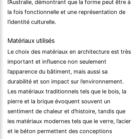
l’Australie, démontrant que la forme peut être à
la fois fonctionnelle et une représentation de
l’identité culturelle.
Matériaux utilisés
Le choix des matériaux en architecture est très
important et influence non seulement
l’apparence du bâtiment, mais aussi sa
durabilité et son impact sur l’environnement.
Les matériaux traditionnels tels que le bois, la
pierre et la brique évoquent souvent un
sentiment de chaleur et d’histoire, tandis que
les matériaux modernes tels que le verre, l’acier
et le béton permettent des conceptions