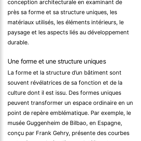
conception architecturale en examinant de
près sa forme et sa structure uniques, les
matériaux utilisés, les éléments intérieurs, le
paysage et les aspects liés au développement
durable.
Une forme et une structure uniques
La forme et la structure d’un bâtiment sont
souvent révélatrices de sa fonction et de la
culture dont il est issu. Des formes uniques
peuvent transformer un espace ordinaire en un
point de repère emblématique. Par exemple, le
musée Guggenheim de Bilbao, en Espagne,
conçu par Frank Gehry, présente des courbes