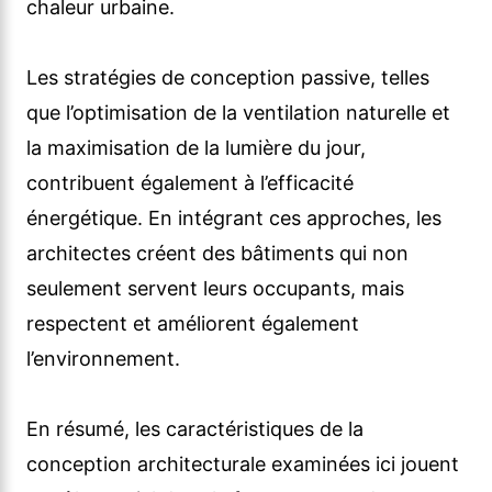
chaleur urbaine.
Les stratégies de conception passive, telles
que l’optimisation de la ventilation naturelle et
la maximisation de la lumière du jour,
contribuent également à l’efficacité
énergétique. En intégrant ces approches, les
architectes créent des bâtiments qui non
seulement servent leurs occupants, mais
respectent et améliorent également
l’environnement.
En résumé, les caractéristiques de la
conception architecturale examinées ici jouent