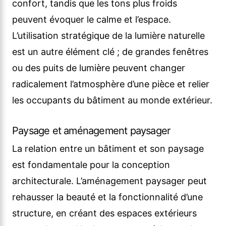
confort, tandis que les tons plus froids
peuvent évoquer le calme et l’espace.
L’utilisation stratégique de la lumière naturelle
est un autre élément clé ; de grandes fenêtres
ou des puits de lumière peuvent changer
radicalement l’atmosphère d’une pièce et relier
les occupants du bâtiment au monde extérieur.
Paysage et aménagement paysager
La relation entre un bâtiment et son paysage
est fondamentale pour la conception
architecturale. L’aménagement paysager peut
rehausser la beauté et la fonctionnalité d’une
structure, en créant des espaces extérieurs