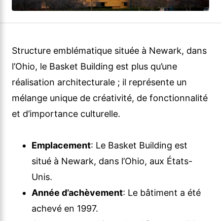
Structure emblématique située à Newark, dans
l’Ohio, le Basket Building est plus qu’une
réalisation architecturale ; il représente un
mélange unique de créativité, de fonctionnalité
et d’importance culturelle.
Emplacement
: Le Basket Building est
situé à Newark, dans l’Ohio, aux États-
Unis.
Année d’achèvement
: Le bâtiment a été
achevé en 1997.