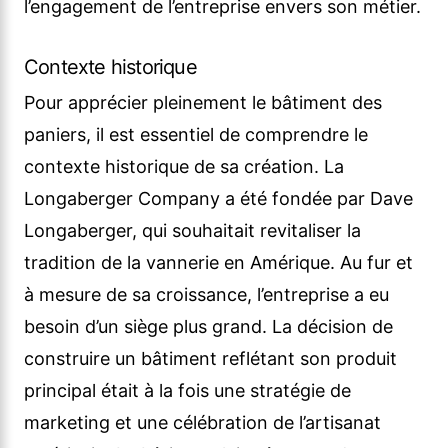
l’engagement de l’entreprise envers son métier.
Contexte historique
Pour apprécier pleinement le bâtiment des
paniers, il est essentiel de comprendre le
contexte historique de sa création. La
Longaberger Company a été fondée par Dave
Longaberger, qui souhaitait revitaliser la
tradition de la vannerie en Amérique. Au fur et
à mesure de sa croissance, l’entreprise a eu
besoin d’un siège plus grand. La décision de
construire un bâtiment reflétant son produit
principal était à la fois une stratégie de
marketing et une célébration de l’artisanat