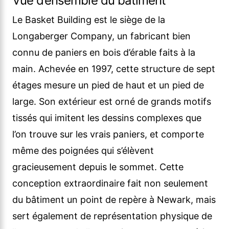
Vue d’ensemble du bâtiment
Le Basket Building est le siège de la
Longaberger Company, un fabricant bien
connu de paniers en bois d’érable faits à la
main. Achevée en 1997, cette structure de sept
étages mesure un pied de haut et un pied de
large. Son extérieur est orné de grands motifs
tissés qui imitent les dessins complexes que
l’on trouve sur les vrais paniers, et comporte
même des poignées qui s’élèvent
gracieusement depuis le sommet. Cette
conception extraordinaire fait non seulement
du bâtiment un point de repère à Newark, mais
sert également de représentation physique de