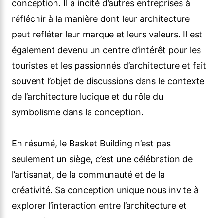
conception. Il a incité d’autres entreprises à
réfléchir à la manière dont leur architecture
peut refléter leur marque et leurs valeurs. Il est
également devenu un centre d’intérêt pour les
touristes et les passionnés d’architecture et fait
souvent l’objet de discussions dans le contexte
de l’architecture ludique et du rôle du
symbolisme dans la conception.
En résumé, le Basket Building n’est pas
seulement un siège, c’est une célébration de
l’artisanat, de la communauté et de la
créativité. Sa conception unique nous invite à
explorer l’interaction entre l’architecture et