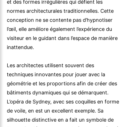
et des formes irrégulières qui défient les
normes architecturales traditionnelles. Cette
conception ne se contente pas d’hypnotiser
l’œil, elle améliore également l’expérience du
visiteur en le guidant dans l’espace de manière
inattendue.
Les architectes utilisent souvent des
techniques innovantes pour jouer avec la
géométrie et les proportions afin de créer des
bâtiments dynamiques qui se démarquent.
L’opéra de Sydney, avec ses coquilles en forme
de voile, en est un excellent exemple. Sa
silhouette distinctive en a fait un symbole de