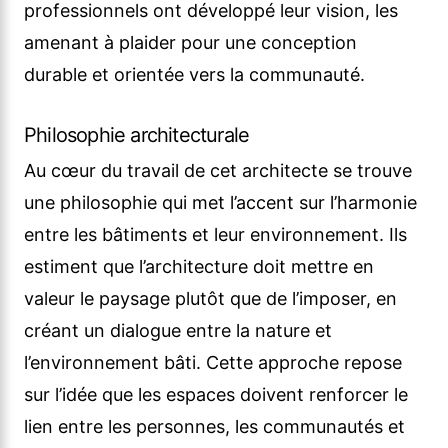
professionnels ont développé leur vision, les
amenant à plaider pour une conception
durable et orientée vers la communauté.
Philosophie architecturale
Au cœur du travail de cet architecte se trouve
une philosophie qui met l’accent sur l’harmonie
entre les bâtiments et leur environnement. Ils
estiment que l’architecture doit mettre en
valeur le paysage plutôt que de l’imposer, en
créant un dialogue entre la nature et
l’environnement bâti. Cette approche repose
sur l’idée que les espaces doivent renforcer le
lien entre les personnes, les communautés et