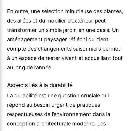
En outre, une sélection minutieuse des plantes,
des allées et du mobilier d’extérieur peut
transformer un simple jardin en une oasis. Un
aménagement paysager réfléchi qui tient
compte des changements saisonniers permet
à un espace de rester vivant et accueillant tout
au long de l’année.
Aspects liés à la durabilité
La durabilité est une question cruciale qui
répond au besoin urgent de pratiques
respectueuses de l’environnement dans la
conception architecturale moderne. Les