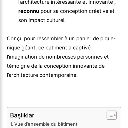
l’architecture intéressante et innovante
,
reconnu
pour sa conception créative et
son impact culturel.
Conçu pour ressembler à un panier de pique-
nique géant, ce bâtiment a captivé
l’imagination de nombreuses personnes et
témoigne de la conception innovante de
l’architecture contemporaine.
Başlıklar
Vue d’ensemble du bâtiment