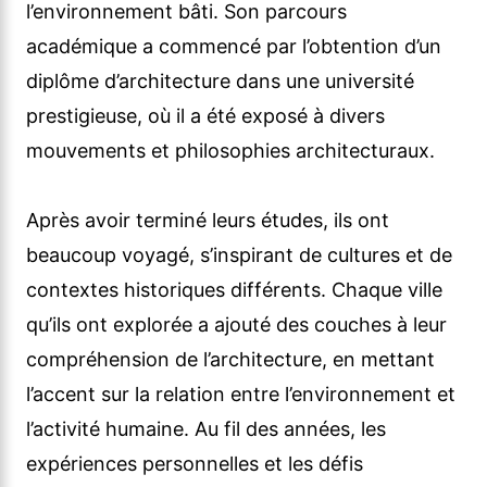
l’environnement bâti. Son parcours
académique a commencé par l’obtention d’un
diplôme d’architecture dans une université
prestigieuse, où il a été exposé à divers
mouvements et philosophies architecturaux.
Après avoir terminé leurs études, ils ont
beaucoup voyagé, s’inspirant de cultures et de
contextes historiques différents. Chaque ville
qu’ils ont explorée a ajouté des couches à leur
compréhension de l’architecture, en mettant
l’accent sur la relation entre l’environnement et
l’activité humaine. Au fil des années, les
expériences personnelles et les défis