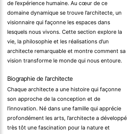
de l’expérience humaine. Au cœur de ce
domaine dynamique se trouve l’architecte, un
visionnaire qui façonne les espaces dans
lesquels nous vivons. Cette section explore la
vie, la philosophie et les réalisations d’un
architecte remarquable et montre comment sa
vision transforme le monde qui nous entoure.
Biographie de l’architecte
Chaque architecte a une histoire qui façonne
son approche de la conception et de
l’innovation. Né dans une famille qui apprécie
profondément les arts, l’architecte a développé
très tôt une fascination pour la nature et