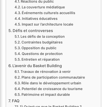
Réactions du public
La couverture médiatique
Événements culturels accueillis
Initiatives éducatives
Impact sur l’architecture locale
Défis et controverses
Les défis de la conception
Contraintes budgétaires
Opposition du public
Questions de protection
Entretien et réparation
L’avenir du Basket Building
Travaux de rénovation à venir
Plans de participation communautaire
Rôle dans le développement urbain
Potentiel de croissance du tourisme
Patrimoine et impact durable
FAQ
1) Qu’est-ce que le Basket Building ?