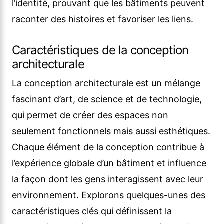
l’identité, prouvant que les bâtiments peuvent
raconter des histoires et favoriser les liens.
Caractéristiques de la conception
architecturale
La conception architecturale est un mélange
fascinant d’art, de science et de technologie,
qui permet de créer des espaces non
seulement fonctionnels mais aussi esthétiques.
Chaque élément de la conception contribue à
l’expérience globale d’un bâtiment et influence
la façon dont les gens interagissent avec leur
environnement. Explorons quelques-unes des
caractéristiques clés qui définissent la