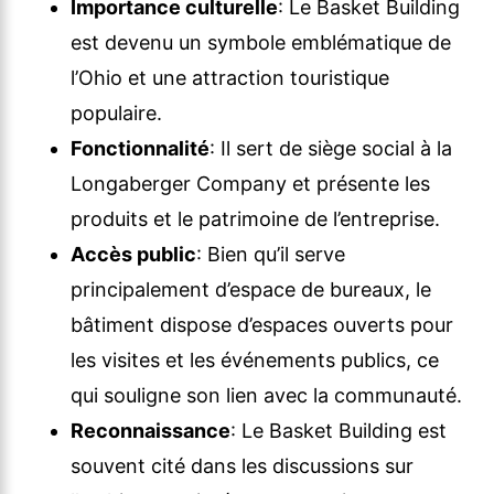
Importance culturelle
: Le Basket Building
est devenu un symbole emblématique de
l’Ohio et une attraction touristique
populaire.
Fonctionnalité
: Il sert de siège social à la
Longaberger Company et présente les
produits et le patrimoine de l’entreprise.
Accès public
: Bien qu’il serve
principalement d’espace de bureaux, le
bâtiment dispose d’espaces ouverts pour
les visites et les événements publics, ce
qui souligne son lien avec la communauté.
Reconnaissance
: Le Basket Building est
souvent cité dans les discussions sur