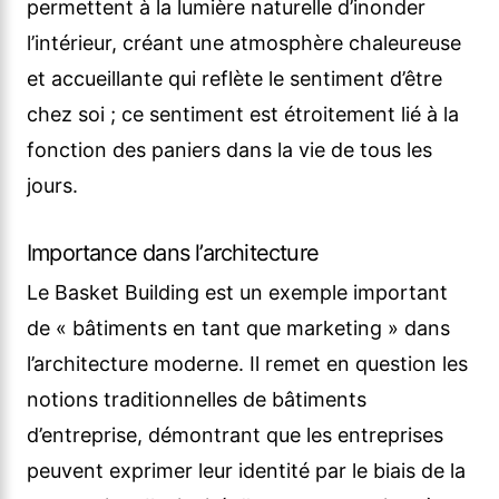
permettent à la lumière naturelle d’inonder
l’intérieur, créant une atmosphère chaleureuse
et accueillante qui reflète le sentiment d’être
chez soi ; ce sentiment est étroitement lié à la
fonction des paniers dans la vie de tous les
jours.
Importance dans l’architecture
Le Basket Building est un exemple important
de « bâtiments en tant que marketing » dans
l’architecture moderne. Il remet en question les
notions traditionnelles de bâtiments
d’entreprise, démontrant que les entreprises
peuvent exprimer leur identité par le biais de la