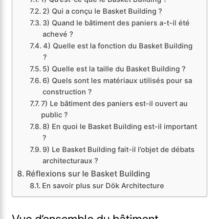
2) Qui a conçu le Basket Building ?
3) Quand le bâtiment des paniers a-t-il été
achevé ?
4) Quelle est la fonction du Basket Building
?
5) Quelle est la taille du Basket Building ?
6) Quels sont les matériaux utilisés pour sa
construction ?
7) Le bâtiment des paniers est-il ouvert au
public ?
8) En quoi le Basket Building est-il important
?
9) Le Basket Building fait-il l’objet de débats
architecturaux ?
Réflexions sur le Basket Building
En savoir plus sur Dök Architecture