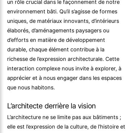
un rôle crucial dans le façonnement de notre
environnement bâti. Qu’il s’agisse de formes
uniques, de matériaux innovants, d’intérieurs
élaborés, d’aménagements paysagers ou
d’efforts en matière de développement
durable, chaque élément contribue à la
richesse de l’expression architecturale. Cette
interaction complexe nous invite à explorer, à
apprécier et à nous engager dans les espaces
que nous habitons.
L’architecte derrière la vision
L’architecture ne se limite pas aux bâtiments ;
elle est l’expression de la culture, de l’histoire et