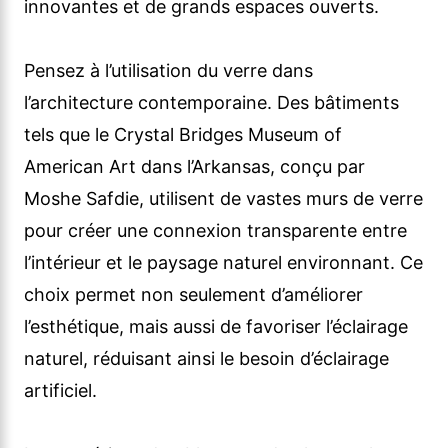
innovantes et de grands espaces ouverts.
Pensez à l’utilisation du verre dans
l’architecture contemporaine. Des bâtiments
tels que le Crystal Bridges Museum of
American Art dans l’Arkansas, conçu par
Moshe Safdie, utilisent de vastes murs de verre
pour créer une connexion transparente entre
l’intérieur et le paysage naturel environnant. Ce
choix permet non seulement d’améliorer
l’esthétique, mais aussi de favoriser l’éclairage
naturel, réduisant ainsi le besoin d’éclairage
artificiel.