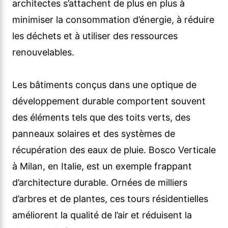
architectes s’attachent de plus en plus à
minimiser la consommation d’énergie, à réduire
les déchets et à utiliser des ressources
renouvelables.
Les bâtiments conçus dans une optique de
développement durable comportent souvent
des éléments tels que des toits verts, des
panneaux solaires et des systèmes de
récupération des eaux de pluie. Bosco Verticale
à Milan, en Italie, est un exemple frappant
d’architecture durable. Ornées de milliers
d’arbres et de plantes, ces tours résidentielles
améliorent la qualité de l’air et réduisent la