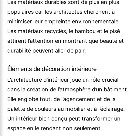
Les matériaux durables sont de plus en plus
populaires car les architectes cherchent à
minimiser leur empreinte environnementale.
Les matériaux recyclés, le bambou et le pisé
attirent l’attention en montrant que beauté et
durabilité peuvent aller de pair.
Éléments de décoration intérieure
L’architecture d’intérieur joue un rôle crucial
dans la création de l’atmosphère d’un bâtiment.
Elle englobe tout, de l’agencement et de la
palette de couleurs au mobilier et à l’éclairage.
Un intérieur bien conçu peut transformer un
espace en le rendant non seulement