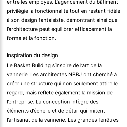
entre les employés. L’agencement du bâtiment
privilégie la fonctionnalité tout en restant fidèle
à son design fantaisiste, démontrant ainsi que
l’architecture peut équilibrer efficacement la
forme et la fonction.
Inspiration du design
Le Basket Building s’inspire de l’art de la
vannerie. Les architectes NBBJ ont cherché à
créer une structure qui non seulement attire le
regard, mais reflète également la mission de
l’entreprise. La conception intègre des
éléments d’échelle et de détail qui imitent
l’artisanat de la vannerie. Les grandes fenêtres