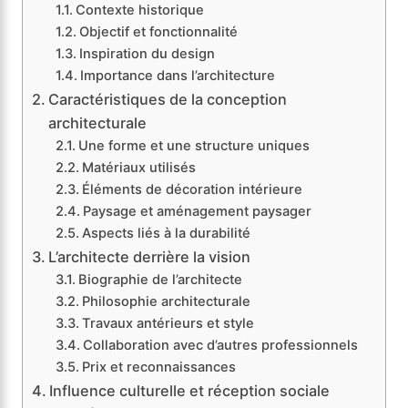
Contexte historique
Objectif et fonctionnalité
Inspiration du design
Importance dans l’architecture
Caractéristiques de la conception
architecturale
Une forme et une structure uniques
Matériaux utilisés
Éléments de décoration intérieure
Paysage et aménagement paysager
Aspects liés à la durabilité
L’architecte derrière la vision
Biographie de l’architecte
Philosophie architecturale
Travaux antérieurs et style
Collaboration avec d’autres professionnels
Prix et reconnaissances
Influence culturelle et réception sociale