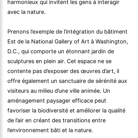
harmonieux qui invitent les gens à interagir
avec la nature.
Prenons l’exemple de l’intégration du bâtiment
Est de la National Gallery of Art à Washington,
D.C., qui comporte un étonnant jardin de
sculptures en plein air. Cet espace ne se
contente pas d’exposer des œuvres d’art, il
offre également un sanctuaire de sérénité aux
visiteurs au milieu d’une ville animée. Un
aménagement paysager efficace peut
favoriser la biodiversité et améliorer la qualité
de l’air en créant des transitions entre
l’environnement bâti et la nature.