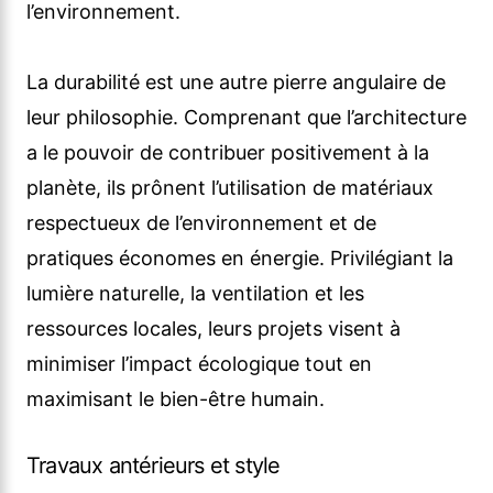
l’environnement.
La durabilité est une autre pierre angulaire de
leur philosophie. Comprenant que l’architecture
a le pouvoir de contribuer positivement à la
planète, ils prônent l’utilisation de matériaux
respectueux de l’environnement et de
pratiques économes en énergie. Privilégiant la
lumière naturelle, la ventilation et les
ressources locales, leurs projets visent à
minimiser l’impact écologique tout en
maximisant le bien-être humain.
Travaux antérieurs et style