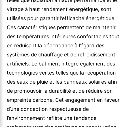
telles que l’isolation à haute performance et le
vitrage à haut rendement énergétique, sont
utilisées pour garantir l’efficacité énergétique.
Ces caractéristiques permettent de maintenir
des températures intérieures confortables tout
en réduisant la dépendance à l’égard des
systèmes de chauffage et de refroidissement
artificiels. Le bâtiment intègre également des
technologies vertes telles que la récupération
des eaux de pluie et les panneaux solaires afin
de promouvoir la durabilité et de réduire son
empreinte carbone. Cet engagement en faveur
d’une conception respectueuse de
l’environnement reflète une tendance