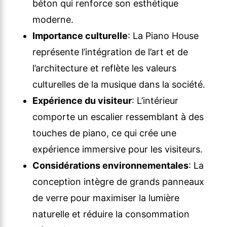
béton qui renforce son esthétique
moderne.
Importance culturelle
: La Piano House
représente l’intégration de l’art et de
l’architecture et reflète les valeurs
culturelles de la musique dans la société.
Expérience du visiteur
: L’intérieur
comporte un escalier ressemblant à des
touches de piano, ce qui crée une
expérience immersive pour les visiteurs.
Considérations environnementales
: La
conception intègre de grands panneaux
de verre pour maximiser la lumière
naturelle et réduire la consommation