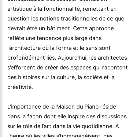
artistique à la fonctionnalité, remettant en
question les notions traditionnelles de ce que
devrait être un bâtiment. Cette approche
reflète une tendance plus large dans
l’architecture où la forme et le sens sont
profondément liés. Aujourd’hui, les architectes
s’efforcent de créer des espaces qui racontent
des histoires sur la culture, la société et la
créativité.
L’importance de la Maison du Piano réside
dans la façon dont elle inspire des discussions
sur le rôle de l’art dans la vie quotidienne. À
l’heure où les villes s’homogénéisent, des