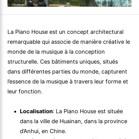
La Piano House est un concept architectural
remarquable qui associe de manière créative le
monde de la musique à la conception
structurelle. Ces bâtiments uniques, situés
dans différentes parties du monde, capturent
l’essence de la musique à travers leur forme et
leur fonction.
Localisation
: La Piano House est située
dans la ville de Huainan, dans la province
d’Anhui, en Chine.