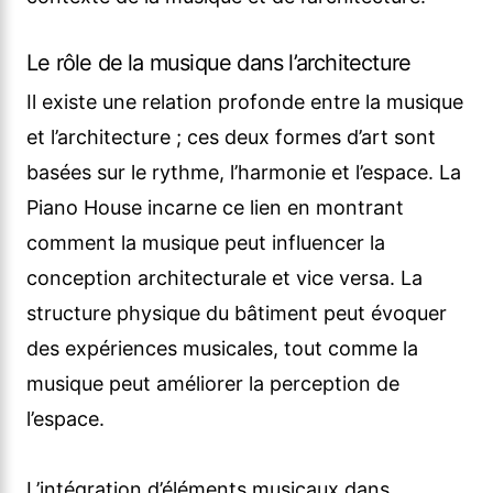
Le rôle de la musique dans l’architecture
Il existe une relation profonde entre la musique
et l’architecture ; ces deux formes d’art sont
basées sur le rythme, l’harmonie et l’espace. La
Piano House incarne ce lien en montrant
comment la musique peut influencer la
conception architecturale et vice versa. La
structure physique du bâtiment peut évoquer
des expériences musicales, tout comme la
musique peut améliorer la perception de
l’espace.
L’intégration d’éléments musicaux dans