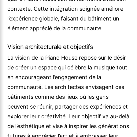
contexte. Cette intégration soignée améliore
l’expérience globale, faisant du bâtiment un
élément apprécié de la communauté.
Vision architecturale et objectifs
La vision de la Piano House repose sur le désir
de créer un espace qui célèbre la musique tout
en encourageant l’engagement de la
communauté. Les architectes envisagent ces
bâtiments comme des lieux où les gens
peuvent se réunir, partager des expériences et
explorer leur créativité. Leur objectif va au-delà
de l’esthétique et vise à inspirer les générations
futures à apprécier l’art et à embrasser leur