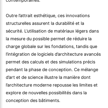
contemporaines.
Outre l’attrait esthétique, ces innovations
structurelles assurent la durabilité et la
sécurité. L’utilisation de matériaux légers dans
la mesure du possible permet de réduire la
charge globale sur les fondations, tandis que
l’intégration de logiciels d’architecture avancés
permet des calculs et des simulations précis
pendant la phase de conception. Ce mélange
d’art et de science illustre la manière dont
l’architecture moderne repousse les limites et
explore de nouvelles possibilités dans la
conception des bâtiments.