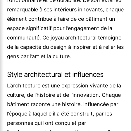
fonctionnalité et de durabilité. De son extérieur
remarquable à ses intérieurs innovants, chaque
élément contribue à faire de ce bâtiment un
espace significatif pour l’engagement de la
communauté. Ce joyau architectural témoigne
de la capacité du design à inspirer et à relier les
gens par l’art et la culture.
Style architectural et influences
L’architecture est une expression vivante de la
culture, de l’histoire et de l’innovation. Chaque
bâtiment raconte une histoire, influencée par
l’époque à laquelle il a été construit, par les
personnes qui l’ont conçu et par