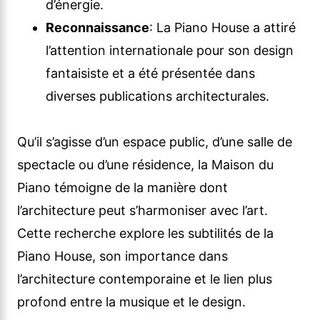
d’énergie.
Reconnaissance
: La Piano House a attiré
l’attention internationale pour son design
fantaisiste et a été présentée dans
diverses publications architecturales.
Qu’il s’agisse d’un espace public, d’une salle de
spectacle ou d’une résidence, la Maison du
Piano témoigne de la manière dont
l’architecture peut s’harmoniser avec l’art.
Cette recherche explore les subtilités de la
Piano House, son importance dans
l’architecture contemporaine et le lien plus
profond entre la musique et le design.