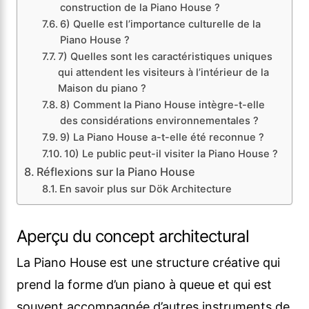
construction de la Piano House ?
6) Quelle est l’importance culturelle de la
Piano House ?
7) Quelles sont les caractéristiques uniques
qui attendent les visiteurs à l’intérieur de la
Maison du piano ?
8) Comment la Piano House intègre-t-elle
des considérations environnementales ?
9) La Piano House a-t-elle été reconnue ?
10) Le public peut-il visiter la Piano House ?
Réflexions sur la Piano House
En savoir plus sur Dök Architecture
Aperçu du concept architectural
La Piano House est une structure créative qui
prend la forme d’un piano à queue et qui est
souvent accompagnée d’autres instruments de