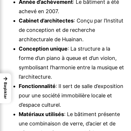
Année d’achèvement
: Le bâtiment a été
achevé en 2007.
Cabinet d’architectes
: Conçu par l’Institut
de conception et de recherche
architecturale de Huainan.
Conception unique
: La structure a la
forme d’un piano à queue et d’un violon,
symbolisant l’harmonie entre la musique et
l’architecture.
→
Başlıklar
Fonctionnalité
: Il sert de salle d’exposition
pour une société immobilière locale et
d’espace culturel.
Matériaux utilisés
: Le bâtiment présente
une combinaison de verre, d’acier et de