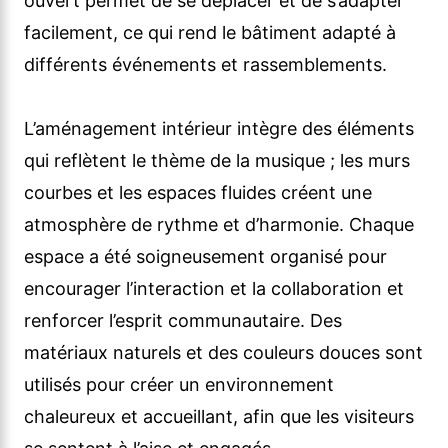
ouvert permet de se déplacer et de s’adapter
facilement, ce qui rend le bâtiment adapté à
différents événements et rassemblements.
L’aménagement intérieur intègre des éléments
qui reflètent le thème de la musique ; les murs
courbes et les espaces fluides créent une
atmosphère de rythme et d’harmonie. Chaque
espace a été soigneusement organisé pour
encourager l’interaction et la collaboration et
renforcer l’esprit communautaire. Des
matériaux naturels et des couleurs douces sont
utilisés pour créer un environnement
chaleureux et accueillant, afin que les visiteurs