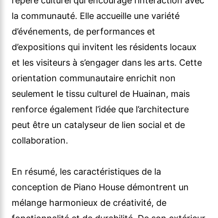
repère culturel qui encourage l’interaction avec
la communauté. Elle accueille une variété
d’événements, de performances et
d’expositions qui invitent les résidents locaux
et les visiteurs à s’engager dans les arts. Cette
orientation communautaire enrichit non
seulement le tissu culturel de Huainan, mais
renforce également l’idée que l’architecture
peut être un catalyseur de lien social et de
collaboration.
En résumé, les caractéristiques de la
conception de Piano House démontrent un
mélange harmonieux de créativité, de