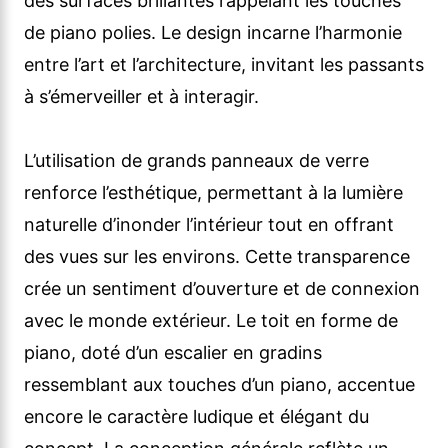
des surfaces brillantes rappelant les touches
de piano polies. Le design incarne l’harmonie
entre l’art et l’architecture, invitant les passants
à s’émerveiller et à interagir.
L’utilisation de grands panneaux de verre
renforce l’esthétique, permettant à la lumière
naturelle d’inonder l’intérieur tout en offrant
des vues sur les environs. Cette transparence
crée un sentiment d’ouverture et de connexion
avec le monde extérieur. Le toit en forme de
piano, doté d’un escalier en gradins
ressemblant aux touches d’un piano, accentue
encore le caractère ludique et élégant du