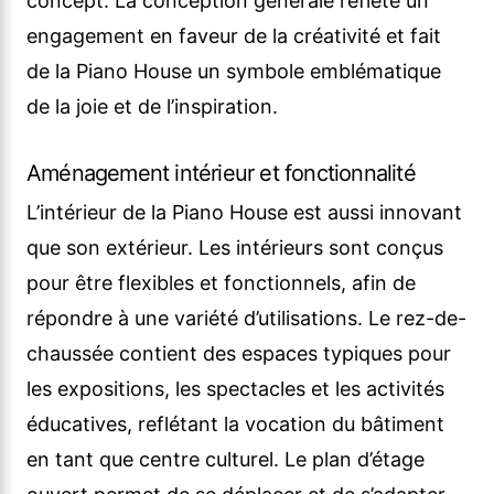
concept. La conception générale reflète un
engagement en faveur de la créativité et fait
de la Piano House un symbole emblématique
de la joie et de l’inspiration.
Aménagement intérieur et fonctionnalité
L’intérieur de la Piano House est aussi innovant
que son extérieur. Les intérieurs sont conçus
pour être flexibles et fonctionnels, afin de
répondre à une variété d’utilisations. Le rez-de-
chaussée contient des espaces typiques pour
les expositions, les spectacles et les activités
éducatives, reflétant la vocation du bâtiment
en tant que centre culturel. Le plan d’étage