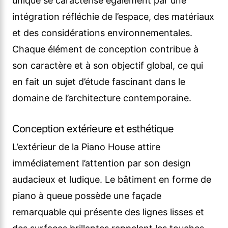
unique se caractérise également par une
intégration réfléchie de l’espace, des matériaux
et des considérations environnementales.
Chaque élément de conception contribue à
son caractère et à son objectif global, ce qui
en fait un sujet d’étude fascinant dans le
domaine de l’architecture contemporaine.
Conception extérieure et esthétique
L’extérieur de la Piano House attire
immédiatement l’attention par son design
audacieux et ludique. Le bâtiment en forme de
piano à queue possède une façade
remarquable qui présente des lignes lisses et