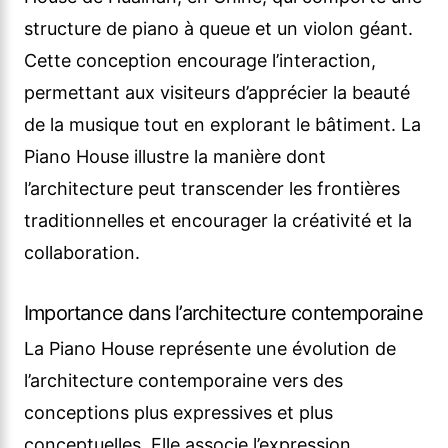
structure de piano à queue et un violon géant.
Cette conception encourage l’interaction,
permettant aux visiteurs d’apprécier la beauté
de la musique tout en explorant le bâtiment. La
Piano House illustre la manière dont
l’architecture peut transcender les frontières
traditionnelles et encourager la créativité et la
collaboration.
Importance dans l’architecture contemporaine
La Piano House représente une évolution de
l’architecture contemporaine vers des
conceptions plus expressives et plus
conceptuelles. Elle associe l’expression