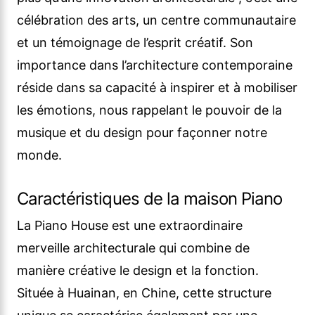
célébration des arts, un centre communautaire
et un témoignage de l’esprit créatif. Son
importance dans l’architecture contemporaine
réside dans sa capacité à inspirer et à mobiliser
les émotions, nous rappelant le pouvoir de la
musique et du design pour façonner notre
monde.
Caractéristiques de la maison Piano
La Piano House est une extraordinaire
merveille architecturale qui combine de
manière créative le design et la fonction.
Située à Huainan, en Chine, cette structure