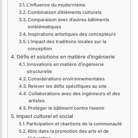
L’influence du modernisme
Combinaison d’éléments culturels
Comparaison avec d’autres bâtiments
emblématiques
Inspirations artistiques des concepteurs
L’impact des traditions locales sur la
conception
Défis et solutions en matière d’ingénierie
Innovations en matière d’ingénierie
structurelle
Considérations environnementales
Relever les défis spécifiques au site
Collaborations avec des ingénieurs et des
artistes
Protéger le bâtiment contre l’avenir
Impact culturel et social
Participation et réactions de la communauté
Rôle dans la promotion des arts et de