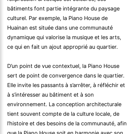
bâtiments font partie intégrante du paysage
culturel. Par exemple, la Piano House de
Huainan est située dans une communauté
dynamique qui valorise la musique et les arts,
ce qui en fait un ajout approprié au quartier.
D’un point de vue contextuel, la Piano House
sert de point de convergence dans le quartier.
Elle invite les passants à s’arrêter, à réfléchir et
à s’intéresser au bâtiment et à son
environnement. La conception architecturale
tient souvent compte de la culture locale, de
l’histoire et des besoins de la communauté, afin
que la Piano House soit en harmonie avec son