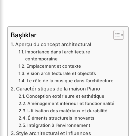
Başlıklar
Aperçu du concept architectural
Importance dans l’architecture
contemporaine
Emplacement et contexte
Vision architecturale et objectifs
Le rôle de la musique dans l’architecture
Caractéristiques de la maison Piano
Conception extérieure et esthétique
Aménagement intérieur et fonctionnalité
Utilisation des matériaux et durabilité
Éléments structurels innovants
Intégration à l’environnement
Style architectural et influences