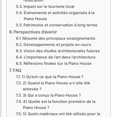
l’éducation
Impact sur le tourisme local
Événements et activités organisés à la
Piano House
Patrimoine et conservation à long terme
Perspectives d’avenir
Résumé des principaux enseignements
Développements et projets en cours
Vision des études architecturales futures
L’importance de l’art dans l’architecture
Réflexions finales sur la Piano House
FAQ
1) Qu’est-ce que la Piano House ?
2) Quand la Piano House a-t-elle été
achevée ?
3) Qui a conçu la Piano House ?
4) Quelle est la fonction première de la
Piano House ?
5) Quels matériaux ont été utilisés pour la