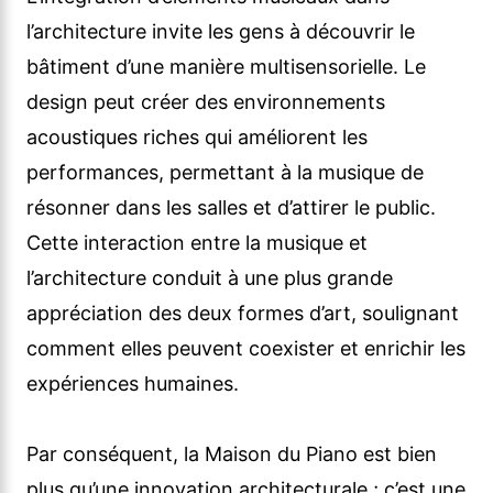
l’architecture invite les gens à découvrir le
bâtiment d’une manière multisensorielle. Le
design peut créer des environnements
acoustiques riches qui améliorent les
performances, permettant à la musique de
résonner dans les salles et d’attirer le public.
Cette interaction entre la musique et
l’architecture conduit à une plus grande
appréciation des deux formes d’art, soulignant
comment elles peuvent coexister et enrichir les
expériences humaines.
Par conséquent, la Maison du Piano est bien
plus qu’une innovation architecturale ; c’est une