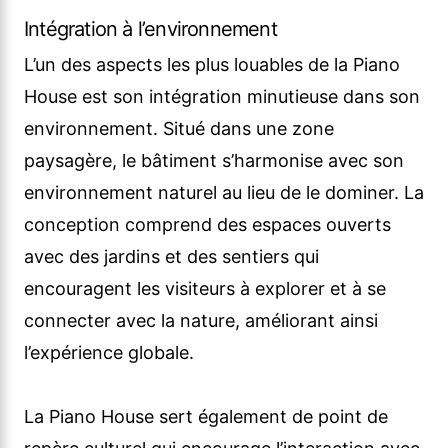
Intégration à l’environnement
L’un des aspects les plus louables de la Piano
House est son intégration minutieuse dans son
environnement. Situé dans une zone
paysagère, le bâtiment s’harmonise avec son
environnement naturel au lieu de le dominer. La
conception comprend des espaces ouverts
avec des jardins et des sentiers qui
encouragent les visiteurs à explorer et à se
connecter avec la nature, améliorant ainsi
l’expérience globale.
La Piano House sert également de point de