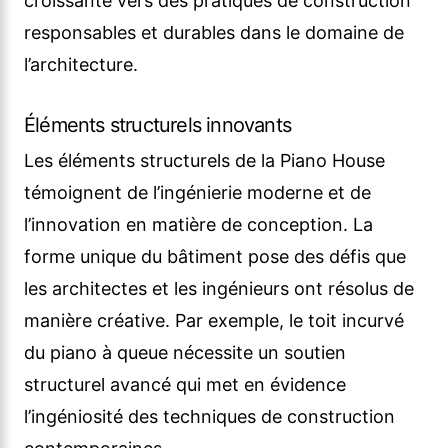
croissante vers des pratiques de construction
responsables et durables dans le domaine de
l’architecture.
Éléments structurels innovants
Les éléments structurels de la Piano House
témoignent de l’ingénierie moderne et de
l’innovation en matière de conception. La
forme unique du bâtiment pose des défis que
les architectes et les ingénieurs ont résolus de
manière créative. Par exemple, le toit incurvé
du piano à queue nécessite un soutien
structurel avancé qui met en évidence
l’ingéniosité des techniques de construction