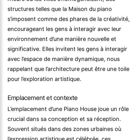
structures telles que la Maison du piano
s’imposent comme des phares de la créativité,
encourageant les gens à interagir avec leur
environnement d’une manière nouvelle et
significative. Elles invitent les gens à interagir
avec l’espace de manière dynamique, nous
rappelant que l’architecture peut être une toile
pour l’exploration artistique.
Emplacement et contexte
L’emplacement d’une Piano House joue un rôle
crucial dans sa conception et sa réception.
Souvent situés dans des zones urbaines où
l’expression artistique est célébrée, ces