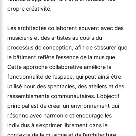
propre créativité.
Les architectes collaborent souvent avec des
musiciens et des artistes au cours du
processus de conception, afin de s’assurer que
le bâtiment reflète l’essence de la musique.
Cette approche collaborative améliore la
fonctionnalité de l’espace, qui peut ainsi être
utilisé pour des spectacles, des ateliers et des
rassemblements communautaires. L’objectif
principal est de créer un environnement qui
résonne avec harmonie et encourage les
individus à s’exprimer librement dans le
contexte de la musique et de l’architecture.