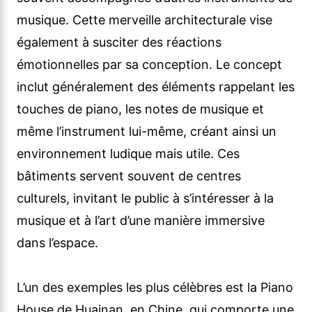
musique. Cette merveille architecturale vise
également à susciter des réactions
émotionnelles par sa conception. Le concept
inclut généralement des éléments rappelant les
touches de piano, les notes de musique et
même l’instrument lui-même, créant ainsi un
environnement ludique mais utile. Ces
bâtiments servent souvent de centres
culturels, invitant le public à s’intéresser à la
musique et à l’art d’une manière immersive
dans l’espace.
L’un des exemples les plus célèbres est la Piano
House de Huainan, en Chine, qui comporte une