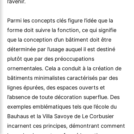
l’avenir.
Parmi les concepts clés figure l’idée que la
forme doit suivre la fonction, ce qui signifie
que la conception d’un bâtiment doit être
déterminée par l’usage auquel il est destiné
plutôt que par des préoccupations
ornementales. Cela a conduit à la création de
bâtiments minimalistes caractérisés par des
lignes épurées, des espaces ouverts et
l’absence de toute décoration superflue. Des
exemples emblématiques tels que l’école du
Bauhaus et la Villa Savoye de Le Corbusier
incarnent ces principes, démontrant comment