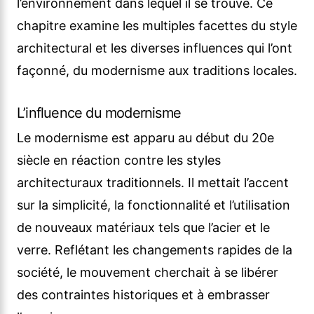
l’environnement dans lequel il se trouve. Ce
chapitre examine les multiples facettes du style
architectural et les diverses influences qui l’ont
façonné, du modernisme aux traditions locales.
L’influence du modernisme
Le modernisme est apparu au début du 20e
siècle en réaction contre les styles
architecturaux traditionnels. Il mettait l’accent
sur la simplicité, la fonctionnalité et l’utilisation
de nouveaux matériaux tels que l’acier et le
verre. Reflétant les changements rapides de la
société, le mouvement cherchait à se libérer
des contraintes historiques et à embrasser