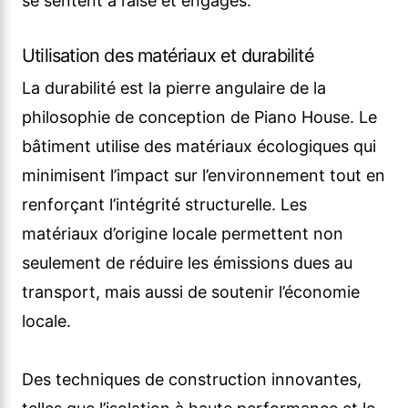
se sentent à l’aise et engagés.
Utilisation des matériaux et durabilité
La durabilité est la pierre angulaire de la
philosophie de conception de Piano House. Le
bâtiment utilise des matériaux écologiques qui
minimisent l’impact sur l’environnement tout en
renforçant l’intégrité structurelle. Les
matériaux d’origine locale permettent non
seulement de réduire les émissions dues au
transport, mais aussi de soutenir l’économie
locale.
Des techniques de construction innovantes,