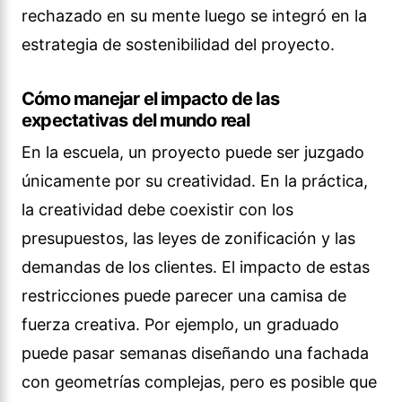
rechazado en su mente luego se integró en la
estrategia de sostenibilidad del proyecto.
Cómo manejar el impacto de las
expectativas del mundo real
En la escuela, un proyecto puede ser juzgado
únicamente por su creatividad. En la práctica,
la creatividad debe coexistir con los
presupuestos, las leyes de zonificación y las
demandas de los clientes. El impacto de estas
restricciones puede parecer una camisa de
fuerza creativa. Por ejemplo, un graduado
puede pasar semanas diseñando una fachada
con geometrías complejas, pero es posible que