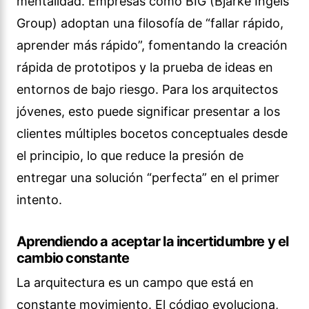
mentalidad. Empresas como BIG (Bjarke Ingels
Group) adoptan una filosofía de “fallar rápido,
aprender más rápido”, fomentando la creación
rápida de prototipos y la prueba de ideas en
entornos de bajo riesgo. Para los arquitectos
jóvenes, esto puede significar presentar a los
clientes múltiples bocetos conceptuales desde
el principio, lo que reduce la presión de
entregar una solución “perfecta” en el primer
intento.
Aprendiendo a aceptar la incertidumbre y el
cambio constante
La arquitectura es un campo que está en
constante movimiento. El código evoluciona,