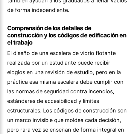
también ayudan a los graduados a llenar vacíos
de forma independiente.
Comprensión de los detalles de
construcción y los códigos de edificación en
el trabajo
El diseño de una escalera de vidrio flotante
realizada por un estudiante puede recibir
elogios en una revisión de estudio, pero en la
práctica esa misma escalera debe cumplir con
las normas de seguridad contra incendios,
estándares de accesibilidad y límites
estructurales. Los códigos de construcción son
un marco invisible que moldea cada decisión,
pero rara vez se enseñan de forma integral en