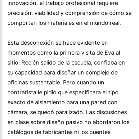
innovación, el trabajo profesional requiere
precisión, viabilidad y comprensión de cómo se
comportan los materiales en el mundo real.
Esta desconexión se hace evidente en
momentos como la primera visita de Eva al
sitio. Recién salido de la escuela, confiaba en
su capacidad para diseñar un complejo de
oficinas sustentable. Pero cuando un
contratista le pidió que especificara el tipo
exacto de aislamiento para una pared con
cámara, se quedó paralizado. Las discusiones
en clase sobre diseño pasivo no abordaron los
catálogos de fabricantes ni los puentes