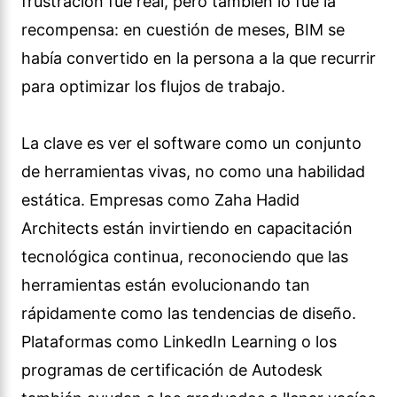
frustración fue real, pero también lo fue la
recompensa: en cuestión de meses, BIM se
había convertido en la persona a la que recurrir
para optimizar los flujos de trabajo.
La clave es ver el software como un conjunto
de herramientas vivas, no como una habilidad
estática. Empresas como Zaha Hadid
Architects están invirtiendo en capacitación
tecnológica continua, reconociendo que las
herramientas están evolucionando tan
rápidamente como las tendencias de diseño.
Plataformas como LinkedIn Learning o los
programas de certificación de Autodesk