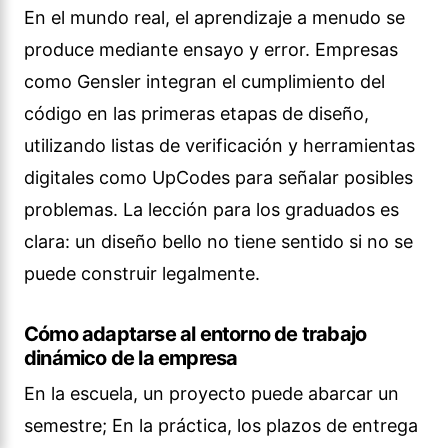
En el mundo real, el aprendizaje a menudo se
produce mediante ensayo y error. Empresas
como Gensler integran el cumplimiento del
código en las primeras etapas de diseño,
utilizando listas de verificación y herramientas
digitales como UpCodes para señalar posibles
problemas. La lección para los graduados es
clara: un diseño bello no tiene sentido si no se
puede construir legalmente.
Cómo adaptarse al entorno de trabajo
dinámico de la empresa
En la escuela, un proyecto puede abarcar un
semestre; En la práctica, los plazos de entrega