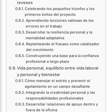
reveses
Celebrando los pequeños triunfos y los
primeros éxitos del proyecto
Aprendiendo lecciones valiosas de los
errores en el trabajo
Desarrollar la resiliencia personal y la
mentalidad adaptativa
Replanteando el fracaso como catalizador
del crecimiento
Construyendo una base para la confianza
profesional a largo plazo
Vida personal, equilibrio entre vida laboral
y personal y bienestar
Cómo manejar el estrés y prevenir el
agotamiento en un campo desafiante
Integrando la creatividad personal y las
responsabilidades profesionales
Desarrollar relaciones de apoyo dentro y
fuera de la oficina