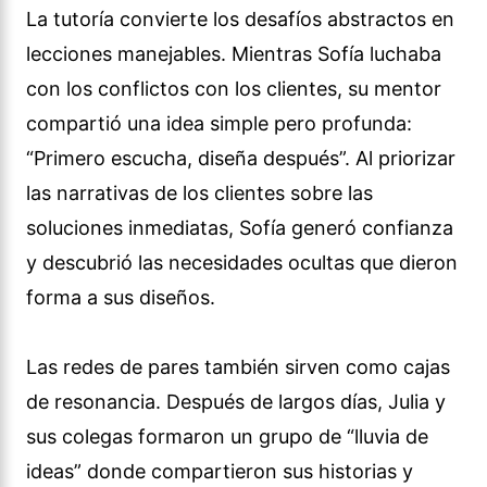
La tutoría convierte los desafíos abstractos en
lecciones manejables. Mientras Sofía luchaba
con los conflictos con los clientes, su mentor
compartió una idea simple pero profunda:
“Primero escucha, diseña después”. Al priorizar
las narrativas de los clientes sobre las
soluciones inmediatas, Sofía generó confianza
y descubrió las necesidades ocultas que dieron
forma a sus diseños.
Las redes de pares también sirven como cajas
de resonancia. Después de largos días, Julia y
sus colegas formaron un grupo de “lluvia de
ideas” donde compartieron sus historias y