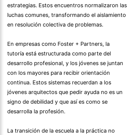
estrategias. Estos encuentros normalizaron las
luchas comunes, transformando el aislamiento
en resolución colectiva de problemas.
En empresas como Foster + Partners, la
tutoría está estructurada como parte del
desarrollo profesional, y los jóvenes se juntan
con los mayores para recibir orientación
continua. Estos sistemas recuerdan a los
jóvenes arquitectos que pedir ayuda no es un
signo de debilidad y que así es como se
desarrolla la profesión.
La transición de la escuela a la práctica no