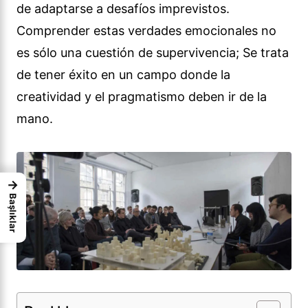
de adaptarse a desafíos imprevistos.
Comprender estas verdades emocionales no
es sólo una cuestión de supervivencia; Se trata
de tener éxito en un campo donde la
creatividad y el pragmatismo deben ir de la
mano.
→
Başlıklar