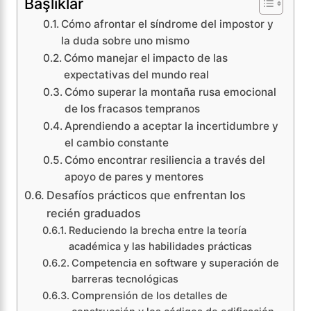
Başlıklar
Cómo afrontar el síndrome del impostor y
la duda sobre uno mismo
Cómo manejar el impacto de las
expectativas del mundo real
Cómo superar la montaña rusa emocional
de los fracasos tempranos
Aprendiendo a aceptar la incertidumbre y
el cambio constante
Cómo encontrar resiliencia a través del
apoyo de pares y mentores
Desafíos prácticos que enfrentan los
recién graduados
Reduciendo la brecha entre la teoría
académica y las habilidades prácticas
Competencia en software y superación de
barreras tecnológicas
Comprensión de los detalles de