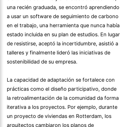
una recién graduada, se encontró aprendiendo
a usar un software de seguimiento de carbono
en el trabajo, una herramienta que nunca había
estado incluida en su plan de estudios. En lugar
de resistirse, aceptó la incertidumbre, asistió a
talleres y finalmente lideró las iniciativas de
sostenibilidad de su empresa.
La capacidad de adaptación se fortalece con
prácticas como el diseño participativo, donde
la retroalimentación de la comunidad da forma
iterativa a los proyectos. Por ejemplo, durante
un proyecto de viviendas en Rotterdam, los
arquitectos cambiaron los planos de