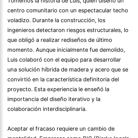
Tomemos la historia de Luis, quien diseñó un
centro comunitario con un espectacular techo
voladizo. Durante la construcción, los
ingenieros detectaron riesgos estructurales, lo
que obligó a realizar rediseños de último
momento. Aunque inicialmente fue demolido,
Luis colaboró con el equipo para desarrollar
una solución híbrida de madera y acero que se
convirtió en la característica definitoria del
proyecto. Esta experiencia le enseñó la
importancia del diseño iterativo y la
colaboración interdisciplinaria.
Aceptar el fracaso requiere un cambio de