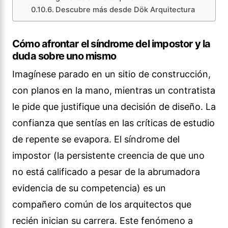
Descubre más desde Dök Arquitectura
Cómo afrontar el síndrome del impostor y la
duda sobre uno mismo
Imagínese parado en un sitio de construcción,
con planos en la mano, mientras un contratista
le pide que justifique una decisión de diseño. La
confianza que sentías en las críticas de estudio
de repente se evapora. El síndrome del
impostor (la persistente creencia de que uno
no está calificado a pesar de la abrumadora
evidencia de su competencia) es un
compañero común de los arquitectos que
recién inician su carrera. Este fenómeno a