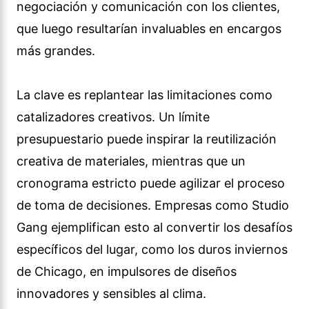
negociación y comunicación con los clientes,
que luego resultarían invaluables en encargos
más grandes.
La clave es replantear las limitaciones como
catalizadores creativos. Un límite
presupuestario puede inspirar la reutilización
creativa de materiales, mientras que un
cronograma estricto puede agilizar el proceso
de toma de decisiones. Empresas como Studio
Gang ejemplifican esto al convertir los desafíos
específicos del lugar, como los duros inviernos
de Chicago, en impulsores de diseños
innovadores y sensibles al clima.