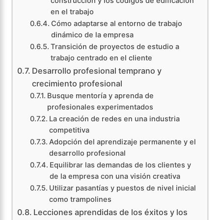
construcción y los códigos de edificación
en el trabajo
Cómo adaptarse al entorno de trabajo
dinámico de la empresa
Transición de proyectos de estudio a
trabajo centrado en el cliente
Desarrollo profesional temprano y
crecimiento profesional
Busque mentoría y aprenda de
profesionales experimentados
La creación de redes en una industria
competitiva
Adopción del aprendizaje permanente y el
desarrollo profesional
Equilibrar las demandas de los clientes y
de la empresa con una visión creativa
Utilizar pasantías y puestos de nivel inicial
como trampolines
Lecciones aprendidas de los éxitos y los