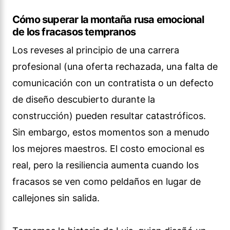
Cómo superar la montaña rusa emocional
de los fracasos tempranos
Los reveses al principio de una carrera
profesional (una oferta rechazada, una falta de
comunicación con un contratista o un defecto
de diseño descubierto durante la
construcción) pueden resultar catastróficos.
Sin embargo, estos momentos son a menudo
los mejores maestros. El costo emocional es
real, pero la resiliencia aumenta cuando los
fracasos se ven como peldaños en lugar de
callejones sin salida.