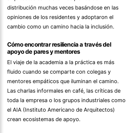
distribución muchas veces basándose en las
opiniones de los residentes y adoptaron el
cambio como un camino hacia la inclusión.
Cómo encontrar resiliencia a través del
apoyo de pares y mentores
El viaje de la academia a la práctica es más
fluido cuando se comparte con colegas y
mentores empáticos que iluminan el camino.
Las charlas informales en café, las críticas de
toda la empresa o los grupos industriales como
el AIA (Instituto Americano de Arquitectos)
crean ecosistemas de apoyo.