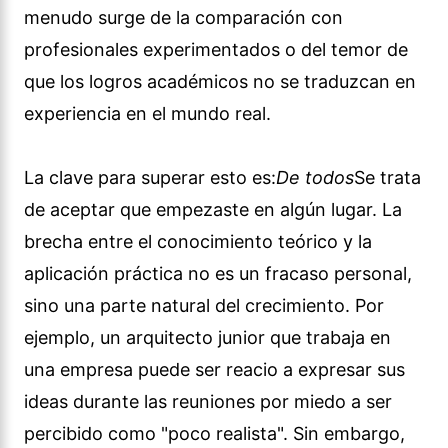
menudo surge de la comparación con
profesionales experimentados o del temor de
que los logros académicos no se traduzcan en
experiencia en el mundo real.
La clave para superar esto es:
De todos
Se trata
de aceptar que empezaste en algún lugar. La
brecha entre el conocimiento teórico y la
aplicación práctica no es un fracaso personal,
sino una parte natural del crecimiento. Por
ejemplo, un arquitecto junior que trabaja en
una empresa puede ser reacio a expresar sus
ideas durante las reuniones por miedo a ser
percibido como "poco realista". Sin embargo,