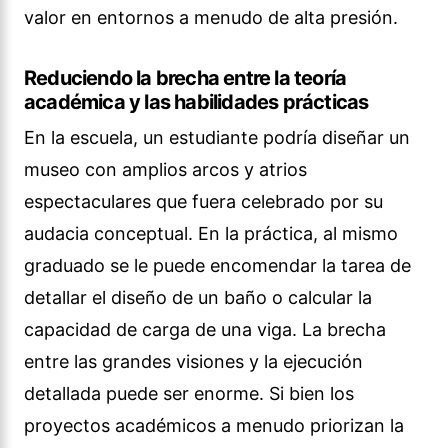
valor en entornos a menudo de alta presión.
Reduciendo la brecha entre la teoría
académica y las habilidades prácticas
En la escuela, un estudiante podría diseñar un
museo con amplios arcos y atrios
espectaculares que fuera celebrado por su
audacia conceptual. En la práctica, al mismo
graduado se le puede encomendar la tarea de
detallar el diseño de un baño o calcular la
capacidad de carga de una viga. La brecha
entre las grandes visiones y la ejecución
detallada puede ser enorme. Si bien los
proyectos académicos a menudo priorizan la