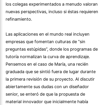
los colegas experimentados a menudo valoran
nuevas perspectivas, incluso si éstas requieren
refinamiento.
Las aplicaciones en el mundo real incluyen
empresas que fomentan culturas de “sin
preguntas estúpidas”, donde los programas de
tutoría normalizan la curva de aprendizaje.
Pensemos en el caso de María, una recién
graduada que se sintió fuera de lugar durante
la primera revisión de su proyecto. Al discutir
abiertamente sus dudas con un diseñador
senior, se enteró de que la propuesta de
material innovador que inicialmente había