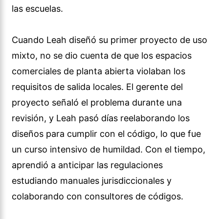
las escuelas.
Cuando Leah diseñó su primer proyecto de uso
mixto, no se dio cuenta de que los espacios
comerciales de planta abierta violaban los
requisitos de salida locales. El gerente del
proyecto señaló el problema durante una
revisión, y Leah pasó días reelaborando los
diseños para cumplir con el código, lo que fue
un curso intensivo de humildad. Con el tiempo,
aprendió a anticipar las regulaciones
estudiando manuales jurisdiccionales y
colaborando con consultores de códigos.