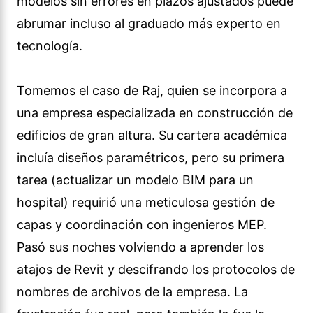
modelos sin errores en plazos ajustados puede
abrumar incluso al graduado más experto en
tecnología.
Tomemos el caso de Raj, quien se incorpora a
una empresa especializada en construcción de
edificios de gran altura. Su cartera académica
incluía diseños paramétricos, pero su primera
tarea (actualizar un modelo BIM para un
hospital) requirió una meticulosa gestión de
capas y coordinación con ingenieros MEP.
Pasó sus noches volviendo a aprender los
atajos de Revit y descifrando los protocolos de
nombres de archivos de la empresa. La