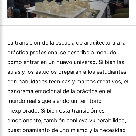
La transición de la escuela de arquitectura a la
práctica profesional se describe a menudo
como entrar en un nuevo universo. Si bien las
aulas y los estudios preparan a los estudiantes
con habilidades técnicas y marcos creativos, el
panorama emocional de la práctica en el
mundo real sigue siendo un territorio
inexplorado. Si bien esta transición es
emocionante, también conlleva vulnerabilidad,
cuestionamiento de uno mismo y la necesidad