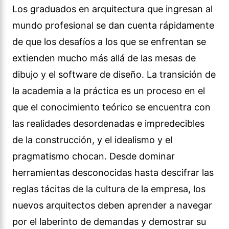
Los graduados en arquitectura que ingresan al
mundo profesional se dan cuenta rápidamente
de que los desafíos a los que se enfrentan se
extienden mucho más allá de las mesas de
dibujo y el software de diseño. La transición de
la academia a la práctica es un proceso en el
que el conocimiento teórico se encuentra con
las realidades desordenadas e impredecibles
de la construcción, y el idealismo y el
pragmatismo chocan. Desde dominar
herramientas desconocidas hasta descifrar las
reglas tácitas de la cultura de la empresa, los
nuevos arquitectos deben aprender a navegar
por el laberinto de demandas y demostrar su