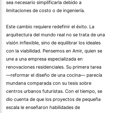
sea necesario simplificarla debido a
limitaciones de costo o de ingeniería.
Este cambio requiere redefinir el éxito. La
arquitectura del mundo real no se trata de una
visión inflexible, sino de equilibrar los ideales
con la viabilidad. Pensemos en Amir, quien se
une a una empresa especializada en
renovaciones residenciales. Su primera tarea
—reformar el diseño de una cocina— parecía
mundana comparada con su tesis sobre
centros urbanos futuristas. Con el tiempo, se
dio cuenta de que los proyectos de pequeña
escala le enseñaron habilidades de