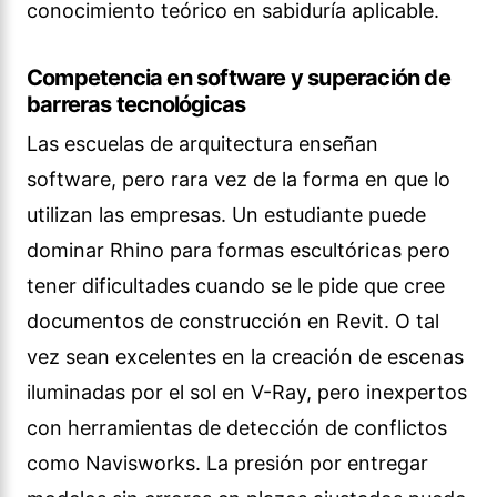
conocimiento teórico en sabiduría aplicable.
Competencia en software y superación de
barreras tecnológicas
Las escuelas de arquitectura enseñan
software, pero rara vez de la forma en que lo
utilizan las empresas. Un estudiante puede
dominar Rhino para formas escultóricas pero
tener dificultades cuando se le pide que cree
documentos de construcción en Revit. O tal
vez sean excelentes en la creación de escenas
iluminadas por el sol en V-Ray, pero inexpertos
con herramientas de detección de conflictos
como Navisworks. La presión por entregar