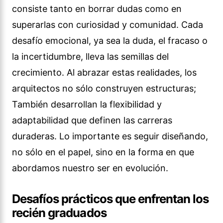
consiste tanto en borrar dudas como en
superarlas con curiosidad y comunidad. Cada
desafío emocional, ya sea la duda, el fracaso o
la incertidumbre, lleva las semillas del
crecimiento. Al abrazar estas realidades, los
arquitectos no sólo construyen estructuras;
También desarrollan la flexibilidad y
adaptabilidad que definen las carreras
duraderas. Lo importante es seguir diseñando,
no sólo en el papel, sino en la forma en que
abordamos nuestro ser en evolución.
Desafíos prácticos que enfrentan los
recién graduados