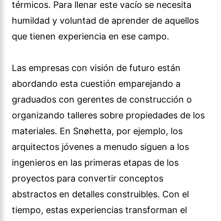
térmicos. Para llenar este vacío se necesita
humildad y voluntad de aprender de aquellos
que tienen experiencia en ese campo.
Las empresas con visión de futuro están
abordando esta cuestión emparejando a
graduados con gerentes de construcción o
organizando talleres sobre propiedades de los
materiales. En Snøhetta, por ejemplo, los
arquitectos jóvenes a menudo siguen a los
ingenieros en las primeras etapas de los
proyectos para convertir conceptos
abstractos en detalles construibles. Con el
tiempo, estas experiencias transforman el