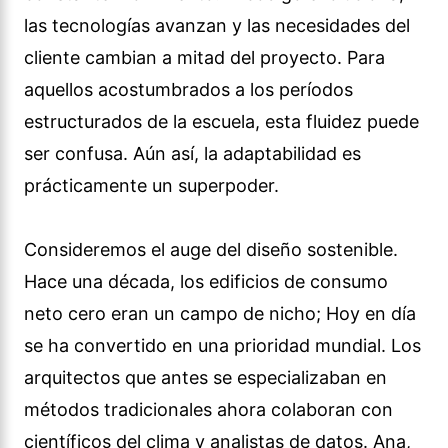
las tecnologías avanzan y las necesidades del
cliente cambian a mitad del proyecto. Para
aquellos acostumbrados a los períodos
estructurados de la escuela, esta fluidez puede
ser confusa. Aún así, la adaptabilidad es
prácticamente un superpoder.
Consideremos el auge del diseño sostenible.
Hace una década, los edificios de consumo
neto cero eran un campo de nicho; Hoy en día
se ha convertido en una prioridad mundial. Los
arquitectos que antes se especializaban en
métodos tradicionales ahora colaboran con
científicos del clima y analistas de datos. Ana,