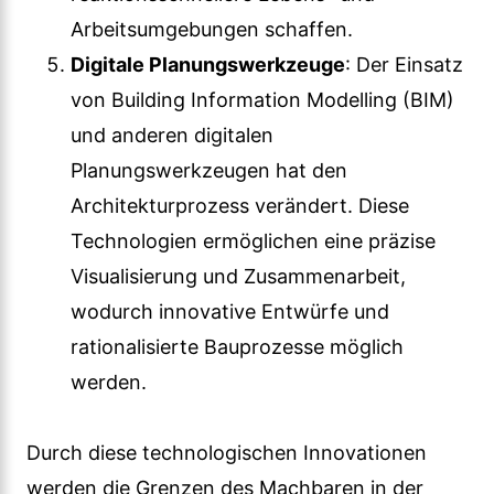
Arbeitsumgebungen schaffen.
Digitale Planungswerkzeuge
: Der Einsatz
von Building Information Modelling (BIM)
und anderen digitalen
Planungswerkzeugen hat den
Architekturprozess verändert. Diese
Technologien ermöglichen eine präzise
Visualisierung und Zusammenarbeit,
wodurch innovative Entwürfe und
rationalisierte Bauprozesse möglich
werden.
Durch diese technologischen Innovationen
werden die Grenzen des Machbaren in der