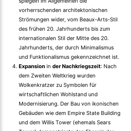
spiegeln im Allgemeinen die
vorherrschenden architektonischen
Strömungen wider, vom Beaux-Arts-Stil
des frühen 20. Jahrhunderts bis zum
internationalen Stil der Mitte des 20.
Jahrhunderts, der durch Minimalismus
und Funktionalismus gekennzeichnet ist.
Expansion
in
der Nachkriegszeit
: Nach
dem Zweiten Weltkrieg wurden
Wolkenkratzer zu Symbolen für
wirtschaftlichen Wohlstand und
Modernisierung. Der Bau von ikonischen
Gebäuden wie dem Empire State Building
und dem Willis Tower (ehemals Sears