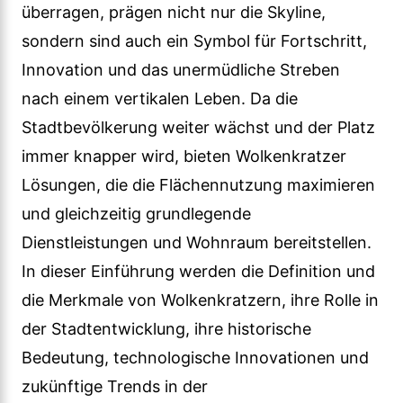
überragen, prägen nicht nur die Skyline,
sondern sind auch ein Symbol für Fortschritt,
Innovation und das unermüdliche Streben
nach einem vertikalen Leben. Da die
Stadtbevölkerung weiter wächst und der Platz
immer knapper wird, bieten Wolkenkratzer
Lösungen, die die Flächennutzung maximieren
und gleichzeitig grundlegende
Dienstleistungen und Wohnraum bereitstellen.
In dieser Einführung werden die Definition und
die Merkmale von Wolkenkratzern, ihre Rolle in
der Stadtentwicklung, ihre historische
Bedeutung, technologische Innovationen und
zukünftige Trends in der