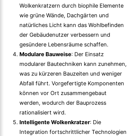
Wolkenkratzern durch biophile Elemente
wie grüne Wände, Dachgärten und
natürliches Licht kann das Wohlbefinden
der Gebäudenutzer verbessern und
gesündere Lebensräume schaffen.
Modulare Bauweise
: Der Einsatz
modularer Bautechniken kann zunehmen,
was zu kürzeren Bauzeiten und weniger
Abfall führt. Vorgefertigte Komponenten
können vor Ort zusammengebaut
werden, wodurch der Bauprozess
rationalisiert wird.
Intelligente Wolkenkratzer
: Die
Integration fortschrittlicher Technologien