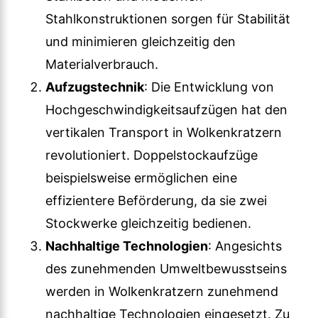
Stahlkonstruktionen sorgen für Stabilität
und minimieren gleichzeitig den
Materialverbrauch.
Aufzugstechnik
: Die Entwicklung von
Hochgeschwindigkeitsaufzügen hat den
vertikalen Transport in Wolkenkratzern
revolutioniert. Doppelstockaufzüge
beispielsweise ermöglichen eine
effizientere Beförderung, da sie zwei
Stockwerke gleichzeitig bedienen.
Nachhaltige Technologien
: Angesichts
des zunehmenden Umweltbewusstseins
werden in Wolkenkratzern zunehmend
nachhaltige Technologien eingesetzt. Zu