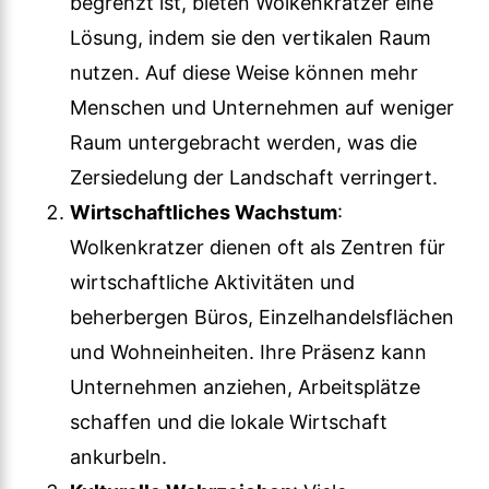
begrenzt ist, bieten Wolkenkratzer eine
Lösung, indem sie den vertikalen Raum
nutzen. Auf diese Weise können mehr
Menschen und Unternehmen auf weniger
Raum untergebracht werden, was die
Zersiedelung der Landschaft verringert.
Wirtschaftliches Wachstum
:
Wolkenkratzer dienen oft als Zentren für
wirtschaftliche Aktivitäten und
beherbergen Büros, Einzelhandelsflächen
und Wohneinheiten. Ihre Präsenz kann
Unternehmen anziehen, Arbeitsplätze
schaffen und die lokale Wirtschaft
ankurbeln.