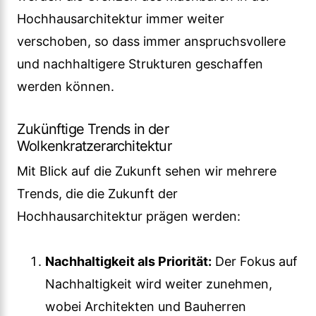
Hochhausarchitektur immer weiter
verschoben, so dass immer anspruchsvollere
und nachhaltigere Strukturen geschaffen
werden können.
Zukünftige Trends in der
Wolkenkratzerarchitektur
Mit Blick auf die Zukunft sehen wir mehrere
Trends, die die Zukunft der
Hochhausarchitektur prägen werden:
Nachhaltigkeit als Priorität:
Der Fokus auf
Nachhaltigkeit wird weiter zunehmen,
wobei Architekten und Bauherren