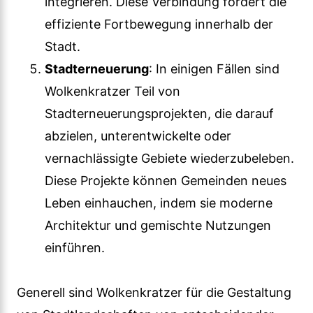
integrieren. Diese Verbindung fördert die
effiziente Fortbewegung innerhalb der
Stadt.
Stadterneuerung
: In einigen Fällen sind
Wolkenkratzer Teil von
Stadterneuerungsprojekten, die darauf
abzielen, unterentwickelte oder
vernachlässigte Gebiete wiederzubeleben.
Diese Projekte können Gemeinden neues
Leben einhauchen, indem sie moderne
Architektur und gemischte Nutzungen
einführen.
Generell sind Wolkenkratzer für die Gestaltung