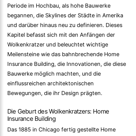
Periode im Hochbau, als hohe Bauwerke
begannen, die Skylines der Städte in Amerika
und darüber hinaus neu zu definieren. Dieses
Kapitel befasst sich mit den Anfängen der
Wolkenkratzer und beleuchtet wichtige
Meilensteine wie das bahnbrechende Home
Insurance Building, die Innovationen, die diese
Bauwerke möglich machten, und die
einflussreichen architektonischen
Bewegungen, die ihr Design prägten.
Die Geburt des Wolkenkratzers: Home
Insurance Building
Das 1885 in Chicago fertig gestellte Home