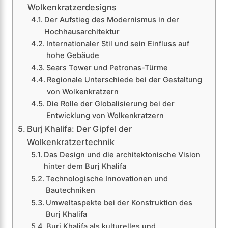
Wolkenkratzerdesigns
Der Aufstieg des Modernismus in der
Hochhausarchitektur
Internationaler Stil und sein Einfluss auf
hohe Gebäude
Sears Tower und Petronas-Türme
Regionale Unterschiede bei der Gestaltung
von Wolkenkratzern
Die Rolle der Globalisierung bei der
Entwicklung von Wolkenkratzern
Burj Khalifa: Der Gipfel der
Wolkenkratzertechnik
Das Design und die architektonische Vision
hinter dem Burj Khalifa
Technologische Innovationen und
Bautechniken
Umweltaspekte bei der Konstruktion des
Burj Khalifa
Burj Khalifa als kulturelles und