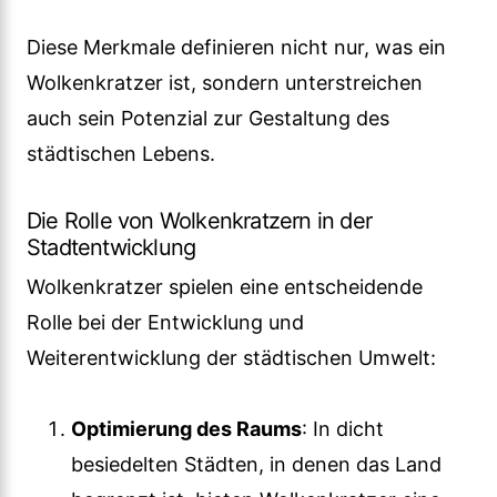
Diese Merkmale definieren nicht nur, was ein
Wolkenkratzer ist, sondern unterstreichen
auch sein Potenzial zur Gestaltung des
städtischen Lebens.
Die Rolle von Wolkenkratzern in der
Stadtentwicklung
Wolkenkratzer spielen eine entscheidende
Rolle bei der Entwicklung und
Weiterentwicklung der städtischen Umwelt:
Optimierung des Raums
: In dicht
besiedelten Städten, in denen das Land