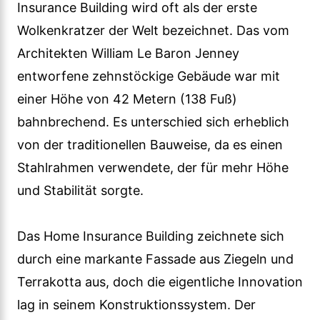
Insurance Building wird oft als der erste
Wolkenkratzer der Welt bezeichnet. Das vom
Architekten William Le Baron Jenney
entworfene zehnstöckige Gebäude war mit
einer Höhe von 42 Metern (138 Fuß)
bahnbrechend. Es unterschied sich erheblich
von der traditionellen Bauweise, da es einen
Stahlrahmen verwendete, der für mehr Höhe
und Stabilität sorgte.
Das Home Insurance Building zeichnete sich
durch eine markante Fassade aus Ziegeln und
Terrakotta aus, doch die eigentliche Innovation
lag in seinem Konstruktionssystem. Der