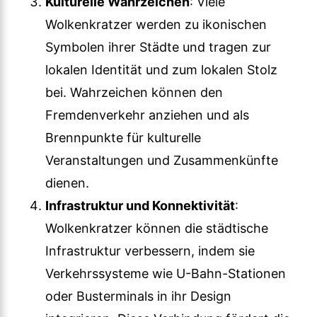
Kulturelle Wahrzeichen
: Viele
Wolkenkratzer werden zu ikonischen
Symbolen ihrer Städte und tragen zur
lokalen Identität und zum lokalen Stolz
bei. Wahrzeichen können den
Fremdenverkehr anziehen und als
Brennpunkte für kulturelle
Veranstaltungen und Zusammenkünfte
dienen.
Infrastruktur und Konnektivität
:
Wolkenkratzer können die städtische
Infrastruktur verbessern, indem sie
Verkehrssysteme wie U-Bahn-Stationen
oder Busterminals in ihr Design