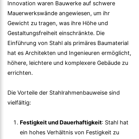
Innovation waren Bauwerke auf schwere
Mauerwerkswände angewiesen, um ihr
Gewicht zu tragen, was ihre Höhe und
Gestaltungsfreiheit einschränkte. Die
Einführung von Stahl als primäres Baumaterial
hat es Architekten und Ingenieuren ermöglicht,
höhere, leichtere und komplexere Gebäude zu
errichten.
Die Vorteile der Stahlrahmenbauweise sind
vielfältig:
Festigkeit und Dauerhaftigkeit
: Stahl hat
ein hohes Verhältnis von Festigkeit zu