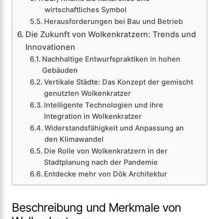
wirtschaftliches Symbol
Herausforderungen bei Bau und Betrieb
Die Zukunft von Wolkenkratzern: Trends und
Innovationen
Nachhaltige Entwurfspraktiken in hohen
Gebäuden
Vertikale Städte: Das Konzept der gemischt
genutzten Wolkenkratzer
Intelligente Technologien und ihre
Integration in Wolkenkratzer
Widerstandsfähigkeit und Anpassung an
den Klimawandel
Die Rolle von Wolkenkratzern in der
Stadtplanung nach der Pandemie
Entdecke mehr von Dök Architektur
Beschreibung und Merkmale von