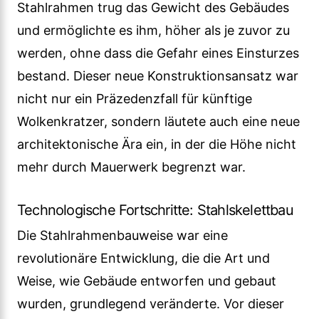
Stahlrahmen trug das Gewicht des Gebäudes
und ermöglichte es ihm, höher als je zuvor zu
werden, ohne dass die Gefahr eines Einsturzes
bestand. Dieser neue Konstruktionsansatz war
nicht nur ein Präzedenzfall für künftige
Wolkenkratzer, sondern läutete auch eine neue
architektonische Ära ein, in der die Höhe nicht
mehr durch Mauerwerk begrenzt war.
Technologische Fortschritte: Stahlskelettbau
Die Stahlrahmenbauweise war eine
revolutionäre Entwicklung, die die Art und
Weise, wie Gebäude entworfen und gebaut
wurden, grundlegend veränderte. Vor dieser