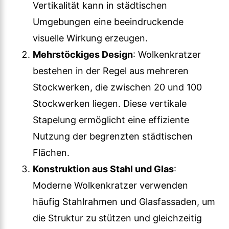
Vertikalität kann in städtischen
Umgebungen eine beeindruckende
visuelle Wirkung erzeugen.
Mehrstöckiges Design
: Wolkenkratzer
bestehen in der Regel aus mehreren
Stockwerken, die zwischen 20 und 100
Stockwerken liegen. Diese vertikale
Stapelung ermöglicht eine effiziente
Nutzung der begrenzten städtischen
Flächen.
Konstruktion aus Stahl und Glas
:
Moderne Wolkenkratzer verwenden
häufig Stahlrahmen und Glasfassaden, um
die Struktur zu stützen und gleichzeitig