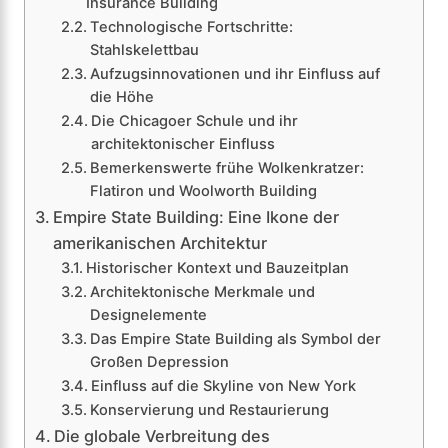
Insurance Building
Technologische Fortschritte:
Stahlskelettbau
Aufzugsinnovationen und ihr Einfluss auf
die Höhe
Die Chicagoer Schule und ihr
architektonischer Einfluss
Bemerkenswerte frühe Wolkenkratzer:
Flatiron und Woolworth Building
Empire State Building: Eine Ikone der
amerikanischen Architektur
Historischer Kontext und Bauzeitplan
Architektonische Merkmale und
Designelemente
Das Empire State Building als Symbol der
Großen Depression
Einfluss auf die Skyline von New York
Konservierung und Restaurierung
Die globale Verbreitung des