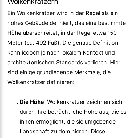
Wolkenkratzern
Ein Wolkenkratzer wird in der Regel als ein
hohes Gebäude definiert, das eine bestimmte
Höhe überschreitet, in der Regel etwa 150
Meter (ca. 492 Fuß). Die genaue Definition
kann jedoch je nach lokalem Kontext und
architektonischen Standards variieren. Hier
sind einige grundlegende Merkmale, die
Wolkenkratzer definieren:
Die Höhe
: Wolkenkratzer zeichnen sich
durch ihre beträchtliche Höhe aus, die es
ihnen ermöglicht, die sie umgebende
Landschaft zu dominieren. Diese