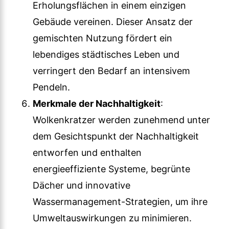
Erholungsflächen in einem einzigen
Gebäude vereinen. Dieser Ansatz der
gemischten Nutzung fördert ein
lebendiges städtisches Leben und
verringert den Bedarf an intensivem
Pendeln.
Merkmale der Nachhaltigkeit
:
Wolkenkratzer werden zunehmend unter
dem Gesichtspunkt der Nachhaltigkeit
entworfen und enthalten
energieeffiziente Systeme, begrünte
Dächer und innovative
Wassermanagement-Strategien, um ihre
Umweltauswirkungen zu minimieren.