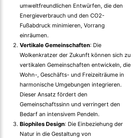
umweltfreundlichen Entwürfen, die den
Energieverbrauch und den CO2-
Fußabdruck minimieren, Vorrang
einräumen.
Vertikale Gemeinschaften
: Die
Wolkenkratzer der Zukunft können sich zu
vertikalen Gemeinschaften entwickeln, die
Wohn-, Geschäfts- und Freizeiträume in
harmonische Umgebungen integrieren.
Dieser Ansatz fördert den
Gemeinschaftssinn und verringert den
Bedarf an intensivem Pendeln.
Biophiles Design
: Die Einbeziehung der
Natur in die Gestaltung von