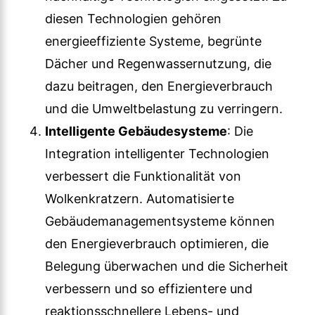
diesen Technologien gehören
energieeffiziente Systeme, begrünte
Dächer und Regenwassernutzung, die
dazu beitragen, den Energieverbrauch
und die Umweltbelastung zu verringern.
Intelligente Gebäudesysteme
: Die
Integration intelligenter Technologien
verbessert die Funktionalität von
Wolkenkratzern. Automatisierte
Gebäudemanagementsysteme können
den Energieverbrauch optimieren, die
Belegung überwachen und die Sicherheit
verbessern und so effizientere und
reaktionsschnellere Lebens- und