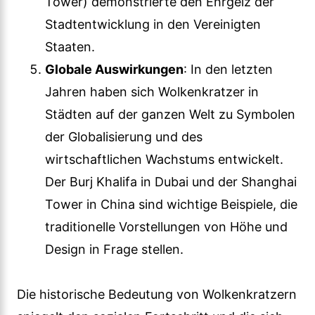
Tower) demonstrierte den Ehrgeiz der
Stadtentwicklung in den Vereinigten
Staaten.
Globale Auswirkungen
: In den letzten
Jahren haben sich Wolkenkratzer in
Städten auf der ganzen Welt zu Symbolen
der Globalisierung und des
wirtschaftlichen Wachstums entwickelt.
Der Burj Khalifa in Dubai und der Shanghai
Tower in China sind wichtige Beispiele, die
traditionelle Vorstellungen von Höhe und
Design in Frage stellen.
Die historische Bedeutung von Wolkenkratzern