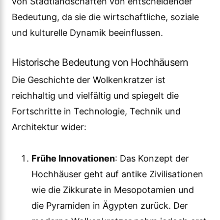
von Stadtlandschaften von entscheidender
Bedeutung, da sie die wirtschaftliche, soziale
und kulturelle Dynamik beeinflussen.
Historische Bedeutung von Hochhäusern
Die Geschichte der Wolkenkratzer ist
reichhaltig und vielfältig und spiegelt die
Fortschritte in Technologie, Technik und
Architektur wider:
Frühe Innovationen
: Das Konzept der
Hochhäuser geht auf antike Zivilisationen
wie die Zikkurate in Mesopotamien und
die Pyramiden in Ägypten zurück. Der