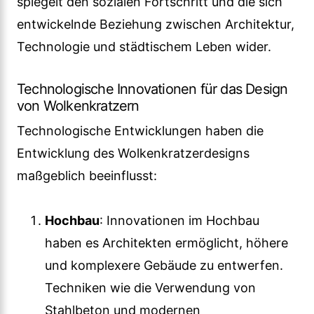
spiegelt den sozialen Fortschritt und die sich
entwickelnde Beziehung zwischen Architektur,
Technologie und städtischem Leben wider.
Technologische Innovationen für das Design
von Wolkenkratzern
Technologische Entwicklungen haben die
Entwicklung des Wolkenkratzerdesigns
maßgeblich beeinflusst:
Hochbau
: Innovationen im Hochbau
haben es Architekten ermöglicht, höhere
und komplexere Gebäude zu entwerfen.
Techniken wie die Verwendung von
Stahlbeton und modernen