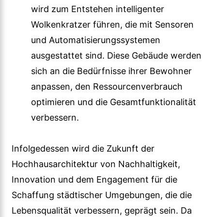
wird zum Entstehen intelligenter
Wolkenkratzer führen, die mit Sensoren
und Automatisierungssystemen
ausgestattet sind. Diese Gebäude werden
sich an die Bedürfnisse ihrer Bewohner
anpassen, den Ressourcenverbrauch
optimieren und die Gesamtfunktionalität
verbessern.
Infolgedessen wird die Zukunft der
Hochhausarchitektur von Nachhaltigkeit,
Innovation und dem Engagement für die
Schaffung städtischer Umgebungen, die die
Lebensqualität verbessern, geprägt sein. Da