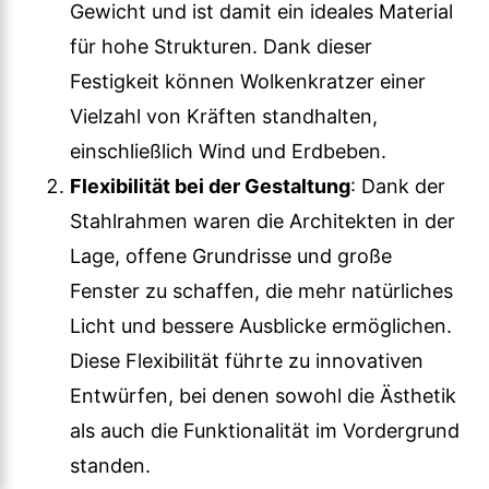
Gewicht und ist damit ein ideales Material
für hohe Strukturen. Dank dieser
Festigkeit können Wolkenkratzer einer
Vielzahl von Kräften standhalten,
einschließlich Wind und Erdbeben.
Flexibilität bei der Gestaltung
: Dank der
Stahlrahmen waren die Architekten in der
Lage, offene Grundrisse und große
Fenster zu schaffen, die mehr natürliches
Licht und bessere Ausblicke ermöglichen.
Diese Flexibilität führte zu innovativen
Entwürfen, bei denen sowohl die Ästhetik
als auch die Funktionalität im Vordergrund
standen.