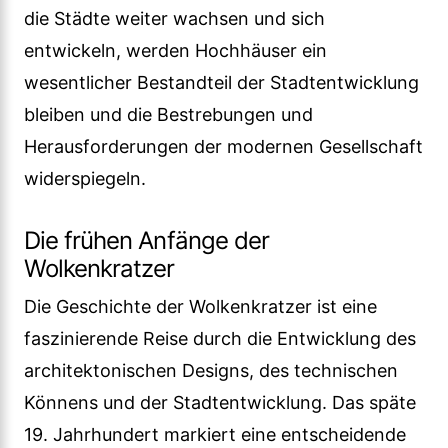
die Städte weiter wachsen und sich
entwickeln, werden Hochhäuser ein
wesentlicher Bestandteil der Stadtentwicklung
bleiben und die Bestrebungen und
Herausforderungen der modernen Gesellschaft
widerspiegeln.
Die frühen Anfänge der
Wolkenkratzer
Die Geschichte der Wolkenkratzer ist eine
faszinierende Reise durch die Entwicklung des
architektonischen Designs, des technischen
Könnens und der Stadtentwicklung. Das späte
19. Jahrhundert markiert eine entscheidende