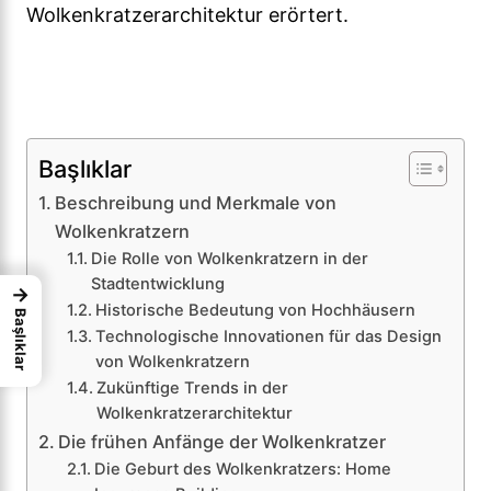
Wolkenkratzerarchitektur erörtert.
Başlıklar
Beschreibung und Merkmale von
Wolkenkratzern
Die Rolle von Wolkenkratzern in der
Stadtentwicklung
→
Historische Bedeutung von Hochhäusern
Başlıklar
Technologische Innovationen für das Design
von Wolkenkratzern
Zukünftige Trends in der
Wolkenkratzerarchitektur
Die frühen Anfänge der Wolkenkratzer
Die Geburt des Wolkenkratzers: Home