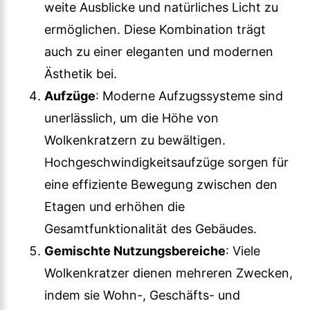
weite Ausblicke und natürliches Licht zu
ermöglichen. Diese Kombination trägt
auch zu einer eleganten und modernen
Ästhetik bei.
Aufzüge
: Moderne Aufzugssysteme sind
unerlässlich, um die Höhe von
Wolkenkratzern zu bewältigen.
Hochgeschwindigkeitsaufzüge sorgen für
eine effiziente Bewegung zwischen den
Etagen und erhöhen die
Gesamtfunktionalität des Gebäudes.
Gemischte Nutzungsbereiche
: Viele
Wolkenkratzer dienen mehreren Zwecken,
indem sie Wohn-, Geschäfts- und