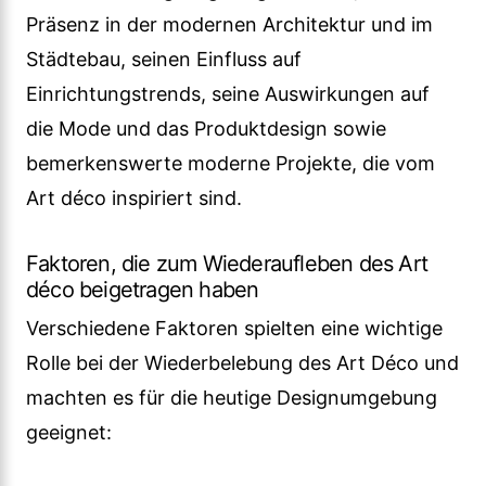
Präsenz in der modernen Architektur und im
Städtebau, seinen Einfluss auf
Einrichtungstrends, seine Auswirkungen auf
die Mode und das Produktdesign sowie
bemerkenswerte moderne Projekte, die vom
Art déco inspiriert sind.
Faktoren, die zum Wiederaufleben des Art
déco beigetragen haben
Verschiedene Faktoren spielten eine wichtige
Rolle bei der Wiederbelebung des Art Déco und
machten es für die heutige Designumgebung
geeignet: