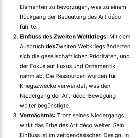
Elementen zu bevorzugen, was zu einem
Rückgang der Bedeutung des Art déco
führte.
Einfluss des Zweiten Weltkriegs
: Mit dem
Ausbruch
des
Zweiten Weltkriegs änderten
sich die gesellschaftlichen Prioritäten, und
der Fokus auf Luxus und Ornamentik
nahm ab. Die Ressourcen wurden für
Kriegszwecke verwendet, was den
Niedergang der Art-déco-Bewegung
weiter begünstigte.
Vermächtnis
: Trotz seines Niedergangs
wirkt das Erbe des Art déco weiter. Sein
Einfluss ist im zeitgenössischen Design, in