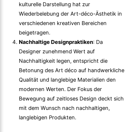
kulturelle Darstellung hat zur
Wiederbelebung der Art-déco-Ästhetik in
verschiedenen kreativen Bereichen
beigetragen.
Nachhaltige Designpraktiken
: Da
Designer zunehmend Wert auf
Nachhaltigkeit legen, entspricht die
Betonung des Art déco auf handwerkliche
Qualität und langlebige Materialien den
modernen Werten. Der Fokus der
Bewegung auf zeitloses Design deckt sich
mit dem Wunsch nach nachhaltigen,
langlebigen Produkten.