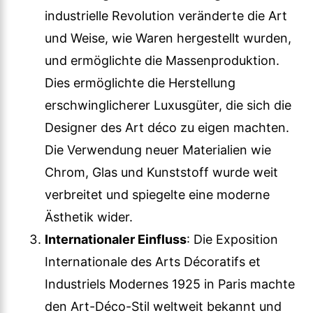
industrielle Revolution veränderte die Art
und Weise, wie Waren hergestellt wurden,
und ermöglichte die Massenproduktion.
Dies ermöglichte die Herstellung
erschwinglicherer Luxusgüter, die sich die
Designer des Art déco zu eigen machten.
Die Verwendung neuer Materialien wie
Chrom, Glas und Kunststoff wurde weit
verbreitet und spiegelte eine moderne
Ästhetik wider.
Internationaler Einfluss
: Die Exposition
Internationale des Arts Décoratifs et
Industriels Modernes 1925 in Paris machte
den Art-Déco-Stil weltweit bekannt und