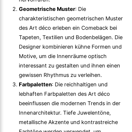
Geometrische Muster
: Die
charakteristischen geometrischen Muster
des Art déco erleben ein Comeback bei
Tapeten, Textilien und Bodenbelägen. Die
Designer kombinieren kühne Formen und
Motive, um die Innenräume optisch
interessant zu gestalten und ihnen einen
gewissen Rhythmus zu verleihen.
Farbpaletten
: Die reichhaltigen und
lebhaften Farbpaletten des Art déco
beeinflussen die modernen Trends in der
Innenarchitektur. Tiefe Juwelentöne,
metallische Akzente und kontrastreiche
Farbtöne werden verwendet, um