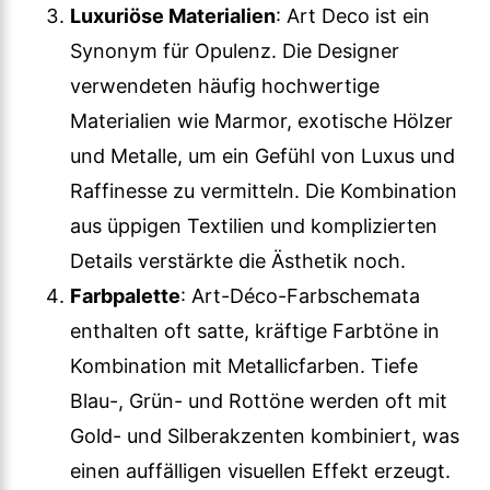
Luxuriöse Materialien
: Art Deco ist ein
Synonym für Opulenz. Die Designer
verwendeten häufig hochwertige
Materialien wie Marmor, exotische Hölzer
und Metalle, um ein Gefühl von Luxus und
Raffinesse zu vermitteln. Die Kombination
aus üppigen Textilien und komplizierten
Details verstärkte die Ästhetik noch.
Farbpalette
: Art-Déco-Farbschemata
enthalten oft satte, kräftige Farbtöne in
Kombination mit Metallicfarben. Tiefe
Blau-, Grün- und Rottöne werden oft mit
Gold- und Silberakzenten kombiniert, was
einen auffälligen visuellen Effekt erzeugt.