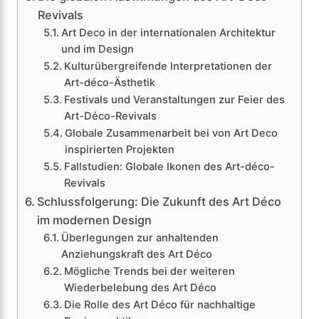
Revivals
Art Deco in der internationalen Architektur
und im Design
Kulturübergreifende Interpretationen der
Art-déco-Ästhetik
Festivals und Veranstaltungen zur Feier des
Art-Déco-Revivals
Globale Zusammenarbeit bei von Art Deco
inspirierten Projekten
Fallstudien: Globale Ikonen des Art-déco-
Revivals
Schlussfolgerung: Die Zukunft des Art Déco
im modernen Design
Überlegungen zur anhaltenden
Anziehungskraft des Art Déco
Mögliche Trends bei der weiteren
Wiederbelebung des Art Déco
Die Rolle des Art Déco für nachhaltige