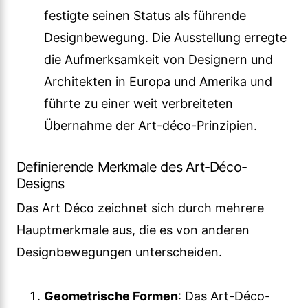
festigte seinen Status als führende
Designbewegung. Die Ausstellung erregte
die Aufmerksamkeit von Designern und
Architekten in Europa und Amerika und
führte zu einer weit verbreiteten
Übernahme der Art-déco-Prinzipien.
Definierende Merkmale des Art-Déco-
Designs
Das Art Déco zeichnet sich durch mehrere
Hauptmerkmale aus, die es von anderen
Designbewegungen unterscheiden.
Geometrische Formen
: Das Art-Déco-