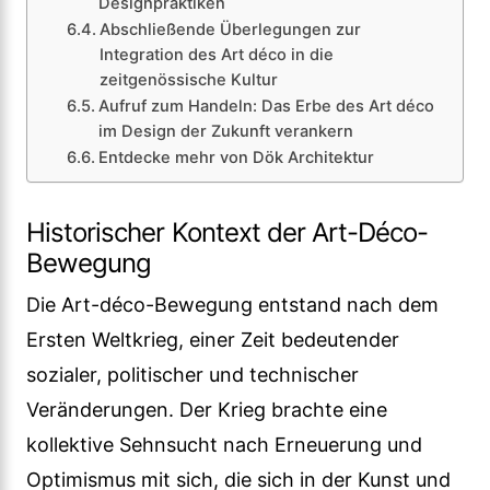
Designpraktiken
Abschließende Überlegungen zur
Integration des Art déco in die
zeitgenössische Kultur
Aufruf zum Handeln: Das Erbe des Art déco
im Design der Zukunft verankern
Entdecke mehr von Dök Architektur
Historischer Kontext der Art-Déco-
Bewegung
Die Art-déco-Bewegung entstand nach dem
Ersten Weltkrieg, einer Zeit bedeutender
sozialer, politischer und technischer
Veränderungen. Der Krieg brachte eine
kollektive Sehnsucht nach Erneuerung und
Optimismus mit sich, die sich in der Kunst und