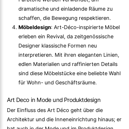
dramatische und einladende Räume zu
schaffen, die Bewegung respektieren.
Möbeldesign
: Art-Déco-inspirierte Möbel
erleben ein Revival, da zeitgenössische
Designer klassische Formen neu
interpretieren. Mit ihren eleganten Linien,
edlen Materialien und raffinierten Details
sind diese Möbelstücke eine beliebte Wahl
für Wohn- und Geschäftsräume.
Art Deco in Mode und Produktdesign
Der Einfluss des Art Déco geht über die
Architektur und die Inneneinrichtung hinaus; er
hat auch in der Mode und im Produktdesign