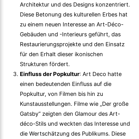
Architektur und des Designs konzentriert.
Diese Betonung des kulturellen Erbes hat
zu einem neuen Interesse an Art-Déco-
Gebäuden und -Interieurs geführt, das
Restaurierungsprojekte und den Einsatz
für den Erhalt dieser ikonischen
Strukturen fördert.
Einfluss der Popkultur
: Art Deco hatte
einen bedeutenden Einfluss auf die
Popkultur, von Filmen bis hin zu
Kunstausstellungen. Filme wie „Der große
Gatsby“ zeigten den Glamour des Art-
déco-Stils und weckten das Interesse und
die Wertschätzung des Publikums. Diese