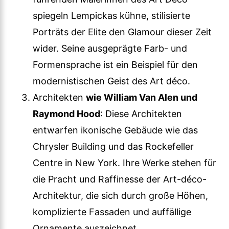
spiegeln Lempickas kühne, stilisierte
Porträts der Elite den Glamour dieser Zeit
wider. Seine ausgeprägte Farb- und
Formensprache ist ein Beispiel für den
modernistischen Geist des Art déco.
Architekten
wie William Van Alen und
Raymond Hood
: Diese Architekten
entwarfen ikonische Gebäude wie das
Chrysler Building und das Rockefeller
Centre in New York. Ihre Werke stehen für
die Pracht und Raffinesse der Art-déco-
Architektur, die sich durch große Höhen,
komplizierte Fassaden und auffällige
Ornamente auszeichnet.