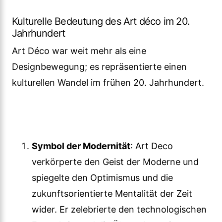
Kulturelle Bedeutung des Art déco im 20.
Jahrhundert
Art Déco war weit mehr als eine
Designbewegung; es repräsentierte einen
kulturellen Wandel im frühen 20. Jahrhundert.
Symbol der Modernität
: Art Deco
verkörperte den Geist der Moderne und
spiegelte den Optimismus und die
zukunftsorientierte Mentalität der Zeit
wider. Er zelebrierte den technologischen