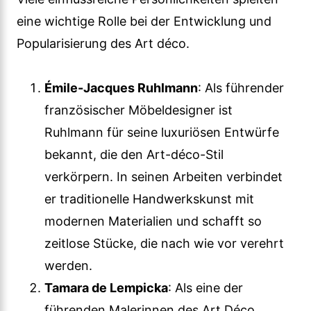
eine wichtige Rolle bei der Entwicklung und
Popularisierung des Art déco.
Émile-Jacques Ruhlmann
: Als führender
französischer Möbeldesigner ist
Ruhlmann für seine luxuriösen Entwürfe
bekannt, die den Art-déco-Stil
verkörpern. In seinen Arbeiten verbindet
er traditionelle Handwerkskunst mit
modernen Materialien und schafft so
zeitlose Stücke, die nach wie vor verehrt
werden.
Tamara de Lempicka
: Als eine der
führenden Malerinnen des Art Déco