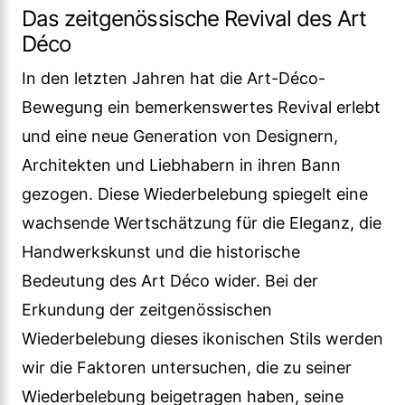
Das zeitgenössische Revival des Art
Déco
In den letzten Jahren hat die Art-Déco-
Bewegung ein bemerkenswertes Revival erlebt
und eine neue Generation von Designern,
Architekten und Liebhabern in ihren Bann
gezogen. Diese Wiederbelebung spiegelt eine
wachsende Wertschätzung für die Eleganz, die
Handwerkskunst und die historische
Bedeutung des Art Déco wider. Bei der
Erkundung der zeitgenössischen
Wiederbelebung dieses ikonischen Stils werden
wir die Faktoren untersuchen, die zu seiner
Wiederbelebung beigetragen haben, seine