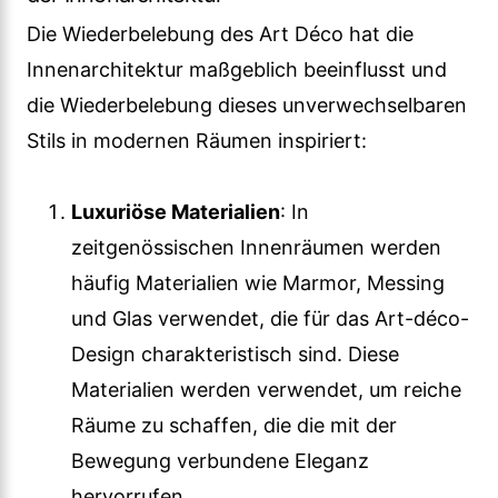
Die Wiederbelebung des Art Déco hat die
Innenarchitektur maßgeblich beeinflusst und
die Wiederbelebung dieses unverwechselbaren
Stils in modernen Räumen inspiriert:
Luxuriöse Materialien
: In
zeitgenössischen Innenräumen werden
häufig Materialien wie Marmor, Messing
und Glas verwendet, die für das Art-déco-
Design charakteristisch sind. Diese
Materialien werden verwendet, um reiche
Räume zu schaffen, die die mit der
Bewegung verbundene Eleganz
hervorrufen.