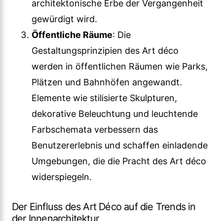
architektonische Erbe der Vergangenheit
gewürdigt wird.
Öffentliche Räume
: Die
Gestaltungsprinzipien des Art déco
werden in öffentlichen Räumen wie Parks,
Plätzen und Bahnhöfen angewandt.
Elemente wie stilisierte Skulpturen,
dekorative Beleuchtung und leuchtende
Farbschemata verbessern das
Benutzererlebnis und schaffen einladende
Umgebungen, die die Pracht des Art déco
widerspiegeln.
Der Einfluss des Art Déco auf die Trends in
der Innenarchitektur