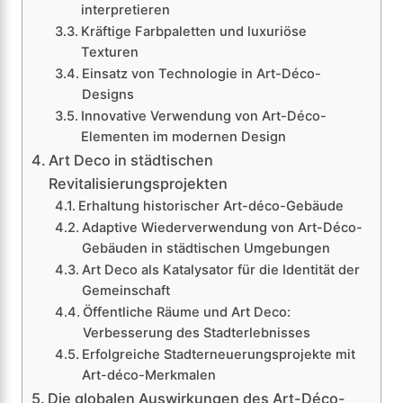
interpretieren
Kräftige Farbpaletten und luxuriöse
Texturen
Einsatz von Technologie in Art-Déco-
Designs
Innovative Verwendung von Art-Déco-
Elementen im modernen Design
Art Deco in städtischen
Revitalisierungsprojekten
Erhaltung historischer Art-déco-Gebäude
Adaptive Wiederverwendung von Art-Déco-
Gebäuden in städtischen Umgebungen
Art Deco als Katalysator für die Identität der
Gemeinschaft
Öffentliche Räume und Art Deco:
Verbesserung des Stadterlebnisses
Erfolgreiche Stadterneuerungsprojekte mit
Art-déco-Merkmalen
Die globalen Auswirkungen des Art-Déco-