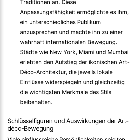
Traditionen an. Diese
Anpassungsfähigkeit ermöglichte es ihm,
ein unterschiedliches Publikum
anzusprechen und machte ihn zu einer
wahrhaft internationalen Bewegung.
Städte wie New York, Miami und Mumbai
erlebten den Aufstieg der ikonischen Art-
Déco-Architektur, die jeweils lokale
Einflüsse widerspiegeln und gleichzeitig
die wichtigsten Merkmale des Stils
beibehalten.
Schlüsselfiguren und Auswirkungen der Art-
déco-Bewegung
Viele einflussreiche Persönlichkeiten spielten