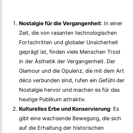
Nostalgie für die Vergangenheit
: In einer
Zeit, die von rasanten technologischen
Fortschritten und globaler Unsicherheit
geprägt ist, finden viele Menschen Trost
in der Ästhetik der Vergangenheit. Der
Glamour und die Opulenz, die mit dem Art
déco verbunden sind, rufen ein Gefühl der
Nostalgie hervor und machen es für das
heutige Publikum attraktiv.
Kulturelles Erbe und Konservierung
: Es
gibt eine wachsende Bewegung, die sich
auf die Erhaltung der historischen