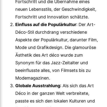
Fortschritt und die Übernahme eines
neuen Lebensstils, der Geschwindigkeit,
Fortschritt und Innovation schätzte.
Einfluss auf die Populärkultur
: Der Art-
Déco-Stil durchdrang verschiedene
Aspekte der Populärkultur, darunter Film,
Mode und Grafikdesign. Die glamouröse
Ästhetik des Art déco wurde zum
Synonym für das Jazz-Zeitalter und
beeinflusste alles, von Filmsets bis zu
Modemagazinen.
Globale Ausstrahlung
: Als sich das Art
Déco in der ganzen Welt verbreitete,
passte es sich den lokalen Kulturen und