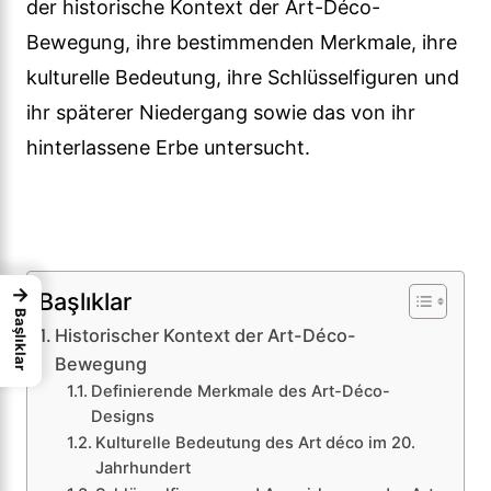
der historische Kontext der Art-Déco-
Bewegung, ihre bestimmenden Merkmale, ihre
kulturelle Bedeutung, ihre Schlüsselfiguren und
ihr späterer Niedergang sowie das von ihr
hinterlassene Erbe untersucht.
→
Başlıklar
Başlıklar
Historischer Kontext der Art-Déco-
Bewegung
Definierende Merkmale des Art-Déco-
Designs
Kulturelle Bedeutung des Art déco im 20.
Jahrhundert