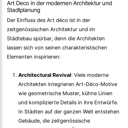
Art Deco in der modernen Architektur und
Stadtplanung
Der Einfluss des Art déco ist in der
zeitgenössischen Architektur und im
Städtebau spürbar, denn die Architekten
lassen sich von seinen charakteristischen
Elementen inspirieren:
Architectural Revival
: Viele moderne
Architekten integrieren Art-Déco-Motive
wie geometrische Muster, kühne Linien
und komplizierte Details in ihre Entwürfe.
In Städten auf der ganzen Welt entstehen
Gebäude, die zeitgenössische