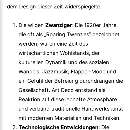
dem Design dieser Zeit widerspiegelte.
Die wilden
Zwanziger
: Die 1920er Jahre,
die oft als „Roaring Twenties“ bezeichnet
werden, waren eine Zeit des
wirtschaftlichen Wohlstands, der
kulturellen Dynamik und des sozialen
Wandels. Jazzmusik, Flapper-Mode und
ein Gefühl der Befreiung durchdrangen die
Gesellschaft. Art Deco entstand als
Reaktion auf diese lebhafte Atmosphäre
und verband traditionelle Handwerkskunst
mit modernen Materialien und Techniken.
Technologische Entwicklungen
: Die