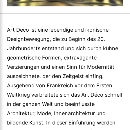
Art Deco ist eine lebendige und ikonische
Designbewegung, die zu Beginn des 20.
Jahrhunderts entstand und sich durch kühne
geometrische Formen, extravagante
Verzierungen und einen Sinn für Modernität
auszeichnete, der den Zeitgeist einfing.
Ausgehend von Frankreich vor dem Ersten
Weltkrieg verbreitete sich das Art Déco schnell
in der ganzen Welt und beeinflusste
Architektur, Mode, Innenarchitektur und
bildende Kunst. In dieser Einführung werden