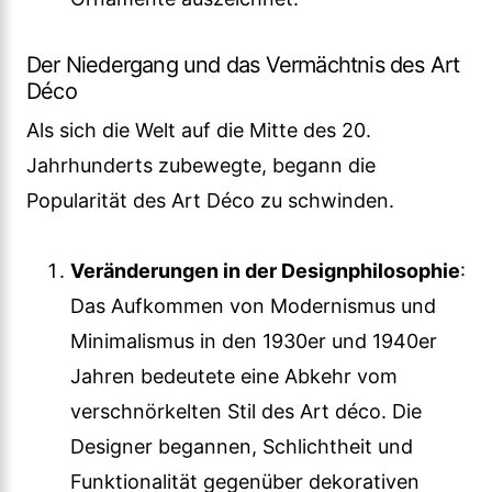
Der Niedergang und das Vermächtnis des Art
Déco
Als sich die Welt auf die Mitte des 20.
Jahrhunderts zubewegte, begann die
Popularität des Art Déco zu schwinden.
Veränderungen in der Designphilosophie
:
Das Aufkommen von Modernismus und
Minimalismus in den 1930er und 1940er
Jahren bedeutete eine Abkehr vom
verschnörkelten Stil des Art déco. Die
Designer begannen, Schlichtheit und
Funktionalität gegenüber dekorativen