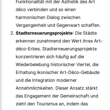
Funktionalität mit der Ästhetik des Art
déco verbinden und so einen
harmonischen Dialog zwischen
Vergangenheit und Gegenwart schaffen.
Stadterneuerungsprojekte
: Die Städte
erkennen zunehmend den Wert ihres Art-
déco-Erbes. Stadterneuerungsprojekte
konzentrieren sich häufig auf die
Wiederbelebung historischer Viertel, die
Erhaltung ikonischer Art-Déco-Gebäude
und die Integration moderner
Annehmlichkeiten. Dieser Ansatz stärkt
das Engagement der Gemeinschaft und
zieht den Tourismus an, indem das