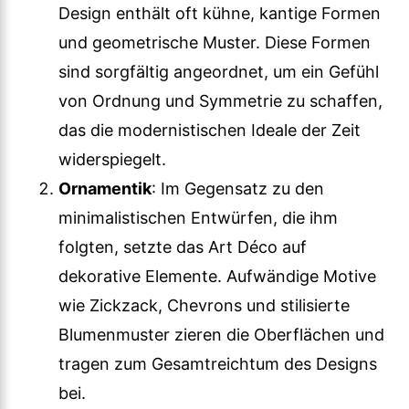
Design enthält oft kühne, kantige Formen
und geometrische Muster. Diese Formen
sind sorgfältig angeordnet, um ein Gefühl
von Ordnung und Symmetrie zu schaffen,
das die modernistischen Ideale der Zeit
widerspiegelt.
Ornamentik
: Im Gegensatz zu den
minimalistischen Entwürfen, die ihm
folgten, setzte das Art Déco auf
dekorative Elemente. Aufwändige Motive
wie Zickzack, Chevrons und stilisierte
Blumenmuster zieren die Oberflächen und
tragen zum Gesamtreichtum des Designs
bei.