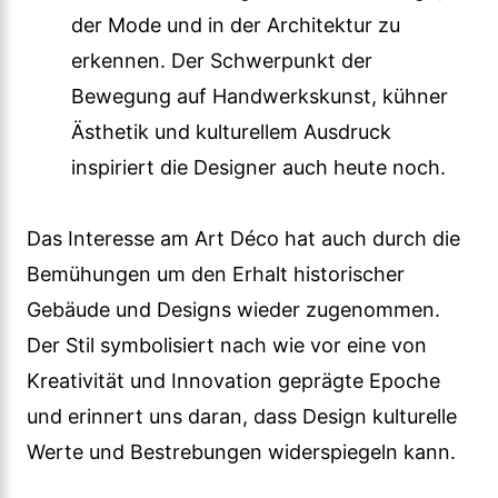
der Mode und in der Architektur zu
erkennen. Der Schwerpunkt der
Bewegung auf Handwerkskunst, kühner
Ästhetik und kulturellem Ausdruck
inspiriert die Designer auch heute noch.
Das Interesse am Art Déco hat auch durch die
Bemühungen um den Erhalt historischer
Gebäude und Designs wieder zugenommen.
Der Stil symbolisiert nach wie vor eine von
Kreativität und Innovation geprägte Epoche
und erinnert uns daran, dass Design kulturelle
Werte und Bestrebungen widerspiegeln kann.