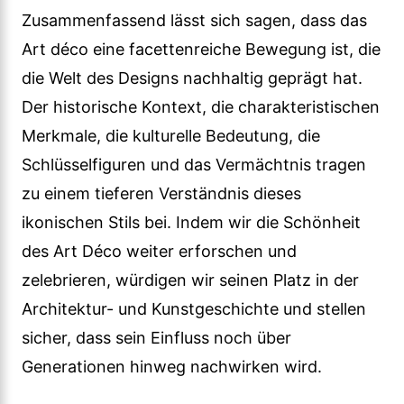
Zusammenfassend lässt sich sagen, dass das
Art déco eine facettenreiche Bewegung ist, die
die Welt des Designs nachhaltig geprägt hat.
Der historische Kontext, die charakteristischen
Merkmale, die kulturelle Bedeutung, die
Schlüsselfiguren und das Vermächtnis tragen
zu einem tieferen Verständnis dieses
ikonischen Stils bei. Indem wir die Schönheit
des Art Déco weiter erforschen und
zelebrieren, würdigen wir seinen Platz in der
Architektur- und Kunstgeschichte und stellen
sicher, dass sein Einfluss noch über
Generationen hinweg nachwirken wird.