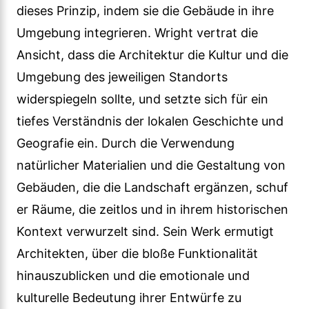
dieses Prinzip, indem sie die Gebäude in ihre
Umgebung integrieren. Wright vertrat die
Ansicht, dass die Architektur die Kultur und die
Umgebung des jeweiligen Standorts
widerspiegeln sollte, und setzte sich für ein
tiefes Verständnis der lokalen Geschichte und
Geografie ein. Durch die Verwendung
natürlicher Materialien und die Gestaltung von
Gebäuden, die die Landschaft ergänzen, schuf
er Räume, die zeitlos und in ihrem historischen
Kontext verwurzelt sind. Sein Werk ermutigt
Architekten, über die bloße Funktionalität
hinauszublicken und die emotionale und
kulturelle Bedeutung ihrer Entwürfe zu