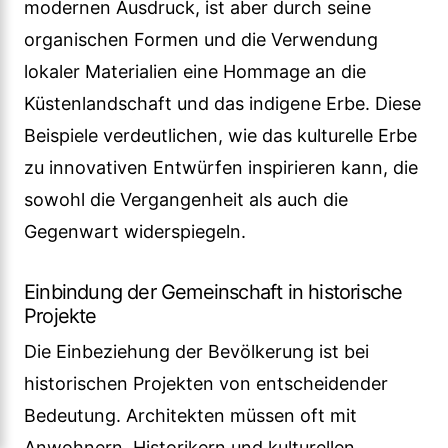
modernen Ausdruck, ist aber durch seine
organischen Formen und die Verwendung
lokaler Materialien eine Hommage an die
Küstenlandschaft und das indigene Erbe. Diese
Beispiele verdeutlichen, wie das kulturelle Erbe
zu innovativen Entwürfen inspirieren kann, die
sowohl die Vergangenheit als auch die
Gegenwart widerspiegeln.
Einbindung der Gemeinschaft in historische
Projekte
Die Einbeziehung der Bevölkerung ist bei
historischen Projekten von entscheidender
Bedeutung. Architekten müssen oft mit
Anwohnern, Historikern und kulturellen