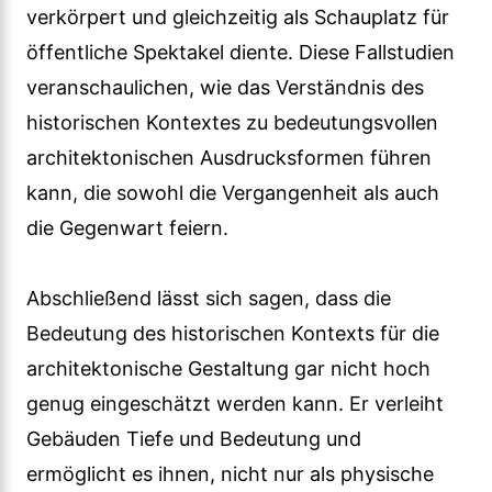
verkörpert und gleichzeitig als Schauplatz für
öffentliche Spektakel diente. Diese Fallstudien
veranschaulichen, wie das Verständnis des
historischen Kontextes zu bedeutungsvollen
architektonischen Ausdrucksformen führen
kann, die sowohl die Vergangenheit als auch
die Gegenwart feiern.
Abschließend lässt sich sagen, dass die
Bedeutung des historischen Kontexts für die
architektonische Gestaltung gar nicht hoch
genug eingeschätzt werden kann. Er verleiht
Gebäuden Tiefe und Bedeutung und
ermöglicht es ihnen, nicht nur als physische