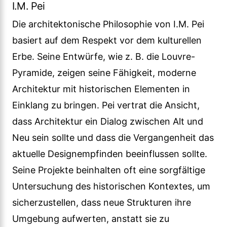
I.M. Pei
Die architektonische Philosophie von I.M. Pei
basiert auf dem Respekt vor dem kulturellen
Erbe. Seine Entwürfe, wie z. B. die Louvre-
Pyramide, zeigen seine Fähigkeit, moderne
Architektur mit historischen Elementen in
Einklang zu bringen. Pei vertrat die Ansicht,
dass Architektur ein Dialog zwischen Alt und
Neu sein sollte und dass die Vergangenheit das
aktuelle Designempfinden beeinflussen sollte.
Seine Projekte beinhalten oft eine sorgfältige
Untersuchung des historischen Kontextes, um
sicherzustellen, dass neue Strukturen ihre
Umgebung aufwerten, anstatt sie zu