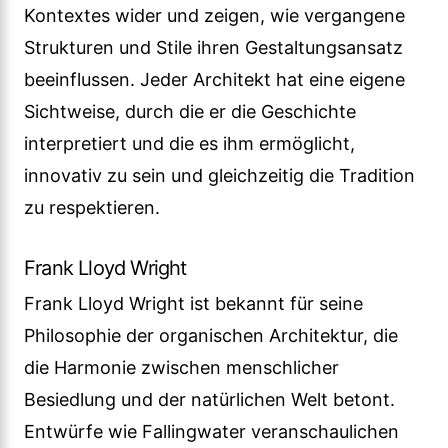
Kontextes wider und zeigen, wie vergangene
Strukturen und Stile ihren Gestaltungsansatz
beeinflussen. Jeder Architekt hat eine eigene
Sichtweise, durch die er die Geschichte
interpretiert und die es ihm ermöglicht,
innovativ zu sein und gleichzeitig die Tradition
zu respektieren.
Frank Lloyd Wright
Frank Lloyd Wright ist bekannt für seine
Philosophie der organischen Architektur, die
die Harmonie zwischen menschlicher
Besiedlung und der natürlichen Welt betont.
Entwürfe wie Fallingwater veranschaulichen