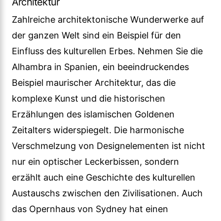
Architektur
Zahlreiche architektonische Wunderwerke auf
der ganzen Welt sind ein Beispiel für den
Einfluss des kulturellen Erbes. Nehmen Sie die
Alhambra in Spanien, ein beeindruckendes
Beispiel maurischer Architektur, das die
komplexe Kunst und die historischen
Erzählungen des islamischen Goldenen
Zeitalters widerspiegelt. Die harmonische
Verschmelzung von Designelementen ist nicht
nur ein optischer Leckerbissen, sondern
erzählt auch eine Geschichte des kulturellen
Austauschs zwischen den Zivilisationen. Auch
das Opernhaus von Sydney hat einen