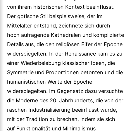
von ihrem historischen Kontext beeinflusst.
Der gotische Stil beispielsweise, der im
Mittelalter entstand, zeichnete sich durch
hoch aufragende Kathedralen und komplizierte
Details aus, die den religiösen Eifer der Epoche
widerspiegelten. In der Renaissance kam es zu
einer Wiederbelebung klassischer Ideen, die
Symmetrie und Proportionen betonten und die
humanistischen Werte der Epoche
widerspiegelten. Im Gegensatz dazu versuchte
die Moderne des 20. Jahrhunderts, die von der
raschen Industrialisierung beeinflusst wurde,
mit der Tradition zu brechen, indem sie sich
auf Funktionalität und Minimalismus