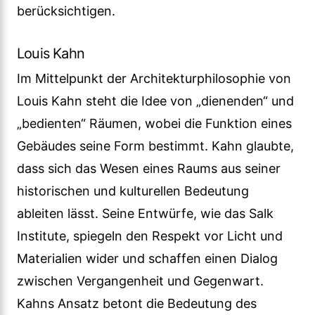
berücksichtigen.
Louis Kahn
Im Mittelpunkt der Architekturphilosophie von
Louis Kahn steht die Idee von „dienenden“ und
„bedienten“ Räumen, wobei die Funktion eines
Gebäudes seine Form bestimmt. Kahn glaubte,
dass sich das Wesen eines Raums aus seiner
historischen und kulturellen Bedeutung
ableiten lässt. Seine Entwürfe, wie das Salk
Institute, spiegeln den Respekt vor Licht und
Materialien wider und schaffen einen Dialog
zwischen Vergangenheit und Gegenwart.
Kahns Ansatz betont die Bedeutung des