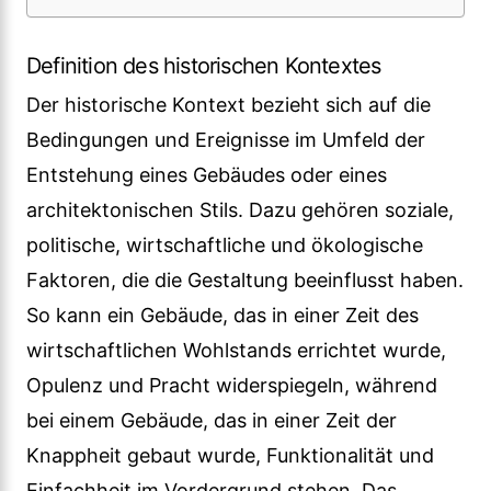
Definition des historischen Kontextes
Der historische Kontext bezieht sich auf die
Bedingungen und Ereignisse im Umfeld der
Entstehung eines Gebäudes oder eines
architektonischen Stils. Dazu gehören soziale,
politische, wirtschaftliche und ökologische
Faktoren, die die Gestaltung beeinflusst haben.
So kann ein Gebäude, das in einer Zeit des
wirtschaftlichen Wohlstands errichtet wurde,
Opulenz und Pracht widerspiegeln, während
bei einem Gebäude, das in einer Zeit der
Knappheit gebaut wurde, Funktionalität und
Einfachheit im Vordergrund stehen. Das