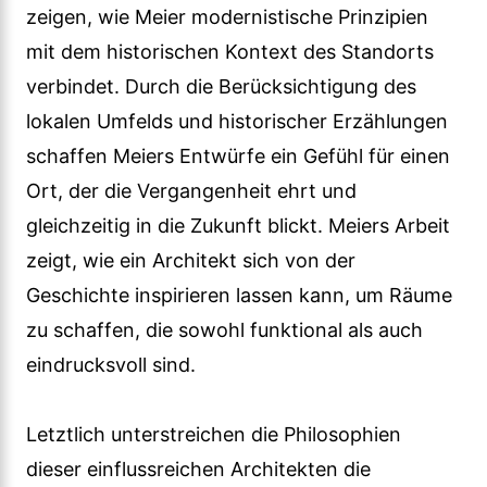
zeigen, wie Meier modernistische Prinzipien
mit dem historischen Kontext des Standorts
verbindet. Durch die Berücksichtigung des
lokalen Umfelds und historischer Erzählungen
schaffen Meiers Entwürfe ein Gefühl für einen
Ort, der die Vergangenheit ehrt und
gleichzeitig in die Zukunft blickt. Meiers Arbeit
zeigt, wie ein Architekt sich von der
Geschichte inspirieren lassen kann, um Räume
zu schaffen, die sowohl funktional als auch
eindrucksvoll sind.
Letztlich unterstreichen die Philosophien
dieser einflussreichen Architekten die