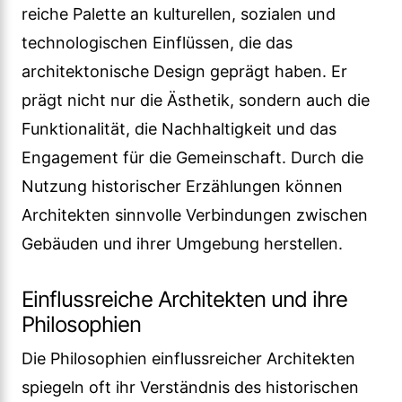
reiche Palette an kulturellen, sozialen und
technologischen Einflüssen, die das
architektonische Design geprägt haben. Er
prägt nicht nur die Ästhetik, sondern auch die
Funktionalität, die Nachhaltigkeit und das
Engagement für die Gemeinschaft. Durch die
Nutzung historischer Erzählungen können
Architekten sinnvolle Verbindungen zwischen
Gebäuden und ihrer Umgebung herstellen.
Einflussreiche Architekten und ihre
Philosophien
Die Philosophien einflussreicher Architekten
spiegeln oft ihr Verständnis des historischen