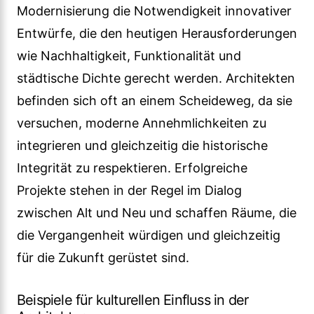
Modernisierung die Notwendigkeit innovativer
Entwürfe, die den heutigen Herausforderungen
wie Nachhaltigkeit, Funktionalität und
städtische Dichte gerecht werden. Architekten
befinden sich oft an einem Scheideweg, da sie
versuchen, moderne Annehmlichkeiten zu
integrieren und gleichzeitig die historische
Integrität zu respektieren. Erfolgreiche
Projekte stehen in der Regel im Dialog
zwischen Alt und Neu und schaffen Räume, die
die Vergangenheit würdigen und gleichzeitig
für die Zukunft gerüstet sind.
Beispiele für kulturellen Einfluss in der