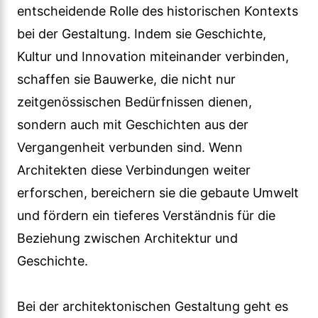
entscheidende Rolle des historischen Kontexts
bei der Gestaltung. Indem sie Geschichte,
Kultur und Innovation miteinander verbinden,
schaffen sie Bauwerke, die nicht nur
zeitgenössischen Bedürfnissen dienen,
sondern auch mit Geschichten aus der
Vergangenheit verbunden sind. Wenn
Architekten diese Verbindungen weiter
erforschen, bereichern sie die gebaute Umwelt
und fördern ein tieferes Verständnis für die
Beziehung zwischen Architektur und
Geschichte.
Bei der architektonischen Gestaltung geht es