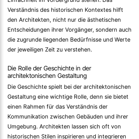
Verständnis des historischen Kontextes hilft
den Architekten, nicht nur die ästhetischen
Entscheidungen ihrer Vorgänger, sondern auch
die zugrunde liegenden Bedürfnisse und Werte
der jeweiligen Zeit zu verstehen.
Die Rolle der Geschichte in der
architektonischen Gestaltung
Die Geschichte spielt bei der architektonischen
Gestaltung eine wichtige Rolle, denn sie bietet
einen Rahmen für das Verständnis der
Kommunikation zwischen Gebäuden und ihrer
Umgebung. Architekten lassen sich oft von
historischen Stilen inspirieren und integrieren