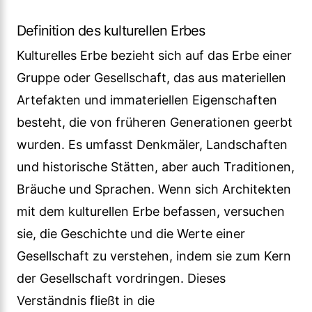
Definition des kulturellen Erbes
Kulturelles Erbe bezieht sich auf das Erbe einer
Gruppe oder Gesellschaft, das aus materiellen
Artefakten und immateriellen Eigenschaften
besteht, die von früheren Generationen geerbt
wurden. Es umfasst Denkmäler, Landschaften
und historische Stätten, aber auch Traditionen,
Bräuche und Sprachen. Wenn sich Architekten
mit dem kulturellen Erbe befassen, versuchen
sie, die Geschichte und die Werte einer
Gesellschaft zu verstehen, indem sie zum Kern
der Gesellschaft vordringen. Dieses
Verständnis fließt in die