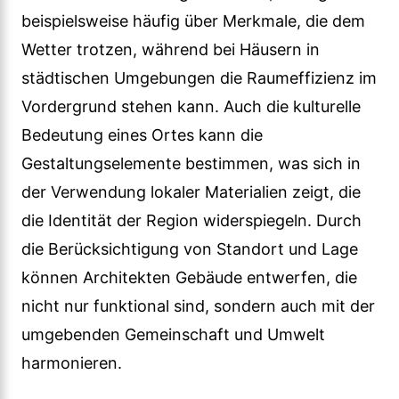
beispielsweise häufig über Merkmale, die dem
Wetter trotzen, während bei Häusern in
städtischen Umgebungen die Raumeffizienz im
Vordergrund stehen kann. Auch die kulturelle
Bedeutung eines Ortes kann die
Gestaltungselemente bestimmen, was sich in
der Verwendung lokaler Materialien zeigt, die
die Identität der Region widerspiegeln. Durch
die Berücksichtigung von Standort und Lage
können Architekten Gebäude entwerfen, die
nicht nur funktional sind, sondern auch mit der
umgebenden Gemeinschaft und Umwelt
harmonieren.