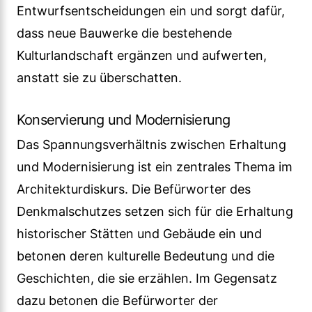
Entwurfsentscheidungen ein und sorgt dafür,
dass neue Bauwerke die bestehende
Kulturlandschaft ergänzen und aufwerten,
anstatt sie zu überschatten.
Konservierung und Modernisierung
Das Spannungsverhältnis zwischen Erhaltung
und Modernisierung ist ein zentrales Thema im
Architekturdiskurs. Die Befürworter des
Denkmalschutzes setzen sich für die Erhaltung
historischer Stätten und Gebäude ein und
betonen deren kulturelle Bedeutung und die
Geschichten, die sie erzählen. Im Gegensatz
dazu betonen die Befürworter der