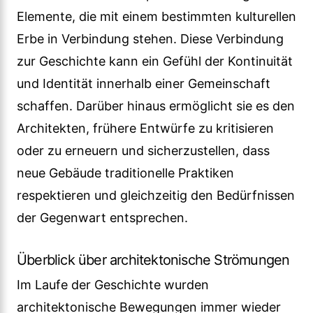
Elemente, die mit einem bestimmten kulturellen
Erbe in Verbindung stehen. Diese Verbindung
zur Geschichte kann ein Gefühl der Kontinuität
und Identität innerhalb einer Gemeinschaft
schaffen. Darüber hinaus ermöglicht sie es den
Architekten, frühere Entwürfe zu kritisieren
oder zu erneuern und sicherzustellen, dass
neue Gebäude traditionelle Praktiken
respektieren und gleichzeitig den Bedürfnissen
der Gegenwart entsprechen.
Überblick über architektonische Strömungen
Im Laufe der Geschichte wurden
architektonische Bewegungen immer wieder