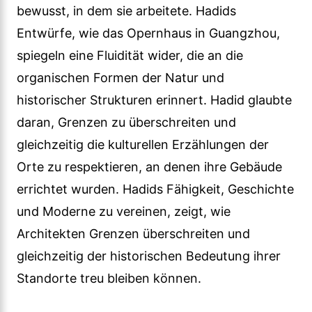
bewusst, in dem sie arbeitete. Hadids
Entwürfe, wie das Opernhaus in Guangzhou,
spiegeln eine Fluidität wider, die an die
organischen Formen der Natur und
historischer Strukturen erinnert. Hadid glaubte
daran, Grenzen zu überschreiten und
gleichzeitig die kulturellen Erzählungen der
Orte zu respektieren, an denen ihre Gebäude
errichtet wurden. Hadids Fähigkeit, Geschichte
und Moderne zu vereinen, zeigt, wie
Architekten Grenzen überschreiten und
gleichzeitig der historischen Bedeutung ihrer
Standorte treu bleiben können.