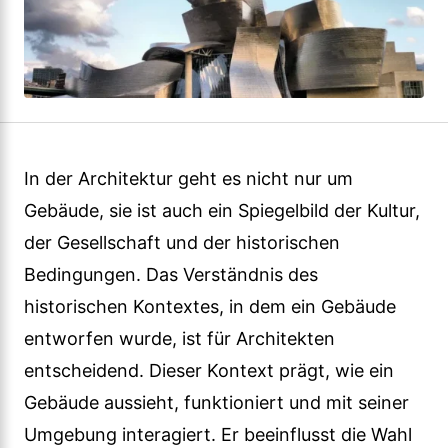
In der Architektur geht es nicht nur um
Gebäude, sie ist auch ein Spiegelbild der Kultur,
der Gesellschaft und der historischen
Bedingungen. Das Verständnis des
historischen Kontextes, in dem ein Gebäude
entworfen wurde, ist für Architekten
entscheidend. Dieser Kontext prägt, wie ein
Gebäude aussieht, funktioniert und mit seiner
Umgebung interagiert. Er beeinflusst die Wahl