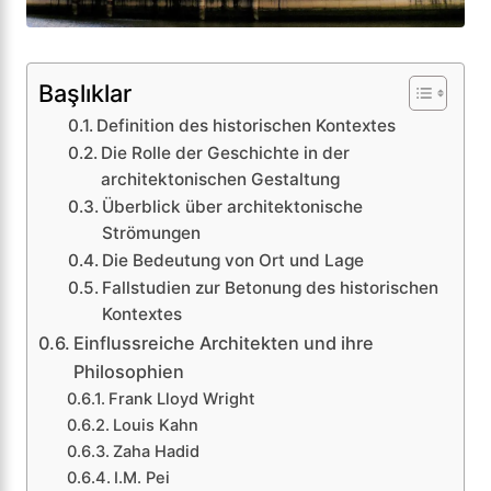
Başlıklar
Definition des historischen Kontextes
Die Rolle der Geschichte in der
architektonischen Gestaltung
Überblick über architektonische
Strömungen
Die Bedeutung von Ort und Lage
Fallstudien zur Betonung des historischen
Kontextes
Einflussreiche Architekten und ihre
Philosophien
Frank Lloyd Wright
Louis Kahn
Zaha Hadid
I.M. Pei