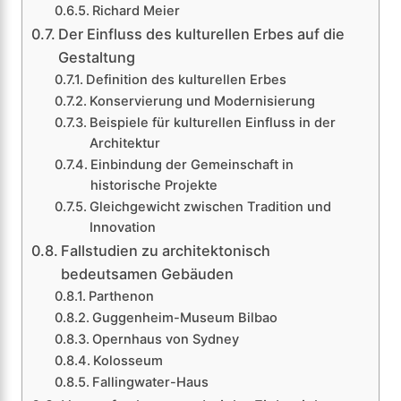
Richard Meier
Der Einfluss des kulturellen Erbes auf die
Gestaltung
Definition des kulturellen Erbes
Konservierung und Modernisierung
Beispiele für kulturellen Einfluss in der
Architektur
Einbindung der Gemeinschaft in
historische Projekte
Gleichgewicht zwischen Tradition und
Innovation
Fallstudien zu architektonisch
bedeutsamen Gebäuden
Parthenon
Guggenheim-Museum Bilbao
Opernhaus von Sydney
Kolosseum
Fallingwater-Haus