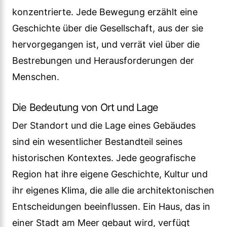
konzentrierte. Jede Bewegung erzählt eine
Geschichte über die Gesellschaft, aus der sie
hervorgegangen ist, und verrät viel über die
Bestrebungen und Herausforderungen der
Menschen.
Die Bedeutung von Ort und Lage
Der Standort und die Lage eines Gebäudes
sind ein wesentlicher Bestandteil seines
historischen Kontextes. Jede geografische
Region hat ihre eigene Geschichte, Kultur und
ihr eigenes Klima, die alle die architektonischen
Entscheidungen beeinflussen. Ein Haus, das in
einer Stadt am Meer gebaut wird, verfügt