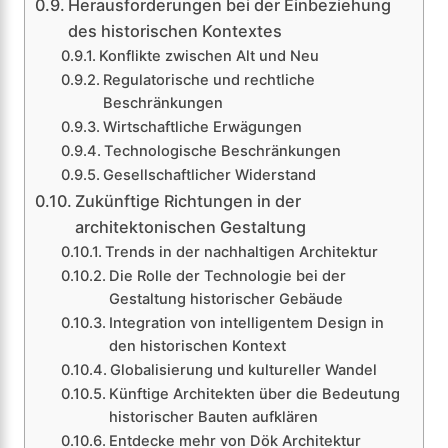
Herausforderungen bei der Einbeziehung
des historischen Kontextes
Konflikte zwischen Alt und Neu
Regulatorische und rechtliche
Beschränkungen
Wirtschaftliche Erwägungen
Technologische Beschränkungen
Gesellschaftlicher Widerstand
Zukünftige Richtungen in der
architektonischen Gestaltung
Trends in der nachhaltigen Architektur
Die Rolle der Technologie bei der
Gestaltung historischer Gebäude
Integration von intelligentem Design in
den historischen Kontext
Globalisierung und kultureller Wandel
Künftige Architekten über die Bedeutung
historischer Bauten aufklären
Entdecke mehr von Dök Architektur