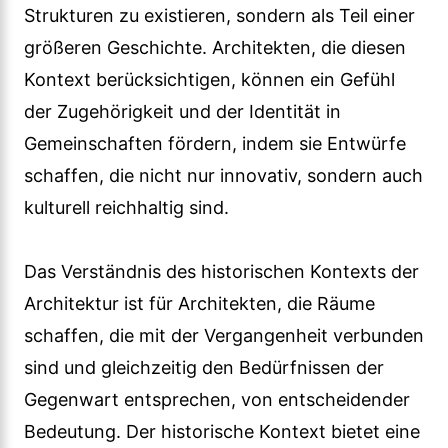
Strukturen zu existieren, sondern als Teil einer
größeren Geschichte. Architekten, die diesen
Kontext berücksichtigen, können ein Gefühl
der Zugehörigkeit und der Identität in
Gemeinschaften fördern, indem sie Entwürfe
schaffen, die nicht nur innovativ, sondern auch
kulturell reichhaltig sind.
Das Verständnis des historischen Kontexts der
Architektur ist für Architekten, die Räume
schaffen, die mit der Vergangenheit verbunden
sind und gleichzeitig den Bedürfnissen der
Gegenwart entsprechen, von entscheidender
Bedeutung. Der historische Kontext bietet eine