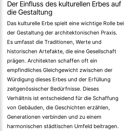
Der Einfluss des kulturellen Erbes auf
die Gestaltung
Das kulturelle Erbe spielt eine wichtige Rolle bei
der Gestaltung der architektonischen Praxis.
Es umfasst die Traditionen, Werte und
historischen Artefakte, die eine Gesellschaft
prägen. Architekten schaffen oft ein
empfindliches Gleichgewicht zwischen der
Würdigung dieses Erbes und der Erfüllung
zeitgenössischer Bedürfnisse. Dieses
Verhältnis ist entscheidend für die Schaffung
von Gebäuden, die Geschichten erzählen,
Generationen verbinden und zu einem
harmonischen städtischen Umfeld beitragen.