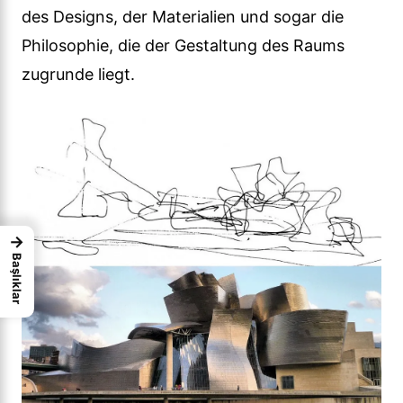
des Designs, der Materialien und sogar die
Philosophie, die der Gestaltung des Raums
zugrunde liegt.
→
Başlıklar