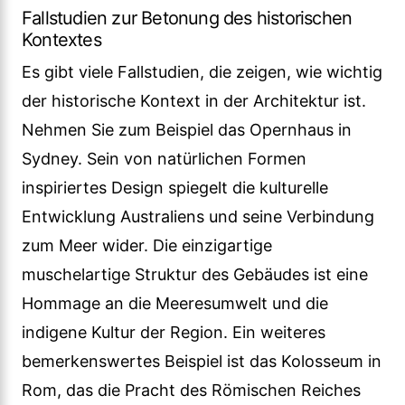
Fallstudien zur Betonung des historischen
Kontextes
Es gibt viele Fallstudien, die zeigen, wie wichtig
der historische Kontext in der Architektur ist.
Nehmen Sie zum Beispiel das Opernhaus in
Sydney. Sein von natürlichen Formen
inspiriertes Design spiegelt die kulturelle
Entwicklung Australiens und seine Verbindung
zum Meer wider. Die einzigartige
muschelartige Struktur des Gebäudes ist eine
Hommage an die Meeresumwelt und die
indigene Kultur der Region. Ein weiteres
bemerkenswertes Beispiel ist das Kolosseum in
Rom, das die Pracht des Römischen Reiches