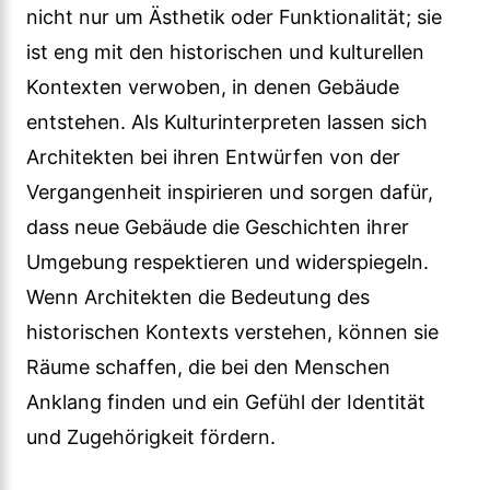
nicht nur um Ästhetik oder Funktionalität; sie
ist eng mit den historischen und kulturellen
Kontexten verwoben, in denen Gebäude
entstehen. Als Kulturinterpreten lassen sich
Architekten bei ihren Entwürfen von der
Vergangenheit inspirieren und sorgen dafür,
dass neue Gebäude die Geschichten ihrer
Umgebung respektieren und widerspiegeln.
Wenn Architekten die Bedeutung des
historischen Kontexts verstehen, können sie
Räume schaffen, die bei den Menschen
Anklang finden und ein Gefühl der Identität
und Zugehörigkeit fördern.