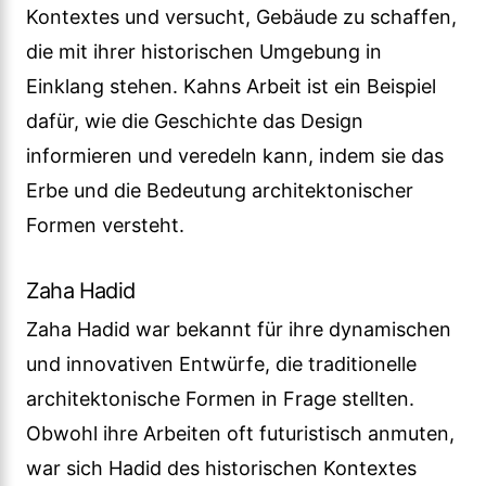
Kontextes und versucht, Gebäude zu schaffen,
die mit ihrer historischen Umgebung in
Einklang stehen. Kahns Arbeit ist ein Beispiel
dafür, wie die Geschichte das Design
informieren und veredeln kann, indem sie das
Erbe und die Bedeutung architektonischer
Formen versteht.
Zaha Hadid
Zaha Hadid war bekannt für ihre dynamischen
und innovativen Entwürfe, die traditionelle
architektonische Formen in Frage stellten.
Obwohl ihre Arbeiten oft futuristisch anmuten,
war sich Hadid des historischen Kontextes