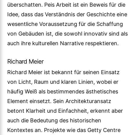
überschatten. Peis Arbeit ist ein Beweis für die
Idee, dass das Verständnis der Geschichte eine
wesentliche Voraussetzung für die Schaffung
von Gebäuden ist, die sowohl innovativ sind als
auch ihre kulturellen Narrative respektieren.
Richard Meier
Richard Meier ist bekannt für seinen Einsatz
von Licht, Raum und klaren Linien, wobei er
häufig Weiß als bestimmendes ästhetisches
Element einsetzt. Sein Architekturansatz
betont Klarheit und Einfachheit, erkennt aber
auch die Bedeutung des historischen
Kontextes an. Projekte wie das Getty Centre