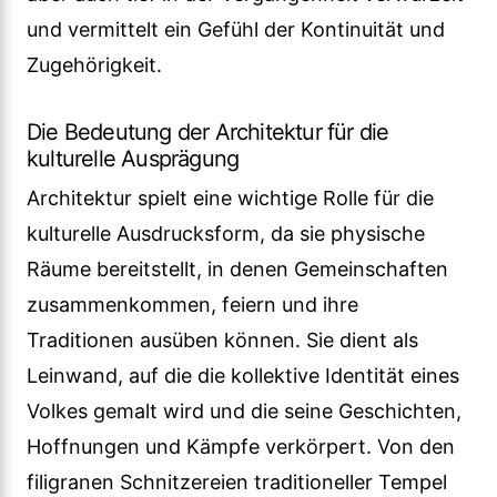
und vermittelt ein Gefühl der Kontinuität und
Zugehörigkeit.
Die Bedeutung der Architektur für die
kulturelle Ausprägung
Architektur spielt eine wichtige Rolle für die
kulturelle Ausdrucksform, da sie physische
Räume bereitstellt, in denen Gemeinschaften
zusammenkommen, feiern und ihre
Traditionen ausüben können. Sie dient als
Leinwand, auf die die kollektive Identität eines
Volkes gemalt wird und die seine Geschichten,
Hoffnungen und Kämpfe verkörpert. Von den
filigranen Schnitzereien traditioneller Tempel