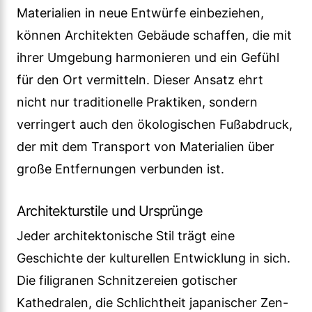
Materialien in neue Entwürfe einbeziehen,
können Architekten Gebäude schaffen, die mit
ihrer Umgebung harmonieren und ein Gefühl
für den Ort vermitteln. Dieser Ansatz ehrt
nicht nur traditionelle Praktiken, sondern
verringert auch den ökologischen Fußabdruck,
der mit dem Transport von Materialien über
große Entfernungen verbunden ist.
Architekturstile und Ursprünge
Jeder architektonische Stil trägt eine
Geschichte der kulturellen Entwicklung in sich.
Die filigranen Schnitzereien gotischer
Kathedralen, die Schlichtheit japanischer Zen-