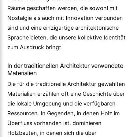
Räume geschaffen werden, die sowohl mit
Nostalgie als auch mit Innovation verbunden
sind und eine einzigartige architektonische
Sprache bieten, die unsere kollektive Identität
zum Ausdruck bringt.
In der traditionellen Architektur verwendete
Materialien
Die für die traditionelle Architektur gewählten
Materialien erzählen oft eine Geschichte über
die lokale Umgebung und die verfügbaren
Ressourcen. In Gegenden, in denen Holz im
Überfluss vorhanden ist, dominieren
Holzbauten, in denen sich die über