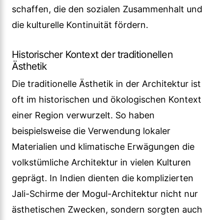
schaffen, die den sozialen Zusammenhalt und
die kulturelle Kontinuität fördern.
Historischer Kontext der traditionellen
Ästhetik
Die traditionelle Ästhetik in der Architektur ist
oft im historischen und ökologischen Kontext
einer Region verwurzelt. So haben
beispielsweise die Verwendung lokaler
Materialien und klimatische Erwägungen die
volkstümliche Architektur in vielen Kulturen
geprägt. In Indien dienten die komplizierten
Jali-Schirme der Mogul-Architektur nicht nur
ästhetischen Zwecken, sondern sorgten auch