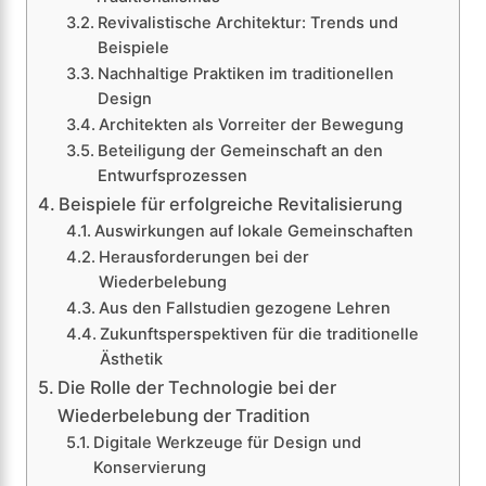
Revivalistische Architektur: Trends und
Beispiele
Nachhaltige Praktiken im traditionellen
Design
Architekten als Vorreiter der Bewegung
Beteiligung der Gemeinschaft an den
Entwurfsprozessen
Beispiele für erfolgreiche Revitalisierung
Auswirkungen auf lokale Gemeinschaften
Herausforderungen bei der
Wiederbelebung
Aus den Fallstudien gezogene Lehren
Zukunftsperspektiven für die traditionelle
Ästhetik
Die Rolle der Technologie bei der
Wiederbelebung der Tradition
Digitale Werkzeuge für Design und
Konservierung