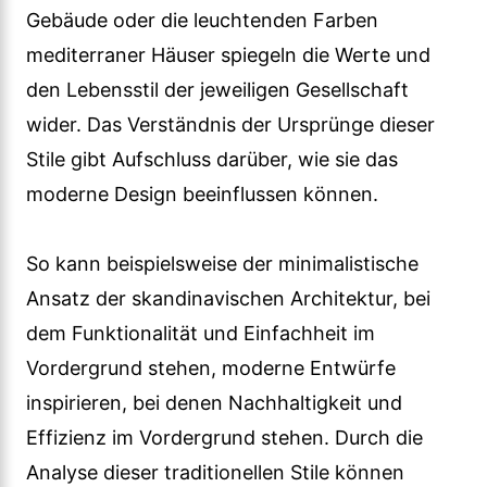
Gebäude oder die leuchtenden Farben
mediterraner Häuser spiegeln die Werte und
den Lebensstil der jeweiligen Gesellschaft
wider. Das Verständnis der Ursprünge dieser
Stile gibt Aufschluss darüber, wie sie das
moderne Design beeinflussen können.
So kann beispielsweise der minimalistische
Ansatz der skandinavischen Architektur, bei
dem Funktionalität und Einfachheit im
Vordergrund stehen, moderne Entwürfe
inspirieren, bei denen Nachhaltigkeit und
Effizienz im Vordergrund stehen. Durch die
Analyse dieser traditionellen Stile können