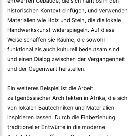
entwerfen Gebäude, die sich nahtlos in den
historischen Kontext einfügen, und verwenden
Materialien wie Holz und Stein, die die lokale
Handwerkskunst widerspiegeln. Auf diese
Weise schaffen sie Räume, die sowohl
funktional als auch kulturell bedeutsam sind
und einen Dialog zwischen der Vergangenheit
und der Gegenwart herstellen.
Ein weiteres Beispiel ist die Arbeit
zeitgenössischer Architekten in Afrika, die sich
von lokalen Bautechniken und Materialien
inspirieren lassen. Durch die Einbeziehung
traditioneller Entwürfe in die moderne