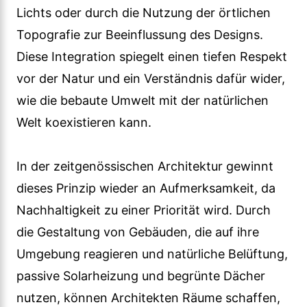
Lichts oder durch die Nutzung der örtlichen
Topografie zur Beeinflussung des Designs.
Diese Integration spiegelt einen tiefen Respekt
vor der Natur und ein Verständnis dafür wider,
wie die bebaute Umwelt mit der natürlichen
Welt koexistieren kann.
In der zeitgenössischen Architektur gewinnt
dieses Prinzip wieder an Aufmerksamkeit, da
Nachhaltigkeit zu einer Priorität wird. Durch
die Gestaltung von Gebäuden, die auf ihre
Umgebung reagieren und natürliche Belüftung,
passive Solarheizung und begrünte Dächer
nutzen, können Architekten Räume schaffen,