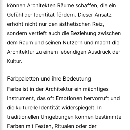
können Architekten Räume schaffen, die ein
Gefühl der Identität fördern. Dieser Ansatz
erhöht nicht nur den ästhetischen Reiz,
sondern vertieft auch die Beziehung zwischen
dem Raum und seinen Nutzern und macht die
Architektur zu einem lebendigen Ausdruck der
Kultur.
Farbpaletten und ihre Bedeutung
Farbe ist in der Architektur ein mächtiges
Instrument, das oft Emotionen hervorruft und
die kulturelle Identität widerspiegelt. In
traditionellen Umgebungen können bestimmte
Farben mit Festen, Ritualen oder der