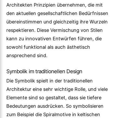
Architekten Prinzipien übernehmen, die mit
den aktuellen gesellschaftlichen Bedürfnissen
übereinstimmen und gleichzeitig ihre Wurzeln
respektieren. Diese Vermischung von Stilen
kann zu innovativen Entwürfen führen, die
sowohl funktional als auch ästhetisch
ansprechend sind.
Symbolik im traditionellen Design
Die Symbolik spielt in der traditionellen
Architektur eine sehr wichtige Rolle, und viele
Elemente sind so gestaltet, dass sie tiefere
Bedeutungen ausdrücken. So symbolisieren
zum Beispiel die Spiralmotive in keltischen