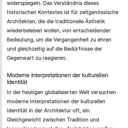
widerspiegeln. Das Verständnis dieses
historischen Kontextes ist für zeitgenössische
Architekten, die die traditionelle Ästhetik
wiederbeleben wollen, von entscheidender
Bedeutung, um die Vergangenheit zu ehren
und gleichzeitig auf die Bedürfnisse der
Gegenwart zu reagieren.
Moderne Interpretationen der kulturellen
Identität
In der heutigen globalisierten Welt versuchen
moderne Interpretationen der kulturellen
Identität in der Architektur oft, ein
Gleichgewicht zwischen Tradition und