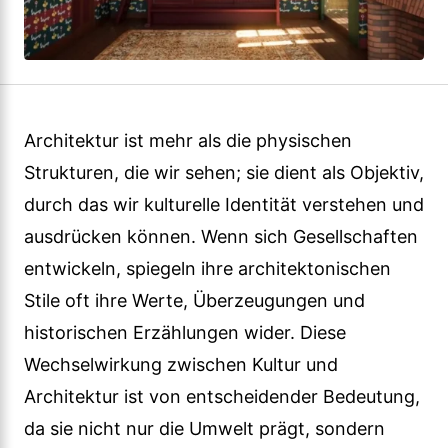
Architektur ist mehr als die physischen
Strukturen, die wir sehen; sie dient als Objektiv,
durch das wir kulturelle Identität verstehen und
ausdrücken können. Wenn sich Gesellschaften
entwickeln, spiegeln ihre architektonischen
Stile oft ihre Werte, Überzeugungen und
historischen Erzählungen wider. Diese
Wechselwirkung zwischen Kultur und
Architektur ist von entscheidender Bedeutung,
da sie nicht nur die Umwelt prägt, sondern