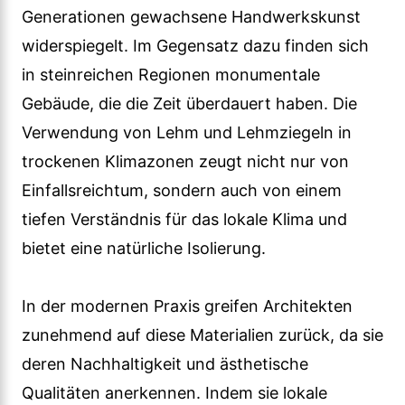
Generationen gewachsene Handwerkskunst
widerspiegelt. Im Gegensatz dazu finden sich
in steinreichen Regionen monumentale
Gebäude, die die Zeit überdauert haben. Die
Verwendung von Lehm und Lehmziegeln in
trockenen Klimazonen zeugt nicht nur von
Einfallsreichtum, sondern auch von einem
tiefen Verständnis für das lokale Klima und
bietet eine natürliche Isolierung.
In der modernen Praxis greifen Architekten
zunehmend auf diese Materialien zurück, da sie
deren Nachhaltigkeit und ästhetische
Qualitäten anerkennen. Indem sie lokale