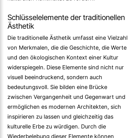
Schlüsselelemente der traditionellen
Ästhetik
Die traditionelle Ästhetik umfasst eine Vielzahl
von Merkmalen, die die Geschichte, die Werte
und den ökologischen Kontext einer Kultur
widerspiegeln. Diese Elemente sind nicht nur
visuell beeindruckend, sondern auch
bedeutungsvoll. Sie bilden eine Brücke
zwischen Vergangenheit und Gegenwart und
ermöglichen es modernen Architekten, sich
inspirieren zu lassen und gleichzeitig das
kulturelle Erbe zu würdigen. Durch die
Wiederbelebung dieser Elemente können