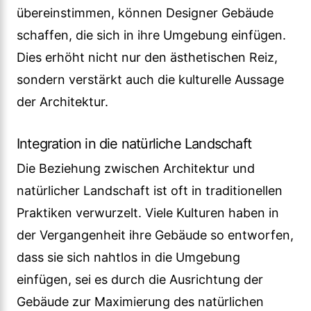
übereinstimmen, können Designer Gebäude
schaffen, die sich in ihre Umgebung einfügen.
Dies erhöht nicht nur den ästhetischen Reiz,
sondern verstärkt auch die kulturelle Aussage
der Architektur.
Integration in die natürliche Landschaft
Die Beziehung zwischen Architektur und
natürlicher Landschaft ist oft in traditionellen
Praktiken verwurzelt. Viele Kulturen haben in
der Vergangenheit ihre Gebäude so entworfen,
dass sie sich nahtlos in die Umgebung
einfügen, sei es durch die Ausrichtung der
Gebäude zur Maximierung des natürlichen