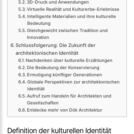
3D-Druck und Anwendungen
Virtuelle Realität und Kulturerbe-Erlebnisse
Intelligente Materialien und ihre kulturelle
Bedeutung
Gleichgewicht zwischen Tradition und
Innovation
Schlussfolgerung: Die Zukunft der
architektonischen Identität
Nachdenken über kulturelle Erzählungen
Die Bedeutung der Konservierung
Ermutigung künftiger Generationen
Globale Perspektiven zur architektonischen
Identität
Aufruf zum Handeln für Architekten und
Gesellschaften
Entdecke mehr von Dök Architektur
Definition der kulturellen Identität