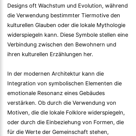
Designs oft Wachstum und Evolution, während
die Verwendung bestimmter Tiermotive den
kulturellen Glauben oder die lokale Mythologie
widerspiegeln kann. Diese Symbole stellen eine
Verbindung zwischen den Bewohnern und
ihren kulturellen Erzählungen her.
In der modernen Architektur kann die
Integration von symbolischen Elementen die
emotionale Resonanz eines Gebäudes
verstärken. Ob durch die Verwendung von
Motiven, die die lokale Folklore widerspiegeln,
oder durch die Einbeziehung von Formen, die
für die Werte der Gemeinschaft stehen,