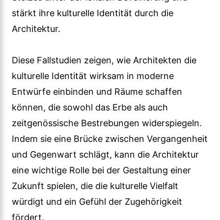
stärkt ihre kulturelle Identität durch die
Architektur.
Diese Fallstudien zeigen, wie Architekten die
kulturelle Identität wirksam in moderne
Entwürfe einbinden und Räume schaffen
können, die sowohl das Erbe als auch
zeitgenössische Bestrebungen widerspiegeln.
Indem sie eine Brücke zwischen Vergangenheit
und Gegenwart schlägt, kann die Architektur
eine wichtige Rolle bei der Gestaltung einer
Zukunft spielen, die die kulturelle Vielfalt
würdigt und ein Gefühl der Zugehörigkeit
fördert.