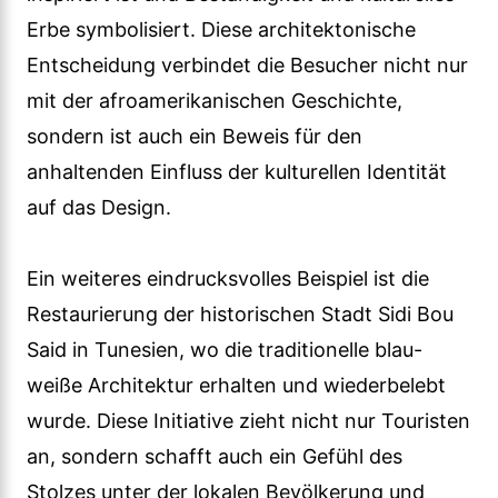
Erbe symbolisiert. Diese architektonische
Entscheidung verbindet die Besucher nicht nur
mit der afroamerikanischen Geschichte,
sondern ist auch ein Beweis für den
anhaltenden Einfluss der kulturellen Identität
auf das Design.
Ein weiteres eindrucksvolles Beispiel ist die
Restaurierung der historischen Stadt Sidi Bou
Said in Tunesien, wo die traditionelle blau-
weiße Architektur erhalten und wiederbelebt
wurde. Diese Initiative zieht nicht nur Touristen
an, sondern schafft auch ein Gefühl des
Stolzes unter der lokalen Bevölkerung und