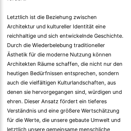
Letztlich ist die Beziehung zwischen
Architektur und kultureller Identität eine
reichhaltige und sich entwickelnde Geschichte.
Durch die Wiederbelebung traditioneller
Ästhetik für die moderne Nutzung können
Architekten Räume schaffen, die nicht nur den
heutigen Bedürfnissen entsprechen, sondern
auch die vielfältigen Kulturlandschaften, aus
denen sie hervorgegangen sind, würdigen und
ehren. Dieser Ansatz fördert ein tieferes
Verständnis und eine größere Wertschätzung
für die Werte, die unsere gebaute Umwelt und
letztlich unsere gemeinsame menschliche