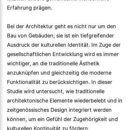
Erfahrung prägen.
Bei der Architektur geht es nicht nur um den
Bau von Gebäuden; sie ist ein tiefgreifender
Ausdruck der kulturellen Identität. Im Zuge der
gesellschaftlichen Entwicklung wird es immer
wichtiger, an die traditionelle Ästhetik
anzuknüpfen und gleichzeitig die moderne
Funktionalität zu berücksichtigen. In dieser
Studie wird untersucht, wie traditionelle
architektonische Elemente wiederbelebt und in
zeitgenössisches Design integriert werden
können, um ein Gefühl der Zugehörigkeit und
kulturellen Kontinuität zu fördern.