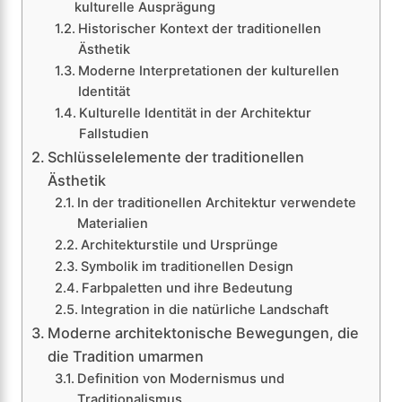
kulturelle Ausprägung
Historischer Kontext der traditionellen
Ästhetik
Moderne Interpretationen der kulturellen
Identität
Kulturelle Identität in der Architektur
Fallstudien
Schlüsselelemente der traditionellen
Ästhetik
In der traditionellen Architektur verwendete
Materialien
Architekturstile und Ursprünge
Symbolik im traditionellen Design
Farbpaletten und ihre Bedeutung
Integration in die natürliche Landschaft
Moderne architektonische Bewegungen, die
die Tradition umarmen
Definition von Modernismus und
Traditionalismus