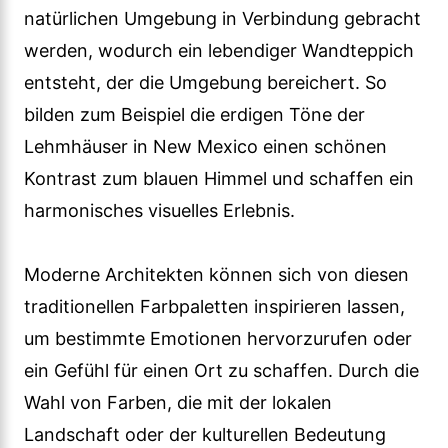
natürlichen Umgebung in Verbindung gebracht
werden, wodurch ein lebendiger Wandteppich
entsteht, der die Umgebung bereichert. So
bilden zum Beispiel die erdigen Töne der
Lehmhäuser in New Mexico einen schönen
Kontrast zum blauen Himmel und schaffen ein
harmonisches visuelles Erlebnis.
Moderne Architekten können sich von diesen
traditionellen Farbpaletten inspirieren lassen,
um bestimmte Emotionen hervorzurufen oder
ein Gefühl für einen Ort zu schaffen. Durch die
Wahl von Farben, die mit der lokalen
Landschaft oder der kulturellen Bedeutung