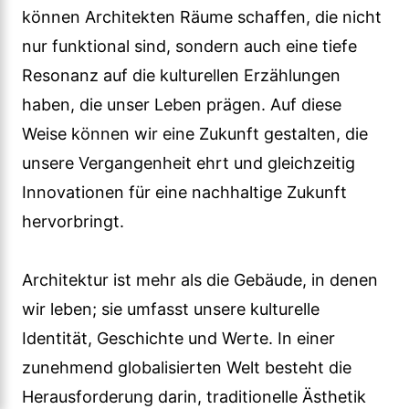
können Architekten Räume schaffen, die nicht
nur funktional sind, sondern auch eine tiefe
Resonanz auf die kulturellen Erzählungen
haben, die unser Leben prägen. Auf diese
Weise können wir eine Zukunft gestalten, die
unsere Vergangenheit ehrt und gleichzeitig
Innovationen für eine nachhaltige Zukunft
hervorbringt.
Architektur ist mehr als die Gebäude, in denen
wir leben; sie umfasst unsere kulturelle
Identität, Geschichte und Werte. In einer
zunehmend globalisierten Welt besteht die
Herausforderung darin, traditionelle Ästhetik