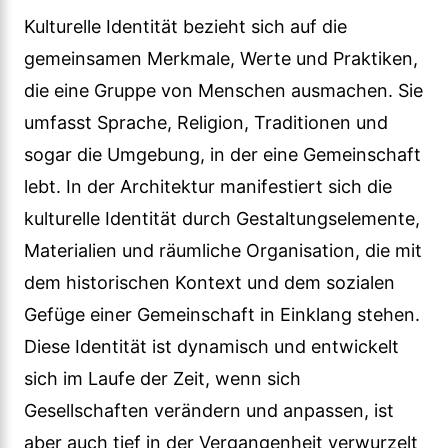
Kulturelle Identität bezieht sich auf die
gemeinsamen Merkmale, Werte und Praktiken,
die eine Gruppe von Menschen ausmachen. Sie
umfasst Sprache, Religion, Traditionen und
sogar die Umgebung, in der eine Gemeinschaft
lebt. In der Architektur manifestiert sich die
kulturelle Identität durch Gestaltungselemente,
Materialien und räumliche Organisation, die mit
dem historischen Kontext und dem sozialen
Gefüge einer Gemeinschaft in Einklang stehen.
Diese Identität ist dynamisch und entwickelt
sich im Laufe der Zeit, wenn sich
Gesellschaften verändern und anpassen, ist
aber auch tief in der Vergangenheit verwurzelt