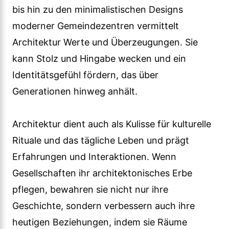
bis hin zu den minimalistischen Designs
moderner Gemeindezentren vermittelt
Architektur Werte und Überzeugungen. Sie
kann Stolz und Hingabe wecken und ein
Identitätsgefühl fördern, das über
Generationen hinweg anhält.
Architektur dient auch als Kulisse für kulturelle
Rituale und das tägliche Leben und prägt
Erfahrungen und Interaktionen. Wenn
Gesellschaften ihr architektonisches Erbe
pflegen, bewahren sie nicht nur ihre
Geschichte, sondern verbessern auch ihre
heutigen Beziehungen, indem sie Räume