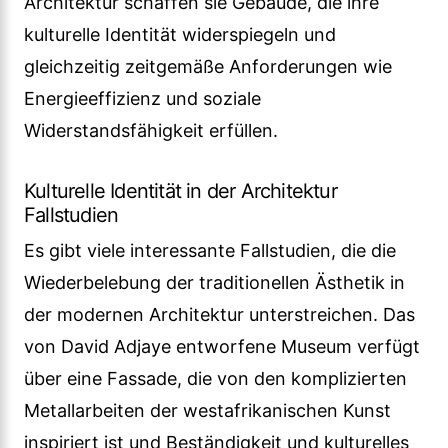
Architektur schaffen sie Gebäude, die ihre
kulturelle Identität widerspiegeln und
gleichzeitig zeitgemäße Anforderungen wie
Energieeffizienz und soziale
Widerstandsfähigkeit erfüllen.
Kulturelle Identität in der Architektur
Fallstudien
Es gibt viele interessante Fallstudien, die die
Wiederbelebung der traditionellen Ästhetik in
der modernen Architektur unterstreichen. Das
von David Adjaye entworfene Museum verfügt
über eine Fassade, die von den komplizierten
Metallarbeiten der westafrikanischen Kunst
inspiriert ist und Beständigkeit und kulturelles