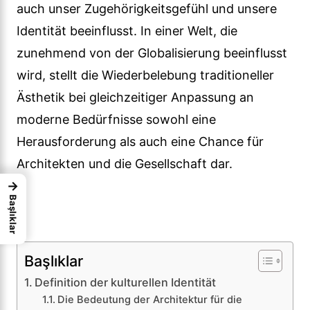
auch unser Zugehörigkeitsgefühl und unsere
Identität beeinflusst. In einer Welt, die
zunehmend von der Globalisierung beeinflusst
wird, stellt die Wiederbelebung traditioneller
Ästhetik bei gleichzeitiger Anpassung an
moderne Bedürfnisse sowohl eine
Herausforderung als auch eine Chance für
Architekten und die Gesellschaft dar.
→
Başlıklar
Başlıklar
Definition der kulturellen Identität
Die Bedeutung der Architektur für die