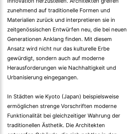
Innovation herzustellen. Architekten greifen
zunehmend auf traditionelle Formen und
Materialien zurück und interpretieren sie in
zeitgenössischen Entwürfen neu, die bei neuen
Generationen Anklang finden. Mit diesem
Ansatz wird nicht nur das kulturelle Erbe
gewürdigt, sondern auch auf moderne
Herausforderungen wie Nachhaltigkeit und
Urbanisierung eingegangen.
In Städten wie Kyoto (Japan) beispielsweise
ermöglichen strenge Vorschriften moderne
Funktionalität bei gleichzeitiger Wahrung der
traditionellen Ästhetik. Die Architekten