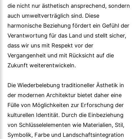
die nicht nur ästhetisch ansprechend, sondern
auch umweltverträglich sind. Diese
harmonische Beziehung fördert ein Gefühl der
Verantwortung für das Land und stellt sicher,
dass wir uns mit Respekt vor der
Vergangenheit und mit Rücksicht auf die
Zukunft weiterentwickeln.
Die Wiederbelebung traditioneller Ästhetik in
der modernen Architektur bietet daher eine
Fülle von Möglichkeiten zur Erforschung der
kulturellen Identität. Durch die Einbeziehung
von Schlüsselelementen wie Materialien, Stil,
Symbolik, Farbe und Landschaftsintegration