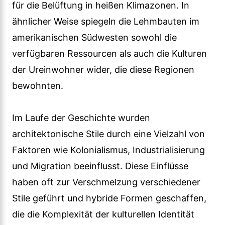
für die Belüftung in heißen Klimazonen. In
ähnlicher Weise spiegeln die Lehmbauten im
amerikanischen Südwesten sowohl die
verfügbaren Ressourcen als auch die Kulturen
der Ureinwohner wider, die diese Regionen
bewohnten.
Im Laufe der Geschichte wurden
architektonische Stile durch eine Vielzahl von
Faktoren wie Kolonialismus, Industrialisierung
und Migration beeinflusst. Diese Einflüsse
haben oft zur Verschmelzung verschiedener
Stile geführt und hybride Formen geschaffen,
die die Komplexität der kulturellen Identität