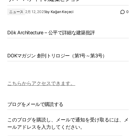
ニュース
2月 12, 2025
by
Kağan Keçeci
0
Dök Architecture – 公平で詳細な建築批評
DOKマガジン 創刊トリロジー（第1号～第3号）
こちらからアクセスできます。
ブログをメールで購読する
このブログを購読し、メールで通知を受け取るには、メ
ールアドレスを入力してください。