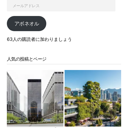
アボネオル
63人の購読者に加わりましょう
人気の投稿とページ