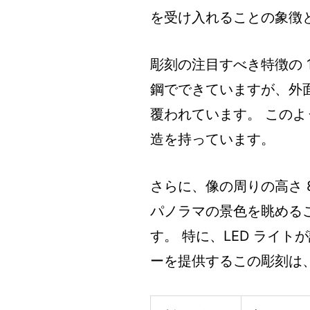
を受け入れることの象徴
彫刻の注目すべき特徴の 
鋼でできていますが、外
覆われています。 この
造を持っています。
さらに、像の周りの高さ 
パノラマの景色を眺める
す。 特に、LED ライ
ーを提供するこの彫刻は