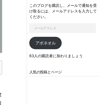
このブログを購読し、メールで通知を受
け取るには、メールアドレスを入力して
ください。
アボネオル
63人の購読者に加わりましょう
人気の投稿とページ
建
役