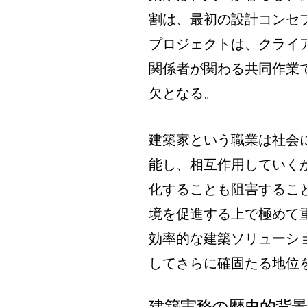
割は、最初の設計コンセ
プロジェクトは、クライ
関係者が関わる共同作業
欠となる。
建築家という職業は社会
能し、相互作用していく
化することも阻害するこ
境を促進する上で極めて
効率的な建築ソリューシ
してさらに確固たる地位
建築実務の歴史的背