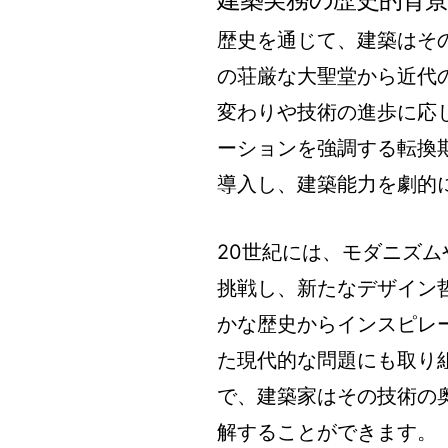
歴史を通じて、建築はそ
の荘厳な大聖堂から近代
変わりや技術の進歩に応
ーションを強調する転換
導入し、建築能力を劇的
20世紀には、モダニズ
挑戦し、新たなデザイン
かな歴史からインスピレ
た現代的な問題にも取り
で、建築家はその技術の
解することができます。