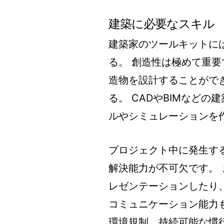
建築に必要なスキル
建築家のツールキットに
る。 創造性は極めて重
造物を設計することがで
る。 CADやBIMなど
ルやシミュレーションを
プロジェクト中に発生す
解決能力が不可欠です。
レゼンテーションしたり
コミュニケーション能力
環境規制、持続可能な慣