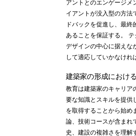
アントとのエンゲージメ
イアントが没入型の方法
ドバックを促進し、最終
あることを保証する。 
デザインの中心に据えな
して適応していかなけれ
建築家の形成におけ
教育は建築家のキャリア
要な知識とスキルを提供
を取得することから始め
論、技術コースが含まれ
史、建設の複雑さを理解