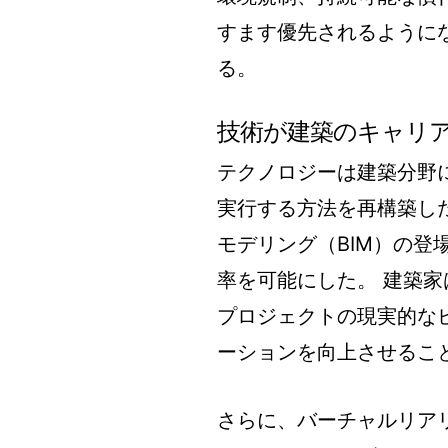
すます優先されるように
る。
技術が建築のキャリ
テクノロジーは建築分野
実行する方法を再構築した
モデリング（BIM）の
率を可能にした。 建築家
プロジェクトの現実的な
ーションを向上させるこ
さらに、バーチャルリア