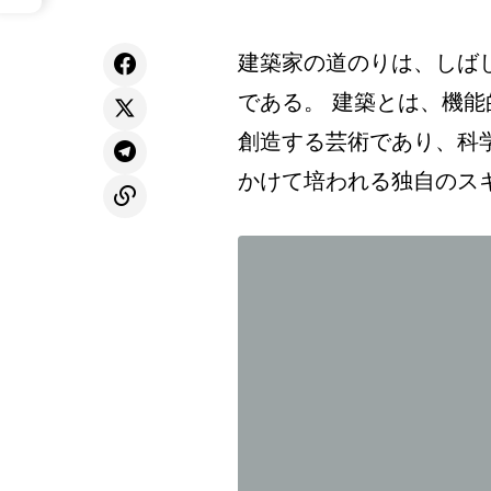
建築家の道のりは、しば
である。 建築とは、機
創造する芸術であり、科
かけて培われる独自のス