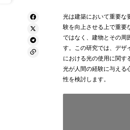
光は建築において重要な
験を向上させる上で重要
ではなく、建物とその周
す。この研究では、デザ
における光の使用に関す
光が人間の経験に与える
性を検討します。