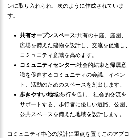
ンに取り入れられ、次のように作成されていま
す。
共有オープンスペース:
共有の中庭、庭園、
広場を備えた建物を設計し、交流を促進し、
コミュニティ意識を高めます。
コミュニティセンター:
社会的結束と帰属意
識を促進するコミュニティの会議、イベン
ト、活動のためのスペースを創出します。
歩きやすい地域:
歩行を促し、社会的交流を
サポートする、歩行者に優しい道路、公園、
公共スペースを備えた地域を設計します。
コミュニティ中心の設計に重点を置くこのアプロ