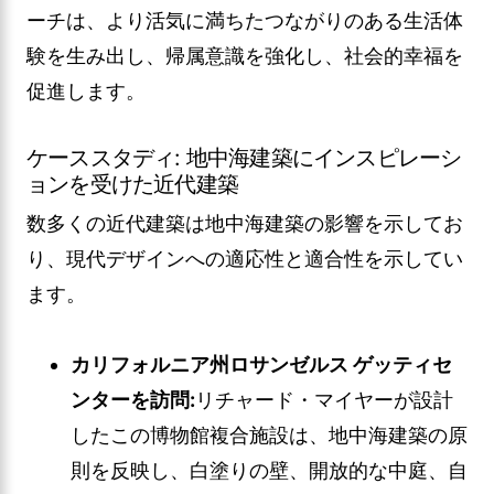
ーチは、より活気に満ちたつながりのある生活体
験を生み出し、帰属意識を強化し、社会的幸福を
促進します。
ケーススタディ: 地中海建築にインスピレーシ
ョンを受けた近代建築
数多くの近代建築は地中海建築の影響を示してお
り、現代デザインへの適応性と適合性を示してい
ます。
カリフォルニア州ロサンゼルス ゲッティセ
ンターを訪問:
リチャード・マイヤーが設計
したこの博物館複合施設は、地中海建築の原
則を反映し、白塗りの壁、開放的な中庭、自