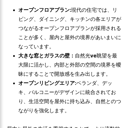
オープンフロアプラン:
現代の住宅では、リ
ビング、ダイニング、キッチンの各エリアが
つながるオープンフロアプランが採用される
ことが多く、屋内と屋外の境界があいまいに
なっています。
大きな窓とガラスの壁：
自然光
ve
眺望を最
大限に活かし、内部と外部の空間の境界を曖
昧にすることで開放感を生み出します。
オープンリビングエリア:
ベランダ、デッ
キ、バルコニーがデザインに統合されてお
り、生活空間を屋外に持ち込み、自然とのつ
ながりを強化します。