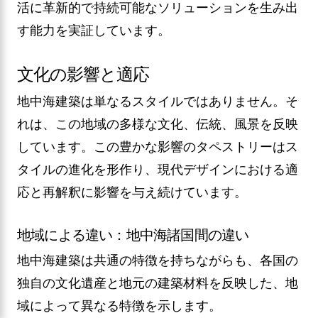
活に革新的で持続可能なソリューションを生み出
す能力を実証しています。
文化の影響と適応
地中海建築は単なるスタイルではありません。そ
れは、この地域の多様な文化、伝統、風景を反映
しています。この豊かな影響のタペストリーはス
タイルの進化を形作り、現代デザインにおける適
応と再解釈に影響を与え続けています。
地域による違い：地中海諸国間の違い
地中海建築は共通の特徴を持ちながらも、各国の
独自の文化遺産と地元の建築材料を反映した、地
域によって異なる特徴を示します。