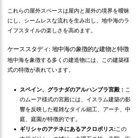
これらの屋外スペースは屋内と屋外の境界を曖昧
にし、シームレスな流れを生み出し、地中海のラ
イフスタイルの楽しさを高めます。
ケーススタディ: 地中海の象徴的な建物と特徴
地中海を象徴する多くの建造物には、この建築様
式の特徴が表れています。
スペイン、グラナダのアルハンブラ宮殿：
こ
のムーア様式の宮殿には、イスラム建築の影
響を反映した複雑なタイル細工、アーチ、中
庭、庭園が特徴的です。
ギリシャのアテネにあるアクロポリス:
この