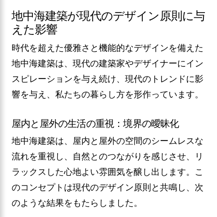
地中海建築が現代のデザイン原則に与
えた影響
時代を超えた優雅さと機能的なデザインを備えた
地中海建築は、現代の建築家やデザイナーにイン
スピレーションを与え続け、現代のトレンドに影
響を与え、私たちの暮らし方を形作っています。
屋内と屋外の生活の重視：境界の曖昧化
地中海建築は、屋内と屋外の空間のシームレスな
流れを重視し、自然とのつながりを感じさせ、リ
ラックスした心地よい雰囲気を醸し出します。こ
のコンセプトは現代のデザイン原則と共鳴し、次
のような結果をもたらしました。