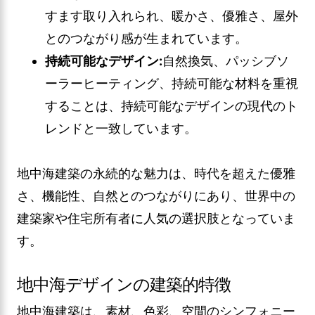
すます取り入れられ、暖かさ、優雅さ、屋外
とのつながり感が生まれています。
持続可能なデザイン:
自然換気、パッシブソ
ーラーヒーティング、持続可能な材料を重視
することは、持続可能なデザインの現代のト
レンドと一致しています。
地中海建築の永続的な魅力は、時代を超えた優雅
さ、機能性、自然とのつながりにあり、世界中の
建築家や住宅所有者に人気の選択肢となっていま
す。
地中海デザインの建築的特徴
地中海建築は、素材、色彩、空間のシンフォニー