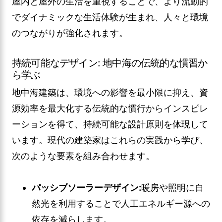
屋内と屋外の生活を重視することで、より流動的
でダイナミックな生活体験が生まれ、人々と環境
のつながりが強化されます。
持続可能なデザイン: 地中海の伝統的な慣習か
ら学ぶ
地中海建築は、環境への影響を最小限に抑え、資
源効率を最大化する伝統的な慣行からインスピレ
ーションを得て、持続可能な設計原則を体現して
います。現代の建築家はこれらの実践から学び、
次のような要素を組み合わせます。
パッシブソーラーデザイン:
暖房や照明に自
然光を利用することで人工エネルギー源への
依存を減らします。