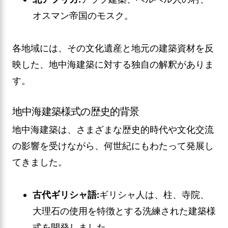
オスマン帝国のモスク。
各地域には、その文化遺産と地元の建築資材を反
映した、地中海建築に対する独自の解釈がありま
す。
地中海建築様式の歴史的背景
地中海建築は、さまざまな歴史的時代や文化交流
の影響を受けながら、何世紀にもわたって発展し
てきました。
古代ギリシャ語:
ギリシャ人は、柱、寺院、
大理石の使用を特徴とする洗練された建築様
式を開発しました。