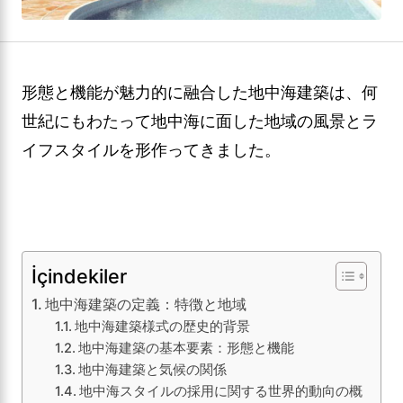
形態と機能が魅力的に融合した地中海建築は、何
世紀にもわたって地中海に面した地域の風景とラ
イフスタイルを形作ってきました。
İçindekiler
地中海建築の定義：特徴と地域
地中海建築様式の歴史的背景
地中海建築の基本要素：形態と機能
地中海建築と気候の関係
地中海スタイルの採用に関する世界的動向の概