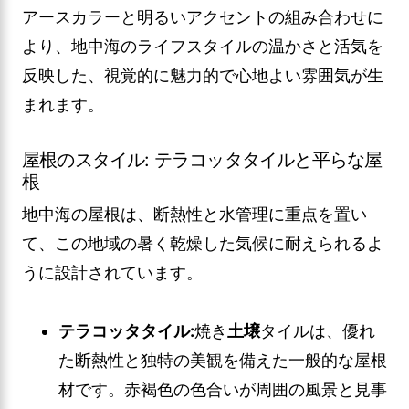
アースカラーと明るいアクセントの組み合わせに
より、地中海のライフスタイルの温かさと活気を
反映した、視覚的に魅力的で心地よい雰囲気が生
まれます。
屋根のスタイル: テラコッタタイルと平らな屋
根
地中海の屋根は、断熱性と水管理に重点を置い
て、この地域の暑く乾燥した気候に耐えられるよ
うに設計されています。
テラコッタタイル:
焼き
土壌
タイルは、優れ
た断熱性と独特の美観を備えた一般的な屋根
材です。赤褐色の色合いが周囲の風景と見事