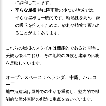
に調和しています。
平らな屋根:
特に降雨量の少ない地域では、
平らな屋根も一般的です。断熱性を高め、熱
の吸収を抑えるために、砂利や植物で覆われ
ることがよくあります。
これらの屋根のスタイルは機能的であると同時に
美観も優れており、その地域の気候と建築の伝統
を反映しています。
オープンスペース：ベランダ、中庭、バルコ
ニー
地中海建築は屋外での生活を重視し、魅力的で機
能的な屋外空間の創造に重点を置いています。