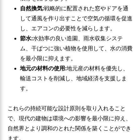
自然換気:
戦略的に配置された窓やドアを通
して通風を作り出すことで空気の循環を促進
し、エアコンの必要性を減らします。
節水:
水効率の良い造園、雨水収集システ
ム、干ばつに強い植物を使用して、水の消費
を最小限に抑えます。
地元の材料の使用:
地元産の材料を優先し、
輸送コストを削減し、地域経済を支援しま
す。
これらの持続可能な設計原則を取り入れること
で、現代の建物は環境への影響を最小限に抑え、
自然界とより調和のとれた関係を築くことができ
ます。