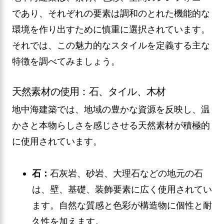
であり、それぞれの要素は調和のとれた機能的な
環境を作り出すために慎重に選択されています。
それでは、この魅力的なスタイルを定義する主な
特徴を調べてみましょう。
天然素材の使用：石、タイル、木材
地中海建築では、地域の豊かな資源を反映し、温
かさと本物らしさを感じさせる天然素材が積極的
に使用されています。
石：
石灰岩、砂岩、大理石などの地元の石
は、壁、基礎、装飾要素に広く使用されてい
ます。自然な質感と色彩が構造物に個性と耐
久性を加えます。