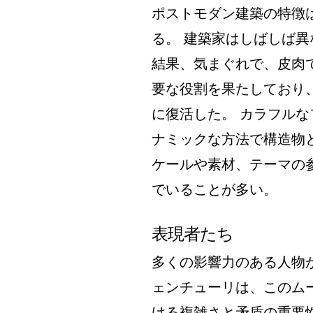
ポストモダン建築の特徴
る。 建築家はしばしば
結果、気まぐれで、皮肉
要な役割を果たしており
に復活した。 カラフル
ナミックな方法で構造物
ケールや素材、テーマの
でいることが多い。
表現者たち
多くの影響力のある人物
ェンチューリは、このム
ける複雑さと矛盾の重要