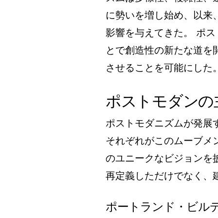
に勢いを増し始め、以来
影響を与えてきた。 ポ
とで創造性の新たな道を
させることを可能にした
ポストモダンの
ポストモダニズムが発展
それぞれがこのムーブメ
のユニークなビジョンを
再定義しただけでなく、
ポートランド・ビル