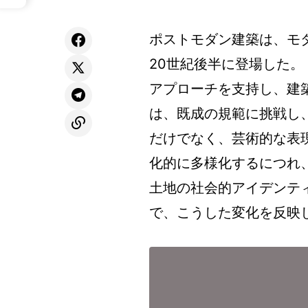
ポストモダン建築は、モ
20世紀後半に登場した。
アプローチを支持し、建
は、既成の規範に挑戦し
だけでなく、芸術的な表
化的に多様化するにつれ
土地の社会的アイデンテ
で、こうした変化を反映