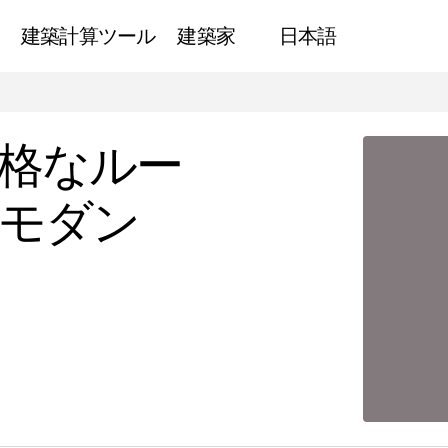
建築計算ツール
建築家
日本語
伝統的デザインの厳格なルールを打ち破るポストモダンの先見
格なルー
モダン