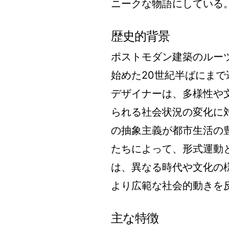
ニークな物語にしている
歴史的背景
ポストモダン建築のルー
始めた20世紀半ばにまで
デザイナーは、多様性や
られる社会状況の変化に対
の抽象主義が都市生活の
たちによって、形式運動
は、異なる時代や文化の
より広範な社会的動きを
主な特徴