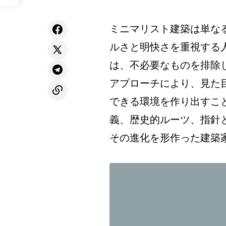
ミニマリスト建築は単な
ルさと明快さを重視する
は、不必要なものを排除
アプローチにより、見た
できる環境を作り出すこ
義、歴史的ルーツ、指針
その進化を形作った建築