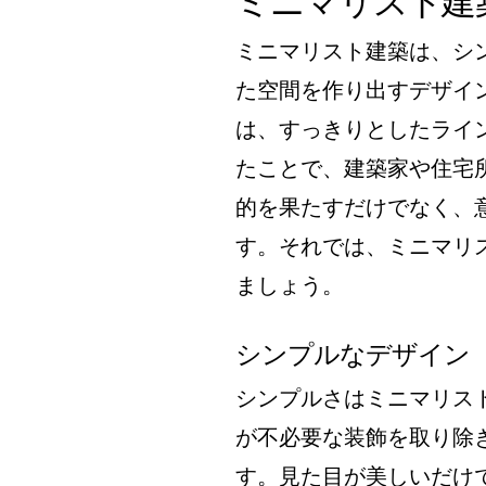
ミニマリスト建
ミニマリスト建築は、シ
た空間を作り出すデザイン
は、すっきりとしたライ
たことで、建築家や住宅
的を果たすだけでなく、
す。それでは、ミニマリ
ましょう。
シンプルなデザイン
シンプルさはミニマリス
が不必要な装飾を取り除
す。見た目が美しいだけ