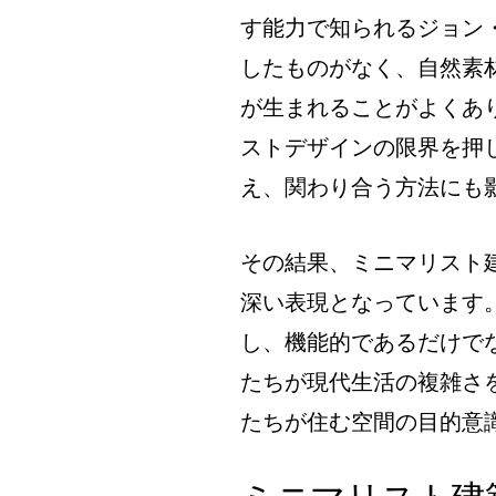
す能力で知られるジョン
したものがなく、自然素
が生まれることがよくあ
ストデザインの限界を押
え、関わり合う方法にも
その結果、ミニマリスト
深い表現となっています
し、機能的であるだけで
たちが現代生活の複雑さ
たちが住む空間の目的意