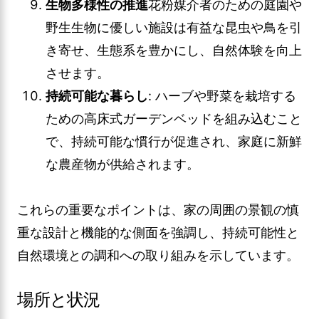
生物多様性の推進
花粉媒介者のための庭園や
野生生物に優しい施設は有益な昆虫や鳥を引
き寄せ、生態系を豊かにし、自然体験を向上
させます。
持続可能な暮らし
: ハーブや野菜を栽培する
ための高床式ガーデンベッドを組み込むこと
で、持続可能な慣行が促進され、家庭に新鮮
な農産物が供給されます。
これらの重要なポイントは、家の周囲の景観の慎
重な設計と機能的な側面を強調し、持続可能性と
自然環境との調和への取り組みを示しています。
場所と状況