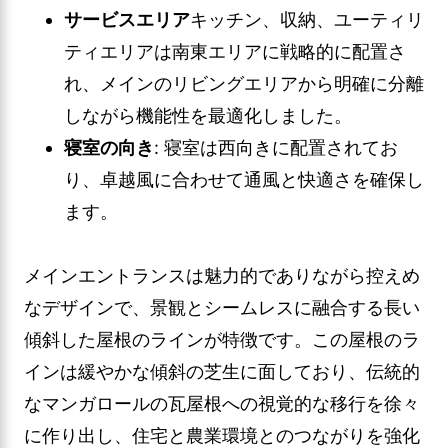
サービスエリア
キッチン、収納、ユーティリ
ティエリアは南東エリアに戦略的に配置さ
れ、メインのリビングエリアから明確に分離
しながら機能性を最適化しました。
寝室の向き
: 寝室は西向きに配置されてお
り、卓越風に合わせて通風と快適さを確保し
ます。
メインエントランスは魅力的でありながら控えめ
なデザインで、景観とシームレスに融合する長い
傾斜した屋根のラインが特徴です。この屋根のラ
インは緩やかな傾斜の芝生に面しており、伝統的
なマンガロールの瓦屋根への視覚的な移行を徐々
に作り出し、住宅と農業環境とのつながりを強化