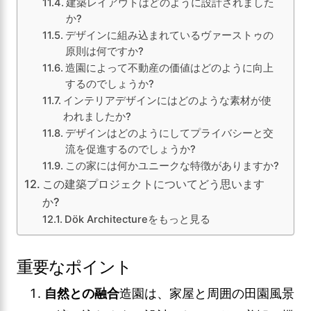
建築レイアウトはどのように設計されました
か?
デザインに組み込まれているヴァーストゥの
原則は何ですか?
造園によって不動産の価値はどのように向上
するのでしょうか?
インテリアデザインにはどのような素材が使
われましたか?
デザインはどのようにしてプライバシーと交
流を促進するのでしょうか?
この家には何かユニークな特徴がありますか?
この建築プロジェクトについてどう思います
か?
Dök Architectureをもっと見る
重要なポイント
自然との融合
造園は、家屋と周囲の田園風景