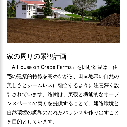
家の周りの景観計画
「A House on Grape Farms」を囲む景観は、住
宅の建築的特徴を高めながら、田園地帯の自然の
美しさとシームレスに融合するように注意深く設
計されています。造園は、美観と機能的なオープ
ンスペースの両方を提供することで、建造環境と
自然環境の調和のとれたバランスを作り出すこと
を目的としています。