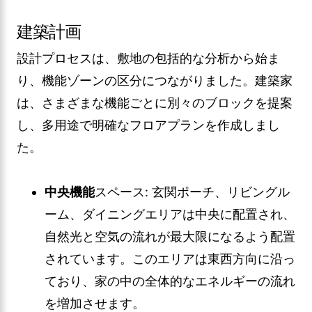
建築計画
設計プロセスは、敷地の包括的な分析から始ま
り、機能ゾーンの区分につながりました。建築家
は、さまざまな機能ごとに別々のブロックを提案
し、多用途で明確なフロアプランを作成しまし
た。
中央機能
スペース: 玄関ポーチ、リビングル
ーム、ダイニングエリアは中央に配置され、
自然光と空気の流れが最大限になるよう配置
されています。このエリアは東西方向に沿っ
ており、家の中の全体的なエネルギーの流れ
を増加させます。