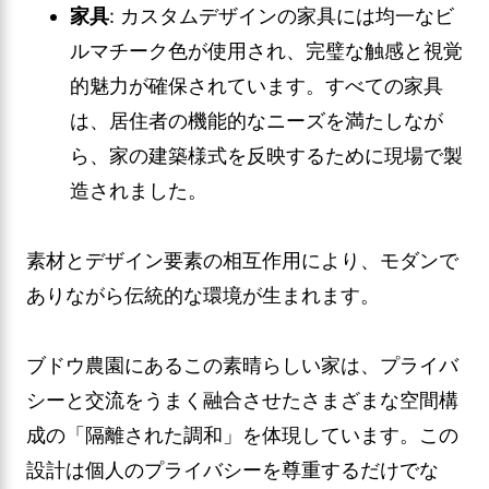
家具
: カスタムデザインの家具には均一なビ
ルマチーク色が使用され、完璧な触感と視覚
的魅力が確保されています。すべての家具
は、居住者の機能的なニーズを満たしなが
ら、家の建築様式を反映するために現場で製
造されました。
素材とデザイン要素の相互作用により、モダンで
ありながら伝統的な環境が生まれます。
ブドウ農園にあるこの素晴らしい家は、プライバ
シーと交流をうまく融合させたさまざまな空間構
成の「隔離された調和」を体現しています。この
設計は個人のプライバシーを尊重するだけでな