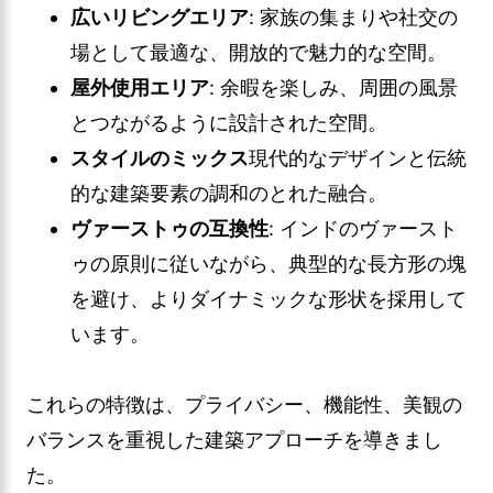
広いリビングエリア
: 家族の集まりや社交の
場として最適な、開放的で魅力的な空間。
屋外使用エリア
: 余暇を楽しみ、周囲の風景
とつながるように設計された空間。
スタイルのミックス
現代的なデザインと伝統
的な建築要素の調和のとれた融合。
ヴァーストゥの互換性
: インドのヴァースト
ゥの原則に従いながら、典型的な長方形の塊
を避け、よりダイナミックな形状を採用して
います。
これらの特徴は、プライバシー、機能性、美観の
バランスを重視した建築アプローチを導きまし
た。