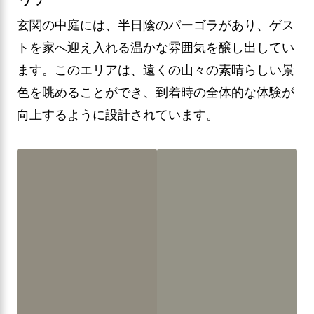
玄関の中庭には、半日陰のパーゴラがあり、ゲス
トを家へ迎え入れる温かな雰囲気を醸し出してい
ます。このエリアは、遠くの山々の素晴らしい景
色を眺めることができ、到着時の全体的な体験が
向上するように設計されています。