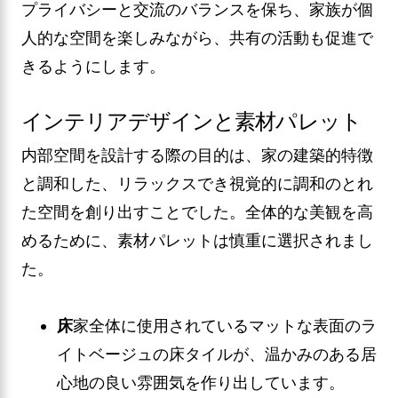
プライバシーと交流のバランスを保ち、家族が個
人的な空間を楽しみながら、共有の活動も促進で
きるようにします。
インテリアデザインと素材パレット
内部空間を設計する際の目的は、家の建築的特徴
と調和した、リラックスでき視覚的に調和のとれ
た空間を創り出すことでした。全体的な美観を高
めるために、素材パレットは慎重に選択されまし
た。
床
家全体に使用されているマットな表面のラ
イトベージュの床タイルが、温かみのある居
心地の良い雰囲気を作り出しています。