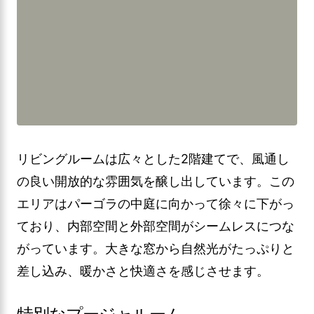
リビングルームは広々とした2階建てで、風通し
の良い開放的な雰囲気を醸し出しています。この
エリアはパーゴラの中庭に向かって徐々に下がっ
ており、内部空間と外部空間がシームレスにつな
がっています。大きな窓から自然光がたっぷりと
差し込み、暖かさと快適さを感じさせます。