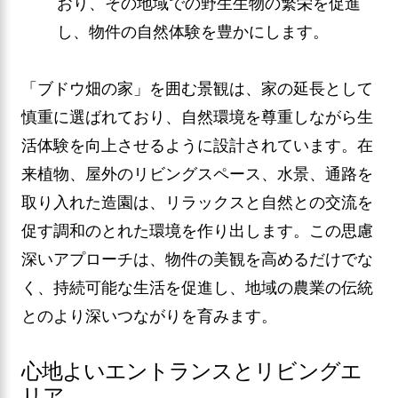
おり、その地域での野生生物の繁栄を促進
し、物件の自然体験を豊かにします。
「ブドウ畑の家」を囲む景観は、家の延長として
慎重に選ばれており、自然環境を尊重しながら生
活体験を向上させるように設計されています。在
来植物、屋外のリビングスペース、水景、通路を
取り入れた造園は、リラックスと自然との交流を
促す調和のとれた環境を作り出します。この思慮
深いアプローチは、物件の美観を高めるだけでな
く、持続可能な生活を促進し、地域の農業の伝統
とのより深いつながりを育みます。
心地よいエントランスとリビングエ
リア