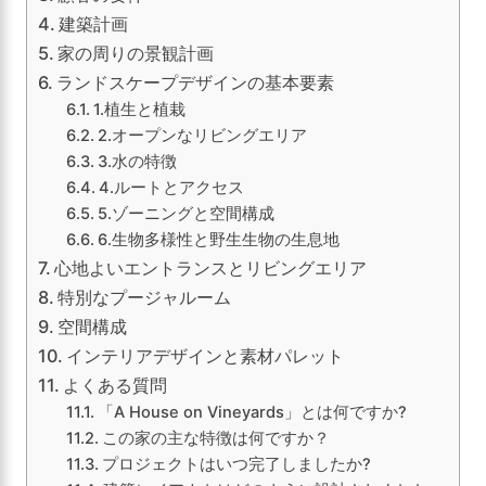
建築計画
家の周りの景観計画
ランドスケープデザインの基本要素
1.植生と植栽
2.オープンなリビングエリア
3.水の特徴
4.ルートとアクセス
5.ゾーニングと空間構成
6.生物多様性と野生生物の生息地
心地よいエントランスとリビングエリア
特別なプージャルーム
空間構成
インテリアデザインと素材パレット
よくある質問
「A House on Vineyards」とは何ですか?
この家の主な特徴は何ですか？
プロジェクトはいつ完了しましたか?