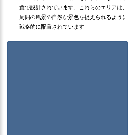
置で設計されています。これらのエリアは、
周囲の風景の自然な景色を捉えられるように
戦略的に配置されています。