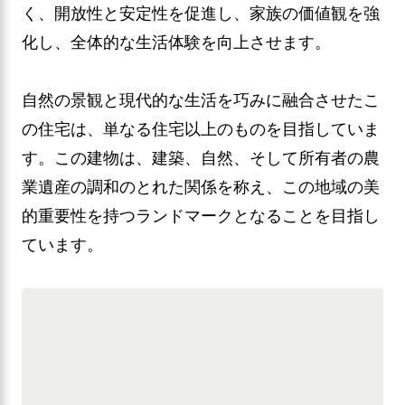
く、開放性と安定性を促進し、家族の価値観を強
化し、全体的な生活体験を向上させます。
自然の景観と現代的な生活を巧みに融合させたこ
の住宅は、単なる住宅以上のものを目指していま
す。この建物は、建築、自然、そして所有者の農
業遺産の調和のとれた関係を称え、この地域の美
的重要性を持つランドマークとなることを目指し
ています。