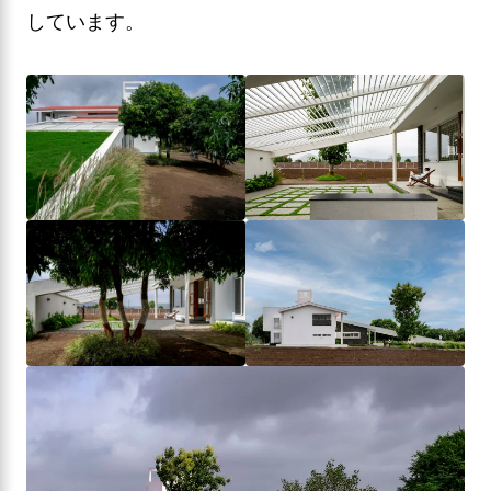
しています。