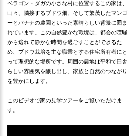
ベラゴン・ダガの小さな村に位置するこの家は、
山々、隣接するブドウ畑、そして繁茂したマンゴ
ーとバナナの農園といった素晴らしい背景に囲ま
れています。この自然豊かな環境は、都会の喧騒
から逃れて静かな時間を過ごすことができるた
め、ブドウ栽培を主な職業とする住宅所有者にと
って理想的な場所です。周囲の農地は平和で田舎
らしい雰囲気を醸し出し、家族と自然のつながり
を豊かにします。
このビデオで家の見学ツアーをご覧いただけま
す。