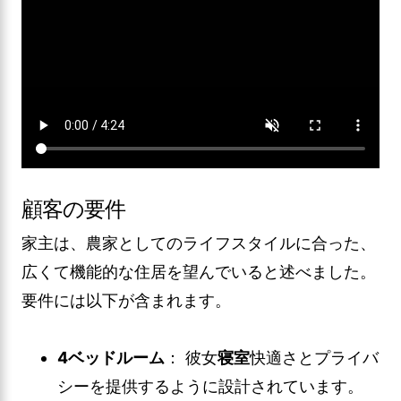
顧客の要件
家主は、農家としてのライフスタイルに合った、
広くて機能的な住居を望んでいると述べました。
要件には以下が含まれます。
4ベッドルーム
： 彼女
寝室
快適さとプライバ
シーを提供するように設計されています。