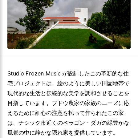
Studio Frozen Music が設計したこの革新的な住
宅プロジェクトは、絵のように美しい田園地帯で
現代的な生活と伝統的な美学を調和させることを
目指しています。ブドウ農家の家族のニーズに応
えるために細心の注意を払って作られたこの家
は、ナシック市近くのベラゴン・ダガの緑豊かな
風景の中に静かな隠れ家を提供しています。