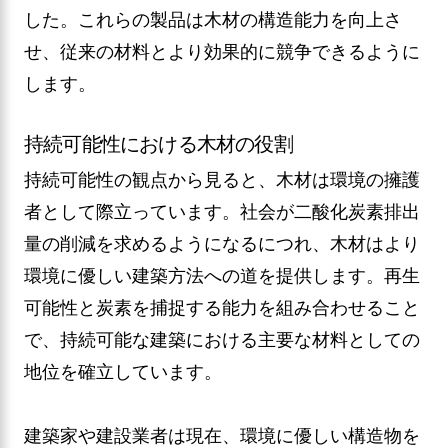
した。これらの製品は木材の構造能力を向上さ
せ、従来の材料とより効果的に競争できるように
します。
持続可能性における木材の役割
持続可能性の観点から見ると、木材は環境の擁護
者として際立っています。社会が二酸化炭素排出
量の削減を求めるようになるにつれ、木材はより
環境に優しい建築方法への道を提供します。再生
可能性と炭素を捕捉する能力を組み合わせること
で、持続可能な建築における主要な材料としての
地位を確立しています。
建築家や建設業者は現在、環境に優しい構造物を