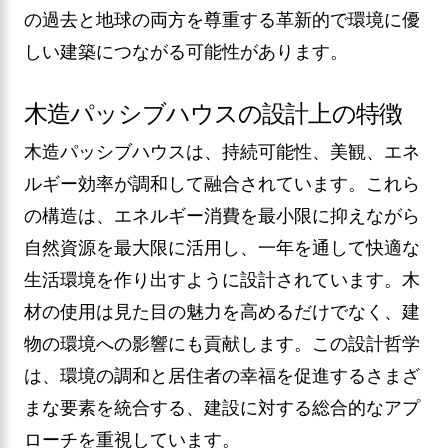
の過去と地球の両方を尊重する革新的で環境に優
しい建築につながる可能性があります。
木造パッシブハウスの設計上の特徴
木造パッシブハウスは、持続可能性、美観、エネ
ルギー効率が調和して融合されています。これら
の構造は、エネルギー消費を最小限に抑えながら
自然資源を最大限に活用し、一年を通して快適な
生活環境を作り出すように設計されています。木
材の使用は見た目の魅力を高めるだけでなく、建
物の環境への影響にも貢献します。この設計哲学
は、環境の調和と居住者の幸福を促進するさまざ
まな要素を統合する、建設に対する総合的なアプ
ローチを重視しています。