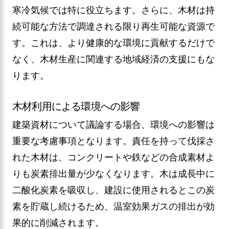
寒冷気候では特に役立ちます。さらに、木材は持
続可能な方法で調達される限り再生可能な資源で
す。これは、より健康的な環境に貢献するだけで
なく、木材生産に関連する地域経済の支援にもな
ります。
木材利用による環境への影響
建築資材について議論する場合、環境への影響は
重要な考慮事項となります。責任を持って伐採さ
れた木材は、コンクリートや鉄などの合成素材よ
りも炭素排出量が少なくなります。木は成長中に
二酸化炭素を吸収し、建設に使用されるとこの炭
素を貯蔵し続けるため、温室効果ガスの排出が効
果的に削減されます。