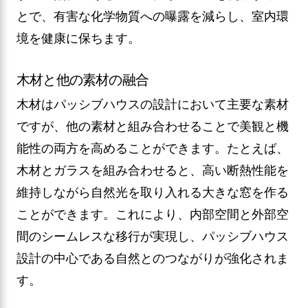
とで、有害な化学物質への曝露を減らし、室内環
境を健康に保ちます。
木材と他の素材の融合
木材はパッシブハウスの設計において主要な素材
ですが、他の素材と組み合わせることで美観と機
能性の両方を高めることができます。たとえば、
木材とガラスを組み合わせると、高い断熱性能を
維持しながら自然光を取り入れる大きな窓を作る
ことができます。これにより、内部空間と外部空
間のシームレスな移行が実現し、パッシブハウス
設計の中心である自然とのつながりが強化されま
す。