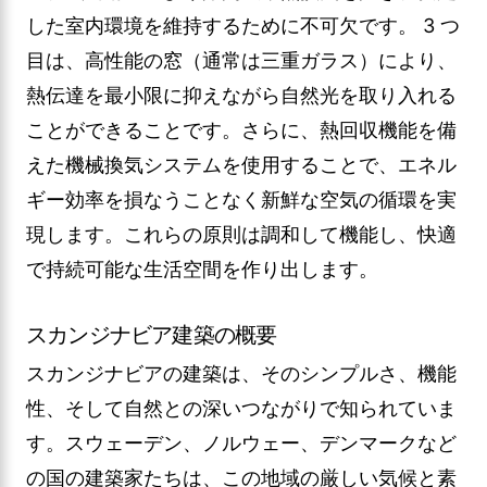
した室内環境を維持するために不可欠です。 3 つ
目は、高性能の窓（通常は三重ガラス）により、
熱伝達を最小限に抑えながら自然光を取り入れる
ことができることです。さらに、熱回収機能を備
えた機械換気システムを使用することで、エネル
ギー効率を損なうことなく新鮮な空気の循環を実
現します。これらの原則は調和して機能し、快適
で持続可能な生活空間を作り出します。
スカンジナビア建築の概要
スカンジナビアの建築は、そのシンプルさ、機能
性、そして自然との深いつながりで知られていま
す。スウェーデン、ノルウェー、デンマークなど
の国の建築家たちは、この地域の厳しい気候と素