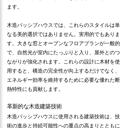
ます。
木造パッシブハウスでは、これらのスタイルは単
なる美的選択ではありません。実用的でもありま
す。大きな窓とオープンなフロアプランが一般的
で、自然光が室内にたっぷりと入り、屋外とのつ
ながりが強化されます。これらの設計に木材を使
用すると、構造の完全性が向上するだけでなく、
エネルギー効率を維持するために必要な優れた断
熱特性にも貢献します。
革新的な木造建築技術
木造パッシブハウスに使用される建築技術は、技
術の進歩と持続可能性への重点の高まりとともに