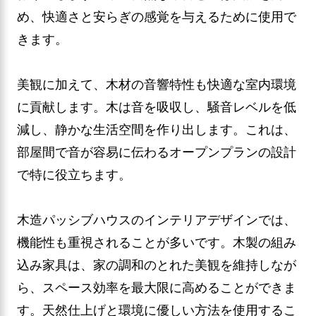
め、快適さと安らぎの感覚を与えるために使用で
きます。
美観に加えて、木材の音響特性も快適な室内環境
に貢献します。木は音を吸収し、騒音レベルを低
減し、静かな生活空間を作り出します。これは、
部屋間で音が容易に伝わるオープンプランの設計
で特に役立ちます。
木造パッシブハウスのインテリアデザインでは、
機能性も重視されることが多いです。木製の組み
込み家具は、家の調和のとれた美観を維持しなが
ら、スペース効率を最大限に高めることができま
す。天然仕上げと環境に優しい方法を使用するこ