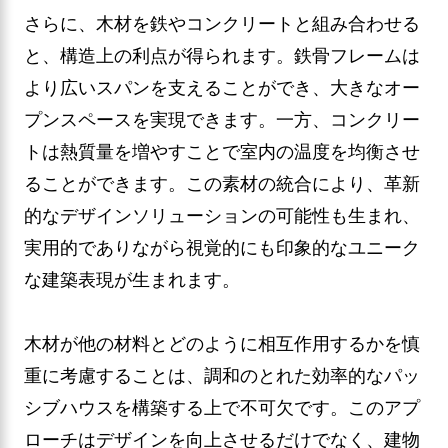
さらに、木材を鉄やコンクリートと組み合わせる
と、構造上の利点が得られます。鉄骨フレームは
より広いスパンを支えることができ、大きなオー
プンスペースを実現できます。一方、コンクリー
トは熱質量を増やすことで室内の温度を均衡させ
ることができます。この素材の統合により、革新
的なデザインソリューションの可能性も生まれ、
実用的でありながら視覚的にも印象的なユニーク
な建築表現が生まれます。
木材が他の材料とどのように相互作用するかを慎
重に考慮することは、調和のとれた効率的なパッ
シブハウスを構築する上で不可欠です。このアプ
ローチはデザインを向上させるだけでなく、建物