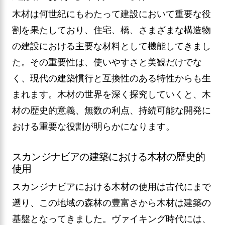
木材は何世紀にもわたって建設において重要な役
割を果たしており、住宅、橋、さまざまな構造物
の建設における主要な材料として機能してきまし
た。その重要性は、使いやすさと美観だけでな
く、現代の建築慣行と互換性のある特性からも生
まれます。木材の世界を深く探究していくと、木
材の歴史的意義、無数の利点、持続可能な開発に
おける重要な役割が明らかになります。
スカンジナビアの建築における木材の歴史的
使用
スカンジナビアにおける木材の使用は古代にまで
遡り、この地域の森林の豊富さから木材は建築の
基盤となってきました。ヴァイキング時代には、