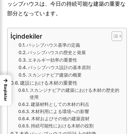
ッシブハウスは、今日の持続可能な建築の重要な
部分となっています。
İçindekiler
パッシブハウス基準の定義
パッシブハウスの歴史と発展
エネルギー効率の重要性
パッシブハウス設計の基本原則
スカンジナビア建築の概要
→
建設における木材の重要性
Başlıklar
スカンジナビアの建築における木材の歴史的
使用
建築材料としての木材の利点
木材利用による環境への影響
木材およびその他の建築資材
持続可能性における木材の役割
木造パッシブハウスの設計上の特徴