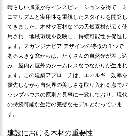
晴らしい風景からインスピレーションを得て、ミ
ニマリズムと実用性を重視したスタイルを開発し
てきました。木材や石材などの天然素材が広く使
用され、地域環境を反映し、持続可能性を促進し
ます。スカンジナビア デザインの特徴の 1 つで
ある大きな窓からは、たくさんの自然光が差し込
み、屋内と屋外のシームレスなつながりが生まれ
ます。この建築アプローチは、エネルギー効率を
優先しながら自然界の美しさを取り入れる点でパ
ッシブハウスの原則と見事に一致しており、現代
の持続可能な生活の完璧なモデルとなっていま
す。
建設における木材の重要性