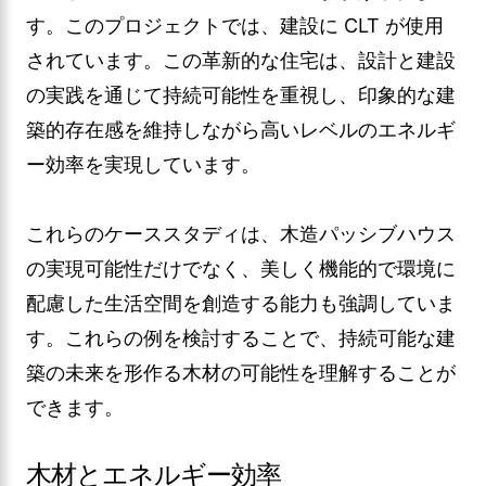
す。このプロジェクトでは、建設に CLT が使用
されています。この革新的な住宅は、設計と建設
の実践を通じて持続可能性を重視し、印象的な建
築的存在感を維持しながら高いレベルのエネルギ
ー効率を実現しています。
これらのケーススタディは、木造パッシブハウス
の実現可能性だけでなく、美しく機能的で環境に
配慮した生活空間を創造する能力も強調していま
す。これらの例を検討することで、持続可能な建
築の未来を形作る木材の可能性を理解することが
できます。
木材とエネルギー効率