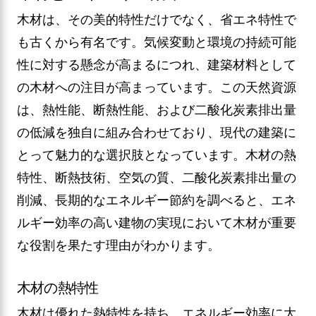
木材は、その美的特性だけでなく、省エネ特性で
も古くから有名です。気候変動と環境の持続可能
性に対する懸念が高まるにつれ、建築材料として
の木材への注目が高まっています。この天然資源
は、熱性能、断熱性能、および二酸化炭素排出量
の低減を独自に組み合わせており、現代の建築に
とって魅力的な選択肢となっています。木材の熱
特性、断熱技術、空気の質、二酸化炭素排出量の
削減、長期的なエネルギー節約を調べると、エネ
ルギー効率の高い建物の実現において木材が重要
な役割を果たす理由がわかります。
木材の熱特性
木材は優れた熱特性を持ち、エネルギー効率に大