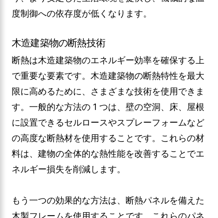
度制御への依存度が低くなります。
木造建築物の断熱技術
断熱は木造建築物のエネルギー効率を確保する上
で重要な要素です。木造建築物の断熱特性を最大
限に高めるために、さまざまな技術を使用できま
す。一般的な方法の 1 つは、壁の空洞、床、屋根
に設置できるセルロースやスプレーフォームなど
の高度な断熱材を使用することです。これらの材
料は、建物の全体的な熱性能を改善することでエ
ネルギー損失を削減します。
もう一つの効果的な方法は、断熱パネルを備えた
木製フレームを使用することです。これらのパネ