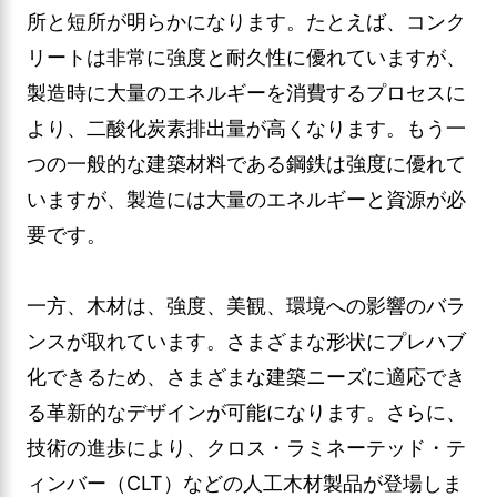
所と短所が明らかになります。たとえば、コンク
リートは非常に強度と耐久性に優れていますが、
製造時に大量のエネルギーを消費するプロセスに
より、二酸化炭素排出量が高くなります。もう一
つの一般的な建築材料である鋼鉄は強度に優れて
いますが、製造には大量のエネルギーと資源が必
要です。
一方、木材は、強度、美観、環境への影響のバラ
ンスが取れています。さまざまな形状にプレハブ
化できるため、さまざまな建築ニーズに適応でき
る革新的なデザインが可能になります。さらに、
技術の進歩により、クロス・ラミネーテッド・テ
ィンバー（CLT）などの人工木材製品が登場しま