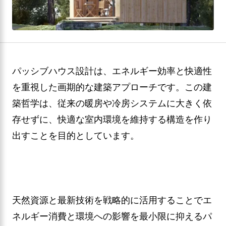
パッシブハウス設計は、エネルギー効率と快適性
を重視した画期的な建築アプローチです。この建
築哲学は、従来の暖房や冷房システムに大きく依
存せずに、快適な室内環境を維持する構造を作り
出すことを目的としています。
天然資源と最新技術を戦略的に活用することでエ
ネルギー消費と環境への影響を最小限に抑えるパ