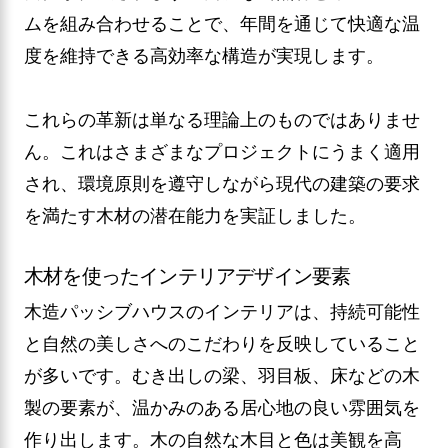
ムを組み合わせることで、年間を通じて快適な温
度を維持できる高効率な構造が実現します。
これらの革新は単なる理論上のものではありませ
ん。これはさまざまなプロジェクトにうまく適用
され、環境原則を遵守しながら現代の建築の要求
を満たす木材の潜在能力を実証しました。
木材を使ったインテリアデザイン要素
木造パッシブハウスのインテリアは、持続可能性
と自然の美しさへのこだわりを反映していること
が多いです。むき出しの梁、羽目板、床などの木
製の要素が、温かみのある居心地の良い雰囲気を
作り出します。木の自然な木目と色は美観を高