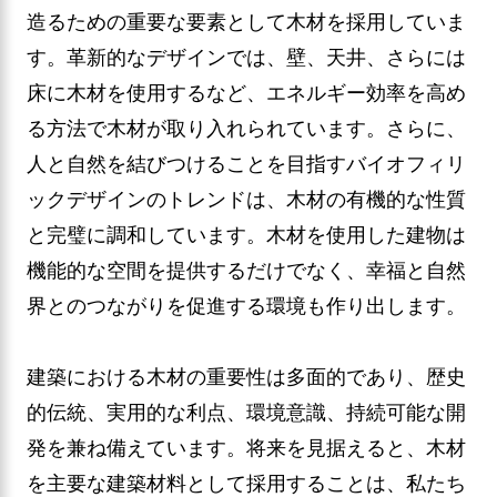
造るための重要な要素として木材を採用していま
す。革新的なデザインでは、壁、天井、さらには
床に木材を使用するなど、エネルギー効率を高め
る方法で木材が取り入れられています。さらに、
人と自然を結びつけることを目指すバイオフィリ
ックデザインのトレンドは、木材の有機的な性質
と完璧に調和しています。木材を使用した建物は
機能的な空間を提供するだけでなく、幸福と自然
界とのつながりを促進する環境も作り出します。
建築における木材の重要性は多面的であり、歴史
的伝統、実用的な利点、環境意識、持続可能な開
発を兼ね備えています。将来を見据えると、木材
を主要な建築材料として採用することは、私たち