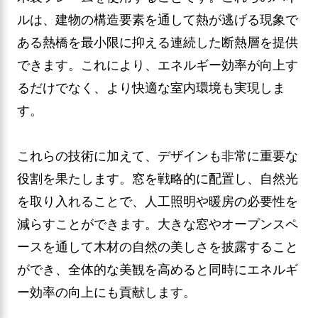
ルは、建物の構造要素を通して熱が逃げる現象で
ある熱橋を最小限に抑える連続した断熱層を提供
できます。これにより、エネルギー効率が向上す
るだけでなく、より快適な室内環境も実現しま
す。
これらの技術に加えて、デザインも非常に重要な
役割を果たします。窓を戦略的に配置し、自然光
を取り入れることで、人工照明や暖房の必要性を
減らすことができます。大きな窓やオープンスペ
ースを通して木材の自然の美しさを披露すること
ができ、全体的な美観を高めると同時にエネルギ
ー効率の向上にも貢献します。