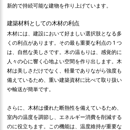
新的で持続可能な建物を作り上げています。
建築材料としての木材の利点
木材には、建設において好ましい選択肢となる多
くの利点があります。その最も重要な利点の 1 つ
は、自然な美しさです。木の温もりは、感覚的に
人々の心に響く心地よい空間を作り出します。木
材は美しさだけでなく、軽量でありながら強度も
備えているため、重い建築資材に比べて取り扱い
や輸送が簡単です。
さらに、木材は優れた断熱性を備えているため、
室内の温度を調節し、エネルギー消費を削減する
のに役立ちます。この機能は、温度維持が重要な