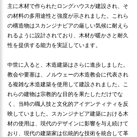
主に木材で作られたロングハウスが建設され、そ
の材料の多用途性と強度が示されました。これら
の構造物はスカンジナビアの厳しい気候に耐えら
れるように設計されており、木材が暖かさと耐久
性を提供する能力を実証しています。
中世に入ると、木造建築はさらに進歩しました。
教会や要塞は、ノルウェーの木造教会に代表され
る複雑な木造建築を使用して建設されました。こ
れらの建物は宗教的な目的を果たしただけでな
く、当時の職人技と文化的アイデンティティを反
映していました。スカンジナビア建築における木
材の使用は、現代のデザインに影響を与え続けて
おり、現代の建築家は伝統的な技術を統合して革