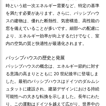
時という総一次エネルギー需要など、特定の基準
を満たす必要があります。さらに、パッシブハウ
スの建物は、優れた断熱性、気密構造、高性能の
窓を備えていることが多いです。細部への配慮に
より、エネルギー効率が向上するだけでなく、室
内の空気の質と快適性が最適化されます。
パッシブハウスの歴史と発展
パッシブハウスの概念は、エネルギー節約に対す
る意識の高まりとともに 20 世紀後半に登場しま
した。最初のパッシブハウスはドイツのダルムシ
ュタットに建設され、建築デザインにおける持続
可能性への大きな転換を示しました。長年にわた
り、この運動はドイツを越えて広がり、世界中の