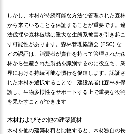
しかし、木材が持続可能な方法で管理された森林
から来ていることを保証することが重要です。違
法伐採や森林破壊は重大な生態系被害を引き起こ
す可能性があります。森林管理協議会 (FSC) な
どの認証は、消費者が責任を持って管理された森
林から生産された製品を識別するのに役立ち、業
界における持続可能な慣行を促進します。認証さ
れた木材を選択することで、建設業者は森林を保
護し、生物多様性をサポートする上で重要な役割
を果たすことができます。
木材およびその他の建築資材
木材を他の建築材料と比較すると、木材独自の長