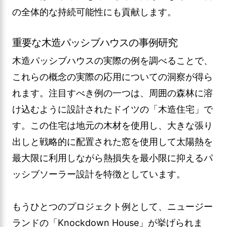
の全体的な持続可能性にも貢献します。
重要な木造パッシブハウスの事例研究
木造パッシブハウスの実際の例を調べることで、
これらの概念の実際の応用についての洞察が得ら
れます。注目すべき例の一つは、周囲の森林に溶
け込むように設計されたドイツの「木造住宅」で
す。この住宅は地元の木材を使用し、大きな張り
出しと戦略的に配置された窓を使用して太陽熱を
最大限に利用しながら熱損失を最小限に抑えるパ
ッシブソーラー設計を特徴としています。
もうひとつのプロジェクト例として、ニュージー
ランドの「Knockdown House」が挙げられま