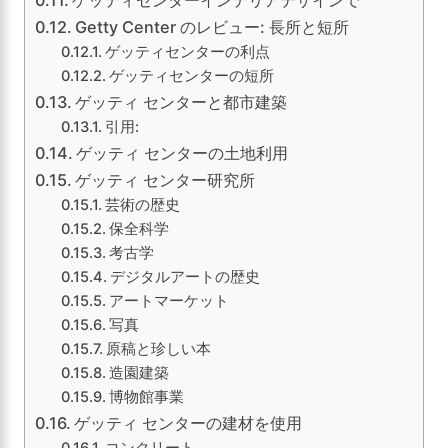
ゲッティセンターインテリアデザインで
Getty Center のレビュー: 長所と短所
ゲッティセンターの利点
ゲッティセンターの短所
ゲッティ センターと都市建築
引用:
ゲッティ センターの土地利用
ゲッティ センター研究所
芸術の歴史
保全科学
考古学
デジタルアートの歴史
アートマーケット
写真
原稿と珍しい本
造園建築
博物館事業
ゲッティ センターの建材を使用