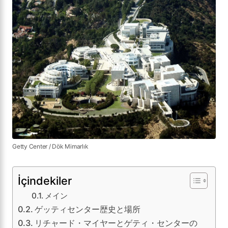
Getty Center / Dök Mimarlık
İçindekiler
メイン
ゲッティセンター歴史と場所
リチャード・マイヤーとゲティ・センターの