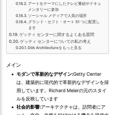
アートをテーマにしたテレビ番組やドキュ
メンタリーに参加
ソーシャル メディアで人気の場所
グランド・セフト・オート 51 つに配置し
ます
ゲッティ センターに関するよくある質問
ゲッティ センターについての私の考え
Dök Architectureをもっと見る
メイン
モダンで革新的なデザイン:
Getty Center
は、建築的に現代的で革新的なデザインを採
用しています。Richard Meierの元のスタイ
ルを反映しています
社会的影響:
アーキテクチャは、訪問者にア