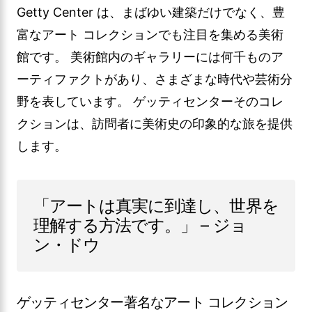
Getty Center は、まばゆい建築だけでなく、豊
富なアート コレクションでも注目を集める美術
館です。 美術館内のギャラリーには何千ものア
ーティファクトがあり、さまざまな時代や芸術分
野を表しています。 ゲッティセンターそのコレ
クションは、訪問者に美術史の印象的な旅を提供
します。
「アートは真実に到達し、世界を
理解する方法です。」 – ジョ
ン・ドウ
ゲッティセンター著名なアート コレクション