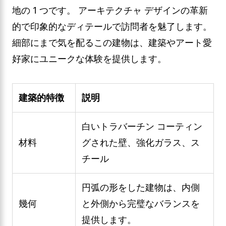
地の 1 つです。 アーキテクチャ デザインの革新
的で印象的なディテールで訪問者を魅了します。
細部にまで気を配るこの建物は、建築やアート愛
好家にユニークな体験を提供します。
建築的特徴
説明
白いトラバーチン コーティン
材料
グされた壁、強化ガラス、ス
チール
円弧の形をした建物は、内側
幾何
と外側から完璧なバランスを
提供します。