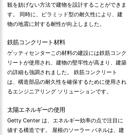
観を妨げない方法で建物を設計することができま
す。 同時に、ピラミッド型の耐久性により、建
物の地震に対する耐性が向上しました。
鉄筋コンクリート材料
ゲッティセンターこの材料の建設には鉄筋コンク
リートが使用され、建物の堅牢性が高まり、建築
の詳細も強調されました。 鉄筋コンクリート
は、構造部品の耐久性を確保するために使用され
るエンジニアリング ソリューションです。
太陽エネルギーの使用
Getty Center は、エネルギー効率の点で注目に
値する構造です。 屋根のソーラー パネルは、建