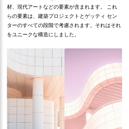
材、現代アートなどの要素が含まれます。 これ
らの要素は、建築プロジェクトとゲッティ セン
ターのすべての段階で考慮されます。それはそれ
をユニークな構造にしました。