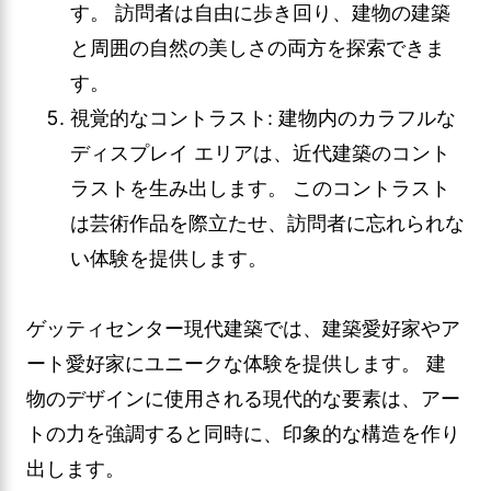
す。 訪問者は自由に歩き回り、建物の建築
と周囲の自然の美しさの両方を探索できま
す。
視覚的なコントラスト: 建物内のカラフルな
ディスプレイ エリアは、近代建築のコント
ラストを生み出します。 このコントラスト
は芸術作品を際立たせ、訪問者に忘れられな
い体験を提供します。
ゲッティセンター現代建築では、建築愛好家やア
ート愛好家にユニークな体験を提供します。 建
物のデザインに使用される現代的な要素は、アー
トの力を強調すると同時に、印象的な構造を作り
出します。