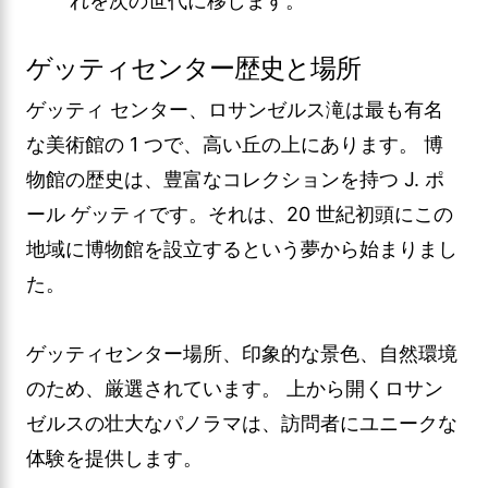
れを次の世代に移します。
ゲッティセンター歴史と場所
ゲッティ センター、ロサンゼルス滝は最も有名
な美術館の 1 つで、高い丘の上にあります。 博
物館の歴史は、豊富なコレクションを持つ J. ポ
ール ゲッティです。それは、20 世紀初頭にこの
地域に博物館を設立するという夢から始まりまし
た。
ゲッティセンター場所、印象的な景色、自然環境
のため、厳選されています。 上から開くロサン
ゼルスの壮大なパノラマは、訪問者にユニークな
体験を提供します。