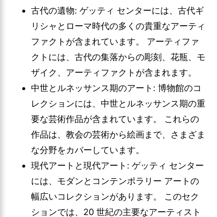
古代の遺物: ゲッティ センターには、古代ギ
リシャとローマ時代の多くの貴重なアーティ
ファクトが含まれています。 アーティファ
クトには、古代の集落からの彫刻、花瓶、モ
ザイク、アーティファクトが含まれます。
中世とルネッサンス期のアート: 博物館のコ
レクションには、中世とルネッサンス期の重
要な芸術作品が含まれています。 これらの
作品は、教会の芸術から絵画まで、さまざま
な分野をカバーしています。
現代アートと現代アート: ゲッティ センター
には、モダンとコンテンポラリー アートの
幅広いコレクションがあります。 このセク
ションでは、20 世紀の主要なアーティスト