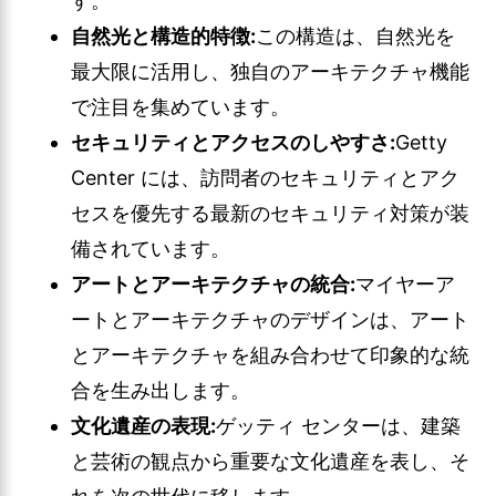
す。
自然光と構造的特徴:
この構造は、自然光を
最大限に活用し、独自のアーキテクチャ機能
で注目を集めています。
セキュリティとアクセスのしやすさ:
Getty
Center には、訪問者のセキュリティとアク
セスを優先する最新のセキュリティ対策が装
備されています。
アートとアーキテクチャの統合:
マイヤーア
ートとアーキテクチャのデザインは、アート
とアーキテクチャを組み合わせて印象的な統
合を生み出します。
文化遺産の表現:
ゲッティ センターは、建築
と芸術の観点から重要な文化遺産を表し、そ