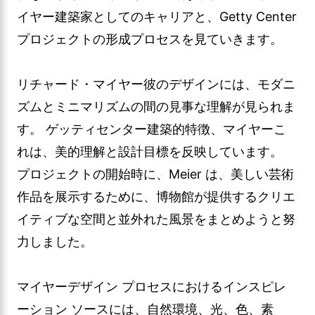
イヤー建築家としてのキャリアと、Getty Center
プロジェクトの形成プロセスを見ていきます。
リチャード・マイヤー彼のデザインには、モダニ
ズムとミニマリズムの間の見事な理解が見られま
す。 ゲッティセンター建築的特徴、マイヤーこ
れは、美的理解と設計目標を反映しています。
プロジェクトの開始時に、Meier は、美しい芸術
作品を展示するために、博物館が提供するクリエ
イティブな空間と並外れた風景をまとめようと努
力しました。
マイヤーデザイン プロセスにおけるインスピレ
ーション ソースには、自然環境、光、色、素