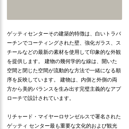
ゲッティセンターその建築的特徴は、白いトラバ
ーチンでコーティングされた壁、強化ガラス、ス
チールなどの最新の素材を使用して印象的な外観
を提供します。 建物の幾何学的な線は、開いた
空間と閉じた空間が流動的な方法で一緒になる順
序を反映しています。 建物は、内側と外側の両
方から美的バランスを生み出す完璧主義的なアプ
ローチで設計されています。
リチャード・マイヤーロサンゼルスで署名された
ゲッティ センター最も重要な文化的および観光