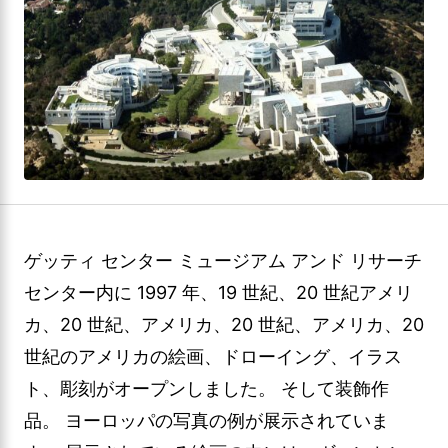
ゲッティ センター ミュージアム アンド リサーチ
センター内に 1997 年、19 世紀、20 世紀アメリ
カ、20 世紀、アメリカ、20 世紀、アメリカ、20
世紀のアメリカの絵画、ドローイング、イラス
ト、彫刻がオープンしました。 そして装飾作
品。 ヨーロッパの写真の例が展示されていま