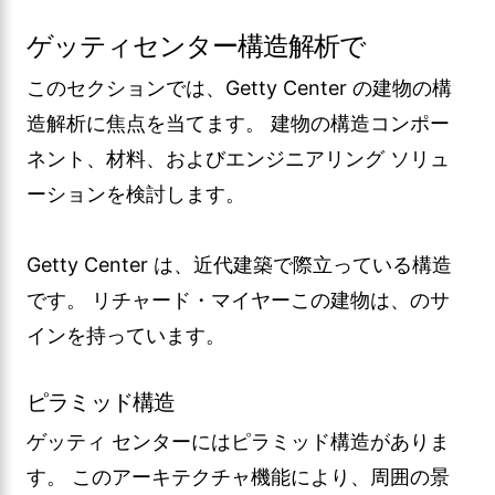
ゲッティセンター構造解析で
このセクションでは、Getty Center の建物の構
造解析に焦点を当てます。 建物の構造コンポー
ネント、材料、およびエンジニアリング ソリュ
ーションを検討します。
Getty Center は、近代建築で際立っている構造
です。 リチャード・マイヤーこの建物は、のサ
インを持っています。
ピラミッド構造
ゲッティ センターにはピラミッド構造がありま
す。 このアーキテクチャ機能により、周囲の景