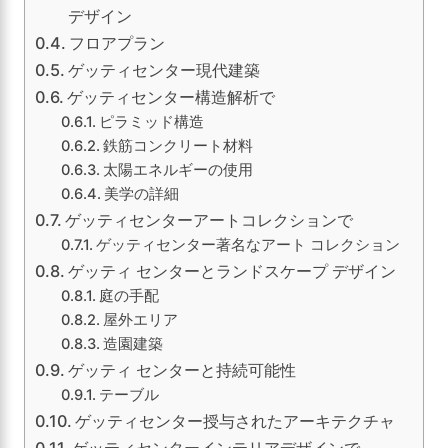
デザイン
フロアプラン
ゲッティセンター現代建築
ゲッティセンター構造解析で
ピラミッド構造
鉄筋コンクリート材料
太陽エネルギーの使用
美学の詳細
ゲッティセンターアートコレクションで
ゲッティセンター著名なアート コレクション
ゲッティ センターとランドスケープ デザイン
庭の手配
屋外エリア
造園建築
ゲッティ センターと持続可能性
テーブル
ゲッティセンター授与されたアーキテクチャ