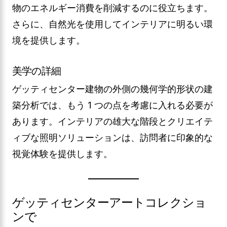
物のエネルギー消費を削減するのに役立ちます。
さらに、自然光を使用してインテリアに明るい環
境を提供します。
美学の詳細
ゲッティセンター建物の外側の幾何学的形状の建
築分析では、もう 1 つの点を考慮に入れる必要が
あります。インテリアの雄大な階段とクリエイテ
ィブな照明ソリューションは、訪問者に印象的な
視覚体験を提供します。
ゲッティセンターアートコレクショ
ンで