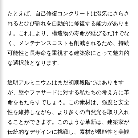
たとえば、自己修復コンクリートは湿気にさらさ
れるとひび割れを自動的に修復する能力がありま
す。これにより、構造物の寿命が延びるだけでな
く、メンテナンスコストも削減されるため、持続
可能性と長寿命を重視する建築家にとって魅力的
な選択肢となります。
透明アルミニウムはまだ初期段階ではあります
が、壁やファサードに対する私たちの考え方に革
命をもたらすでしょう。この素材は、強度と安全
性を維持しながら、より多くの自然光を取り入れ
ることができます。このような革新は、建築家が
伝統的なデザインに挑戦し、素材が機能性と美観