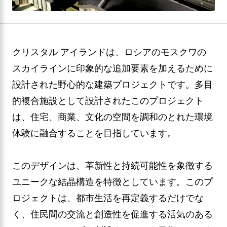
クリスタル アイランドは、ロシアのモスクワの
スカイラインに印象的な追加要素を加えるために
設計された野心的な建築プロジェクトです。多目
的複合施設として設計されたこのプロジェクト
は、住宅、商業、文化の空間を調和のとれた環境
体験に融合することを目指しています。
このデザインは、革新性と持続可能性を象徴する
ユニークな結晶構造を特徴としています。このプ
ロジェクトは、都市生活を再定義するだけでな
く、住民間の交流と創造性を促進する活気のある