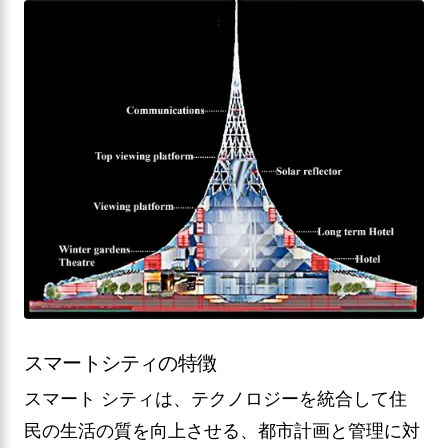
スマートシティの特徴
スマート シティは、テクノロジーを統合して住
民の生活の質を向上させる、都市計画と管理に対