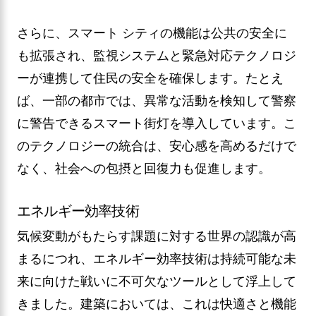
さらに、スマート シティの機能は公共の安全に
も拡張され、監視システムと緊急対応テクノロジ
ーが連携して住民の安全を確保します。たとえ
ば、一部の都市では、異常な活動を検知して警察
に警告できるスマート街灯を導入しています。こ
のテクノロジーの統合は、安心感を高めるだけで
なく、社会への包摂と回復力も促進します。
エネルギー効率技術
気候変動がもたらす課題に対する世界の認識が高
まるにつれ、エネルギー効率技術は持続可能な未
来に向けた戦いに不可欠なツールとして浮上して
きました。建築においては、これは快適さと機能