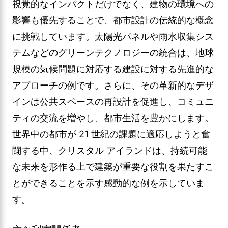
視覚的なインパクトだけでなく、建物の環境への
影響も優先することで、都市設計の伝統的な概念
に挑戦しています。太陽光パネルや雨水収集シス
テムなどのグリーンテクノロジーの統合は、地球
規模の気候問題に対応する建設に対する先進的な
アプローチの例です。さらに、その革新的なデザ
インは公共スペースの再設計を促進し、コミュニ
ティの交流を増やし、都市生活を豊かにします。
世界中の都市が 21 世紀の課題に適応しようと奮
闘する中、クリスタル アイランドは、持続可能
な未来を形作る上で建築が重要な役割を果たすこ
とができることを示す感動的な例を示していま
す。