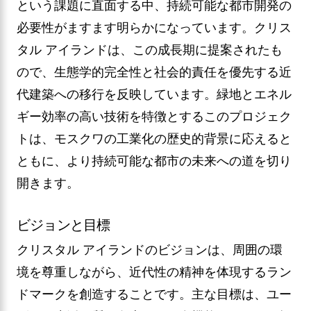
という課題に直面する中、持続可能な都市開発の
必要性がますます明らかになっています。クリス
タル アイランドは、この成長期に提案されたも
ので、生態学的完全性と社会的責任を優先する近
代建築への移行を反映しています。緑地とエネル
ギー効率の高い技術を特徴とするこのプロジェク
トは、モスクワの工業化の歴史的背景に応えると
ともに、より持続可能な都市の未来への道を切り
開きます。
ビジョンと目標
クリスタル アイランドのビジョンは、周囲の環
境を尊重しながら、近代性の精神を体現するラン
ドマークを創造することです。主な目標は、ユー