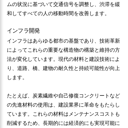
ムの状況に基づいて交通信号を調整し、渋滞を緩
和してすべての人の移動時間を改善します。
インフラ開発
インフラはあらゆる都市の基盤であり、技術革新
によってこれらの重要な構造物の構築と維持の方
法が変化しています。現代の材料と建設技術によ
り、道路、橋、建物の耐久性と持続可能性が向上
します。
たとえば、炭素繊維や自己修復コンクリートなど
の先進材料の使用は、建設業界に革命をもたらし
ています。これらの材料はメンテナンスコストも
削減するため、長期的には経済的にも実現可能に