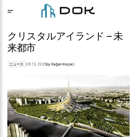
クリスタルアイランド – 未来都市
クリスタルアイランド – 未
来都市
ニュース
2月 13, 2025
by
Kağan Keçeci