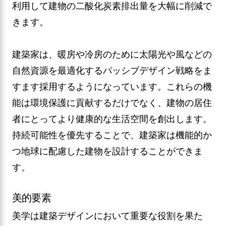
利用して建物の二酸化炭素排出量を大幅に削減で
きます。
建築家は、暖房や冷房のために太陽光や風などの
自然資源を最適化するパッシブデザイン戦略をま
すます採用するようになっています。これらの機
能は環境保護に貢献するだけでなく、建物の居住
者にとってより健康的な生活空間を創出します。
持続可能性を優先することで、建築家は機能的か
つ地球に配慮した建物を設計することができま
す。
美的要素
美学は建築デザインにおいて重要な役割を果た