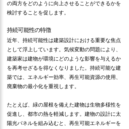
の両方をどのように向上させることができるかを
検討することを促します。
持続可能性の特徴
近年、持続可能性は建築設計における重要な焦点
として浮上しています。気候変動の問題により、
建築家は建物が環境にどのような影響を与えるか
を再考せざるを得なくなりました。持続可能な建
築では、エネルギー効率、再生可能資源の使用、
廃棄物の最小化を重視します。
たとえば、緑の屋根を備えた建物は生物多様性を
促進し、都市の熱を軽減します。建物の設計に太
陽光パネルを組み込むと、再生可能エネルギーを