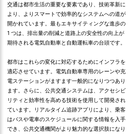
交通は都市生活の重要な要素であり、技術革新に
より、よりスマートで効率的なシステムへの道が
開かれています。最もエキサイティングな進歩の
1 つは、排出量の削減と道路上の安全性の向上が
期待される電気自動車と自動運転車の台頭です。
都市はこれらの変化に対応するためにインフラを
適応させています。電気自動車専用のレーンや充
電ステーションがますます一般的になりつつあり
ます。さらに、公共交通システムは、アクセシビ
リティと効率性を高める技術を使用して開発され
ています。リアルタイム追跡アプリにより、乗客
はバスや電車のスケジュールに関する情報を入手
でき、公共交通機関がより魅力的な選択肢になり