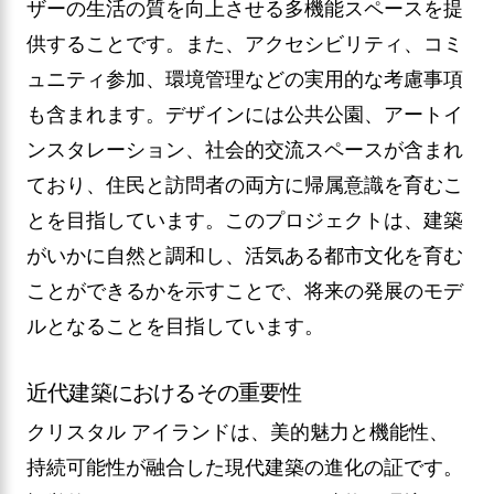
ザーの生活の質を向上させる多機能スペースを提
供することです。また、アクセシビリティ、コミ
ュニティ参加、環境管理などの実用的な考慮事項
も含まれます。デザインには公共公園、アートイ
ンスタレーション、社会的交流スペースが含まれ
ており、住民と訪問者の両方に帰属意識を育むこ
とを目指しています。このプロジェクトは、建築
がいかに自然と調和し、活気ある都市文化を育む
ことができるかを示すことで、将来の発展のモデ
ルとなることを目指しています。
近代建築におけるその重要性
クリスタル アイランドは、美的魅力と機能性、
持続可能性が融合した現代建築の進化の証です。