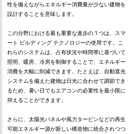
性を備えながらエネルギー消費量が少ない建物を
設計することを意味します。
この分野における最も重要な進歩の 1 つは、スマ
ート ビルディング テクノロジーの使用です。こ
れらのシステムは、占有状況や時間帯に基づいて
照明、暖房、冷房を制御することで、エネルギー
消費を大幅に削減できます。たとえば、自動遮光
システムを備えた建物は日光に合わせて調節でき
るため、暑い日でもエアコンの必要性を最小限に
抑えることができます。
さらに、太陽光パネルや風力タービンなどの再生
可能エネルギー源が新しい構造物に統合されつつ