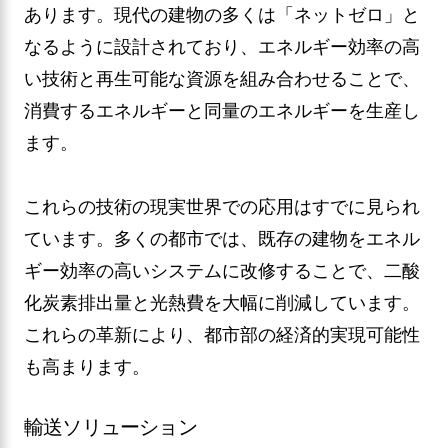
あります。現代の建物の多くは「ネットゼロ」と
なるように設計されており、エネルギー効率の高
い技術と再生可能な資源を組み合わせることで、
消費するエネルギーと同量のエネルギーを生産し
ます。
これらの技術の現実世界での応用はすでに見られ
ています。多くの都市では、既存の建物をエネル
ギー効率の高いシステムに改修することで、二酸
化炭素排出量と光熱費を大幅に削減しています。
これらの革新により、都市部の経済的実現可能性
も高まります。
輸送ソリューション