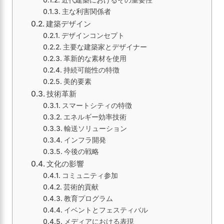
近代建築におけるその重要性
主な利害関係者
建築デザイン
デザインコンセプト
主要な建築家とデザイナー
革新的な素材を使用
持続可能性の特徴
美的要素
技術革新
スマートシティの特徴
エネルギー効率技術
輸送ソリューション
インフラ開発
今後の戦略
文化の影響
コミュニティ参加
芸術的貢献
教育プログラム
イベントとフェスティバル
メディアにおける表現