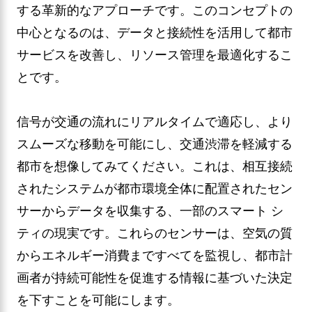
する革新的なアプローチです。このコンセプトの
中心となるのは、データと接続性を活用して都市
サービスを改善し、リソース管理を最適化するこ
とです。
信号が交通の流れにリアルタイムで適応し、より
スムーズな移動を可能にし、交通渋滞を軽減する
都市を想像してみてください。これは、相互接続
されたシステムが都市環境全体に配置されたセン
サーからデータを収集する、一部のスマート シ
ティの現実です。これらのセンサーは、空気の質
からエネルギー消費まですべてを監視し、都市計
画者が持続可能性を促進する情報に基づいた決定
を下すことを可能にします。