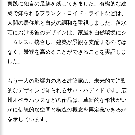
実践に独自の足跡を残してきました。有機的な建
築で知られるフランク・ロイド・ライトなどは、
人間の居住地と自然の調和を重視しました。落水
荘における彼のデザインは、家屋を自然環境にシ
ームレスに統合し、建築が景観を支配するのでは
なく、景観を高めることができることを実証しま
した。
もう一人の影響力のある建築家は、未来的で流動
的なデザインで知られるザハ・ハディドです。広
州オペラハウスなどの作品は、革新的な形状がい
かに伝統的な空間と構造の概念を再定義できるか
を示しています。