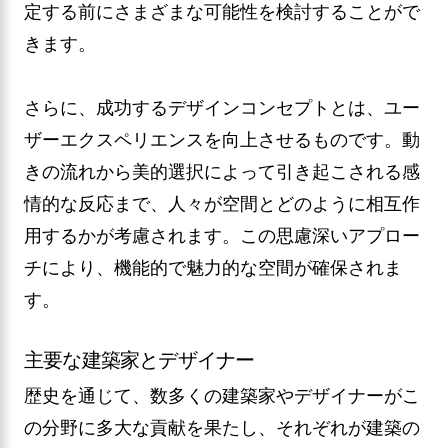
定する前にさまざまな可能性を検討することがで
きます。
さらに、成功するデザインコンセプトとは、ユー
ザーエクスペリエンスを向上させるものです。動
きの流れから美的選択によって引き起こされる感
情的な反応まで、人々が空間とどのように相互作
用するかが考慮されます。この思慮深いアプロー
チにより、機能的で魅力的な空間が確保されま
す。
主要な建築家とデザイナー
歴史を通じて、数多くの建築家やデザイナーがこ
の分野に多大な貢献を果たし、それぞれが建築の