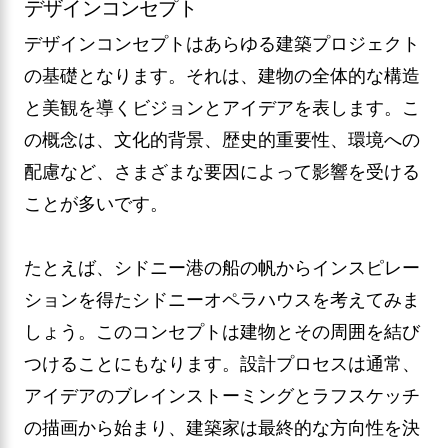
デザインコンセプト
デザインコンセプトはあらゆる建築プロジェクト
の基礎となります。それは、建物の全体的な構造
と美観を導くビジョンとアイデアを表します。こ
の概念は、文化的背景、歴史的重要性、環境への
配慮など、さまざまな要因によって影響を受ける
ことが多いです。
たとえば、シドニー港の船の帆からインスピレー
ションを得たシドニーオペラハウスを考えてみま
しょう。このコンセプトは建物とその周囲を結び
つけることにもなります。設計プロセスは通常、
アイデアのブレインストーミングとラフスケッチ
の描画から始まり、建築家は最終的な方向性を決