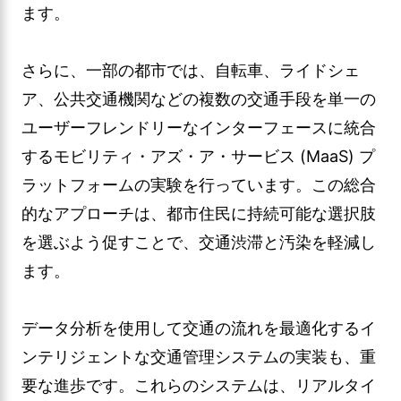
ます。
さらに、一部の都市では、自転車、ライドシェ
ア、公共交通機関などの複数の交通手段を単一の
ユーザーフレンドリーなインターフェースに統合
するモビリティ・アズ・ア・サービス (MaaS) プ
ラットフォームの実験を行っています。この総合
的なアプローチは、都市住民に持続可能な選択肢
を選ぶよう促すことで、交通渋滞と汚染を軽減し
ます。
データ分析を使用して交通の流れを最適化するイ
ンテリジェントな交通管理システムの実装も、重
要な進歩です。これらのシステムは、リアルタイ