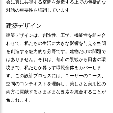
会に真に共鳴する空間を創造する上での包括的な
対話の重要性を強調しています。
建築デザイン
建築デザインは、創造性、工学、機能性を組み合
わせて、私たちの生活に大きな影響を与える空間
を創造する魅力的な分野です。建物だけの問題で
はありません。それは、都市の景観から田舎の環
境まで、私たちが暮らす環境全体をカバーしま
す。この設計プロセスには、ユーザーのニーズ、
空間のコンテキストを理解し、美しさと実用性の
両方に貢献するさまざまな要素を統合することが
含まれます。