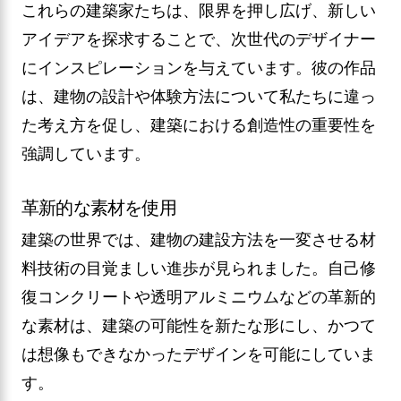
これらの建築家たちは、限界を押し広げ、新しい
アイデアを探求することで、次世代のデザイナー
にインスピレーションを与えています。彼の作品
は、建物の設計や体験方法について私たちに違っ
た考え方を促し、建築における創造性の重要性を
強調しています。
革新的な素材を使用
建築の世界では、建物の建設方法を一変させる材
料技術の目覚ましい進歩が見られました。自己修
復コンクリートや透明アルミニウムなどの革新的
な素材は、建築の可能性を新たな形にし、かつて
は想像もできなかったデザインを可能にしていま
す。