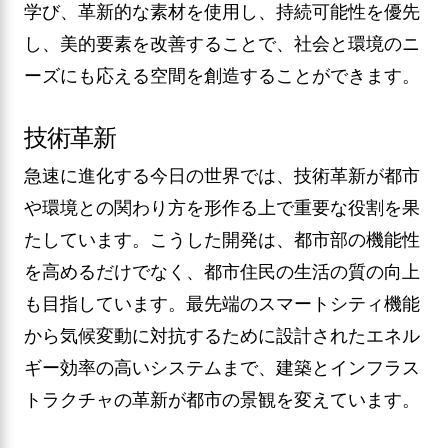
学び、革新的な素材を使用し、持続可能性を優先
し、美的要素を改善することで、社会と環境のニ
ーズにも応える空間を創造することができます。
技術革新
急速に進化する今日の世界では、技術革新が都市
や環境との関わり方を形作る上で重要な役割を果
たしています。こうした開発は、都市部の機能性
を高めるだけでなく、都市住民の生活の質の向上
も目指しています。最先端のスマートシティ機能
から気候変動に対抗するために設計されたエネル
ギー効率の高いシステムまで、建築とインフラス
トラクチャの革新が都市の景観を変えています。