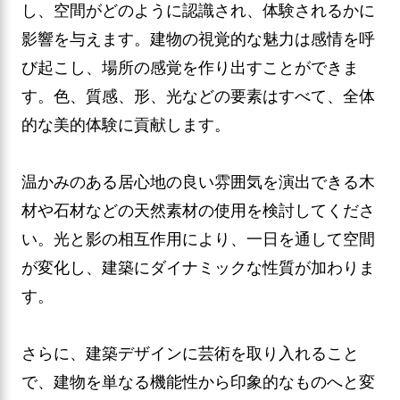
し、空間がどのように認識され、体験されるかに
影響を与えます。建物の視覚的な魅力は感情を呼
び起こし、場所の感覚を作り出すことができま
す。色、質感、形、光などの要素はすべて、全体
的な美的体験に貢献します。
温かみのある居心地の良い雰囲気を演出できる木
材や石材などの天然素材の使用を検討してくださ
い。光と影の相互作用により、一日を通して空間
が変化し、建築にダイナミックな性質が加わりま
す。
さらに、建築デザインに芸術を取り入れること
で、建物を単なる機能性から印象的なものへと変