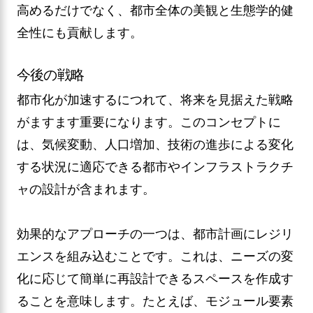
高めるだけでなく、都市全体の美観と生態学的健
全性にも貢献します。
今後の戦略
都市化が加速するにつれて、将来を見据えた戦略
がますます重要になります。このコンセプトに
は、気候変動、人口増加、技術の進歩による変化
する状況に適応できる都市やインフラストラクチ
ャの設計が含まれます。
効果的なアプローチの一つは、都市計画にレジリ
エンスを組み込むことです。これは、ニーズの変
化に応じて簡単に再設計できるスペースを作成す
ることを意味します。たとえば、モジュール要素