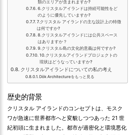
類のエリアが含まれますか?
6.クリスタルアイランドは持続可能性をど
のように優先していますか?
7.クリスタル アイランドの主な設計上の特徴
は何ですか?
8.クリスタルアイランドには公共スペース
はありますか？
9.クリスタル島の文化的意義は何ですか?
10.クリスタルアイランドプロジェクトの
現状はどうなっていますか?
クリスタルアイランドについての私の考え
Dök Architectureをもっと見る
歴史的背景
クリスタル アイランドのコンセプトは、モスク
ワが急速に世界都市へと変貌しつつあった 21 世
紀初頭に生まれました。都市が過密化と環境悪化