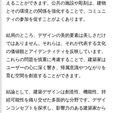
えることができます。公共の施設や彫刻は、建物
とその環境との関係を強化することで、コミュニ
ティの参加を促すことがよくあります。
結局のところ、デザインの美的要素は美しさだけ
ではありません。それらは、それが代表する文化
の価値観とアイデンティティを反映しています。
これらの問題を慎重に考慮することで、建築家は
ユーザーの心に深く響き、帰属意識やつながりを
育む空間を創造することができます。
結論として、建築デザインは創造性、機能性、持
続可能性を織り交ぜた多面的な分野です。デザイ
ンコンセプトを探求し、影響力のある建築家から