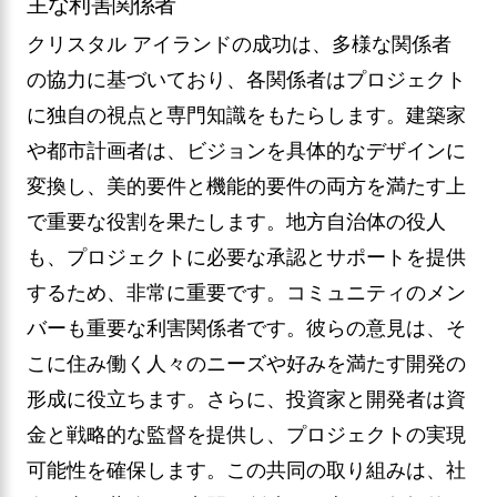
主な利害関係者
クリスタル アイランドの成功は、多様な関係者
の協力に基づいており、各関係者はプロジェクト
に独自の視点と専門知識をもたらします。建築家
や都市計画者は、ビジョンを具体的なデザインに
変換し、美的要件と機能的要件の両方を満たす上
で重要な役割を果たします。地方自治体の役人
も、プロジェクトに必要な承認とサポートを提供
するため、非常に重要です。コミュニティのメン
バーも重要な利害関係者です。彼らの意見は、そ
こに住み働く人々のニーズや好みを満たす開発の
形成に役立ちます。さらに、投資家と開発者は資
金と戦略的な監督を提供し、プロジェクトの実現
可能性を確保します。この共同の取り組みは、社