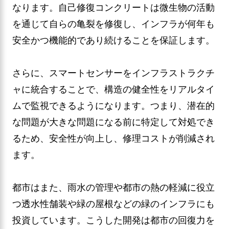
なります。自己修復コンクリートは微生物の活動
を通じて自らの亀裂を修復し、インフラが何年も
安全かつ機能的であり続けることを保証します。
さらに、スマートセンサーをインフラストラクチ
ャに統合することで、構造の健全性をリアルタイ
ムで監視できるようになります。つまり、潜在的
な問題が大きな問題になる前に特定して対処でき
るため、安全性が向上し、修理コストが削減され
ます。
都市はまた、雨水の管理や都市の熱の軽減に役立
つ透水性舗装や緑の屋根などの緑のインフラにも
投資しています。こうした開発は都市の回復力を