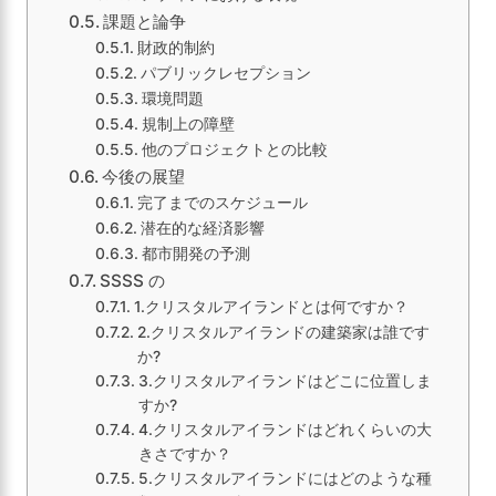
課題と論争
財政的制約
パブリックレセプション
環境問題
規制上の障壁
他のプロジェクトとの比較
今後の展望
完了までのスケジュール
潜在的な経済影響
都市開発の予測
SSSS の
1.クリスタルアイランドとは何ですか？
2.クリスタルアイランドの建築家は誰です
か?
3.クリスタルアイランドはどこに位置しま
すか?
4.クリスタルアイランドはどれくらいの大
きさですか？
5.クリスタルアイランドにはどのような種