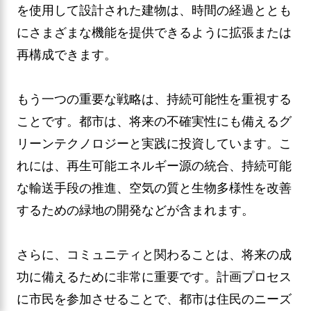
を使用して設計された建物は、時間の経過ととも
にさまざまな機能を提供できるように拡張または
再構成できます。
もう一つの重要な戦略は、持続可能性を重視する
ことです。都市は、将来の不確実性にも備えるグ
リーンテクノロジーと実践に投資しています。こ
れには、再生可能エネルギー源の統合、持続可能
な輸送手段の推進、空気の質と生物多様性を改善
するための緑地の開発などが含まれます。
さらに、コミュニティと関わることは、将来の成
功に備えるために非常に重要です。計画プロセス
に市民を参加させることで、都市は住民のニーズ