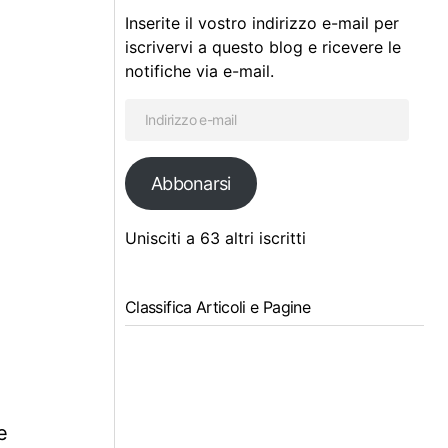
Inserite il vostro indirizzo e-mail per
iscrivervi a questo blog e ricevere le
notifiche via e-mail.
Abbonarsi
Unisciti a 63 altri iscritti
Classifica Articoli e Pagine
e