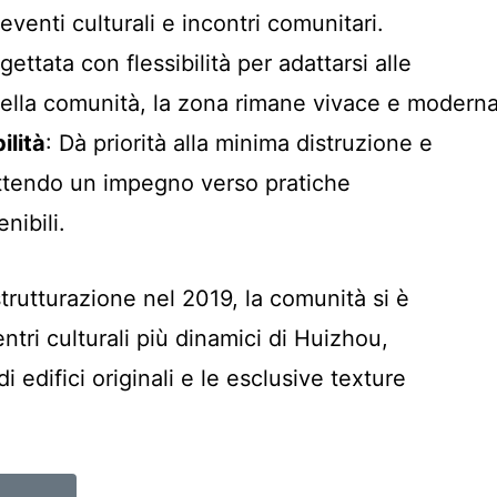
eventi culturali e incontri comunitari.
gettata con flessibilità per adattarsi alle
ella comunità, la zona rimane vivace e moderna
ilità
: Dà priorità alla minima distruzione e
ettendo un impegno verso pratiche
nibili.
ristrutturazione nel 2019, la comunità si è
ntri culturali più dinamici di Huizhou,
i edifici originali e le esclusive texture