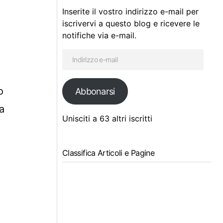
Inserite il vostro indirizzo e-mail per
iscrivervi a questo blog e ricevere le
notifiche via e-mail.
o
Abbonarsi
a
Unisciti a 63 altri iscritti
Classifica Articoli e Pagine