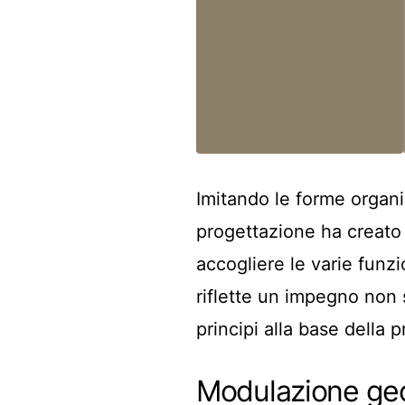
Imitando le forme organic
progettazione ha creato
accogliere le varie funzi
riflette un impegno non 
principi alla base della 
Modulazione ge