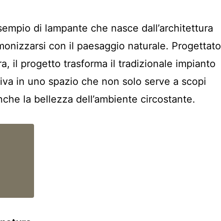
empio di lampante che nasce dall’architettura
monizzarsi con il paesaggio naturale. Progettato
, il progetto trasforma il tradizionale impianto
oliva in uno spazio che non solo serve a scopi
nche la bellezza dell’ambiente circostante.