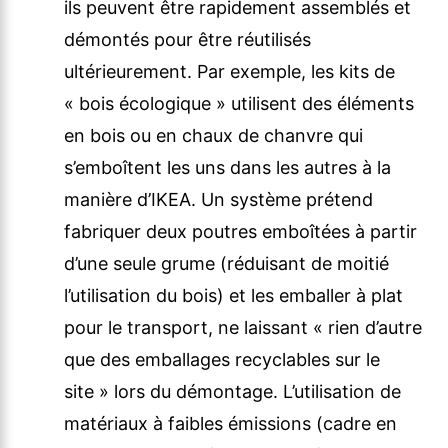
ils peuvent être rapidement assemblés et
démontés pour être réutilisés
ultérieurement. Par exemple, les kits de
« bois écologique » utilisent des éléments
en bois ou en chaux de chanvre qui
s’emboîtent les uns dans les autres à la
manière d’IKEA. Un système prétend
fabriquer deux poutres emboîtées à partir
d’une seule grume (réduisant de moitié
l’utilisation du bois) et les emballer à plat
pour le transport, ne laissant « rien d’autre
que des emballages recyclables sur le
site » lors du démontage. L’utilisation de
matériaux à faibles émissions (cadre en