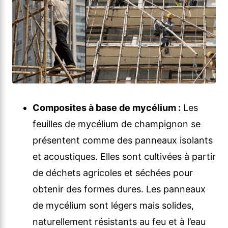
Composites à base de mycélium :
Les
feuilles de mycélium de champignon se
présentent comme des panneaux isolants
et acoustiques. Elles sont cultivées à partir
de déchets agricoles et séchées pour
obtenir des formes dures. Les panneaux
de mycélium sont légers mais solides,
naturellement résistants au feu et à l’eau