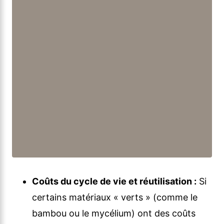
Coûts du cycle de vie et réutilisation :
Si
certains matériaux « verts » (comme le
bambou ou le mycélium) ont des coûts