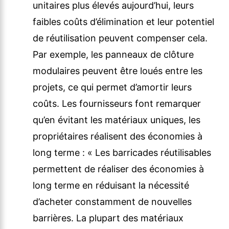
unitaires plus élevés aujourd’hui, leurs
faibles coûts d’élimination et leur potentiel
de réutilisation peuvent compenser cela.
Par exemple, les panneaux de clôture
modulaires peuvent être loués entre les
projets, ce qui permet d’amortir leurs
coûts. Les fournisseurs font remarquer
qu’en évitant les matériaux uniques, les
propriétaires réalisent des économies à
long terme : « Les barricades réutilisables
permettent de réaliser des économies à
long terme en réduisant la nécessité
d’acheter constamment de nouvelles
barrières. La plupart des matériaux