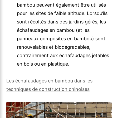
bambou peuvent également être utilisés
pour les sites de faible altitude. Lorsqu’ils
sont récoltés dans des jardins gérés, les
échafaudages en bambou (et les
panneaux composites en bambou) sont
renouvelables et biodégradables,
contrairement aux échafaudages jetables
en bois ou en plastique.
Les échafaudages en bambou dans les
techniques de construction chinoises