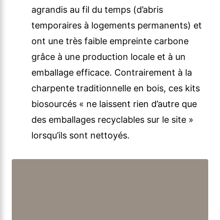
agrandis au fil du temps (d’abris
temporaires à logements permanents) et
ont une très faible empreinte carbone
grâce à une production locale et à un
emballage efficace. Contrairement à la
charpente traditionnelle en bois, ces kits
biosourcés « ne laissent rien d’autre que
des emballages recyclables sur le site »
lorsqu’ils sont nettoyés.