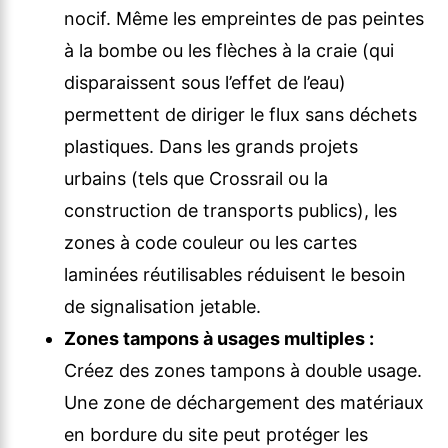
nocif. Même les empreintes de pas peintes
à la bombe ou les flèches à la craie (qui
disparaissent sous l’effet de l’eau)
permettent de diriger le flux sans déchets
plastiques. Dans les grands projets
urbains (tels que Crossrail ou la
construction de transports publics), les
zones à code couleur ou les cartes
laminées réutilisables réduisent le besoin
de signalisation jetable.
Zones tampons à usages multiples :
Créez des zones tampons à double usage.
Une zone de déchargement des matériaux
en bordure du site peut protéger les