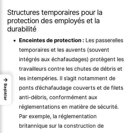
Structures temporaires pour la
protection des employés et la
durabilité
Enceintes de protection :
Les passerelles
temporaires et les auvents (souvent
intégrés aux échafaudages) protègent les
travailleurs contre les chutes de débris et
les intempéries. Il s’agit notamment de
→
Başlıklar
ponts d’échafaudage couverts et de filets
anti-débris, conformément aux
réglementations en matière de sécurité.
Par exemple, la réglementation
britannique sur la construction de