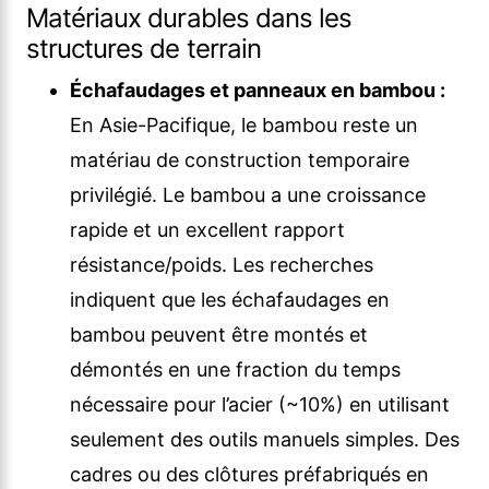
Matériaux durables dans les
structures de terrain
Échafaudages et panneaux en bambou :
En Asie-Pacifique, le bambou reste un
matériau de construction temporaire
privilégié. Le bambou a une croissance
rapide et un excellent rapport
résistance/poids. Les recherches
indiquent que les échafaudages en
bambou peuvent être montés et
démontés en une fraction du temps
nécessaire pour l’acier (~10%) en utilisant
seulement des outils manuels simples. Des
cadres ou des clôtures préfabriqués en