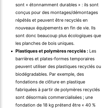
sont « étonnamment durables » : ils sont
conçus pour des montages/démontages
répétés et peuvent être recyclés en
nouveaux équipements en fin de vie. Ils
sont donc beaucoup plus écologiques que
les planches de bois uniques.
Plastiques et polymères recyclés :
Les
barrières et plates-formes temporaires
peuvent utiliser des plastiques recyclés ou
biodégradables. Par exemple, des
fondations de clôture en plastique
fabriquées à partir de polymères recyclés
sont désormais commercialisées ; une
fondation de 18 kg prétend être « 40 %