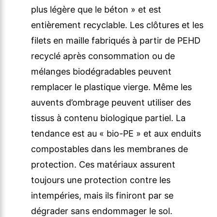
plus légère que le béton » et est
entièrement recyclable. Les clôtures et les
filets en maille fabriqués à partir de PEHD
recyclé après consommation ou de
mélanges biodégradables peuvent
remplacer le plastique vierge. Même les
auvents d’ombrage peuvent utiliser des
tissus à contenu biologique partiel. La
tendance est au « bio-PE » et aux enduits
compostables dans les membranes de
protection. Ces matériaux assurent
toujours une protection contre les
intempéries, mais ils finiront par se
dégrader sans endommager le sol.