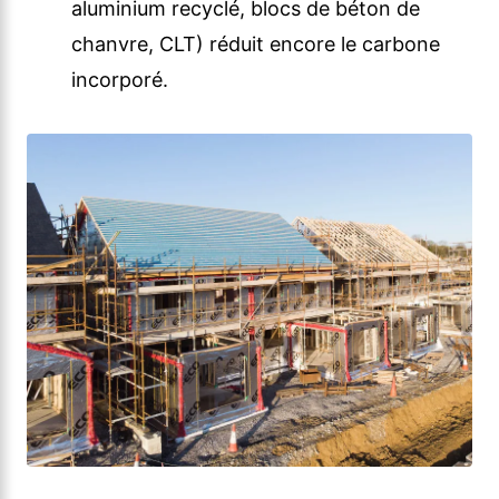
aluminium recyclé, blocs de béton de
chanvre, CLT) réduit encore le carbone
incorporé.