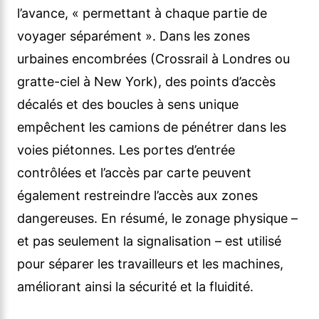
l’avance, « permettant à chaque partie de
voyager séparément ». Dans les zones
urbaines encombrées (Crossrail à Londres ou
gratte-ciel à New York), des points d’accès
décalés et des boucles à sens unique
empêchent les camions de pénétrer dans les
voies piétonnes. Les portes d’entrée
contrôlées et l’accès par carte peuvent
également restreindre l’accès aux zones
dangereuses. En résumé, le zonage physique –
et pas seulement la signalisation – est utilisé
pour séparer les travailleurs et les machines,
améliorant ainsi la sécurité et la fluidité.