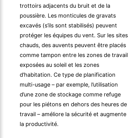
trottoirs adjacents du bruit et de la
poussière. Les monticules de gravats
excavés (s’ils sont stabilisés) peuvent
protéger les équipes du vent. Sur les sites
chauds, des auvents peuvent être placés
comme tampon entre les zones de travail
exposées au soleil et les zones
d’habitation. Ce type de planification
multi-usage – par exemple, l’utilisation
d’une zone de stockage comme refuge
pour les piétons en dehors des heures de
travail – améliore la sécurité et augmente
la productivité.