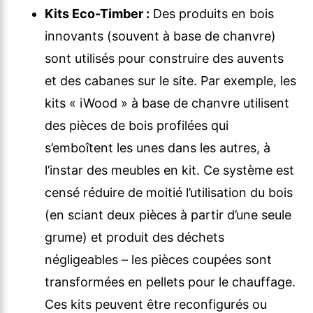
Kits Eco-Timber :
Des produits en bois
innovants (souvent à base de chanvre)
sont utilisés pour construire des auvents
et des cabanes sur le site. Par exemple, les
kits « iWood » à base de chanvre utilisent
des pièces de bois profilées qui
s’emboîtent les unes dans les autres, à
l’instar des meubles en kit. Ce système est
censé réduire de moitié l’utilisation du bois
(en sciant deux pièces à partir d’une seule
grume) et produit des déchets
négligeables – les pièces coupées sont
transformées en pellets pour le chauffage.
Ces kits peuvent être reconfigurés ou