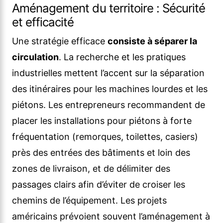
Aménagement du territoire : Sécurité
et efficacité
Une stratégie efficace
consiste à séparer la
circulation
. La recherche et les pratiques
industrielles mettent l’accent sur la séparation
des itinéraires pour les machines lourdes et les
piétons. Les entrepreneurs recommandent de
placer les installations pour piétons à forte
fréquentation (remorques, toilettes, casiers)
près des entrées des bâtiments et loin des
zones de livraison, et de délimiter des
passages clairs afin d’éviter de croiser les
chemins de l’équipement. Les projets
américains prévoient souvent l’aménagement à