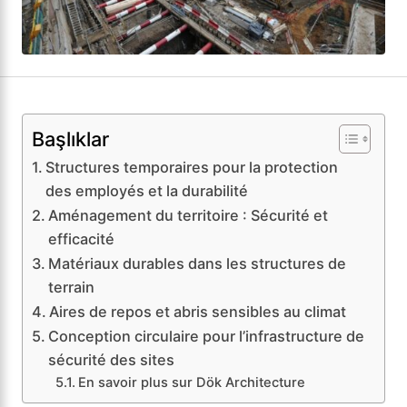
Başlıklar
Structures temporaires pour la protection
des employés et la durabilité
Aménagement du territoire : Sécurité et
efficacité
Matériaux durables dans les structures de
terrain
Aires de repos et abris sensibles au climat
Conception circulaire pour l’infrastructure de
sécurité des sites
En savoir plus sur Dök Architecture