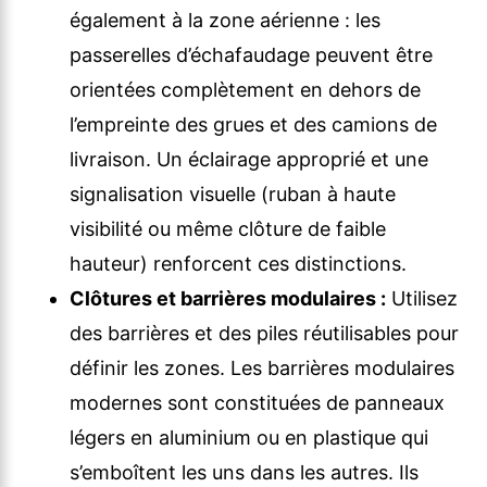
également à la zone aérienne : les
passerelles d’échafaudage peuvent être
orientées complètement en dehors de
l’empreinte des grues et des camions de
livraison. Un éclairage approprié et une
signalisation visuelle (ruban à haute
visibilité ou même clôture de faible
hauteur) renforcent ces distinctions.
Clôtures et barrières modulaires :
Utilisez
des barrières et des piles réutilisables pour
définir les zones. Les barrières modulaires
modernes sont constituées de panneaux
légers en aluminium ou en plastique qui
s’emboîtent les uns dans les autres. Ils