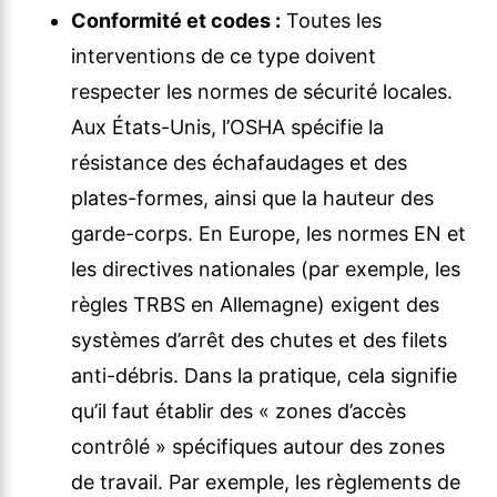
Conformité et codes :
Toutes les
interventions de ce type doivent
respecter les normes de sécurité locales.
Aux États-Unis, l’OSHA spécifie la
résistance des échafaudages et des
plates-formes, ainsi que la hauteur des
garde-corps. En Europe, les normes EN et
les directives nationales (par exemple, les
règles TRBS en Allemagne) exigent des
systèmes d’arrêt des chutes et des filets
anti-débris. Dans la pratique, cela signifie
qu’il faut établir des « zones d’accès
contrôlé » spécifiques autour des zones
de travail. Par exemple, les règlements de