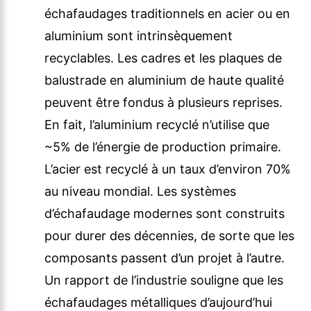
échafaudages traditionnels en acier ou en
aluminium sont intrinsèquement
recyclables. Les cadres et les plaques de
balustrade en aluminium de haute qualité
peuvent être fondus à plusieurs reprises.
En fait, l’aluminium recyclé n’utilise que
~5% de l’énergie de production primaire.
L’acier est recyclé à un taux d’environ 70%
au niveau mondial. Les systèmes
d’échafaudage modernes sont construits
pour durer des décennies, de sorte que les
composants passent d’un projet à l’autre.
Un rapport de l’industrie souligne que les
échafaudages métalliques d’aujourd’hui