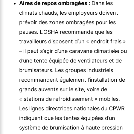
Aires de repos ombragées :
Dans les
climats chauds, les employeurs doivent
prévoir des zones ombragées pour les
pauses. L’OSHA recommande que les
travailleurs disposent d’un « endroit frais »
– il peut s’agir d’une caravane climatisée ou
d’une tente équipée de ventilateurs et de
brumisateurs. Les groupes industriels
recommandent également l’installation de
grands auvents sur le site, voire de
« stations de refroidissement » mobiles.
Les lignes directrices nationales du CPWR
indiquent que les tentes équipées d’un
système de brumisation à haute pression