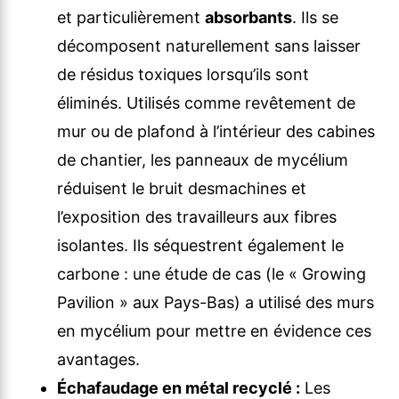
et particulièrement
absorbants
. Ils se
décomposent naturellement sans laisser
de résidus toxiques lorsqu’ils sont
éliminés. Utilisés comme revêtement de
mur ou de plafond à l’intérieur des cabines
de chantier, les panneaux de mycélium
réduisent le bruit desmachines et
l’exposition des travailleurs aux fibres
isolantes. Ils séquestrent également le
carbone : une étude de cas (le « Growing
Pavilion » aux Pays-Bas) a utilisé des murs
en mycélium pour mettre en évidence ces
avantages.
Échafaudage en métal recyclé :
Les