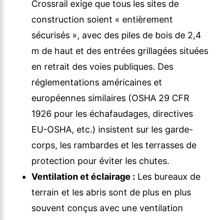
Crossrail exige que tous les sites de
construction soient « entièrement
sécurisés », avec des piles de bois de 2,4
m de haut et des entrées grillagées situées
en retrait des voies publiques. Des
réglementations américaines et
européennes similaires (OSHA 29 CFR
1926 pour les échafaudages, directives
EU-OSHA, etc.) insistent sur les garde-
corps, les rambardes et les terrasses de
protection pour éviter les chutes.
Ventilation et éclairage :
Les bureaux de
terrain et les abris sont de plus en plus
souvent conçus avec une ventilation