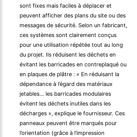
sont fixes mais faciles à déplacer et
peuvent afficher des plans du site ou des
messages de sécurité. Selon un fabricant,
ces systèmes sont clairement conçus
pour une utilisation répétée tout au long
du projet. Ils réduisent les déchets en
évitant les barricades en contreplaqué ou
en plaques de plâtre : « En réduisant la
dépendance à l’égard des matériaux
jetables… les barricades modulaires
évitent les déchets inutiles dans les
décharges », explique le fournisseur. Ces
panneaux peuvent être marqués pour
l’orientation (grâce à l’impression