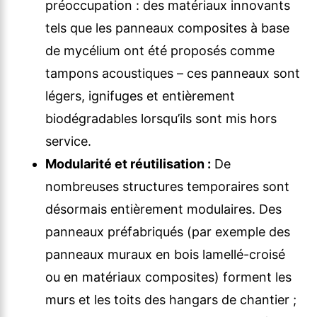
préoccupation : des matériaux innovants
tels que les panneaux composites à base
de mycélium ont été proposés comme
tampons acoustiques – ces panneaux sont
légers, ignifuges et entièrement
biodégradables lorsqu’ils sont mis hors
service.
Modularité et réutilisation :
De
nombreuses structures temporaires sont
désormais entièrement modulaires. Des
panneaux préfabriqués (par exemple des
panneaux muraux en bois lamellé-croisé
ou en matériaux composites) forment les
murs et les toits des hangars de chantier ;