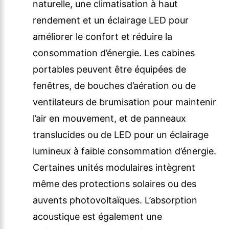
naturelle, une climatisation à haut
rendement et un éclairage LED pour
améliorer le confort et réduire la
consommation d’énergie. Les cabines
portables peuvent être équipées de
fenêtres, de bouches d’aération ou de
ventilateurs de brumisation pour maintenir
l’air en mouvement, et de panneaux
translucides ou de LED pour un éclairage
lumineux à faible consommation d’énergie.
Certaines unités modulaires intègrent
même des protections solaires ou des
auvents photovoltaïques. L’absorption
acoustique est également une