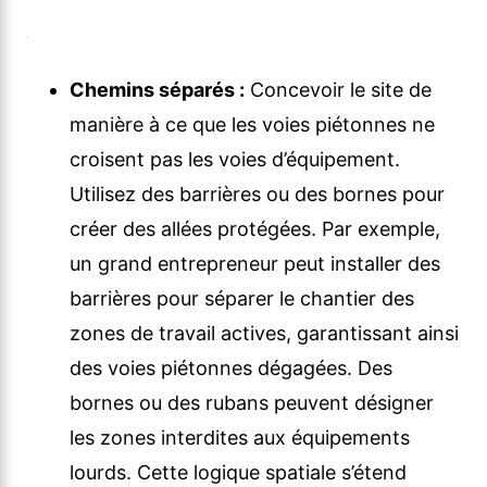
Chemins séparés :
Concevoir le site de
manière à ce que les voies piétonnes ne
croisent pas les voies d’équipement.
Utilisez des barrières ou des bornes pour
créer des allées protégées. Par exemple,
un grand entrepreneur peut installer des
barrières pour séparer le chantier des
zones de travail actives, garantissant ainsi
des voies piétonnes dégagées. Des
bornes ou des rubans peuvent désigner
les zones interdites aux équipements
lourds. Cette logique spatiale s’étend