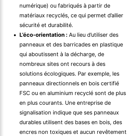
numérique) ou fabriqués à partir de
matériaux recyclés, ce qui permet d’allier
sécurité et durabilité.
L’éco-orientation :
Au lieu d’utiliser des
panneaux et des barricades en plastique
qui aboutissent à la décharge, de
nombreux sites ont recours à des
solutions écologiques. Par exemple, les
panneaux directionnels en bois certifié
FSC ou en aluminium recyclé sont de plus
en plus courants. Une entreprise de
signalisation indique que ses panneaux
durables utilisent des bases en bois, des
encres non toxiques et aucun revêtement