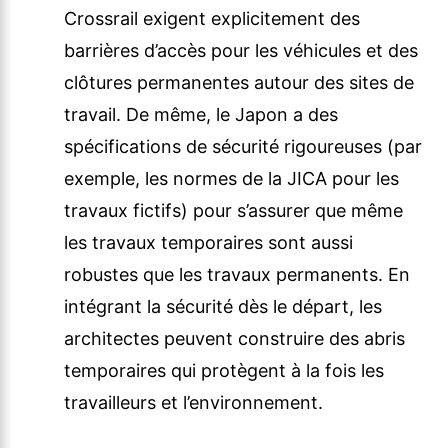
Crossrail exigent explicitement des
barrières d’accès pour les véhicules et des
clôtures permanentes autour des sites de
travail. De même, le Japon a des
spécifications de sécurité rigoureuses (par
exemple, les normes de la JICA pour les
travaux fictifs) pour s’assurer que même
les travaux temporaires sont aussi
robustes que les travaux permanents. En
intégrant la sécurité dès le départ, les
architectes peuvent construire des abris
temporaires qui protègent à la fois les
travailleurs et l’environnement.