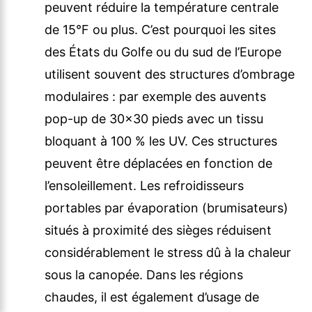
peuvent réduire la température centrale
de 15°F ou plus. C’est pourquoi les sites
des États du Golfe ou du sud de l’Europe
utilisent souvent des structures d’ombrage
modulaires : par exemple des auvents
pop-up de 30×30 pieds avec un tissu
bloquant à 100 % les UV. Ces structures
peuvent être déplacées en fonction de
l’ensoleillement. Les refroidisseurs
portables par évaporation (brumisateurs)
situés à proximité des sièges réduisent
considérablement le stress dû à la chaleur
sous la canopée. Dans les régions
chaudes, il est également d’usage de