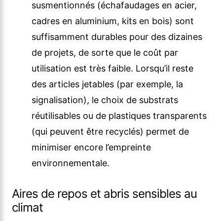
susmentionnés (échafaudages en acier,
cadres en aluminium, kits en bois) sont
suffisamment durables pour des dizaines
de projets, de sorte que le coût par
utilisation est très faible. Lorsqu’il reste
des articles jetables (par exemple, la
signalisation), le choix de substrats
réutilisables ou de plastiques transparents
(qui peuvent être recyclés) permet de
minimiser encore l’empreinte
environnementale.
Aires de repos et abris sensibles au
climat