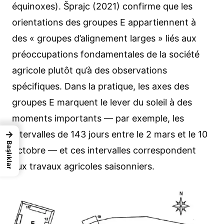
équinoxes). Šprajc (2021) confirme que les
orientations des groupes E appartiennent à
des « groupes d’alignement larges » liés aux
préoccupations fondamentales de la société
agricole plutôt qu’à des observations
spécifiques. Dans la pratique, les axes des
groupes E marquent le lever du soleil à des
moments importants — par exemple, les
→
intervalles de 143 jours entre le 2 mars et le 10
Başlıklar
octobre — et ces intervalles correspondent
aux travaux agricoles saisonniers.