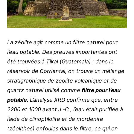
La zéolite agit comme un filtre naturel pour
l’eau potable. Des preuves importantes ont
été trouvées à Tikal (Guatemala) : dans le
réservoir de Corriental, on trouve un mélange
stratigraphique de zéolite volcanique et de
quartz naturel utilisé comme
filtre pour l’eau
potable
. L’analyse XRD confirme que, entre
2200 et 1000 avant J.-C., l’eau était purifiée à
l’aide de clinoptilolite et de mordenite
(zéolithes) enfouies dans le filtre, ce qui en