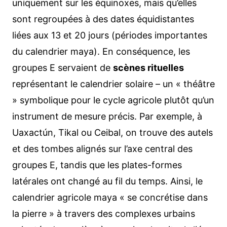
uniquement sur les équinoxes, mais qu’elles
sont regroupées à des dates équidistantes
liées aux 13 et 20 jours (périodes importantes
du calendrier maya). En conséquence, les
groupes E servaient de
scènes rituelles
représentant le calendrier solaire – un « théâtre
» symbolique pour le cycle agricole plutôt qu’un
instrument de mesure précis. Par exemple, à
Uaxactún, Tikal ou Ceibal, on trouve des autels
et des tombes alignés sur l’axe central des
groupes E, tandis que les plates-formes
latérales ont changé au fil du temps. Ainsi, le
calendrier agricole maya « se concrétise dans
la pierre » à travers des complexes urbains