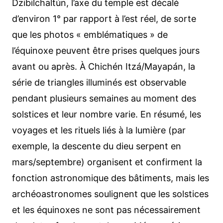
Dzibilchaltún, l’axe du temple est décalé
d’environ 1° par rapport à l’est réel, de sorte
que les photos « emblématiques » de
l’équinoxe peuvent être prises quelques jours
avant ou après. À Chichén Itzá/Mayapán, la
série de triangles illuminés est observable
pendant plusieurs semaines au moment des
solstices et leur nombre varie. En résumé, les
voyages et les rituels liés à la lumière (par
exemple, la descente du dieu serpent en
mars/septembre) organisent et confirment la
fonction astronomique des bâtiments, mais les
archéoastronomes soulignent que les solstices
et les équinoxes ne sont pas nécessairement