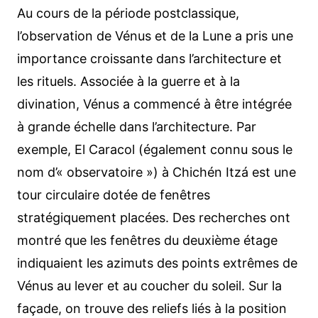
Au cours de la période postclassique,
l’observation de Vénus et de la Lune a pris une
importance croissante dans l’architecture et
les rituels. Associée à la guerre et à la
divination, Vénus a commencé à être intégrée
à grande échelle dans l’architecture. Par
exemple, El Caracol (également connu sous le
nom d’« observatoire ») à Chichén Itzá est une
tour circulaire dotée de fenêtres
stratégiquement placées. Des recherches ont
montré que les fenêtres du deuxième étage
indiquaient les azimuts des points extrêmes de
Vénus au lever et au coucher du soleil. Sur la
façade, on trouve des reliefs liés à la position