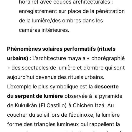
horaire) avec coupes architecturales ;
enregistrement sur place de la pénétration
de la lumière/des ombres dans les
caméras intérieures.
Phénomènes solaires performatifs (rituels
urbains) :
L’architecture maya a « chorégraphié
» des spectacles de lumière et d’ombre qui sont
aujourd’hui devenus des rituels urbains.
L’exemple le plus symbolique est la
descente
du serpent de lumière
observée à la pyramide
de Kukulkán (El Castillo) à Chichén Itzá. Au
coucher du soleil lors de l’équinoxe, la lumière
forme des triangles lumineux qui rappellent la