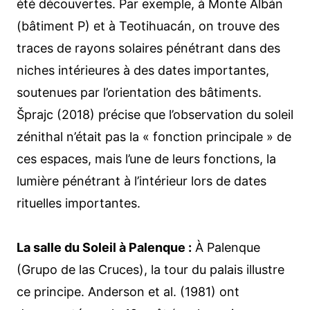
été découvertes. Par exemple, à Monte Albán
(bâtiment P) et à Teotihuacán, on trouve des
traces de rayons solaires pénétrant dans des
niches intérieures à des dates importantes,
soutenues par l’orientation des bâtiments.
Šprajc (2018) précise que l’observation du soleil
zénithal n’était pas la « fonction principale » de
ces espaces, mais l’une de leurs fonctions, la
lumière pénétrant à l’intérieur lors de dates
rituelles importantes.
La salle du Soleil à Palenque :
À Palenque
(Grupo de las Cruces), la tour du palais illustre
ce principe. Anderson et al. (1981) ont