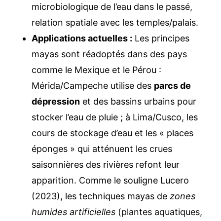
microbiologique de l’eau dans le passé,
relation spatiale avec les temples/palais.
Applications actuelles :
Les principes
mayas sont réadoptés dans des pays
comme le Mexique et le Pérou :
Mérida/Campeche utilise des
parcs de
dépression
et des bassins urbains pour
stocker l’eau de pluie ; à Lima/Cusco, les
cours de stockage d’eau et les « places
éponges » qui atténuent les crues
saisonnières des rivières refont leur
apparition. Comme le souligne Lucero
(2023), les techniques mayas de
zones
humides artificielles
(plantes aquatiques,