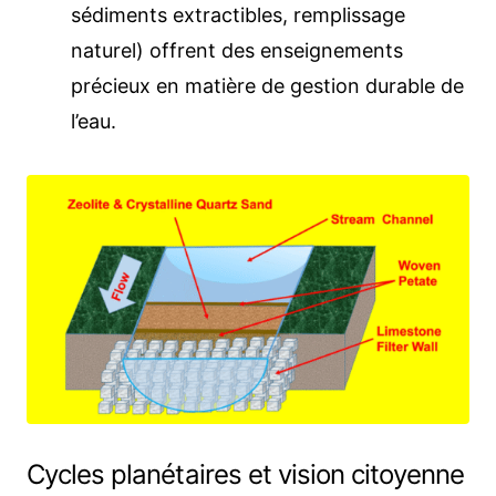
sédiments extractibles, remplissage
naturel) offrent des enseignements
précieux en matière de gestion durable de
l’eau.
Cycles planétaires et vision citoyenne