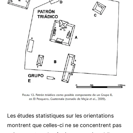
Les études statistiques sur les orientations
montrent que celles-ci ne se concentrent pas