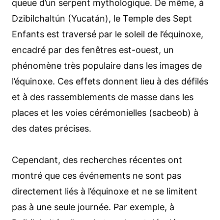
queue d’un serpent mythologique. De même, à
Dzibilchaltún (Yucatán), le Temple des Sept
Enfants est traversé par le soleil de l’équinoxe,
encadré par des fenêtres est-ouest, un
phénomène très populaire dans les images de
l’équinoxe. Ces effets donnent lieu à des défilés
et à des rassemblements de masse dans les
places et les voies cérémonielles (sacbeob) à
des dates précises.
Cependant, des recherches récentes ont
montré que ces événements ne sont pas
directement liés à l’équinoxe et ne se limitent
pas à une seule journée. Par exemple, à