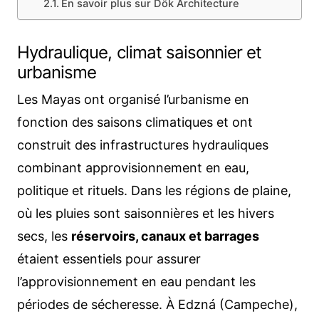
En savoir plus sur Dök Architecture
Hydraulique, climat saisonnier et
urbanisme
Les Mayas ont organisé l’urbanisme en
fonction des saisons climatiques et ont
construit des infrastructures hydrauliques
combinant approvisionnement en eau,
politique et rituels. Dans les régions de plaine,
où les pluies sont saisonnières et les hivers
secs, les
réservoirs, canaux et barrages
étaient essentiels pour assurer
l’approvisionnement en eau pendant les
périodes de sécheresse. À Edzná (Campeche),