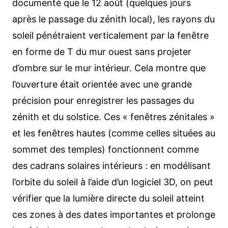
documenté que le 12 août (quelques jours
après le passage du zénith local), les rayons du
soleil pénétraient verticalement par la fenêtre
en forme de T du mur ouest sans projeter
d’ombre sur le mur intérieur. Cela montre que
l’ouverture était orientée avec une grande
précision pour enregistrer les passages du
zénith et du solstice. Ces « fenêtres zénitales »
et les fenêtres hautes (comme celles situées au
sommet des temples) fonctionnent comme
des cadrans solaires intérieurs : en modélisant
l’orbite du soleil à l’aide d’un logiciel 3D, on peut
vérifier que la lumière directe du soleil atteint
ces zones à des dates importantes et prolonge