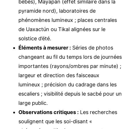
bébés), Mayapán (effet similaire dans la
pyramide nord), laboratoires de
phénomènes lumineux ; places centrales
de Uaxactún ou Tikal alignées sur le
solstice d’été.
Éléments à mesurer :
Séries de photos
changeant au fil du temps lors de journées
importantes (rayons/ombres par minute) ;
largeur et direction des faisceaux
lumineux ; précision du cadrage dans les
escaliers ; visibilité depuis le sacbé pour un
large public.
Observations critiques :
Les recherches
soulignent que les soi-disant «