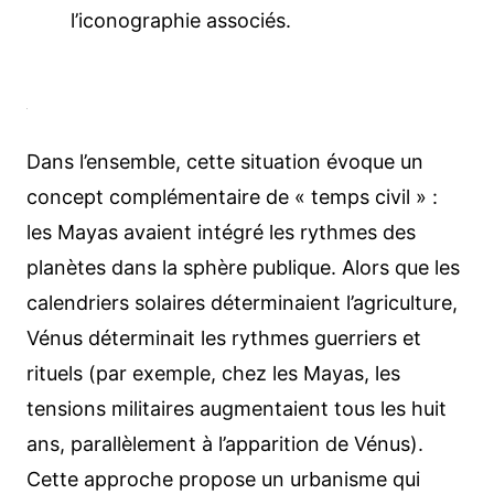
l’iconographie associés.
Dans l’ensemble, cette situation évoque un
concept complémentaire de « temps civil » :
les Mayas avaient intégré les rythmes des
planètes dans la sphère publique. Alors que les
calendriers solaires déterminaient l’agriculture,
Vénus déterminait les rythmes guerriers et
rituels (par exemple, chez les Mayas, les
tensions militaires augmentaient tous les huit
ans, parallèlement à l’apparition de Vénus).
Cette approche propose un urbanisme qui