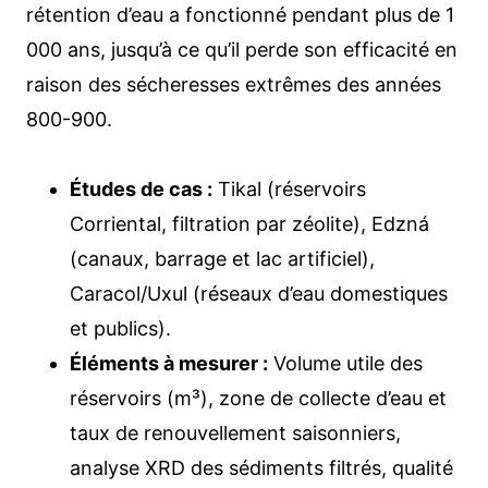
rétention d’eau a fonctionné pendant plus de 1
000 ans, jusqu’à ce qu’il perde son efficacité en
raison des sécheresses extrêmes des années
800-900.
Études de cas :
Tikal (réservoirs
Corriental, filtration par zéolite), Edzná
(canaux, barrage et lac artificiel),
Caracol/Uxul (réseaux d’eau domestiques
et publics).
Éléments à mesurer :
Volume utile des
réservoirs (m³), zone de collecte d’eau et
taux de renouvellement saisonniers,
analyse XRD des sédiments filtrés, qualité