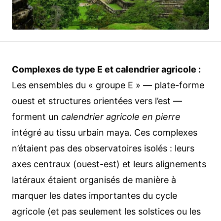
Complexes de type E et calendrier agricole :
Les ensembles du « groupe E » — plate-forme
ouest et structures orientées vers l’est —
forment un
calendrier agricole en pierre
intégré au tissu urbain maya. Ces complexes
n’étaient pas des observatoires isolés : leurs
axes centraux (ouest-est) et leurs alignements
latéraux étaient organisés de manière à
marquer les dates importantes du cycle
agricole (et pas seulement les solstices ou les