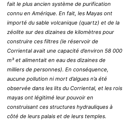
fait le plus ancien système de purification
connu en Amérique. En fait, les Mayas ont
importé du sable volcanique (quartz) et de la
zéolite sur des dizaines de kilomètres pour
construire ces filtres (le réservoir de
Corriental avait une capacité d’environ 58 000
m³ et alimentait en eau des dizaines de
milliers de personnes). En conséquence,
aucune pollution ni mort d’algues n’a été
observée dans les lits du Corriental, et les rois
mayas ont légitimé leur pouvoir en
construisant ces structures hydrauliques à
côté de leurs palais et de leurs temples.