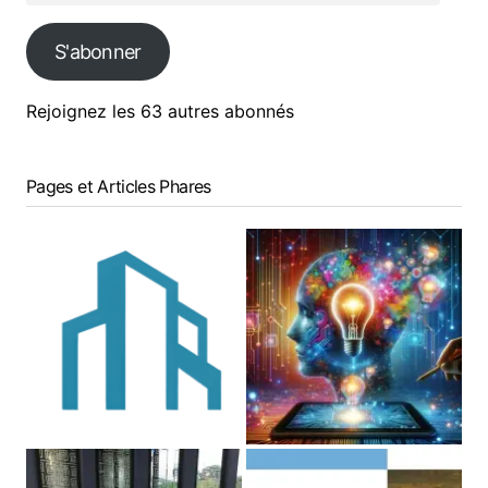
S'abonner
Rejoignez les 63 autres abonnés
Pages et Articles Phares