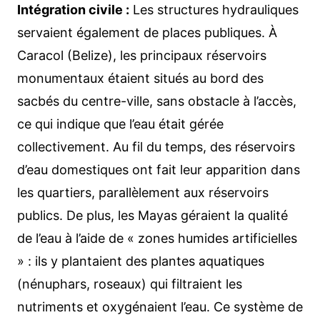
Intégration civile :
Les structures hydrauliques
servaient également de places publiques. À
Caracol (Belize), les principaux réservoirs
monumentaux étaient situés au bord des
sacbés du centre-ville, sans obstacle à l’accès,
ce qui indique que l’eau était gérée
collectivement. Au fil du temps, des réservoirs
d’eau domestiques ont fait leur apparition dans
les quartiers, parallèlement aux réservoirs
publics. De plus, les Mayas géraient la qualité
de l’eau à l’aide de « zones humides artificielles
» : ils y plantaient des plantes aquatiques
(nénuphars, roseaux) qui filtraient les
nutriments et oxygénaient l’eau. Ce système de