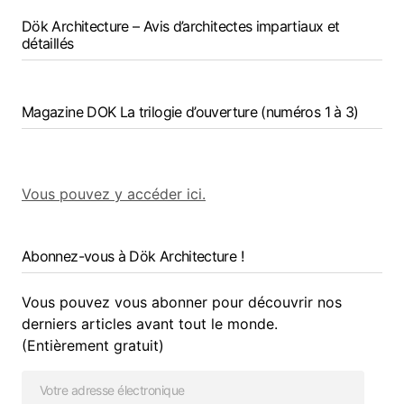
Dök Architecture – Avis d’architectes impartiaux et
détaillés
Magazine DOK La trilogie d’ouverture (numéros 1 à 3)
Vous pouvez y accéder ici.
Abonnez-vous à Dök Architecture !
Vous pouvez vous abonner pour découvrir nos
derniers articles avant tout le monde.
(Entièrement gratuit)