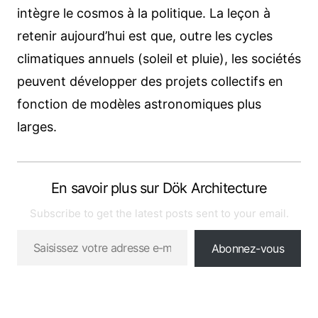
intègre le cosmos à la politique. La leçon à
retenir aujourd’hui est que, outre les cycles
climatiques annuels (soleil et pluie), les sociétés
peuvent développer des projets collectifs en
fonction de modèles astronomiques plus
larges.
En savoir plus sur Dök Architecture
Subscribe to get the latest posts sent to your email.
Abonnez-vous