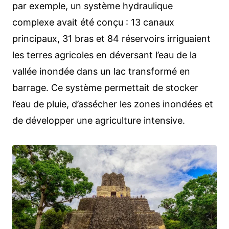
par exemple, un système hydraulique
complexe avait été conçu : 13 canaux
principaux, 31 bras et 84 réservoirs irriguaient
les terres agricoles en déversant l’eau de la
vallée inondée dans un lac transformé en
barrage. Ce système permettait de stocker
l’eau de pluie, d’assécher les zones inondées et
de développer une agriculture intensive.