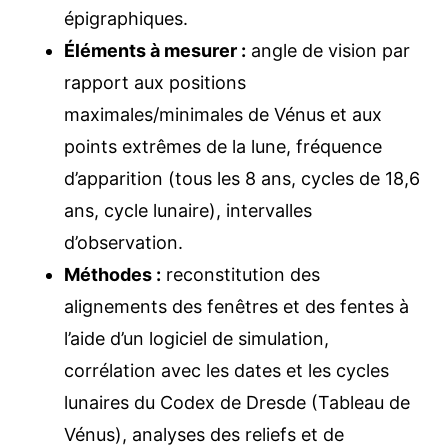
épigraphiques.
Éléments à mesurer :
angle de vision par
rapport aux positions
maximales/minimales de Vénus et aux
points extrêmes de la lune, fréquence
d’apparition (tous les 8 ans, cycles de 18,6
ans, cycle lunaire), intervalles
d’observation.
Méthodes :
reconstitution des
alignements des fenêtres et des fentes à
l’aide d’un logiciel de simulation,
corrélation avec les dates et les cycles
lunaires du Codex de Dresde (Tableau de
Vénus), analyses des reliefs et de