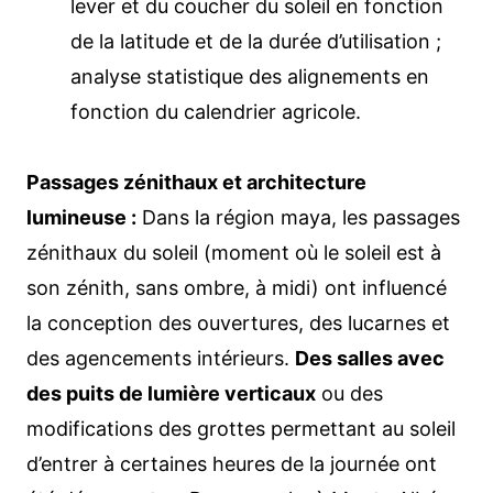
lever et du coucher du soleil en fonction
de la latitude et de la durée d’utilisation ;
analyse statistique des alignements en
fonction du calendrier agricole.
Passages zénithaux et architecture
lumineuse :
Dans la région maya, les passages
zénithaux du soleil (moment où le soleil est à
son zénith, sans ombre, à midi) ont influencé
la conception des ouvertures, des lucarnes et
des agencements intérieurs.
Des salles avec
des puits de lumière verticaux
ou des
modifications des grottes permettant au soleil
d’entrer à certaines heures de la journée ont