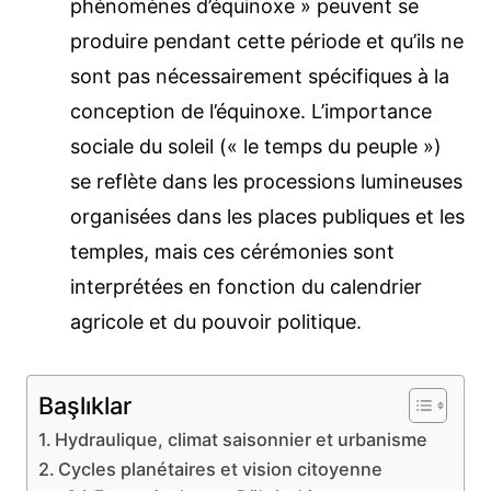
phénomènes d’équinoxe » peuvent se
produire pendant cette période et qu’ils ne
sont pas nécessairement spécifiques à la
conception de l’équinoxe. L’importance
sociale du soleil (« le temps du peuple »)
se reflète dans les processions lumineuses
organisées dans les places publiques et les
temples, mais ces cérémonies sont
interprétées en fonction du calendrier
agricole et du pouvoir politique.
Başlıklar
Hydraulique, climat saisonnier et urbanisme
Cycles planétaires et vision citoyenne