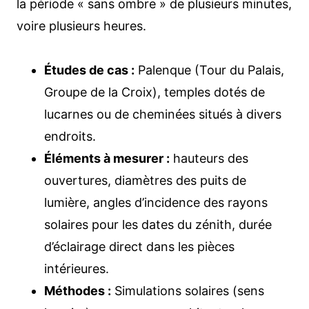
la période « sans ombre » de plusieurs minutes,
voire plusieurs heures.
Études de cas :
Palenque (Tour du Palais,
Groupe de la Croix), temples dotés de
lucarnes ou de cheminées situés à divers
endroits.
Éléments à mesurer :
hauteurs des
ouvertures, diamètres des puits de
lumière, angles d’incidence des rayons
solaires pour les dates du zénith, durée
d’éclairage direct dans les pièces
intérieures.
Méthodes :
Simulations solaires (sens