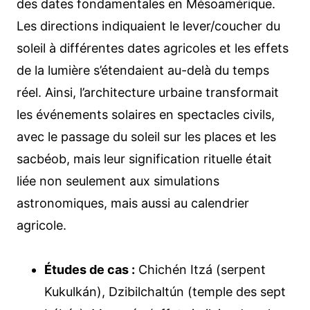
des dates fondamentales en Mésoamérique.
Les directions indiquaient le lever/coucher du
soleil à différentes dates agricoles et les effets
de la lumière s’étendaient au-delà du temps
réel. Ainsi, l’architecture urbaine transformait
les événements solaires en spectacles civils,
avec le passage du soleil sur les places et les
sacbéob, mais leur signification rituelle était
liée non seulement aux simulations
astronomiques, mais aussi au calendrier
agricole.
Études de cas :
Chichén Itzá (serpent
Kukulkán), Dzibilchaltún (temple des sept