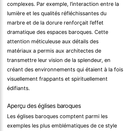
complexes. Par exemple, l’interaction entre la
lumière et les qualités réfléchissantes du
marbre et de la dorure renforçait l’effet
dramatique des espaces baroques. Cette
attention méticuleuse aux détails des
matériaux a permis aux architectes de
transmettre leur vision de la splendeur, en
créant des environnements qui étaient à la fois
visuellement frappants et spirituellement
édifiants.
Aperçu des églises baroques
Les églises baroques comptent parmi les
exemples les plus emblématiques de ce style