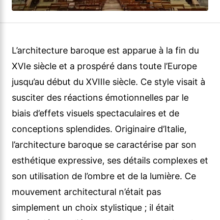
L’architecture baroque est apparue à la fin du
XVIe siècle et a prospéré dans toute l’Europe
jusqu’au début du XVIIIe siècle. Ce style visait à
susciter des réactions émotionnelles par le
biais d’effets visuels spectaculaires et de
conceptions splendides. Originaire d’Italie,
l’architecture baroque se caractérise par son
esthétique expressive, ses détails complexes et
son utilisation de l’ombre et de la lumière. Ce
mouvement architectural n’était pas
simplement un choix stylistique ; il était