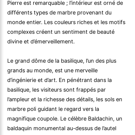
Pierre est remarquable ; l’intérieur est orné de
différents types de marbre provenant du
monde entier. Les couleurs riches et les motifs
complexes créent un sentiment de beauté
divine et d’émerveillement.
Le grand dôme de la basilique, l’un des plus
grands au monde, est une merveille
d’ingénierie et d’art. En pénétrant dans la
basilique, les visiteurs sont frappés par
l’ampleur et la richesse des détails, les sols en
marbre poli guidant le regard vers la
magnifique coupole. Le célèbre Baldachin, un
baldaquin monumental au-dessus de l’autel