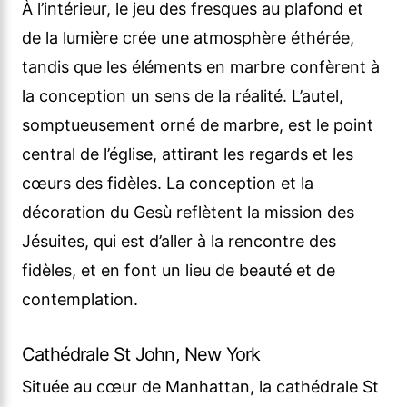
À l’intérieur, le jeu des fresques au plafond et
de la lumière crée une atmosphère éthérée,
tandis que les éléments en marbre confèrent à
la conception un sens de la réalité. L’autel,
somptueusement orné de marbre, est le point
central de l’église, attirant les regards et les
cœurs des fidèles. La conception et la
décoration du Gesù reflètent la mission des
Jésuites, qui est d’aller à la rencontre des
fidèles, et en font un lieu de beauté et de
contemplation.
Cathédrale St John, New York
Située au cœur de Manhattan, la cathédrale St