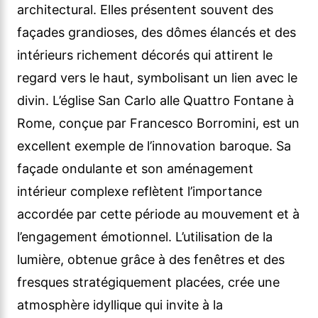
architectural. Elles présentent souvent des
façades grandioses, des dômes élancés et des
intérieurs richement décorés qui attirent le
regard vers le haut, symbolisant un lien avec le
divin. L’église San Carlo alle Quattro Fontane à
Rome, conçue par Francesco Borromini, est un
excellent exemple de l’innovation baroque. Sa
façade ondulante et son aménagement
intérieur complexe reflètent l’importance
accordée par cette période au mouvement et à
l’engagement émotionnel. L’utilisation de la
lumière, obtenue grâce à des fenêtres et des
fresques stratégiquement placées, crée une
atmosphère idyllique qui invite à la