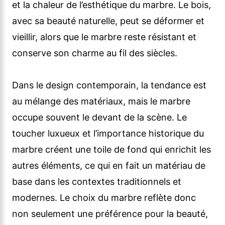
et la chaleur de l’esthétique du marbre. Le bois,
avec sa beauté naturelle, peut se déformer et
vieillir, alors que le marbre reste résistant et
conserve son charme au fil des siècles.
Dans le design contemporain, la tendance est
au mélange des matériaux, mais le marbre
occupe souvent le devant de la scène. Le
toucher luxueux et l’importance historique du
marbre créent une toile de fond qui enrichit les
autres éléments, ce qui en fait un matériau de
base dans les contextes traditionnels et
modernes. Le choix du marbre reflète donc
non seulement une préférence pour la beauté,