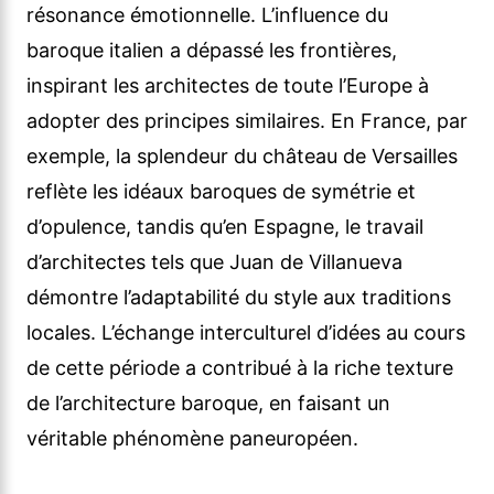
résonance émotionnelle. L’influence du
baroque italien a dépassé les frontières,
inspirant les architectes de toute l’Europe à
adopter des principes similaires. En France, par
exemple, la splendeur du château de Versailles
reflète les idéaux baroques de symétrie et
d’opulence, tandis qu’en Espagne, le travail
d’architectes tels que Juan de Villanueva
démontre l’adaptabilité du style aux traditions
locales. L’échange interculturel d’idées au cours
de cette période a contribué à la riche texture
de l’architecture baroque, en faisant un
véritable phénomène paneuropéen.