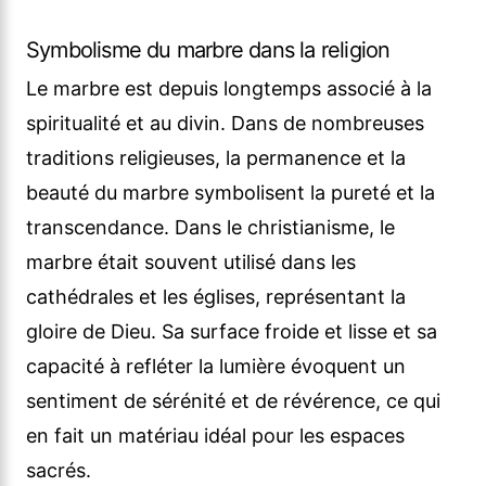
Symbolisme du marbre dans la religion
Le marbre est depuis longtemps associé à la
spiritualité et au divin. Dans de nombreuses
traditions religieuses, la permanence et la
beauté du marbre symbolisent la pureté et la
transcendance. Dans le christianisme, le
marbre était souvent utilisé dans les
cathédrales et les églises, représentant la
gloire de Dieu. Sa surface froide et lisse et sa
capacité à refléter la lumière évoquent un
sentiment de sérénité et de révérence, ce qui
en fait un matériau idéal pour les espaces
sacrés.