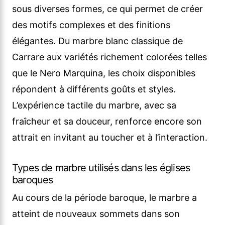
sous diverses formes, ce qui permet de créer
des motifs complexes et des finitions
élégantes. Du marbre blanc classique de
Carrare aux variétés richement colorées telles
que le Nero Marquina, les choix disponibles
répondent à différents goûts et styles.
L’expérience tactile du marbre, avec sa
fraîcheur et sa douceur, renforce encore son
attrait en invitant au toucher et à l’interaction.
Types de marbre utilisés dans les églises
baroques
Au cours de la période baroque, le marbre a
atteint de nouveaux sommets dans son