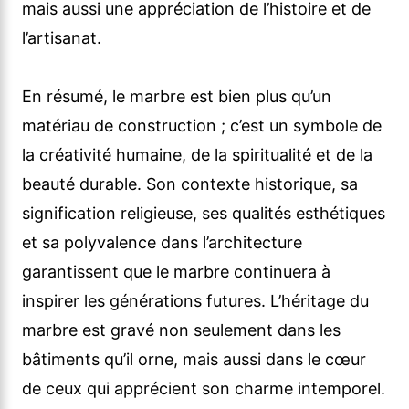
mais aussi une appréciation de l’histoire et de
l’artisanat.
En résumé, le marbre est bien plus qu’un
matériau de construction ; c’est un symbole de
la créativité humaine, de la spiritualité et de la
beauté durable. Son contexte historique, sa
signification religieuse, ses qualités esthétiques
et sa polyvalence dans l’architecture
garantissent que le marbre continuera à
inspirer les générations futures. L’héritage du
marbre est gravé non seulement dans les
bâtiments qu’il orne, mais aussi dans le cœur
de ceux qui apprécient son charme intemporel.