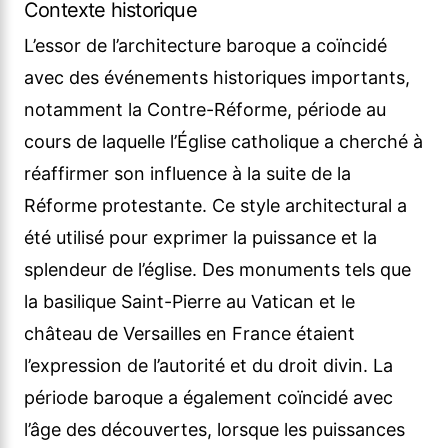
Contexte historique
L’essor de l’architecture baroque a coïncidé
avec des événements historiques importants,
notamment la Contre-Réforme, période au
cours de laquelle l’Église catholique a cherché à
réaffirmer son influence à la suite de la
Réforme protestante. Ce style architectural a
été utilisé pour exprimer la puissance et la
splendeur de l’église. Des monuments tels que
la basilique Saint-Pierre au Vatican et le
château de Versailles en France étaient
l’expression de l’autorité et du droit divin. La
période baroque a également coïncidé avec
l’âge des découvertes, lorsque les puissances