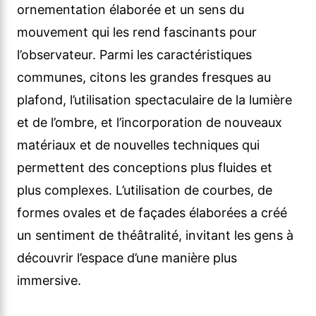
ornementation élaborée et un sens du
mouvement qui les rend fascinants pour
l’observateur. Parmi les caractéristiques
communes, citons les grandes fresques au
plafond, l’utilisation spectaculaire de la lumière
et de l’ombre, et l’incorporation de nouveaux
matériaux et de nouvelles techniques qui
permettent des conceptions plus fluides et
plus complexes. L’utilisation de courbes, de
formes ovales et de façades élaborées a créé
un sentiment de théâtralité, invitant les gens à
découvrir l’espace d’une manière plus
immersive.