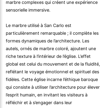
marbre complexes qui créent une expérience
sensorielle immersive.
Le marbre utilisé à San Carlo est
particulièrement remarquable ; il complète les
formes dynamiques de l’architecture. Les
autels, ornés de marbre coloré, ajoutent une
riche texture à l’intérieur de l’église. L’effet
global est celui du mouvement et de la fluidité,
reflétant le voyage émotionnel et spirituel des
fidèles. Cette église incarne l’éthique baroque
qui consiste à utiliser l’architecture pour élever
l’esprit humain, en invitant les visiteurs à
réfléchir et à s’engager dans leur