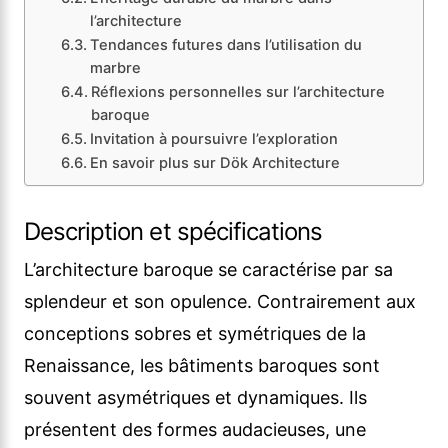
l’architecture
Tendances futures dans l’utilisation du
marbre
Réflexions personnelles sur l’architecture
baroque
Invitation à poursuivre l’exploration
En savoir plus sur Dök Architecture
Description et spécifications
L’architecture baroque se caractérise par sa
splendeur et son opulence. Contrairement aux
conceptions sobres et symétriques de la
Renaissance, les bâtiments baroques sont
souvent asymétriques et dynamiques. Ils
présentent des formes audacieuses, une