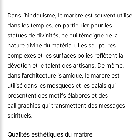
Dans l’hindouisme, le marbre est souvent utilisé
dans les temples, en particulier pour les
statues de divinités, ce qui témoigne de la
nature divine du matériau. Les sculptures
complexes et les surfaces polies reflètent la
dévotion et le talent des artisans. De même,
dans l’architecture islamique, le marbre est
utilisé dans les mosquées et les palais qui
présentent des motifs élaborés et des
calligraphies qui transmettent des messages
spirituels.
Qualités esthétiques du marbre