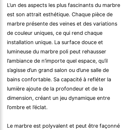
L’un des aspects les plus fascinants du marbre
est son attrait esthétique. Chaque pièce de
marbre présente des veines et des variations
de couleur uniques, ce qui rend chaque
installation unique. La surface douce et
lumineuse du marbre poli peut rehausser
l’ambiance de n’importe quel espace, qu’il
s’agisse d’un grand salon ou d’une salle de
bains confortable. Sa capacité à refléter la
lumière ajoute de la profondeur et de la
dimension, créant un jeu dynamique entre
l’ombre et l’éclat.
Le marbre est polyvalent et peut être façonné