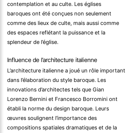
contemplation et au culte. Les églises
baroques ont été conçues non seulement
comme des lieux de culte, mais aussi comme
des espaces reflétant la puissance et la
splendeur de l’église.
Influence de l’architecture italienne
L’architecture italienne a joué un rôle important
dans l’élaboration du style baroque. Les
innovations d’architectes tels que Gian
Lorenzo Bernini et Francesco Borromini ont
établi la norme du design baroque. Leurs
œuvres soulignent l’importance des
compositions spatiales dramatiques et de la