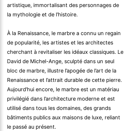
artistique, immortalisant des personnages de
la mythologie et de l’histoire.
À la Renaissance, le marbre a connu un regain
de popularité, les artistes et les architectes
cherchant à revitaliser les idéaux classiques. Le
David de Michel-Ange, sculpté dans un seul
bloc de marbre, illustre l’apogée de l’art de la
Renaissance et l’attrait durable de cette pierre.
Aujourd’hui encore, le marbre est un matériau
privilégié dans l’architecture moderne et est
utilisé dans tous les domaines, des grands
bâtiments publics aux maisons de luxe, reliant
le passé au présent.