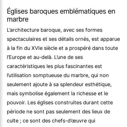
Églises baroques emblématiques en
marbre
L’architecture baroque, avec ses formes
spectaculaires et ses détails ornés, est apparue
à la fin du XVIe siècle et a prospéré dans toute
l’Europe et au-delà. L’une de ses
caractéristiques les plus fascinantes est
l’utilisation somptueuse du marbre, qui non
seulement ajoute à sa splendeur esthétique,
mais symbolise également la richesse et le
pouvoir. Les églises construites durant cette
période ne sont pas seulement des lieux de
culte ; ce sont des chefs-d’œuvre qui