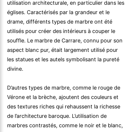
utilisation architecturale, en particulier dans les
églises. Caractérisés par la grandeur et le
drame, différents types de marbre ont été
utilisés pour créer des intérieurs à couper le
souffle. Le marbre de Carrare, connu pour son
aspect blanc pur, était largement utilisé pour
les statues et les autels symbolisant la pureté
divine.
D’autres types de marbre, comme le rouge de
Vérone et la brèche, ajoutent des couleurs et
des textures riches qui rehaussent la richesse
de l’architecture baroque. L’utilisation de
marbres contrastés, comme le noir et le blanc,