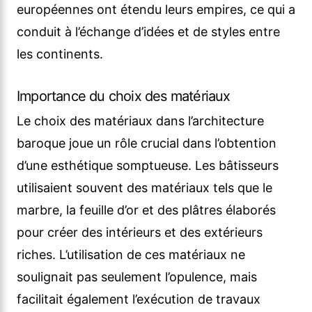
européennes ont étendu leurs empires, ce qui a
conduit à l’échange d’idées et de styles entre
les continents.
Importance du choix des matériaux
Le choix des matériaux dans l’architecture
baroque joue un rôle crucial dans l’obtention
d’une esthétique somptueuse. Les bâtisseurs
utilisaient souvent des matériaux tels que le
marbre, la feuille d’or et des plâtres élaborés
pour créer des intérieurs et des extérieurs
riches. L’utilisation de ces matériaux ne
soulignait pas seulement l’opulence, mais
facilitait également l’exécution de travaux