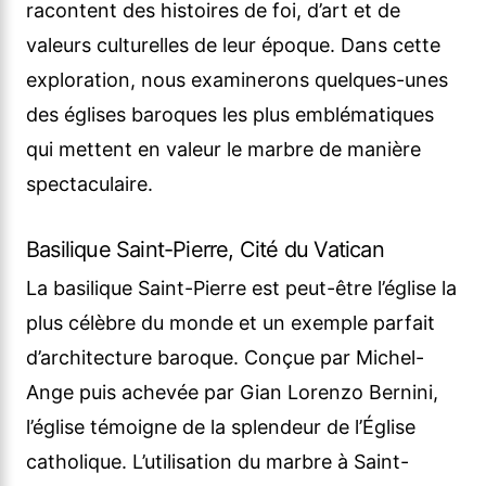
racontent des histoires de foi, d’art et de
valeurs culturelles de leur époque. Dans cette
exploration, nous examinerons quelques-unes
des églises baroques les plus emblématiques
qui mettent en valeur le marbre de manière
spectaculaire.
Basilique Saint-Pierre, Cité du Vatican
La basilique Saint-Pierre est peut-être l’église la
plus célèbre du monde et un exemple parfait
d’architecture baroque. Conçue par Michel-
Ange puis achevée par Gian Lorenzo Bernini,
l’église témoigne de la splendeur de l’Église
catholique. L’utilisation du marbre à Saint-