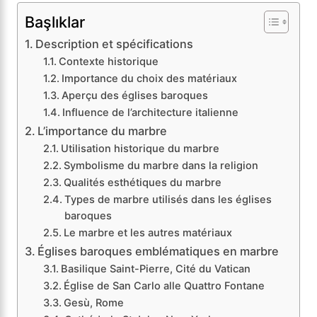
Başlıklar
Description et spécifications
Contexte historique
Importance du choix des matériaux
Aperçu des églises baroques
Influence de l’architecture italienne
L’importance du marbre
Utilisation historique du marbre
Symbolisme du marbre dans la religion
Qualités esthétiques du marbre
Types de marbre utilisés dans les églises
baroques
Le marbre et les autres matériaux
Églises baroques emblématiques en marbre
Basilique Saint-Pierre, Cité du Vatican
Église de San Carlo alle Quattro Fontane
Gesù, Rome