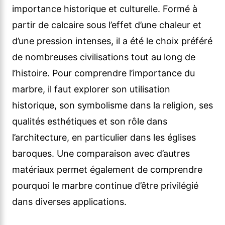
importance historique et culturelle. Formé à
partir de calcaire sous l’effet d’une chaleur et
d’une pression intenses, il a été le choix préféré
de nombreuses civilisations tout au long de
l’histoire. Pour comprendre l’importance du
marbre, il faut explorer son utilisation
historique, son symbolisme dans la religion, ses
qualités esthétiques et son rôle dans
l’architecture, en particulier dans les églises
baroques. Une comparaison avec d’autres
matériaux permet également de comprendre
pourquoi le marbre continue d’être privilégié
dans diverses applications.