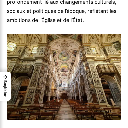
profondément lié aux changements culturels,
sociaux et politiques de l’époque, reflétant les
ambitions de l’Église et de l’État.
→
Başlıklar