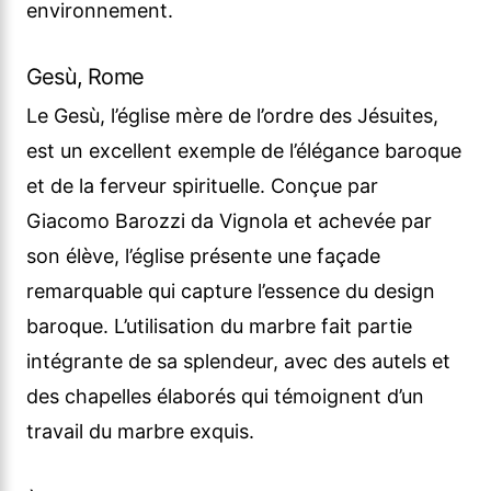
environnement.
Gesù, Rome
Le Gesù, l’église mère de l’ordre des Jésuites,
est un excellent exemple de l’élégance baroque
et de la ferveur spirituelle. Conçue par
Giacomo Barozzi da Vignola et achevée par
son élève, l’église présente une façade
remarquable qui capture l’essence du design
baroque. L’utilisation du marbre fait partie
intégrante de sa splendeur, avec des autels et
des chapelles élaborés qui témoignent d’un
travail du marbre exquis.