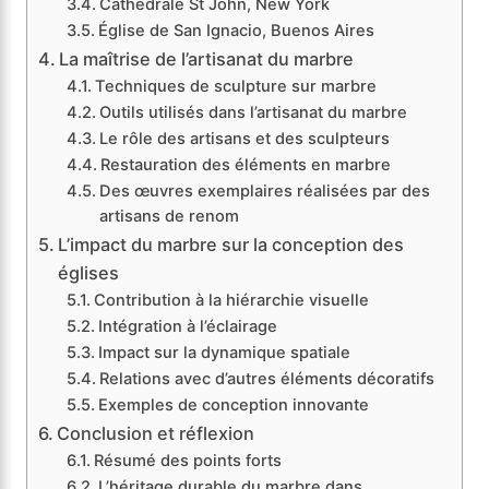
Cathédrale St John, New York
Église de San Ignacio, Buenos Aires
La maîtrise de l’artisanat du marbre
Techniques de sculpture sur marbre
Outils utilisés dans l’artisanat du marbre
Le rôle des artisans et des sculpteurs
Restauration des éléments en marbre
Des œuvres exemplaires réalisées par des
artisans de renom
L’impact du marbre sur la conception des
églises
Contribution à la hiérarchie visuelle
Intégration à l’éclairage
Impact sur la dynamique spatiale
Relations avec d’autres éléments décoratifs
Exemples de conception innovante
Conclusion et réflexion
Résumé des points forts
L’héritage durable du marbre dans