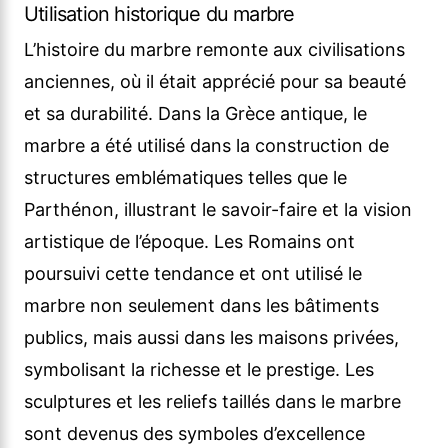
Utilisation historique du marbre
L’histoire du marbre remonte aux civilisations
anciennes, où il était apprécié pour sa beauté
et sa durabilité. Dans la Grèce antique, le
marbre a été utilisé dans la construction de
structures emblématiques telles que le
Parthénon, illustrant le savoir-faire et la vision
artistique de l’époque. Les Romains ont
poursuivi cette tendance et ont utilisé le
marbre non seulement dans les bâtiments
publics, mais aussi dans les maisons privées,
symbolisant la richesse et le prestige. Les
sculptures et les reliefs taillés dans le marbre
sont devenus des symboles d’excellence