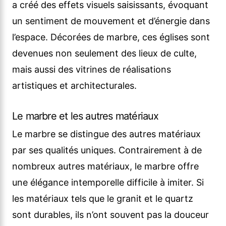
a créé des effets visuels saisissants, évoquant
un sentiment de mouvement et d’énergie dans
l’espace. Décorées de marbre, ces églises sont
devenues non seulement des lieux de culte,
mais aussi des vitrines de réalisations
artistiques et architecturales.
Le marbre et les autres matériaux
Le marbre se distingue des autres matériaux
par ses qualités uniques. Contrairement à de
nombreux autres matériaux, le marbre offre
une élégance intemporelle difficile à imiter. Si
les matériaux tels que le granit et le quartz
sont durables, ils n’ont souvent pas la douceur