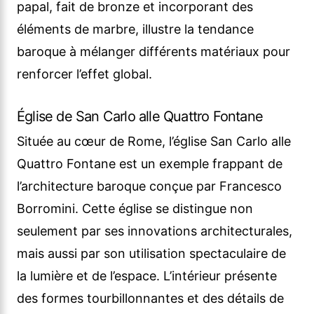
papal, fait de bronze et incorporant des
éléments de marbre, illustre la tendance
baroque à mélanger différents matériaux pour
renforcer l’effet global.
Église de San Carlo alle Quattro Fontane
Située au cœur de Rome, l’église San Carlo alle
Quattro Fontane est un exemple frappant de
l’architecture baroque conçue par Francesco
Borromini. Cette église se distingue non
seulement par ses innovations architecturales,
mais aussi par son utilisation spectaculaire de
la lumière et de l’espace. L’intérieur présente
des formes tourbillonnantes et des détails de