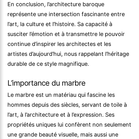
En conclusion, l’architecture baroque
représente une intersection fascinante entre
l’art, la culture et l’histoire. Sa capacité à
susciter l’émotion et à transmettre le pouvoir
continue d’inspirer les architectes et les
artistes d’aujourd’hui, nous rappelant l’héritage
durable de ce style magnifique.
L’importance du marbre
Le marbre est un matériau qui fascine les
hommes depuis des siècles, servant de toile à
l’art, à l’architecture et à l’expression. Ses
propriétés uniques lui confèrent non seulement
une grande beauté visuelle, mais aussi une