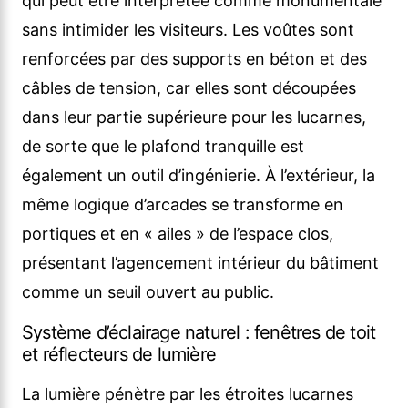
qui peut être interprétée comme monumentale
sans intimider les visiteurs. Les voûtes sont
renforcées par des supports en béton et des
câbles de tension, car elles sont découpées
dans leur partie supérieure pour les lucarnes,
de sorte que le plafond tranquille est
également un outil d’ingénierie. À l’extérieur, la
même logique d’arcades se transforme en
portiques et en « ailes » de l’espace clos,
présentant l’agencement intérieur du bâtiment
comme un seuil ouvert au public.
Système d’éclairage naturel : fenêtres de toit
et réflecteurs de lumière
La lumière pénètre par les étroites lucarnes