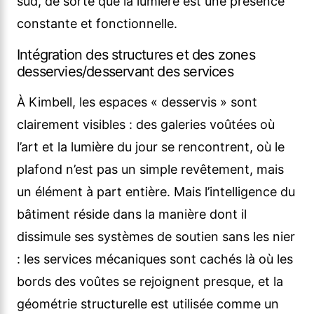
sud, de sorte que la lumière est une présence
constante et fonctionnelle.
Intégration des structures et des zones
desservies/desservant des services
À Kimbell, les espaces « desservis » sont
clairement visibles : des galeries voûtées où
l’art et la lumière du jour se rencontrent, où le
plafond n’est pas un simple revêtement, mais
un élément à part entière. Mais l’intelligence du
bâtiment réside dans la manière dont il
dissimule ses systèmes de soutien sans les nier
: les services mécaniques sont cachés là où les
bords des voûtes se rejoignent presque, et la
géométrie structurelle est utilisée comme un