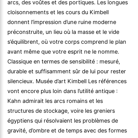
arcs, des voûtes et des portiques. Les longues
cloisonnements et les cours du Kimbell
donnent l’impression d’une ruine moderne
préconstruite, un lieu où la masse et le vide
s’équilibrent, où votre corps comprend le plan
avant même que votre esprit ne le nomme.
Classique en termes de sensibilité : mesuré,
durable et suffisamment sûr de lui pour rester
silencieux. Musée d’art Kimbell Les références
vont encore plus loin dans l’utilité antique :
Kahn admirait les arcs romains et les
structures de stockage, voire les greniers
égyptiens qui résolvaient les problèmes de
gravité, d’ombre et de temps avec des formes