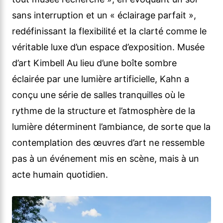
sans interruption et un « éclairage parfait »,
redéfinissant la flexibilité et la clarté comme le
véritable luxe d’un espace d’exposition. Musée
d’art Kimbell Au lieu d’une boîte sombre
éclairée par une lumière artificielle, Kahn a
conçu une série de salles tranquilles où le
rythme de la structure et l’atmosphère de la
lumière déterminent l’ambiance, de sorte que la
contemplation des œuvres d’art ne ressemble
pas à un événement mis en scène, mais à un
acte humain quotidien.