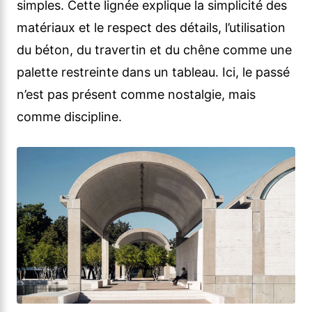
simples. Cette lignée explique la simplicité des
matériaux et le respect des détails, l’utilisation
du béton, du travertin et du chêne comme une
palette restreinte dans un tableau. Ici, le passé
n’est pas présent comme nostalgie, mais
comme discipline.