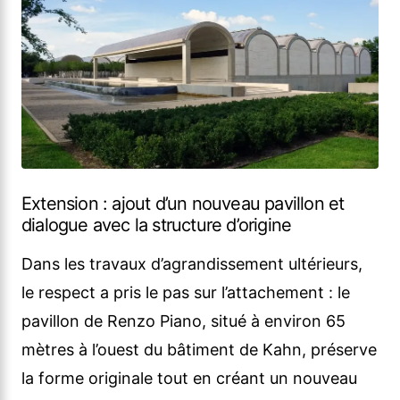
Extension : ajout d’un nouveau pavillon et
dialogue avec la structure d’origine
Dans les travaux d’agrandissement ultérieurs,
le respect a pris le pas sur l’attachement : le
pavillon de Renzo Piano, situé à environ 65
mètres à l’ouest du bâtiment de Kahn, préserve
la forme originale tout en créant un nouveau