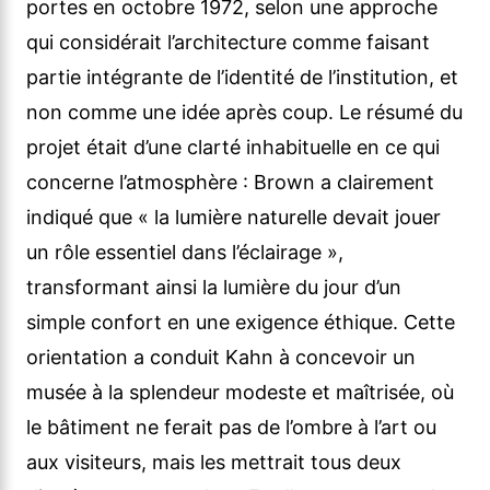
portes en octobre 1972, selon une approche
qui considérait l’architecture comme faisant
partie intégrante de l’identité de l’institution, et
non comme une idée après coup. Le résumé du
projet était d’une clarté inhabituelle en ce qui
concerne l’atmosphère : Brown a clairement
indiqué que « la lumière naturelle devait jouer
un rôle essentiel dans l’éclairage »,
transformant ainsi la lumière du jour d’un
simple confort en une exigence éthique. Cette
orientation a conduit Kahn à concevoir un
musée à la splendeur modeste et maîtrisée, où
le bâtiment ne ferait pas de l’ombre à l’art ou
aux visiteurs, mais les mettrait tous deux