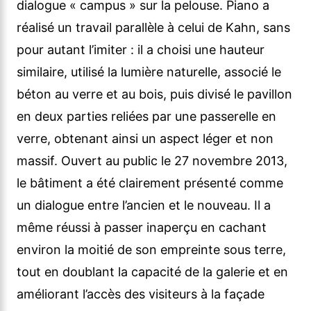
dialogue « campus » sur la pelouse. Piano a
réalisé un travail parallèle à celui de Kahn, sans
pour autant l’imiter : il a choisi une hauteur
similaire, utilisé la lumière naturelle, associé le
béton au verre et au bois, puis divisé le pavillon
en deux parties reliées par une passerelle en
verre, obtenant ainsi un aspect léger et non
massif. Ouvert au public le 27 novembre 2013,
le bâtiment a été clairement présenté comme
un dialogue entre l’ancien et le nouveau. Il a
même réussi à passer inaperçu en cachant
environ la moitié de son empreinte sous terre,
tout en doublant la capacité de la galerie et en
améliorant l’accès des visiteurs à la façade