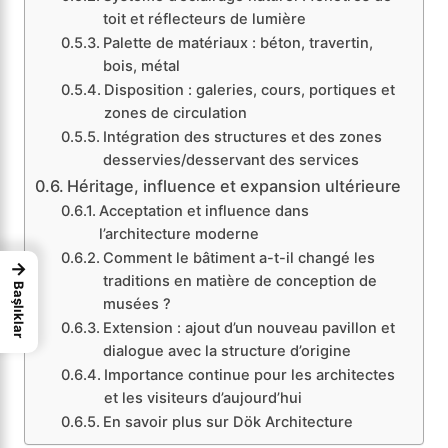
toit et réflecteurs de lumière
Palette de matériaux : béton, travertin,
bois, métal
Disposition : galeries, cours, portiques et
zones de circulation
Intégration des structures et des zones
desservies/desservant des services
Héritage, influence et expansion ultérieure
Acceptation et influence dans
l’architecture moderne
Comment le bâtiment a-t-il changé les
→
traditions en matière de conception de
Başlıklar
musées ?
Extension : ajout d’un nouveau pavillon et
dialogue avec la structure d’origine
Importance continue pour les architectes
et les visiteurs d’aujourd’hui
En savoir plus sur Dök Architecture