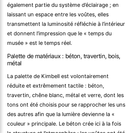
également partie du système d’éclairage ; en
laissant un espace entre les voûtes, elles
transmettent la luminosité réfléchie à l’intérieur
et donnent l’impression que le « temps du
musée » est le temps réel.
Palette de matériaux : béton, travertin, bois,
métal
La palette de Kimbell est volontairement
réduite et extrêmement tactile : béton,
travertin, chêne blanc, métal et verre, dont les
tons ont été choisis pour se rapprocher les uns
des autres afin que la lumière devienne la «
couleur » principale. Le béton crée ici à la fois