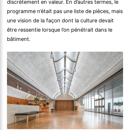
discrètement en valeur. En d’autres termes, le
programme n’était pas une liste de pièces, mais
une vision de la façon dont la culture devait
être ressentie lorsque l’on pénétrait dans le
bâtiment.