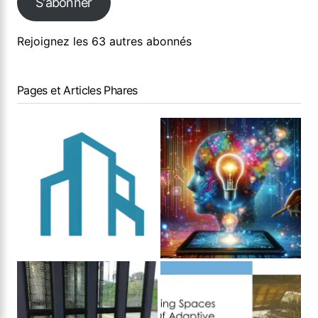
S'abonner
Rejoignez les 63 autres abonnés
Pages et Articles Phares