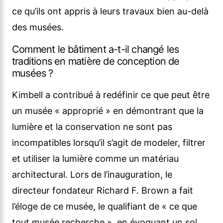
ce qu’ils ont appris à leurs travaux bien au-delà
des musées.
Comment le bâtiment a-t-il changé les
traditions en matière de conception de
musées ?
Kimbell a contribué à redéfinir ce que peut être
un musée « approprié » en démontrant que la
lumière et la conservation ne sont pas
incompatibles lorsqu’il s’agit de modeler, filtrer
et utiliser la lumière comme un matériau
architectural. Lors de l’inauguration, le
directeur fondateur Richard F. Brown a fait
l’éloge de ce musée, le qualifiant de « ce que
tout musée recherche », en évoquant un sol