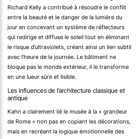
Richard Kelly a contribué à résoudre le conflit
entre la beauté et le danger de la lumière du
jour en concevant un système de réflecteurs
qui redirige et diffuse le soleil tout en éliminant
le risque d’ultraviolets, créant ainsi un lien subtil
avec l’heure de la journée. Le bâtiment ne
bloque pas le monde extérieur, il le transforme
en une lueur sûre et lisible.
Les influences de l’architecture classique et
antique
Kahn a clairement lié le musée à la « grandeur
de Rome » non pas en copiant les décorations,
mais en recréant la logique émotionnelle des