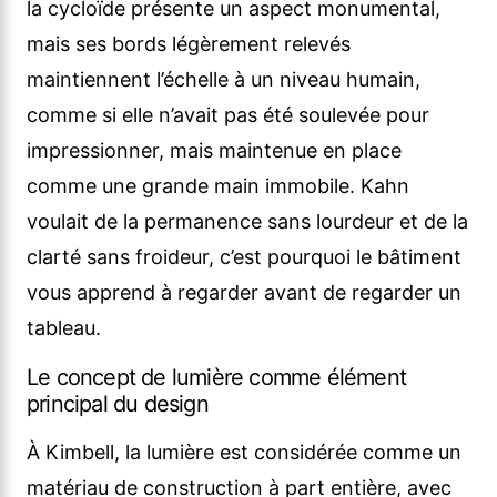
la cycloïde présente un aspect monumental,
mais ses bords légèrement relevés
maintiennent l’échelle à un niveau humain,
comme si elle n’avait pas été soulevée pour
impressionner, mais maintenue en place
comme une grande main immobile. Kahn
voulait de la permanence sans lourdeur et de la
clarté sans froideur, c’est pourquoi le bâtiment
vous apprend à regarder avant de regarder un
tableau.
Le concept de lumière comme élément
principal du design
À Kimbell, la lumière est considérée comme un
matériau de construction à part entière, avec