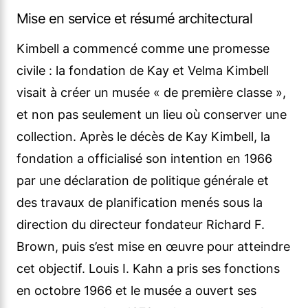
Mise en service et résumé architectural
Kimbell a commencé comme une promesse
civile : la fondation de Kay et Velma Kimbell
visait à créer un musée « de première classe »,
et non pas seulement un lieu où conserver une
collection. Après le décès de Kay Kimbell, la
fondation a officialisé son intention en 1966
par une déclaration de politique générale et
des travaux de planification menés sous la
direction du directeur fondateur Richard F.
Brown, puis s’est mise en œuvre pour atteindre
cet objectif. Louis I. Kahn a pris ses fonctions
en octobre 1966 et le musée a ouvert ses