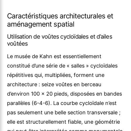
Caractéristiques architecturales et
aménagement spatial
Utilisation de voûtes cycloïdales et d’ailes
voûtées
Le musée de Kahn est essentiellement
constitué d’une série de « salles » cycloïdales
répétitives qui, multipliées, forment une
architecture : seize voûtes en berceau
d’environ 100 x 20 pieds, disposées en bandes
parallèles (6-4-6). La courbe cycloïdale n’est
pas seulement une belle section transversale ;
elle est structurellement fiable, une géométrie