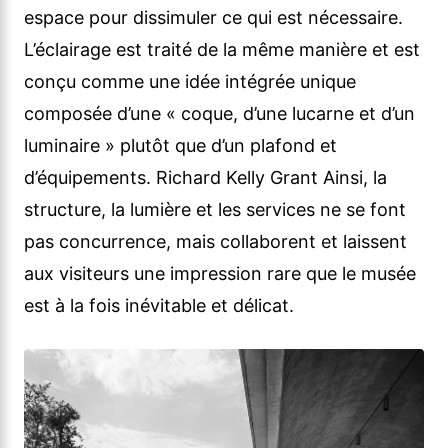
espace pour dissimuler ce qui est nécessaire.
L’éclairage est traité de la même manière et est
conçu comme une idée intégrée unique
composée d’une « coque, d’une lucarne et d’un
luminaire » plutôt que d’un plafond et
d’équipements. Richard Kelly Grant Ainsi, la
structure, la lumière et les services ne se font
pas concurrence, mais collaborent et laissent
aux visiteurs une impression rare que le musée
est à la fois inévitable et délicat.