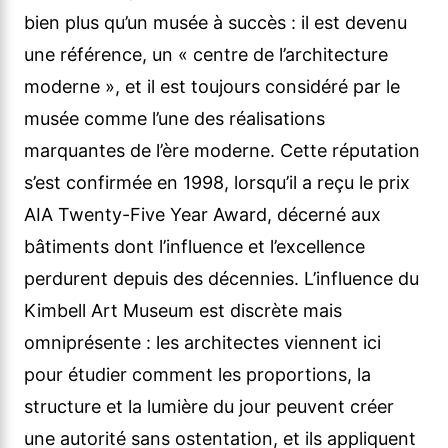
bien plus qu’un musée à succès : il est devenu
une référence, un « centre de l’architecture
moderne », et il est toujours considéré par le
musée comme l’une des réalisations
marquantes de l’ère moderne. Cette réputation
s’est confirmée en 1998, lorsqu’il a reçu le prix
AIA Twenty-Five Year Award, décerné aux
bâtiments dont l’influence et l’excellence
perdurent depuis des décennies. L’influence du
Kimbell Art Museum est discrète mais
omniprésente : les architectes viennent ici
pour étudier comment les proportions, la
structure et la lumière du jour peuvent créer
une autorité sans ostentation, et ils appliquent