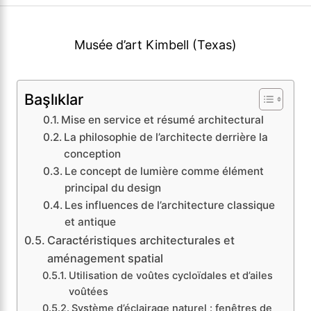
Musée d’art Kimbell (Texas)
Başlıklar
Mise en service et résumé architectural
La philosophie de l’architecte derrière la
conception
Le concept de lumière comme élément
principal du design
Les influences de l’architecture classique
et antique
Caractéristiques architecturales et
aménagement spatial
Utilisation de voûtes cycloïdales et d’ailes
voûtées
Système d’éclairage naturel : fenêtres de