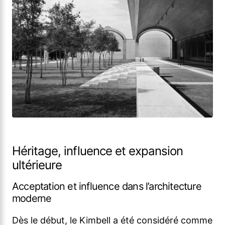
Héritage, influence et expansion
ultérieure
Acceptation et influence dans l’architecture
moderne
Dès le début, le Kimbell a été considéré comme