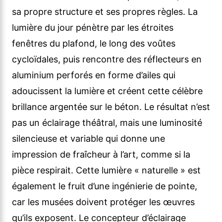
sa propre structure et ses propres règles. La
lumière du jour pénètre par les étroites
fenêtres du plafond, le long des voûtes
cycloïdales, puis rencontre des réflecteurs en
aluminium perforés en forme d’ailes qui
adoucissent la lumière et créent cette célèbre
brillance argentée sur le béton. Le résultat n’est
pas un éclairage théâtral, mais une luminosité
silencieuse et variable qui donne une
impression de fraîcheur à l’art, comme si la
pièce respirait. Cette lumière « naturelle » est
également le fruit d’une ingénierie de pointe,
car les musées doivent protéger les œuvres
qu’ils exposent. Le concepteur d’éclairage