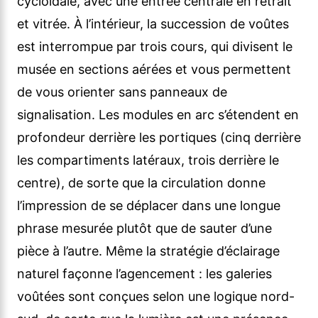
cycloïdale, avec une entrée centrale en retrait
et vitrée. À l’intérieur, la succession de voûtes
est interrompue par trois cours, qui divisent le
musée en sections aérées et vous permettent
de vous orienter sans panneaux de
signalisation. Les modules en arc s’étendent en
profondeur derrière les portiques (cinq derrière
les compartiments latéraux, trois derrière le
centre), de sorte que la circulation donne
l’impression de se déplacer dans une longue
phrase mesurée plutôt que de sauter d’une
pièce à l’autre. Même la stratégie d’éclairage
naturel façonne l’agencement : les galeries
voûtées sont conçues selon une logique nord-