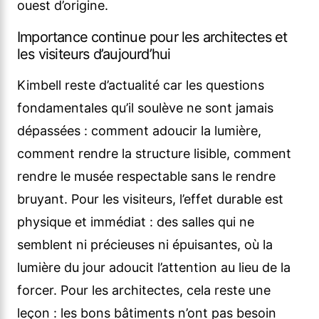
ouest d’origine.
Importance continue pour les architectes et
les visiteurs d’aujourd’hui
Kimbell reste d’actualité car les questions
fondamentales qu’il soulève ne sont jamais
dépassées : comment adoucir la lumière,
comment rendre la structure lisible, comment
rendre le musée respectable sans le rendre
bruyant. Pour les visiteurs, l’effet durable est
physique et immédiat : des salles qui ne
semblent ni précieuses ni épuisantes, où la
lumière du jour adoucit l’attention au lieu de la
forcer. Pour les architectes, cela reste une
leçon : les bons bâtiments n’ont pas besoin