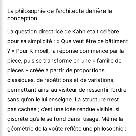
La philosophie de l’architecte derrière la
conception
La question directrice de Kahn était célèbre
pour sa simplicité : « Que veut être ce bâtiment
? » Pour Kimbell, la réponse commence par la
pièce, puis se transforme en une « famille de
pièces » créée à partir de proportions
classiques, de répétitions et de variations,
permettant ainsi au visiteur de ressentir l’ordre
sans qu’on le lui enseigne. La structure n’est
pas cachée ; c’est une idée rendue visible, si
discrète qu’elle se fond dans l’usage. Même la
géométrie de la voûte reflète une philosophie :