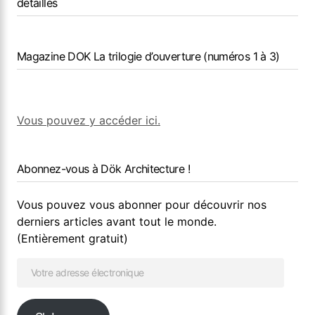
détaillés
Magazine DOK La trilogie d’ouverture (numéros 1 à 3)
Vous pouvez y accéder ici.
Abonnez-vous à Dök Architecture !
Vous pouvez vous abonner pour découvrir nos
derniers articles avant tout le monde.
(Entièrement gratuit)