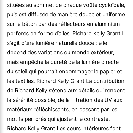
situées au sommet de chaque voûte cycloïdale,
puis est diffusée de manière douce et uniforme
sur le béton par des réflecteurs en aluminium
perforés en forme d’ailes. Richard Kelly Grant Il
s’agit d’une lumière naturelle douce : elle
dépend des variations du monde extérieur,
mais empêche la dureté de la lumière directe
du soleil qui pourrait endommager le papier et
les textiles. Richard Kelly Grant La contribution
de Richard Kelly s’étend aux détails qui rendent
la sérénité possible, de la filtration des UV aux
matériaux réfléchissants, en passant par les
motifs perforés qui ajustent le contraste.
Richard Kelly Grant Les cours intérieures font