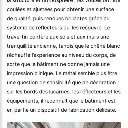
la structure et l’atmosphère ; les voûtes ont été
coulées et ajustées pour obtenir une surface
de qualité, puis rendues brillantes grâce au
système de réflecteurs qui les recouvre. Le
travertin confère aux sols et aux murs une
tranquillité ancienne, tandis que le chêne blanc
réchauffe l’expérience au niveau du corps, de
sorte que le bâtiment ne donne jamais une
impression clinique. Le métal semble plus être
une question de sensibilité que de décoration ;
sur les bords des lucarnes, les réflecteurs et les
équipements, il reconnaît que le bâtiment est
en partie un dispositif de fabrication délicate.