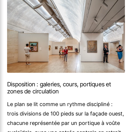
Disposition : galeries, cours, portiques et
zones de circulation
Le plan se lit comme un rythme discipliné :
trois divisions de 100 pieds sur la façade ouest,
chacune représentée par un portique à voûte