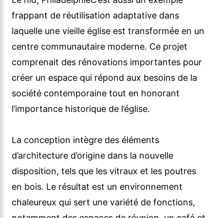
frappant de réutilisation adaptative dans
laquelle une vieille église est transformée en un
centre communautaire moderne. Ce projet
comprenait des rénovations importantes pour
créer un espace qui répond aux besoins de la
société contemporaine tout en honorant
l’importance historique de l’église.
La conception intègre des éléments
d’architecture d’origine dans la nouvelle
disposition, tels que les vitraux et les poutres
en bois. Le résultat est un environnement
chaleureux qui sert une variété de fonctions,
notamment des espaces de réunion, un café et