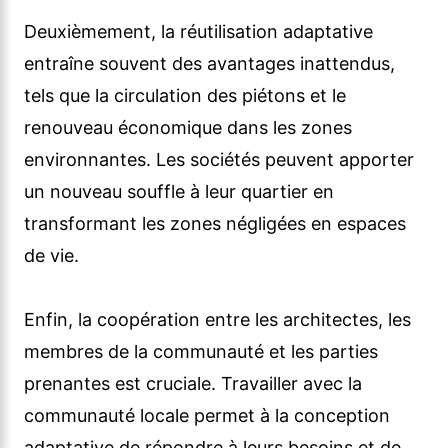
Deuxièmement, la réutilisation adaptative
entraîne souvent des avantages inattendus,
tels que la circulation des piétons et le
renouveau économique dans les zones
environnantes. Les sociétés peuvent apporter
un nouveau souffle à leur quartier en
transformant les zones négligées en espaces
de vie.
Enfin, la coopération entre les architectes, les
membres de la communauté et les parties
prenantes est cruciale. Travailler avec la
communauté locale permet à la conception
adaptative de répondre à leurs besoins et de