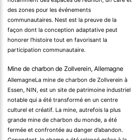
des zones pour les événements
communautaires. Nest est la preuve de la
façon dont la conception adaptative peut
honorer l’histoire tout en favorisant la
participation communautaire.
Mine de charbon de Zollverein, Allemagne
AllemagneLa mine de charbon de Zollverein à
Essen, NIN, est un site de patrimoine industriel
notable qui a été transformé en un centre
culturel et créatif. La mine, autrefois la plus
grande mine de charbon du monde, a été
fermée et confrontée au danger d’abandon.
Cependant, le champ a été relancé grâce à la