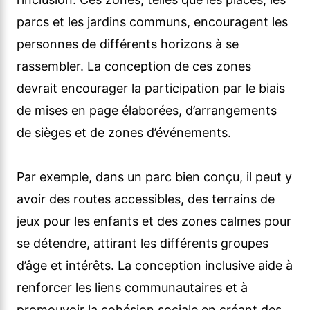
parcs et les jardins communs, encouragent les
personnes de différents horizons à se
rassembler. La conception de ces zones
devrait encourager la participation par le biais
de mises en page élaborées, d’arrangements
de sièges et de zones d’événements.
Par exemple, dans un parc bien conçu, il peut y
avoir des routes accessibles, des terrains de
jeux pour les enfants et des zones calmes pour
se détendre, attirant les différents groupes
d’âge et intérêts. La conception inclusive aide à
renforcer les liens communautaires et à
promouvoir la cohésion sociale en créant des