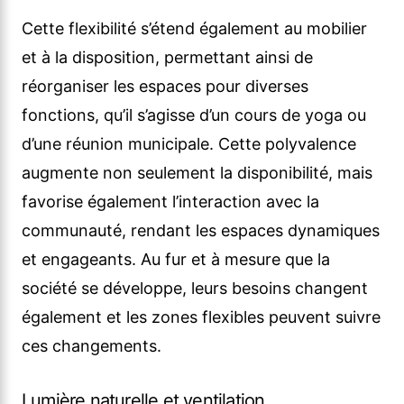
Cette flexibilité s’étend également au mobilier
et à la disposition, permettant ainsi de
réorganiser les espaces pour diverses
fonctions, qu’il s’agisse d’un cours de yoga ou
d’une réunion municipale. Cette polyvalence
augmente non seulement la disponibilité, mais
favorise également l’interaction avec la
communauté, rendant les espaces dynamiques
et engageants. Au fur et à mesure que la
société se développe, leurs besoins changent
également et les zones flexibles peuvent suivre
ces changements.
Lumière naturelle et ventilation