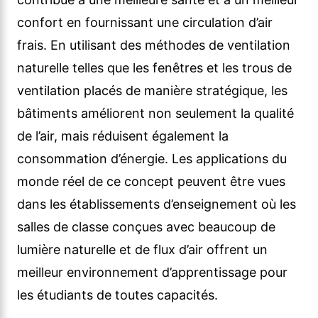
confort en fournissant une circulation d’air
frais. En utilisant des méthodes de ventilation
naturelle telles que les fenêtres et les trous de
ventilation placés de manière stratégique, les
bâtiments améliorent non seulement la qualité
de l’air, mais réduisent également la
consommation d’énergie. Les applications du
monde réel de ce concept peuvent être vues
dans les établissements d’enseignement où les
salles de classe conçues avec beaucoup de
lumière naturelle et de flux d’air offrent un
meilleur environnement d’apprentissage pour
les étudiants de toutes capacités.