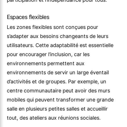
Espaces flexibles
Les zones flexibles sont conçues pour
s’adapter aux besoins changeants de leurs
utilisateurs. Cette adaptabilité est essentielle
pour encourager l’inclusion, car les
environnements permettent aux
environnements de servir un large éventail
d’activités et de groupes. Par exemple, un
centre communautaire peut avoir des murs
mobiles qui peuvent transformer une grande
salle en plusieurs petites salles et accueillir
tout, des ateliers aux réunions sociales.