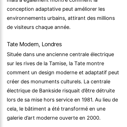
conception adaptative peut améliorer les
environnements urbains, attirant des millions
de visiteurs chaque année.
Tate Modern, Londres
Située dans une ancienne centrale électrique
sur les rives de la Tamise, la Tate montre
comment un design moderne et adaptatif peut
créer des monuments culturels. La centrale
électrique de Bankside risquait d’être détruite
lors de sa mise hors service en 1981. Au lieu de
cela, le bâtiment a été transformé en une
galerie d’art moderne ouverte en 2000.