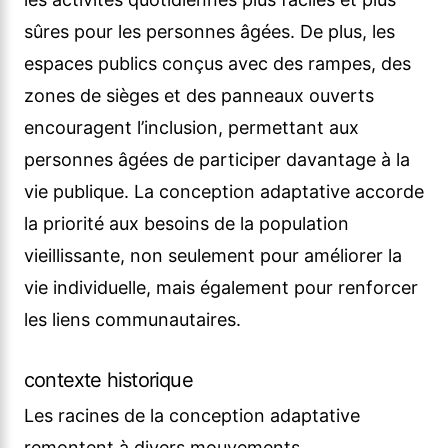
sûres pour les personnes âgées. De plus, les
espaces publics conçus avec des rampes, des
zones de sièges et des panneaux ouverts
encouragent l’inclusion, permettant aux
personnes âgées de participer davantage à la
vie publique. La conception adaptative accorde
la priorité aux besoins de la population
vieillissante, non seulement pour améliorer la
vie individuelle, mais également pour renforcer
les liens communautaires.
contexte historique
Les racines de la conception adaptative
remontent à divers mouvements