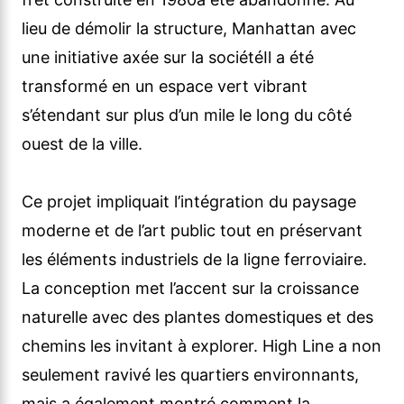
lieu de démolir la structure, Manhattan avec
une initiative axée sur la sociétéIl a été
transformé en un espace vert vibrant
s’étendant sur plus d’un mile le long du côté
ouest de la ville.
Ce projet impliquait l’intégration du paysage
moderne et de l’art public tout en préservant
les éléments industriels de la ligne ferroviaire.
La conception met l’accent sur la croissance
naturelle avec des plantes domestiques et des
chemins les invitant à explorer. High Line a non
seulement ravivé les quartiers environnants,
mais a également montré comment la