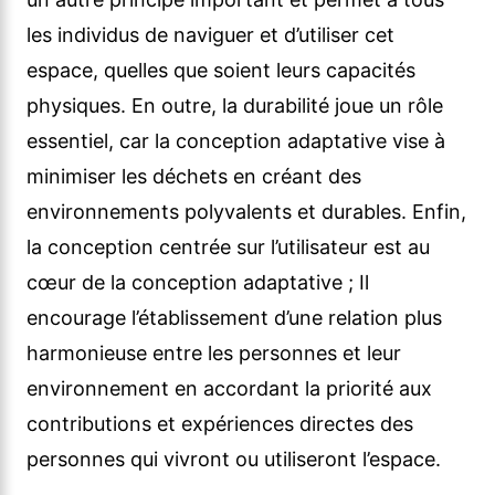
les individus de naviguer et d’utiliser cet
espace, quelles que soient leurs capacités
physiques. En outre, la durabilité joue un rôle
essentiel, car la conception adaptative vise à
minimiser les déchets en créant des
environnements polyvalents et durables. Enfin,
la conception centrée sur l’utilisateur est au
cœur de la conception adaptative ; Il
encourage l’établissement d’une relation plus
harmonieuse entre les personnes et leur
environnement en accordant la priorité aux
contributions et expériences directes des
personnes qui vivront ou utiliseront l’espace.