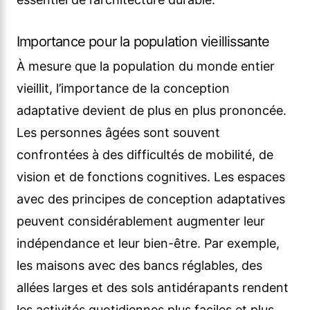
Importance pour la population vieillissante
À mesure que la population du monde entier
vieillit, l’importance de la conception
adaptative devient de plus en plus prononcée.
Les personnes âgées sont souvent
confrontées à des difficultés de mobilité, de
vision et de fonctions cognitives. Les espaces
avec des principes de conception adaptatives
peuvent considérablement augmenter leur
indépendance et leur bien-être. Par exemple,
les maisons avec des bancs réglables, des
allées larges et des sols antidérapants rendent
les activités quotidiennes plus faciles et plus