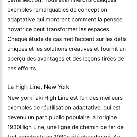
exemples remarquables de conception
adaptative qui montrent comment la pensée
novatrice peut transformer les espaces.
Chaque étude de cas met l’accent sur les défis
uniques et les solutions créatives et fournit un
aperçu des avantages et des leçons tirées de
ces efforts.
La High Line, New York
New yorkTaki High Line est l’un des meilleurs
exemples de réutilisation adaptative, qui est
devenu un parc public populaire. à l’origine
1930High Line, une ligne de chemin de fer de
fret construite en 1980a été abandonné. Au