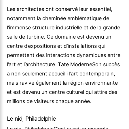
Les architectes ont conservé leur essentiel,
notamment la cheminée emblématique de
l’immense structure industrielle et de la grande
salle de turbine. Ce domaine est devenu un
centre d’expositions et d’installations qui
permettent des interactions dynamiques entre
l’art et l’architecture. Tate ModerneSon succès
a non seulement accueilli l’art contemporain,
mais ravive également la région environnante
et est devenu un centre culturel qui attire des
millions de visiteurs chaque année.
Le nid, Philadelphie
Le nid, PhiladelphieC’est aussi un exemple