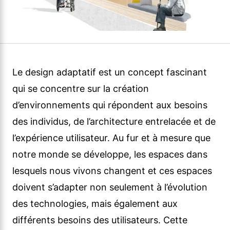
Le design adaptatif est un concept fascinant
qui se concentre sur la création
d’environnements qui répondent aux besoins
des individus, de l’architecture entrelacée et de
l’expérience utilisateur. Au fur et à mesure que
notre monde se développe, les espaces dans
lesquels nous vivons changent et ces espaces
doivent s’adapter non seulement à l’évolution
des technologies, mais également aux
différents besoins des utilisateurs. Cette