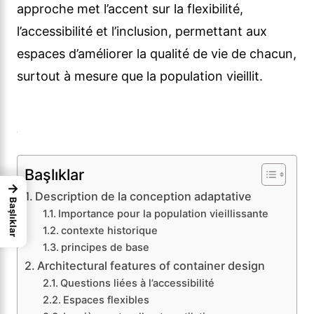
approche met l’accent sur la flexibilité,
l’accessibilité et l’inclusion, permettant aux
espaces d’améliorer la qualité de vie de chacun,
surtout à mesure que la population vieillit.
Başlıklar
→
Description de la conception adaptative
Başlıklar
Importance pour la population vieillissante
contexte historique
principes de base
Architectural features of container design
Questions liées à l’accessibilité
Espaces flexibles