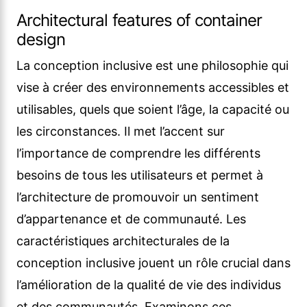
Architectural features of container
design
La conception inclusive est une philosophie qui
vise à créer des environnements accessibles et
utilisables, quels que soient l’âge, la capacité ou
les circonstances. Il met l’accent sur
l’importance de comprendre les différents
besoins de tous les utilisateurs et permet à
l’architecture de promouvoir un sentiment
d’appartenance et de communauté. Les
caractéristiques architecturales de la
conception inclusive jouent un rôle crucial dans
l’amélioration de la qualité de vie des individus
et des communautés. Examinons ces