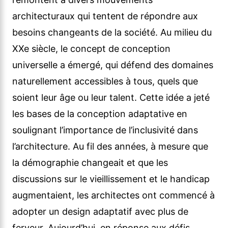
architecturaux qui tentent de répondre aux
besoins changeants de la société. Au milieu du
XXe siècle, le concept de conception
universelle a émergé, qui défend des domaines
naturellement accessibles à tous, quels que
soient leur âge ou leur talent. Cette idée a jeté
les bases de la conception adaptative en
soulignant l’importance de l’inclusivité dans
l’architecture. Au fil des années, à mesure que
la démographie changeait et que les
discussions sur le vieillissement et le handicap
augmentaient, les architectes ont commencé à
adopter un design adaptatif avec plus de
ferveur. Aujourd’hui, en réponse aux défis