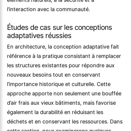
l’interaction avec la communauté.
Études de cas sur les conceptions
adaptatives réussies
En architecture, la conception adaptative fait
référence à la pratique consistant à remplacer
les structures existantes pour répondre aux
nouveaux besoins tout en conservant
l’importance historique et culturelle. Cette
approche apporte non seulement une bouffée
d’air frais aux vieux bâtiments, mais favorise
également la durabilité en réduisant les
déchets et en conservant les ressources. Dans
cette section, nous examinerons quelques