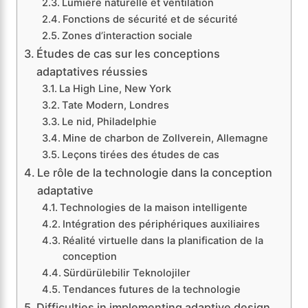
Lumière naturelle et ventilation
Fonctions de sécurité et de sécurité
Zones d’interaction sociale
Études de cas sur les conceptions
adaptatives réussies
La High Line, New York
Tate Modern, Londres
Le nid, Philadelphie
Mine de charbon de Zollverein, Allemagne
Leçons tirées des études de cas
Le rôle de la technologie dans la conception
adaptative
Technologies de la maison intelligente
Intégration des périphériques auxiliaires
Réalité virtuelle dans la planification de la
conception
Sürdürülebilir Teknolojiler
Tendances futures de la technologie
Difficulties in implementing adaptive design