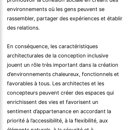
environnements où les gens peuvent se
rassembler, partager des expériences et établir
des relations.
En conséquence, les caractéristiques
architecturales de la conception inclusive
jouent un rôle très important dans la création
d’environnements chaleureux, fonctionnels et
favorables à tous. Les architectes et les
concepteurs peuvent créer des espaces qui
enrichissent des vies et favorisent un
sentiment d’appartenance en accordant la
priorité à l’accessibilité, à la flexibilité, aux
éléments naturels, à la sécurité et à