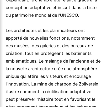
conception adaptative et inscrit dans la Liste
du patrimoine mondial de l’UNESCO.
Les architectes et les planificateurs ont
apporté de nouvelles fonctions, notamment
des musées, des galeries et des bureaux de
création, tout en protégeant les bâtiments
emblématiques. Le mélange de l’ancienne et de
la nouvelle architecture crée une atmosphère
unique qui attire les visiteurs et encourage
l’innovation. La mine de charbon de Zollverein
illustre comment la réutilisation adaptative
peut préserver l’histoire tout en favorisant le
développement économique et les échanges