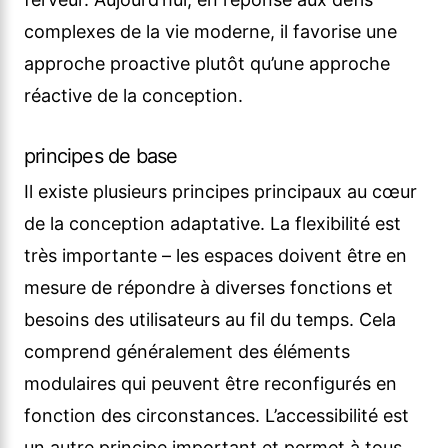
complexes de la vie moderne, il favorise une
approche proactive plutôt qu’une approche
réactive de la conception.
principes de base
Il existe plusieurs principes principaux au cœur
de la conception adaptative. La flexibilité est
très importante – les espaces doivent être en
mesure de répondre à diverses fonctions et
besoins des utilisateurs au fil du temps. Cela
comprend généralement des éléments
modulaires qui peuvent être reconfigurés en
fonction des circonstances. L’accessibilité est
un autre principe important et permet à tous