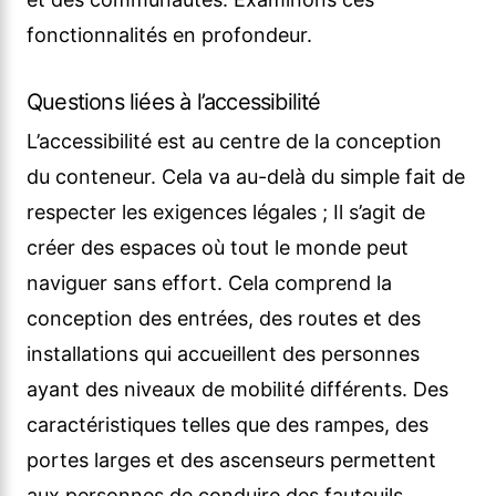
fonctionnalités en profondeur.
Questions liées à l’accessibilité
L’accessibilité est au centre de la conception
du conteneur. Cela va au-delà du simple fait de
respecter les exigences légales ; Il s’agit de
créer des espaces où tout le monde peut
naviguer sans effort. Cela comprend la
conception des entrées, des routes et des
installations qui accueillent des personnes
ayant des niveaux de mobilité différents. Des
caractéristiques telles que des rampes, des
portes larges et des ascenseurs permettent
aux personnes de conduire des fauteuils