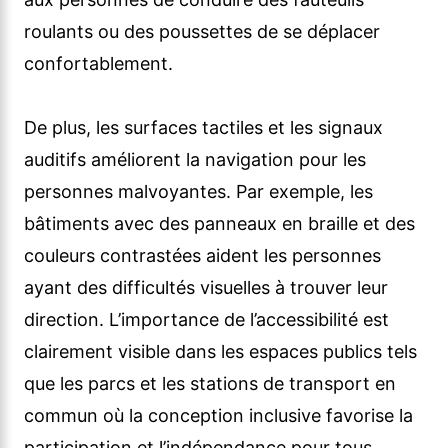
roulants ou des poussettes de se déplacer
confortablement.
De plus, les surfaces tactiles et les signaux
auditifs améliorent la navigation pour les
personnes malvoyantes. Par exemple, les
bâtiments avec des panneaux en braille et des
couleurs contrastées aident les personnes
ayant des difficultés visuelles à trouver leur
direction. L’importance de l’accessibilité est
clairement visible dans les espaces publics tels
que les parcs et les stations de transport en
commun où la conception inclusive favorise la
participation et l’indépendance pour tous.