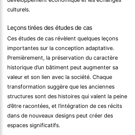
culturels.
Leçons tirées des études de cas
Ces études de cas révèlent quelques leçons
importantes sur la conception adaptative.
Premièrement, la préservation du caractère
historique d’un bâtiment peut augmenter sa
valeur et son lien avec la société. Chaque
transformation suggère que les anciennes
structures sont des histoires qui valent la peine
d’être racontées, et l’intégration de ces récits
dans de nouveaux designs peut créer des
espaces significatifs.