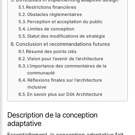
Restrictions financières
Obstacles réglementaires
Perception et acceptation du public
Limites de conception
Statut des modifications de stratégie
Conclusion et recommandations futures
Résumé des points clés
Vision pour l’avenir de l’architecture
L’importance des commentaires de la
communauté
Réflexions finales sur l’architecture
inclusive
En savoir plus sur Dök Architecture
Description de la conception
adaptative
Essentiellement, la conception adaptative fait