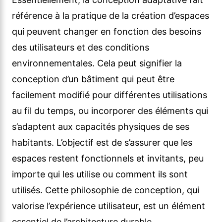
référence à la pratique de la création d’espaces
qui peuvent changer en fonction des besoins
des utilisateurs et des conditions
environnementales. Cela peut signifier la
conception d’un bâtiment qui peut être
facilement modifié pour différentes utilisations
au fil du temps, ou incorporer des éléments qui
s’adaptent aux capacités physiques de ses
habitants. L’objectif est de s’assurer que les
espaces restent fonctionnels et invitants, peu
importe qui les utilise ou comment ils sont
utilisés. Cette philosophie de conception, qui
valorise l’expérience utilisateur, est un élément
essentiel de l’architecture durable.