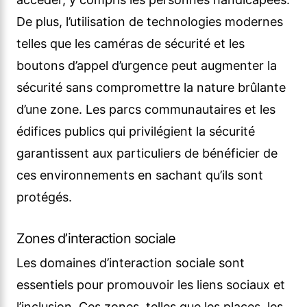
De plus, l’utilisation de technologies modernes
telles que les caméras de sécurité et les
boutons d’appel d’urgence peut augmenter la
sécurité sans compromettre la nature brûlante
d’une zone. Les parcs communautaires et les
édifices publics qui privilégient la sécurité
garantissent aux particuliers de bénéficier de
ces environnements en sachant qu’ils sont
protégés.
Zones d’interaction sociale
Les domaines d’interaction sociale sont
essentiels pour promouvoir les liens sociaux et
l’inclusion. Ces zones, telles que les places, les