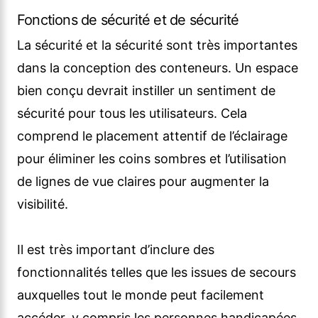
Fonctions de sécurité et de sécurité
La sécurité et la sécurité sont très importantes
dans la conception des conteneurs. Un espace
bien conçu devrait instiller un sentiment de
sécurité pour tous les utilisateurs. Cela
comprend le placement attentif de l’éclairage
pour éliminer les coins sombres et l’utilisation
de lignes de vue claires pour augmenter la
visibilité.
Il est très important d’inclure des
fonctionnalités telles que les issues de secours
auxquelles tout le monde peut facilement
accéder, y compris les personnes handicapées.