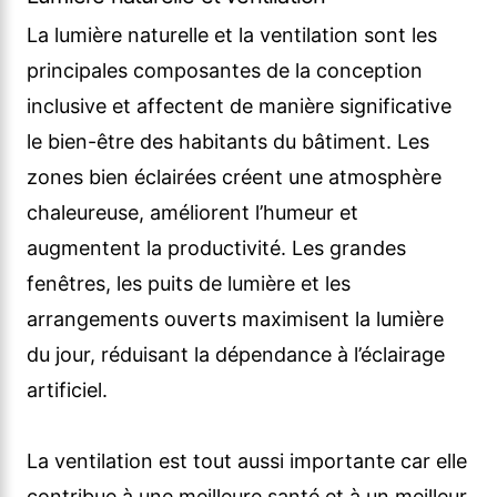
La lumière naturelle et la ventilation sont les
principales composantes de la conception
inclusive et affectent de manière significative
le bien-être des habitants du bâtiment. Les
zones bien éclairées créent une atmosphère
chaleureuse, améliorent l’humeur et
augmentent la productivité. Les grandes
fenêtres, les puits de lumière et les
arrangements ouverts maximisent la lumière
du jour, réduisant la dépendance à l’éclairage
artificiel.
La ventilation est tout aussi importante car elle
contribue à une meilleure santé et à un meilleur