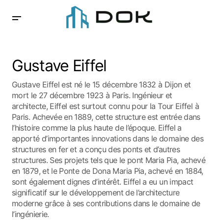
Gustave Eiffel
Gustave Eiffel est né le 15 décembre 1832 à Dijon et
mort le 27 décembre 1923 à Paris. Ingénieur et
architecte, Eiffel est surtout connu pour la Tour Eiffel à
Paris. Achevée en 1889, cette structure est entrée dans
l’histoire comme la plus haute de l’époque. Eiffel a
apporté d’importantes innovations dans le domaine des
structures en fer et a conçu des ponts et d’autres
structures. Ses projets tels que le pont Maria Pia, achevé
en 1879, et le Ponte de Dona Maria Pia, achevé en 1884,
sont également dignes d’intérêt. Eiffel a eu un impact
significatif sur le développement de l’architecture
moderne grâce à ses contributions dans le domaine de
l’ingénierie.