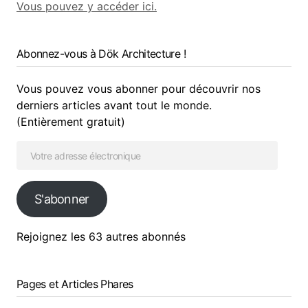
Vous pouvez y accéder ici.
Abonnez-vous à Dök Architecture !
Vous pouvez vous abonner pour découvrir nos
derniers articles avant tout le monde.
(Entièrement gratuit)
S'abonner
Rejoignez les 63 autres abonnés
Pages et Articles Phares