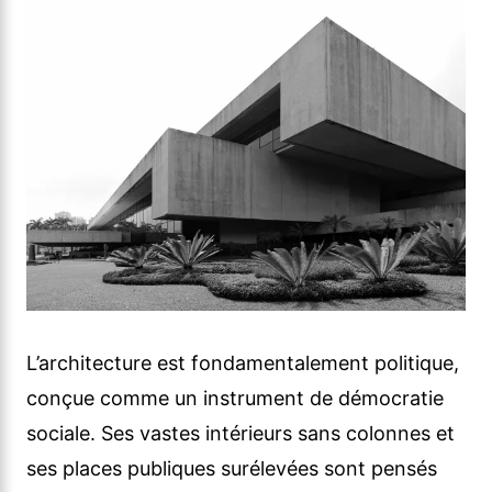
L’architecture est fondamentalement politique,
conçue comme un instrument de démocratie
sociale. Ses vastes intérieurs sans colonnes et
ses places publiques surélevées sont pensés