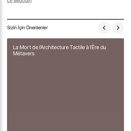
Sizin İçin Önerilenler
La Mort de l’Architecture Tactile à l’Ère du
Métavers