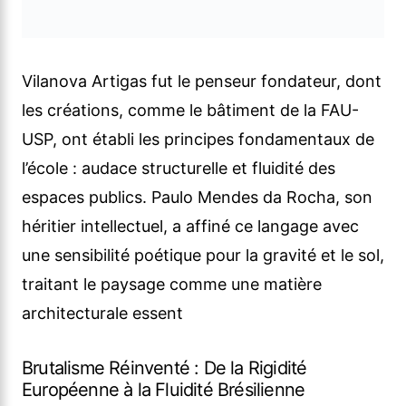
Vilanova Artigas fut le penseur fondateur, dont
les créations, comme le bâtiment de la FAU-
USP, ont établi les principes fondamentaux de
l’école : audace structurelle et fluidité des
espaces publics. Paulo Mendes da Rocha, son
héritier intellectuel, a affiné ce langage avec
une sensibilité poétique pour la gravité et le sol,
traitant le paysage comme une matière
architecturale essent
Brutalisme Réinventé : De la Rigidité
Européenne à la Fluidité Brésilienne