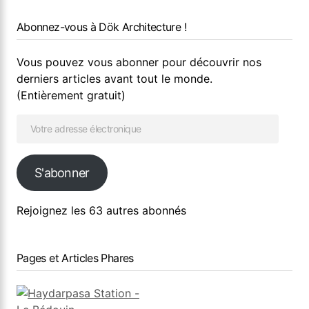
Abonnez-vous à Dök Architecture !
Vous pouvez vous abonner pour découvrir nos
derniers articles avant tout le monde.
(Entièrement gratuit)
S'abonner
Rejoignez les 63 autres abonnés
Pages et Articles Phares