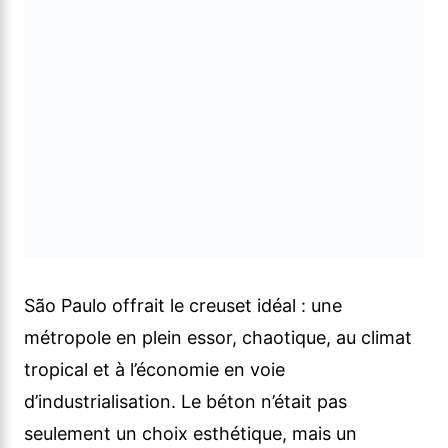
São Paulo offrait le creuset idéal : une
métropole en plein essor, chaotique, au climat
tropical et à l’économie en voie
d’industrialisation. Le béton n’était pas
seulement un choix esthétique, mais un