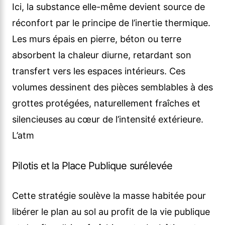
Ici, la substance elle-même devient source de
réconfort par le principe de l’inertie thermique.
Les murs épais en pierre, béton ou terre
absorbent la chaleur diurne, retardant son
transfert vers les espaces intérieurs. Ces
volumes dessinent des pièces semblables à des
grottes protégées, naturellement fraîches et
silencieuses au cœur de l’intensité extérieure.
L’atm
Pilotis et la Place Publique surélevée
Cette stratégie soulève la masse habitée pour
libérer le plan au sol au profit de la vie publique