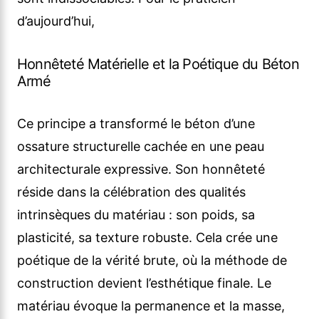
d’aujourd’hui,
Honnêteté Matérielle et la Poétique du Béton
Armé
Ce principe a transformé le béton d’une
ossature structurelle cachée en une peau
architecturale expressive. Son honnêteté
réside dans la célébration des qualités
intrinsèques du matériau : son poids, sa
plasticité, sa texture robuste. Cela crée une
poétique de la vérité brute, où la méthode de
construction devient l’esthétique finale. Le
matériau évoque la permanence et la masse,