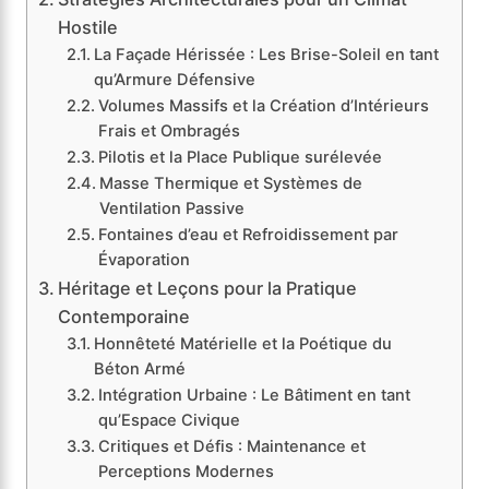
Hostile
La Façade Hérissée : Les Brise-Soleil en tant
qu’Armure Défensive
Volumes Massifs et la Création d’Intérieurs
Frais et Ombragés
Pilotis et la Place Publique surélevée
Masse Thermique et Systèmes de
Ventilation Passive
Fontaines d’eau et Refroidissement par
Évaporation
Héritage et Leçons pour la Pratique
Contemporaine
Honnêteté Matérielle et la Poétique du
Béton Armé
Intégration Urbaine : Le Bâtiment en tant
qu’Espace Civique
Critiques et Défis : Maintenance et
Perceptions Modernes