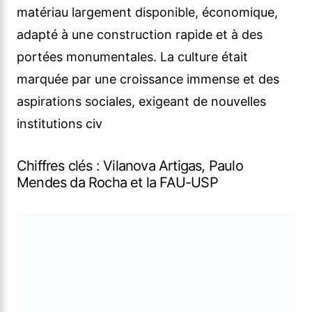
matériau largement disponible, économique,
adapté à une construction rapide et à des
portées monumentales. La culture était
marquée par une croissance immense et des
aspirations sociales, exigeant de nouvelles
institutions civ
Chiffres clés : Vilanova Artigas, Paulo
Mendes da Rocha et la FAU-USP