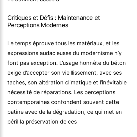
Critiques et Défis : Maintenance et
Perceptions Modernes
Le temps éprouve tous les matériaux, et les
expressions audacieuses du modernisme n’y
font pas exception. L’usage honnête du béton
exige d’accepter son vieillissement, avec ses
taches, son altération climatique et l’inévitable
nécessité de réparations. Les perceptions
contemporaines confondent souvent cette
patine avec de la dégradation, ce qui met en
péril la préservation de ces