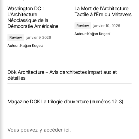
Washington DC :
La Mort de l'Architecture
L'Architecture
Tactile à l'Ère du Métavers
Néoclassique de la
Démocratie Américaine
Review
janvier 10, 2026
Auteur:
Kağan Keçeci
Review
janvier 9, 2026
Auteur:
Kağan Keçeci
Dök Architecture – Avis d’architectes impartiaux et
détaillés
Magazine DOK La trilogie d’ouverture (numéros 1 à 3)
Vous pouvez y accéder ici.