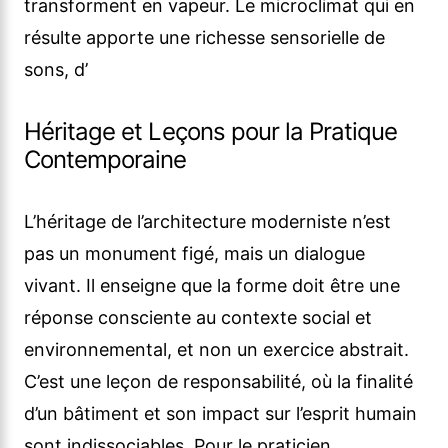
transforment en vapeur. Le microclimat qui en
résulte apporte une richesse sensorielle de
sons, d’
Héritage et Leçons pour la Pratique
Contemporaine
L’héritage de l’architecture moderniste n’est
pas un monument figé, mais un dialogue
vivant. Il enseigne que la forme doit être une
réponse consciente au contexte social et
environnemental, et non un exercice abstrait.
C’est une leçon de responsabilité, où la finalité
d’un bâtiment et son impact sur l’esprit humain
sont indissociables. Pour le praticien