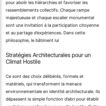
pour abolir les hiérarchies et favoriser les
rassemblements collectifs. Chaque rampe
majestueuse et chaque escalier monumental
sont une invitation à la participation citoyenne
et au partage d’expériences. Dans cette
philosophie, le bâtiment lui
Stratégies Architecturales pour un
Climat Hostile
Ce sont des choix délibérés, formels et
matériels, qui transforment la menace
environnementale en identité architecturale. Ils
dépassent la simple fonction d’abri pour établir