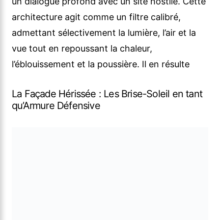
un dialogue profond avec un site hostile. Cette
architecture agit comme un filtre calibré,
admettant sélectivement la lumière, l’air et la
vue tout en repoussant la chaleur,
l’éblouissement et la poussière. Il en résulte
La Façade Hérissée : Les Brise-Soleil en tant
qu’Armure Défensive