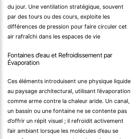
du jour. Une ventilation stratégique, souvent
par des tours ou des cours, exploite les
différences de pression pour faire circuler cet
air rafraîchi dans les espaces de vie
Fontaines d’eau et Refroidissement par
Évaporation
Ces éléments introduisent une physique liquide
au paysage architectural, utilisant l’évaporation
comme arme contre la chaleur aride. Un canal,
un bassin ou une fontaine ne se contente pas
d’offrir un répit visuel ; il refroidit activement
l’air ambiant lorsque les molécules d’eau se