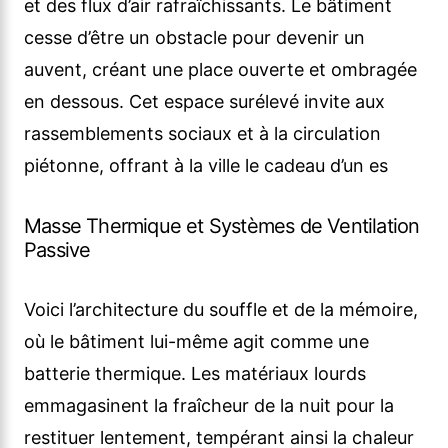
et des flux d’air rafraîchissants. Le bâtiment
cesse d’être un obstacle pour devenir un
auvent, créant une place ouverte et ombragée
en dessous. Cet espace surélevé invite aux
rassemblements sociaux et à la circulation
piétonne, offrant à la ville le cadeau d’un es
Masse Thermique et Systèmes de Ventilation
Passive
Voici l’architecture du souffle et de la mémoire,
où le bâtiment lui-même agit comme une
batterie thermique. Les matériaux lourds
emmagasinent la fraîcheur de la nuit pour la
restituer lentement, tempérant ainsi la chaleur