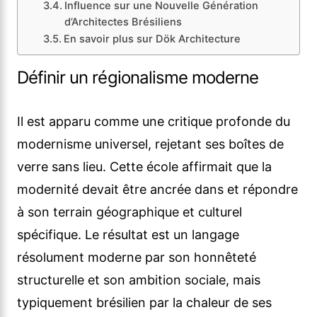
Influence sur une Nouvelle Génération
d’Architectes Brésiliens
En savoir plus sur Dök Architecture
Définir un régionalisme moderne
Il est apparu comme une critique profonde du
modernisme universel, rejetant ses boîtes de
verre sans lieu. Cette école affirmait que la
modernité devait être ancrée dans et répondre
à son terrain géographique et culturel
spécifique. Le résultat est un langage
résolument moderne par son honnêteté
structurelle et son ambition sociale, mais
typiquement brésilien par la chaleur de ses