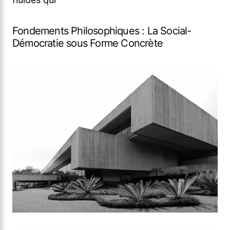
Fondements Philosophiques : La Social-
Démocratie sous Forme Concrète