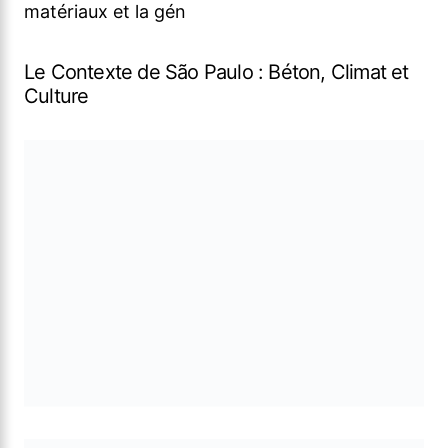
matériaux et la gén
Le Contexte de São Paulo : Béton, Climat et
Culture