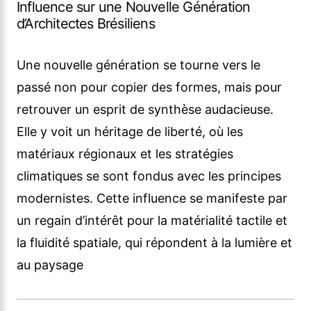
Influence sur une Nouvelle Génération
d’Architectes Brésiliens
Une nouvelle génération se tourne vers le
passé non pour copier des formes, mais pour
retrouver un esprit de synthèse audacieuse.
Elle y voit un héritage de liberté, où les
matériaux régionaux et les stratégies
climatiques se sont fondus avec les principes
modernistes. Cette influence se manifeste par
un regain d’intérêt pour la matérialité tactile et
la fluidité spatiale, qui répondent à la lumière et
au paysage