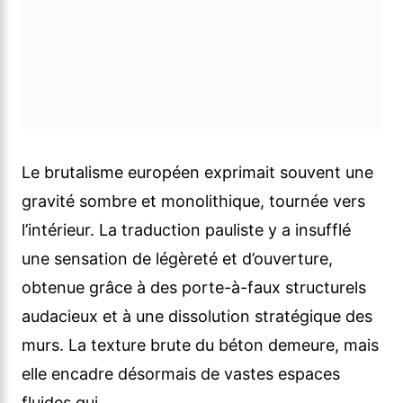
Le brutalisme européen exprimait souvent une
gravité sombre et monolithique, tournée vers
l’intérieur. La traduction pauliste y a insufflé
une sensation de légèreté et d’ouverture,
obtenue grâce à des porte-à-faux structurels
audacieux et à une dissolution stratégique des
murs. La texture brute du béton demeure, mais
elle encadre désormais de vastes espaces
fluides qui