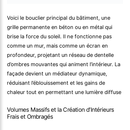
Voici le bouclier principal du bâtiment, une
grille permanente en béton ou en métal qui
brise la force du soleil. Il ne fonctionne pas
comme un mur, mais comme un écran en
profondeur, projetant un réseau de dentelle
d’ombres mouvantes qui animent l’intérieur. La
façade devient un médiateur dynamique,
réduisant l’éblouissement et les gains de
chaleur tout en permettant une lumière diffuse
Volumes Massifs et la Création d’Intérieurs
Frais et Ombragés