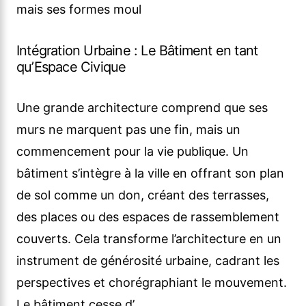
mais ses formes moul
Intégration Urbaine : Le Bâtiment en tant
qu’Espace Civique
Une grande architecture comprend que ses
murs ne marquent pas une fin, mais un
commencement pour la vie publique. Un
bâtiment s’intègre à la ville en offrant son plan
de sol comme un don, créant des terrasses,
des places ou des espaces de rassemblement
couverts. Cela transforme l’architecture en un
instrument de générosité urbaine, cadrant les
perspectives et chorégraphiant le mouvement.
Le bâtiment cesse d’