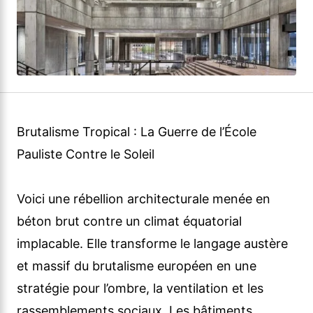
Brutalisme Tropical : La Guerre de l’École
Pauliste Contre le Soleil
Voici une rébellion architecturale menée en
béton brut contre un climat équatorial
implacable. Elle transforme le langage austère
et massif du brutalisme européen en une
stratégie pour l’ombre, la ventilation et les
rassemblements sociaux. Les bâtiments