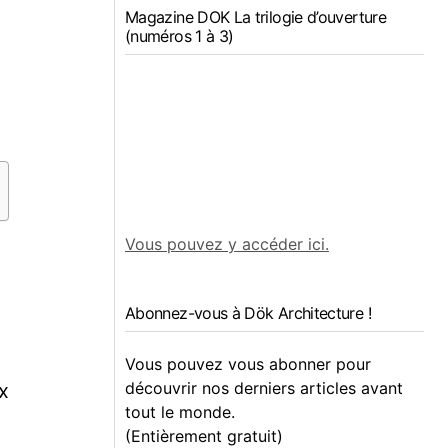
Magazine DOK La trilogie d’ouverture
(numéros 1 à 3)
Vous pouvez y accéder ici.
Abonnez-vous à Dök Architecture !
Vous pouvez vous abonner pour
découvrir nos derniers articles avant
x
tout le monde.
(Entièrement gratuit)