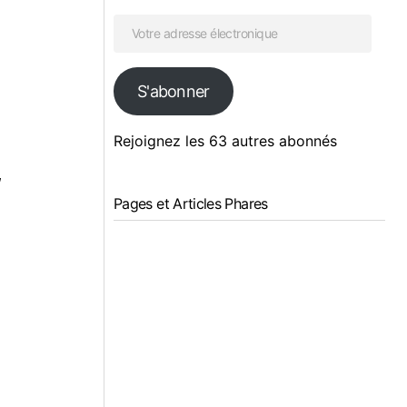
S'abonner
Rejoignez les 63 autres abonnés
,
Pages et Articles Phares