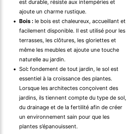
est durable, résiste aux intempéries et
ajoute un charme rustique.
Bois :
le bois est chaleureux, accueillant et
facilement disponible. Il est utilisé pour les
terrasses, les clôtures, les gloriettes et
même les meubles et ajoute une touche
naturelle au jardin.
Sol
:
fondement de tout jardin, le sol est
essentiel à la croissance des plantes.
Lorsque les architectes conçoivent des
jardins, ils tiennent compte du type de sol,
du drainage et de la fertilité afin de créer
un environnement sain pour que les
plantes s’épanouissent.