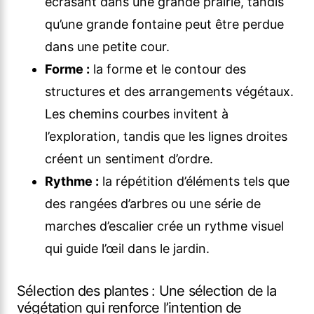
écrasant dans une grande prairie, tandis
qu’une grande fontaine peut être perdue
dans une petite cour.
Forme :
la forme et le contour des
structures et des arrangements végétaux.
Les chemins courbes invitent à
l’exploration, tandis que les lignes droites
créent un sentiment d’ordre.
Rythme :
la répétition d’éléments tels que
des rangées d’arbres ou une série de
marches d’escalier crée un rythme visuel
qui guide l’œil dans le jardin.
Sélection des plantes : Une sélection de la
végétation qui renforce l’intention de