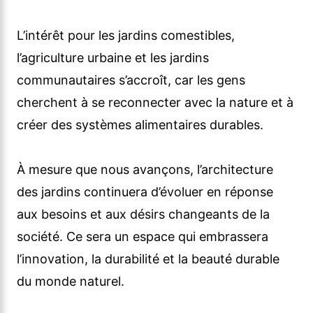
L’intérêt pour les jardins comestibles,
l’agriculture urbaine et les jardins
communautaires s’accroît, car les gens
cherchent à se reconnecter avec la nature et à
créer des systèmes alimentaires durables.
À mesure que nous avançons, l’architecture
des jardins continuera d’évoluer en réponse
aux besoins et aux désirs changeants de la
société. Ce sera un espace qui embrassera
l’innovation, la durabilité et la beauté durable
du monde naturel.