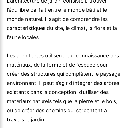
L’architecture de jardin consiste à trouver
l’équilibre parfait entre le monde bâti et le
monde naturel. Il s’agit de comprendre les
caractéristiques du site, le climat, la flore et la
faune locales.
Les architectes utilisent leur connaissance des
matériaux, de la forme et de l’espace pour
créer des structures qui complètent le paysage
environnant. Il peut s’agir d’intégrer des arbres
existants dans la conception, d’utiliser des
matériaux naturels tels que la pierre et le bois,
ou de créer des chemins qui serpentent à
travers le jardin.