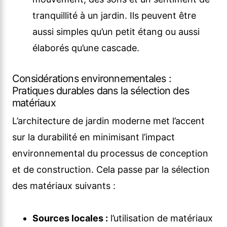
tranquillité à un jardin. Ils peuvent être
aussi simples qu’un petit étang ou aussi
élaborés qu’une cascade.
Considérations environnementales :
Pratiques durables dans la sélection des
matériaux
L’architecture de jardin moderne met l’accent
sur la durabilité en minimisant l’impact
environnemental du processus de conception
et de construction. Cela passe par la sélection
des matériaux suivants :
Sources locales :
l’utilisation de matériaux