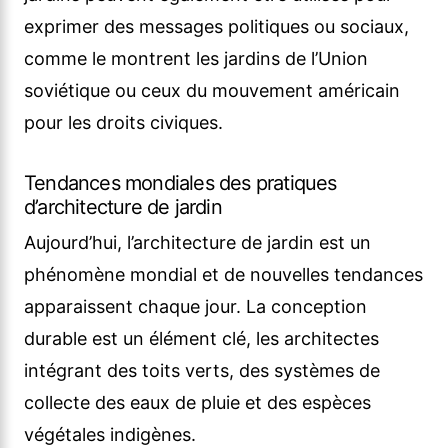
exprimer des messages politiques ou sociaux,
comme le montrent les jardins de l’Union
soviétique ou ceux du mouvement américain
pour les droits civiques.
Tendances mondiales des pratiques
d’architecture de jardin
Aujourd’hui, l’architecture de jardin est un
phénomène mondial et de nouvelles tendances
apparaissent chaque jour. La conception
durable est un élément clé, les architectes
intégrant des toits verts, des systèmes de
collecte des eaux de pluie et des espèces
végétales indigènes.