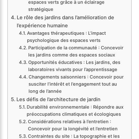
espaces verts grâce à un éclairage
stratégique
Le rôle des jardins dans l’amélioration de
l’expérience humaine
Avantages thérapeutiques : L’impact
psychologique des espaces verts
Participation de la communauté : Concevoir
les jardins comme des espaces sociaux
Opportunités éducatives : Les jardins, des
laboratoires vivants pour l’apprentissage
Changements saisonniers : Concevoir pour
susciter l’intérêt et l’engagement tout au
long de l’année
Les défis de l’architecture de jardin
Durabilité environnementale : Répondre aux
préoccupations climatiques et écologiques
Considérations relatives à l’entretien :
Concevoir pour la longévité et l’entretien
Contraintes du site : La topographie et les