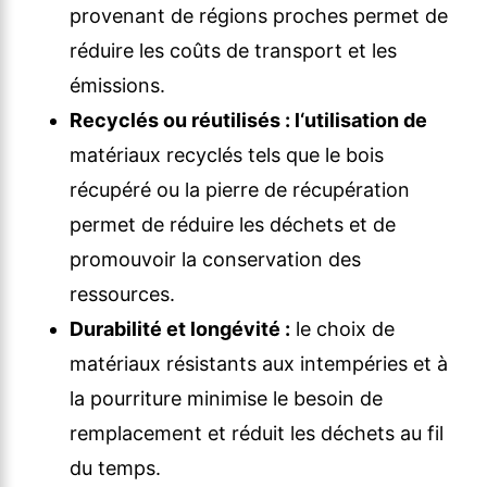
provenant de régions proches permet de
réduire les coûts de transport et les
émissions.
Recyclés ou réutilisés : l
‘utilisation de
matériaux recyclés tels que le bois
récupéré ou la pierre de récupération
permet de réduire les déchets et de
promouvoir la conservation des
ressources.
Durabilité et longévité :
le choix de
matériaux résistants aux intempéries et à
la pourriture minimise le besoin de
remplacement et réduit les déchets au fil
du temps.