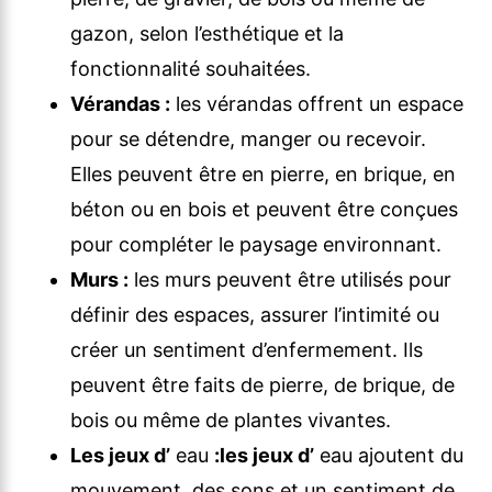
gazon, selon l’esthétique et la
fonctionnalité souhaitées.
Vérandas :
les vérandas offrent un espace
pour se détendre, manger ou recevoir.
Elles peuvent être en pierre, en brique, en
béton ou en bois et peuvent être conçues
pour compléter le paysage environnant.
Murs :
les murs peuvent être utilisés pour
définir des espaces, assurer l’intimité ou
créer un sentiment d’enfermement. Ils
peuvent être faits de pierre, de brique, de
bois ou même de plantes vivantes.
Les jeux d’
eau
:
les jeux d’
eau ajoutent du
mouvement, des sons et un sentiment de