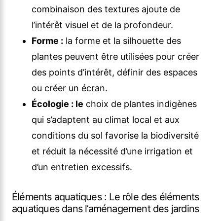
combinaison des textures ajoute de
l’intérêt visuel et de la profondeur.
Forme :
la forme et la silhouette des
plantes peuvent être utilisées pour créer
des points d’intérêt, définir des espaces
ou créer un écran.
Écologie : le
choix de plantes indigènes
qui s’adaptent au climat local et aux
conditions du sol favorise la biodiversité
et réduit la nécessité d’une irrigation et
d’un entretien excessifs.
Éléments aquatiques : Le rôle des éléments
aquatiques dans l’aménagement des jardins