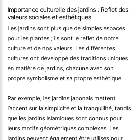
Importance culturelle des jardins : Reflet des
valeurs sociales et esthétiques
Les jardins sont plus que de simples espaces
pour les plantes ; ils sont le reflet de notre
culture et de nos valeurs. Les différentes
cultures ont développé des traditions uniques
en matière de jardins, chacune avec son
propre symbolisme et sa propre esthétique.
Par exemple, les jardins japonais mettent
l’accent sur la simplicité et la tranquillité, tandis
que les jardins islamiques sont connus pour
leurs motifs géométriques complexes. Les
jardins peuvent également être utilisés pour