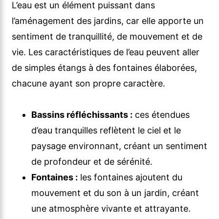
L’eau est un élément puissant dans
l’aménagement des jardins, car elle apporte un
sentiment de tranquillité, de mouvement et de
vie. Les caractéristiques de l’eau peuvent aller
de simples étangs à des fontaines élaborées,
chacune ayant son propre caractère.
Bassins réfléchissants :
ces étendues
d’eau tranquilles reflètent le ciel et le
paysage environnant, créant un sentiment
de profondeur et de sérénité.
Fontaines :
les fontaines ajoutent du
mouvement et du son à un jardin, créant
une atmosphère vivante et attrayante.