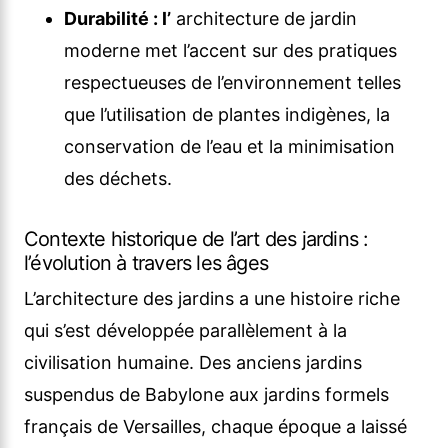
Durabilité : l’
architecture de jardin
moderne met l’accent sur des pratiques
respectueuses de l’environnement telles
que l’utilisation de plantes indigènes, la
conservation de l’eau et la minimisation
des déchets.
Contexte historique de l’art des jardins :
l’évolution à travers les âges
L’architecture des jardins a une histoire riche
qui s’est développée parallèlement à la
civilisation humaine. Des anciens jardins
suspendus de Babylone aux jardins formels
français de Versailles, chaque époque a laissé