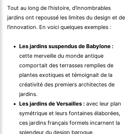
Tout au long de l’histoire, d’innombrables
jardins ont repoussé les limites du design et de
l’innovation. En voici quelques exemples :
Les jardins suspendus de Babylone :
cette merveille du monde antique
comportait des terrasses remplies de
plantes exotiques et témoignait de la
créativité des premiers architectes de
jardins.
Les jardins de Versailles :
avec leur plan
symétrique et leurs fontaines élaborées,
ces jardins français formels incarnent la
splendeur du design baroque.