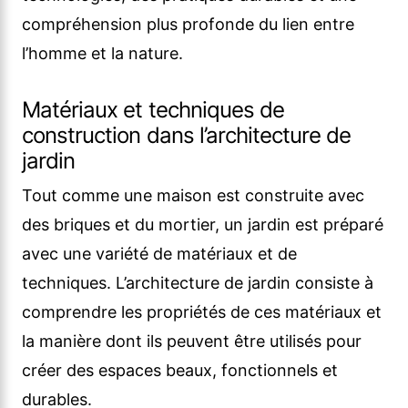
compréhension plus profonde du lien entre
l’homme et la nature.
Matériaux et techniques de
construction dans l’architecture de
jardin
Tout comme une maison est construite avec
des briques et du mortier, un jardin est préparé
avec une variété de matériaux et de
techniques. L’architecture de jardin consiste à
comprendre les propriétés de ces matériaux et
la manière dont ils peuvent être utilisés pour
créer des espaces beaux, fonctionnels et
durables.