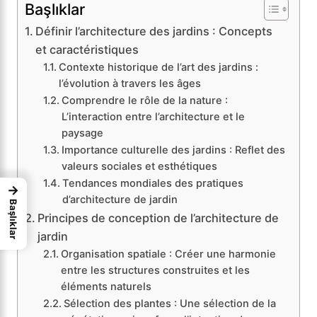
Başlıklar
Définir l’architecture des jardins : Concepts
et caractéristiques
Contexte historique de l’art des jardins :
l’évolution à travers les âges
Comprendre le rôle de la nature :
L’interaction entre l’architecture et le
paysage
Importance culturelle des jardins : Reflet des
valeurs sociales et esthétiques
Tendances mondiales des pratiques
→
d’architecture de jardin
Başlıklar
Principes de conception de l’architecture de
jardin
Organisation spatiale : Créer une harmonie
entre les structures construites et les
éléments naturels
Sélection des plantes : Une sélection de la