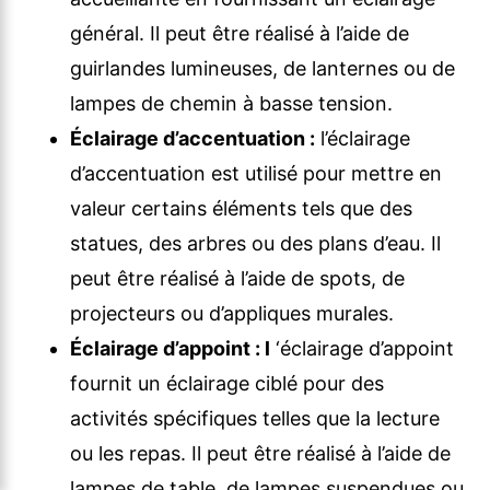
général. Il peut être réalisé à l’aide de
guirlandes lumineuses, de lanternes ou de
lampes de chemin à basse tension.
Éclairage d’accentuation :
l’éclairage
d’accentuation est utilisé pour mettre en
valeur certains éléments tels que des
statues, des arbres ou des plans d’eau. Il
peut être réalisé à l’aide de spots, de
projecteurs ou d’appliques murales.
Éclairage d’appoint : l
‘éclairage d’appoint
fournit un éclairage ciblé pour des
activités spécifiques telles que la lecture
ou les repas. Il peut être réalisé à l’aide de
lampes de table, de lampes suspendues ou