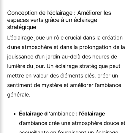
Conception de l’éclairage : Améliorer les
espaces verts grâce à un éclairage
stratégique
L’éclairage joue un rôle crucial dans la création
d’une atmosphère et dans la prolongation de la
jouissance d’un jardin au-delà des heures de
lumière du jour. Un éclairage stratégique peut
mettre en valeur des éléments clés, créer un
sentiment de mystère et améliorer l’ambiance
générale.
Éclairage d
‘ambiance
:
l’
éclairage
d’ambiance crée une atmosphère douce et
accueillante en fournissant un éclairage