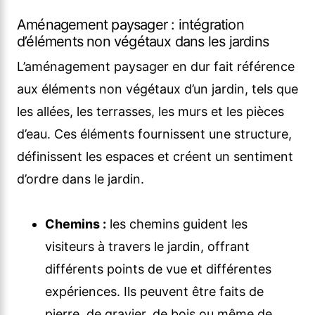
Aménagement paysager : intégration
d’éléments non végétaux dans les jardins
L’aménagement paysager en dur fait référence
aux éléments non végétaux d’un jardin, tels que
les allées, les terrasses, les murs et les pièces
d’eau. Ces éléments fournissent une structure,
définissent les espaces et créent un sentiment
d’ordre dans le jardin.
Chemins :
les chemins guident les
visiteurs à travers le jardin, offrant
différents points de vue et différentes
expériences. Ils peuvent être faits de
pierre, de gravier, de bois ou même de