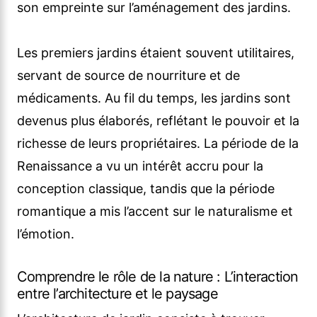
son empreinte sur l’aménagement des jardins.
Les premiers jardins étaient souvent utilitaires,
servant de source de nourriture et de
médicaments. Au fil du temps, les jardins sont
devenus plus élaborés, reflétant le pouvoir et la
richesse de leurs propriétaires. La période de la
Renaissance a vu un intérêt accru pour la
conception classique, tandis que la période
romantique a mis l’accent sur le naturalisme et
l’émotion.
Comprendre le rôle de la nature : L’interaction
entre l’architecture et le paysage