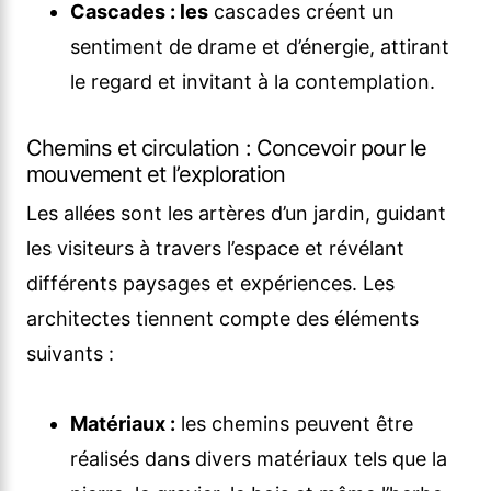
Cascades : les
cascades créent un
sentiment de drame et d’énergie, attirant
le regard et invitant à la contemplation.
Chemins et circulation : Concevoir pour le
mouvement et l’exploration
Les allées sont les artères d’un jardin, guidant
les visiteurs à travers l’espace et révélant
différents paysages et expériences. Les
architectes tiennent compte des éléments
suivants :
Matériaux :
les chemins peuvent être
réalisés dans divers matériaux tels que la