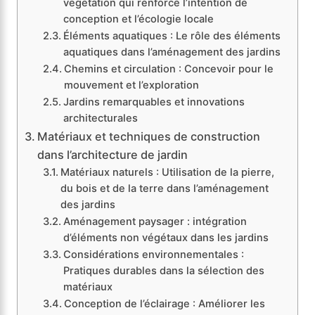
végétation qui renforce l’intention de
conception et l’écologie locale
Éléments aquatiques : Le rôle des éléments
aquatiques dans l’aménagement des jardins
Chemins et circulation : Concevoir pour le
mouvement et l’exploration
Jardins remarquables et innovations
architecturales
Matériaux et techniques de construction
dans l’architecture de jardin
Matériaux naturels : Utilisation de la pierre,
du bois et de la terre dans l’aménagement
des jardins
Aménagement paysager : intégration
d’éléments non végétaux dans les jardins
Considérations environnementales :
Pratiques durables dans la sélection des
matériaux
Conception de l’éclairage : Améliorer les