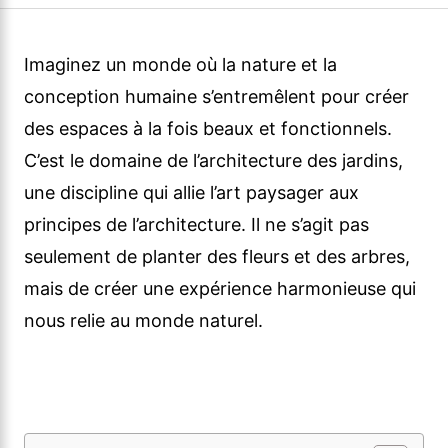
Imaginez un monde où la nature et la
conception humaine s’entremêlent pour créer
des espaces à la fois beaux et fonctionnels.
C’est le domaine de l’architecture des jardins,
une discipline qui allie l’art paysager aux
principes de l’architecture. Il ne s’agit pas
seulement de planter des fleurs et des arbres,
mais de créer une expérience harmonieuse qui
nous relie au monde naturel.