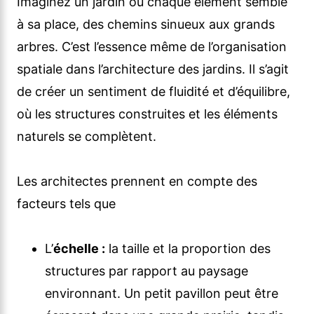
Imaginez un jardin où chaque élément semble
à sa place, des chemins sinueux aux grands
arbres. C’est l’essence même de l’organisation
spatiale dans l’architecture des jardins. Il s’agit
de créer un sentiment de fluidité et d’équilibre,
où les structures construites et les éléments
naturels se complètent.
Les architectes prennent en compte des
facteurs tels que
L’
échelle :
la taille et la proportion des
structures par rapport au paysage
environnant. Un petit pavillon peut être