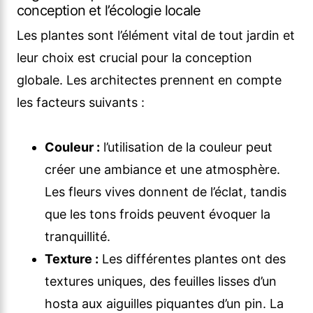
conception et l’écologie locale
Les plantes sont l’élément vital de tout jardin et
leur choix est crucial pour la conception
globale. Les architectes prennent en compte
les facteurs suivants :
Couleur :
l’utilisation de la couleur peut
créer une ambiance et une atmosphère.
Les fleurs vives donnent de l’éclat, tandis
que les tons froids peuvent évoquer la
tranquillité.
Texture :
Les différentes plantes ont des
textures uniques, des feuilles lisses d’un
hosta aux aiguilles piquantes d’un pin. La