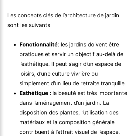
Les concepts clés de l’architecture de jardin
sont les suivants
Fonctionnalité
: les jardins doivent être
pratiques et servir un objectif au-delà de
l’esthétique. Il peut s’agir d’un espace de
loisirs, d’une culture vivrière ou
simplement d’un lieu de retraite tranquille.
Esthétique :
la beauté est très importante
dans l’aménagement d’un jardin. La
disposition des plantes, l’utilisation des
matériaux et la composition générale
contribuent à l’attrait visuel de l’espace.