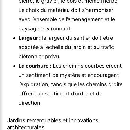
pierre, le gravier, le bois et même l’herbe.
Le choix du matériau doit s’harmoniser
avec l’ensemble de l’aménagement et le
paysage environnant.
Largeur :
la largeur du sentier doit être
adaptée à l’échelle du jardin et au trafic
piétonnier prévu.
La courbure :
Les chemins courbes créent
un sentiment de mystère et encouragent
l’exploration, tandis que les chemins droits
offrent un sentiment d’ordre et de
direction.
Jardins remarquables et innovations
architecturales