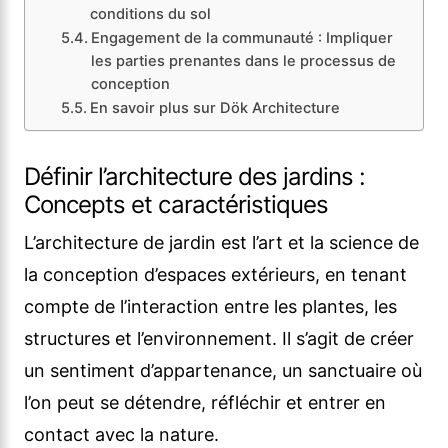
conditions du sol
Engagement de la communauté : Impliquer
les parties prenantes dans le processus de
conception
En savoir plus sur Dök Architecture
Définir l’architecture des jardins :
Concepts et caractéristiques
L’architecture de jardin est l’art et la science de
la conception d’espaces extérieurs, en tenant
compte de l’interaction entre les plantes, les
structures et l’environnement. Il s’agit de créer
un sentiment d’appartenance, un sanctuaire où
l’on peut se détendre, réfléchir et entrer en
contact avec la nature.