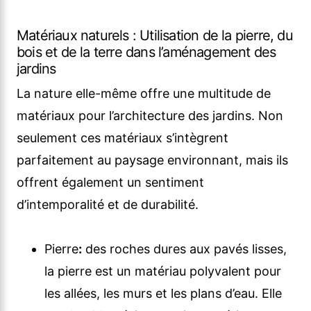
Matériaux naturels : Utilisation de la pierre, du
bois et de la terre dans l’aménagement des
jardins
La nature elle-même offre une multitude de
matériaux pour l’architecture des jardins. Non
seulement ces matériaux s’intègrent
parfaitement au paysage environnant, mais ils
offrent également un sentiment
d’intemporalité et de durabilité.
Pierre
:
des roches dures aux pavés lisses,
la pierre est un matériau polyvalent pour
les allées, les murs et les plans d’eau. Elle