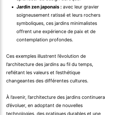
Jardin zen japonais :
avec leur gravier
soigneusement ratissé et leurs rochers
symboliques, ces jardins minimalistes
offrent une expérience de paix et de
contemplation profondes.
Ces exemples illustrent l’évolution de
l’architecture des jardins au fil du temps,
reflétant les valeurs et l’esthétique
changeantes des différentes cultures.
À l’avenir, l’architecture des jardins continuera
d’évoluer, en adoptant de nouvelles
technologies, des pratiques durables et une