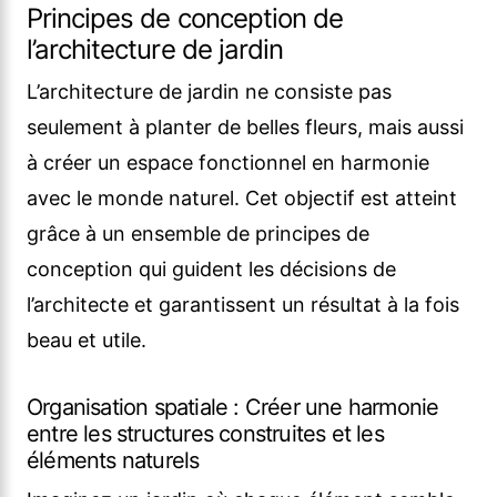
Principes de conception de
l’architecture de jardin
L’architecture de jardin ne consiste pas
seulement à planter de belles fleurs, mais aussi
à créer un espace fonctionnel en harmonie
avec le monde naturel. Cet objectif est atteint
grâce à un ensemble de principes de
conception qui guident les décisions de
l’architecte et garantissent un résultat à la fois
beau et utile.
Organisation spatiale : Créer une harmonie
entre les structures construites et les
éléments naturels