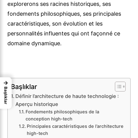
explorerons ses racines historiques, ses
fondements philosophiques, ses principales
caractéristiques, son évolution et les
personnalités influentes qui ont façonné ce
domaine dynamique.
→
Başlıklar
Başlıklar
Définir l’architecture de haute technologie :
Aperçu historique
Fondements philosophiques de la
conception high-tech
Principales caractéristiques de l’architecture
high-tech