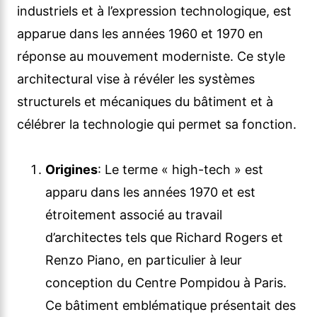
industriels et à l’expression technologique, est
apparue dans les années 1960 et 1970 en
réponse au mouvement moderniste. Ce style
architectural vise à révéler les systèmes
structurels et mécaniques du bâtiment et à
célébrer la technologie qui permet sa fonction.
Origines
: Le terme « high-tech » est
apparu dans les années 1970 et est
étroitement associé au travail
d’architectes tels que Richard Rogers et
Renzo Piano, en particulier à leur
conception du Centre Pompidou à Paris.
Ce bâtiment emblématique présentait des