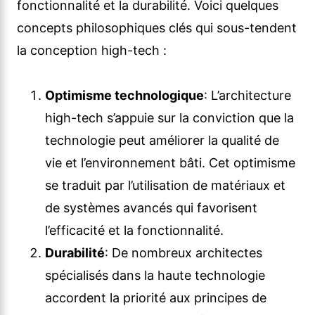
fonctionnalité et la durabilité. Voici quelques
concepts philosophiques clés qui sous-tendent
la conception high-tech :
Optimisme technologique
: L’architecture
high-tech s’appuie sur la conviction que la
technologie peut améliorer la qualité de
vie et l’environnement bâti. Cet optimisme
se traduit par l’utilisation de matériaux et
de systèmes avancés qui favorisent
l’efficacité et la fonctionnalité.
Durabilité
: De nombreux architectes
spécialisés dans la haute technologie
accordent la priorité aux principes de