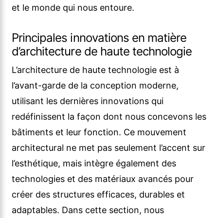
et le monde qui nous entoure.
Principales innovations en matière
d’architecture de haute technologie
L’architecture de haute technologie est à
l’avant-garde de la conception moderne,
utilisant les dernières innovations qui
redéfinissent la façon dont nous concevons les
bâtiments et leur fonction. Ce mouvement
architectural ne met pas seulement l’accent sur
l’esthétique, mais intègre également des
technologies et des matériaux avancés pour
créer des structures efficaces, durables et
adaptables. Dans cette section, nous