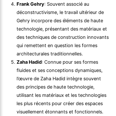
Frank Gehry
: Souvent associé au
déconstructivisme, le travail ultérieur de
Gehry incorpore des éléments de haute
technologie, présentant des matériaux et
des techniques de construction innovants
qui remettent en question les formes
architecturales traditionnelles.
Zaha Hadid
: Connue pour ses formes
fluides et ses conceptions dynamiques,
l’œuvre de Zaha Hadid intègre souvent
des principes de haute technologie,
utilisant les matériaux et les technologies
les plus récents pour créer des espaces
visuellement étonnants et fonctionnels.