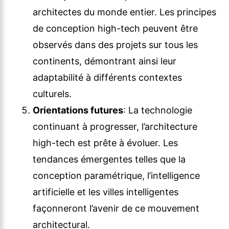
architectes du monde entier. Les principes
de conception high-tech peuvent être
observés dans des projets sur tous les
continents, démontrant ainsi leur
adaptabilité à différents contextes
culturels.
Orientations futures
: La technologie
continuant à progresser, l’architecture
high-tech est prête à évoluer. Les
tendances émergentes telles que la
conception paramétrique, l’intelligence
artificielle et les villes intelligentes
façonneront l’avenir de ce mouvement
architectural.