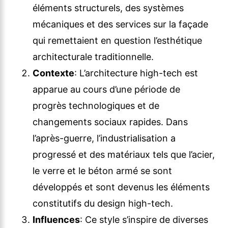
éléments structurels, des systèmes
mécaniques et des services sur la façade
qui remettaient en question l’esthétique
architecturale traditionnelle.
Contexte
: L’architecture high-tech est
apparue au cours d’une période de
progrès technologiques et de
changements sociaux rapides. Dans
l’après-guerre, l’industrialisation a
progressé et des matériaux tels que l’acier,
le verre et le béton armé se sont
développés et sont devenus les éléments
constitutifs du design high-tech.
Influences
: Ce style s’inspire de diverses