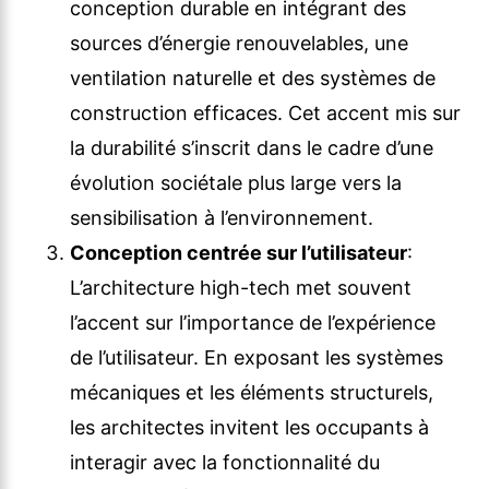
conception durable en intégrant des
sources d’énergie renouvelables, une
ventilation naturelle et des systèmes de
construction efficaces. Cet accent mis sur
la durabilité s’inscrit dans le cadre d’une
évolution sociétale plus large vers la
sensibilisation à l’environnement.
Conception centrée sur l’utilisateur
:
L’architecture high-tech met souvent
l’accent sur l’importance de l’expérience
de l’utilisateur. En exposant les systèmes
mécaniques et les éléments structurels,
les architectes invitent les occupants à
interagir avec la fonctionnalité du