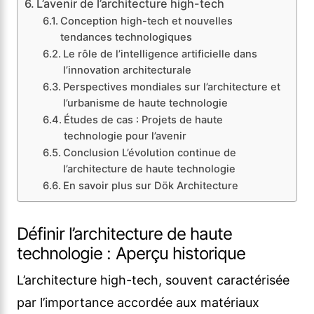
L’avenir de l’architecture high-tech
Conception high-tech et nouvelles
tendances technologiques
Le rôle de l’intelligence artificielle dans
l’innovation architecturale
Perspectives mondiales sur l’architecture et
l’urbanisme de haute technologie
Études de cas : Projets de haute
technologie pour l’avenir
Conclusion L’évolution continue de
l’architecture de haute technologie
En savoir plus sur Dök Architecture
Définir l’architecture de haute
technologie : Aperçu historique
L’architecture high-tech, souvent caractérisée
par l’importance accordée aux matériaux