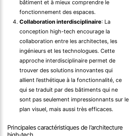
bâtiment et à mieux comprendre le
fonctionnement des espaces.
Collaboration interdisciplinaire
: La
conception high-tech encourage la
collaboration entre les architectes, les
ingénieurs et les technologues. Cette
approche interdisciplinaire permet de
trouver des solutions innovantes qui
allient l’esthétique à la fonctionnalité, ce
qui se traduit par des bâtiments qui ne
sont pas seulement impressionnants sur le
plan visuel, mais aussi très efficaces.
Principales caractéristiques de l’architecture
high-tech