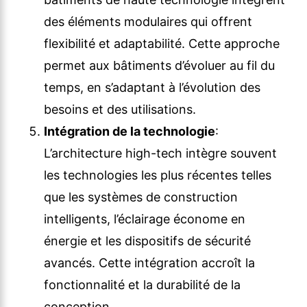
des éléments modulaires qui offrent
flexibilité et adaptabilité. Cette approche
permet aux bâtiments d’évoluer au fil du
temps, en s’adaptant à l’évolution des
besoins et des utilisations.
Intégration de la technologie
:
L’architecture high-tech intègre souvent
les technologies les plus récentes telles
que les systèmes de construction
intelligents, l’éclairage économe en
énergie et les dispositifs de sécurité
avancés. Cette intégration accroît la
fonctionnalité et la durabilité de la
conception.