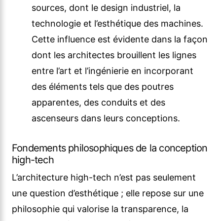
sources, dont le design industriel, la
technologie et l’esthétique des machines.
Cette influence est évidente dans la façon
dont les architectes brouillent les lignes
entre l’art et l’ingénierie en incorporant
des éléments tels que des poutres
apparentes, des conduits et des
ascenseurs dans leurs conceptions.
Fondements philosophiques de la conception
high-tech
L’architecture high-tech n’est pas seulement
une question d’esthétique ; elle repose sur une
philosophie qui valorise la transparence, la