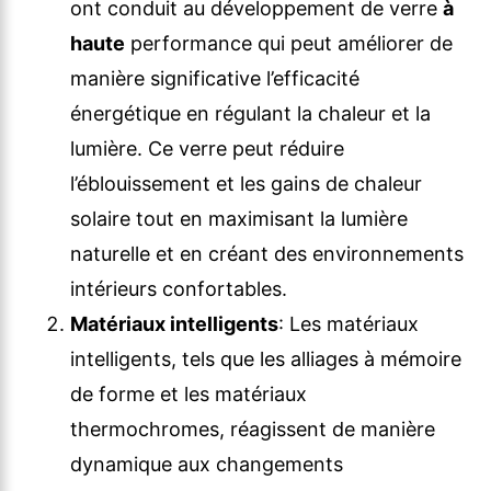
ont conduit au développement de verre
à
haute
performance qui peut améliorer de
manière significative l’efficacité
énergétique en régulant la chaleur et la
lumière. Ce verre peut réduire
l’éblouissement et les gains de chaleur
solaire tout en maximisant la lumière
naturelle et en créant des environnements
intérieurs confortables.
Matériaux intelligents
: Les matériaux
intelligents, tels que les alliages à mémoire
de forme et les matériaux
thermochromes, réagissent de manière
dynamique aux changements