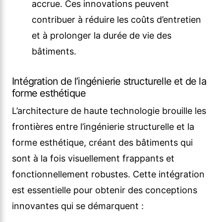
accrue. Ces innovations peuvent
contribuer à réduire les coûts d’entretien
et à prolonger la durée de vie des
bâtiments.
Intégration de l’ingénierie structurelle et de la
forme esthétique
L’architecture de haute technologie brouille les
frontières entre l’ingénierie structurelle et la
forme esthétique, créant des bâtiments qui
sont à la fois visuellement frappants et
fonctionnellement robustes. Cette intégration
est essentielle pour obtenir des conceptions
innovantes qui se démarquent :