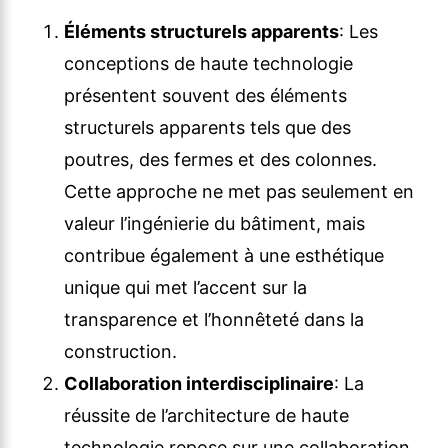
Éléments structurels apparents
: Les
conceptions de haute technologie
présentent souvent des éléments
structurels apparents tels que des
poutres, des fermes et des colonnes.
Cette approche ne met pas seulement en
valeur l’ingénierie du bâtiment, mais
contribue également à une esthétique
unique qui met l’accent sur la
transparence et l’honnêteté dans la
construction.
Collaboration interdisciplinaire
: La
réussite de l’architecture de haute
technologie repose sur une collaboration