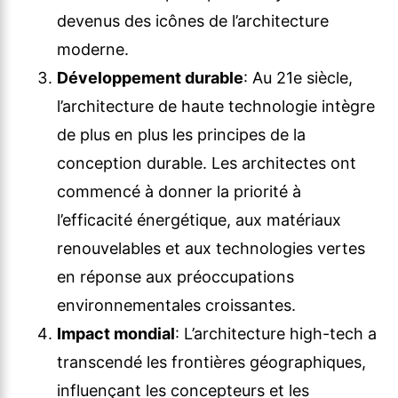
devenus des icônes de l’architecture
moderne.
Développement durable
: Au 21e siècle,
l’architecture de haute technologie intègre
de plus en plus les principes de la
conception durable. Les architectes ont
commencé à donner la priorité à
l’efficacité énergétique, aux matériaux
renouvelables et aux technologies vertes
en réponse aux préoccupations
environnementales croissantes.
Impact mondial
: L’architecture high-tech a
transcendé les frontières géographiques,
influençant les concepteurs et les