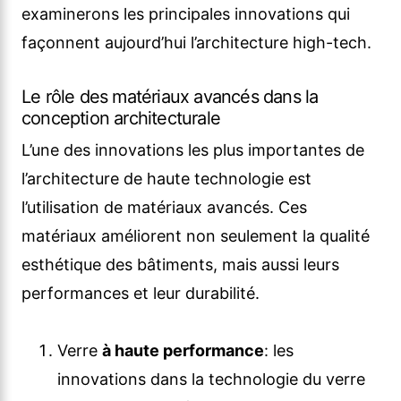
examinerons les principales innovations qui
façonnent aujourd’hui l’architecture high-tech.
Le rôle des matériaux avancés dans la
conception architecturale
L’une des innovations les plus importantes de
l’architecture de haute technologie est
l’utilisation de matériaux avancés. Ces
matériaux améliorent non seulement la qualité
esthétique des bâtiments, mais aussi leurs
performances et leur durabilité.
Verre
à haute performance
: les
innovations dans la technologie du verre