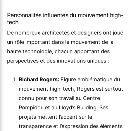
Personnalités influentes du mouvement high-
tech
De nombreux architectes et designers ont joué
un rôle important dans le mouvement de la
haute technologie, chacun apportant des
perspectives et des innovations uniques :
Richard Rogers
: Figure emblématique du
mouvement high-tech, Rogers est surtout
connu pour son travail au Centre
Pompidou et au Lloyd’s Building. Ses
projets mettent l’accent sur la
transparence et l’expression des éléments