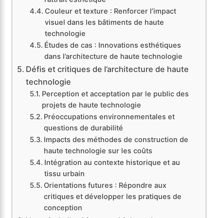
Couleur et texture : Renforcer l’impact
visuel dans les bâtiments de haute
technologie
Études de cas : Innovations esthétiques
dans l’architecture de haute technologie
Défis et critiques de l’architecture de haute
technologie
Perception et acceptation par le public des
projets de haute technologie
Préoccupations environnementales et
questions de durabilité
Impacts des méthodes de construction de
haute technologie sur les coûts
Intégration au contexte historique et au
tissu urbain
Orientations futures : Répondre aux
critiques et développer les pratiques de
conception