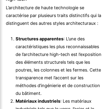
L’architecture de haute technologie se
caractérise par plusieurs traits distinctifs qui la
distinguent des autres styles architecturaux :
Structures apparentes
: L’une des
caractéristiques les plus reconnaissables
de l’architecture high-tech est l’exposition
des éléments structurels tels que les
poutres, les colonnes et les fermes. Cette
transparence met l’accent sur les
méthodes d’ingénierie et de construction
du bâtiment.
Matériaux industriels
: Les matériaux
industriels tels que le verre, l’acier et le