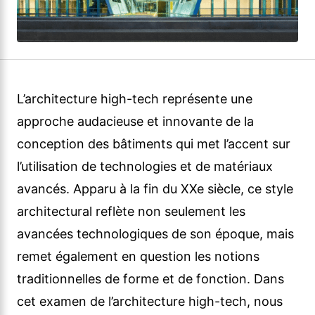
L’architecture high-tech représente une
approche audacieuse et innovante de la
conception des bâtiments qui met l’accent sur
l’utilisation de technologies et de matériaux
avancés. Apparu à la fin du XXe siècle, ce style
architectural reflète non seulement les
avancées technologiques de son époque, mais
remet également en question les notions
traditionnelles de forme et de fonction. Dans
cet examen de l’architecture high-tech, nous