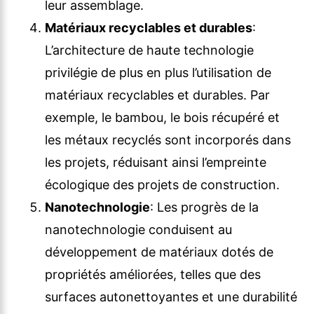
leur assemblage.
Matériaux recyclables et durables
:
L’architecture de haute technologie
privilégie de plus en plus l’utilisation de
matériaux recyclables et durables. Par
exemple, le bambou, le bois récupéré et
les métaux recyclés sont incorporés dans
les projets, réduisant ainsi l’empreinte
écologique des projets de construction.
Nanotechnologie
: Les progrès de la
nanotechnologie conduisent au
développement de matériaux dotés de
propriétés améliorées, telles que des
surfaces autonettoyantes et une durabilité