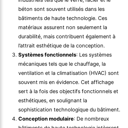
béton sont souvent utilisés dans les
bâtiments de haute technologie. Ces
matériaux assurent non seulement la
durabilité, mais contribuent également à
l’attrait esthétique de la conception.
Systèmes fonctionnels
: Les systèmes
mécaniques tels que le chauffage, la
ventilation et la climatisation (HVAC) sont
souvent mis en évidence. Cet affichage
sert à la fois des objectifs fonctionnels et
esthétiques, en soulignant la
sophistication technologique du bâtiment.
Conception modulaire
: De nombreux
bâtiments de haute technologie intègrent