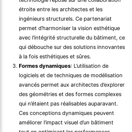
étroite entre les architectes et les
ingénieurs structurels. Ce partenariat
permet d’harmoniser la vision esthétique
avec l’intégrité structurelle du bâtiment, ce
qui débouche sur des solutions innovantes
à la fois esthétiques et sûres.
Formes dynamiques
: L’utilisation de
logiciels et de techniques de modélisation
avancés permet aux architectes d’explorer
des géométries et des formes complexes
qui n’étaient pas réalisables auparavant.
Ces conceptions dynamiques peuvent
améliorer l’impact visuel d’un bâtiment
tout en optimisant les performances