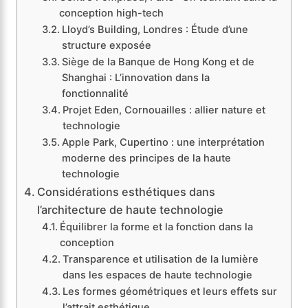
conception high-tech
Lloyd’s Building, Londres : Étude d’une
structure exposée
Siège de la Banque de Hong Kong et de
Shanghai : L’innovation dans la
fonctionnalité
Projet Eden, Cornouailles : allier nature et
technologie
Apple Park, Cupertino : une interprétation
moderne des principes de la haute
technologie
Considérations esthétiques dans
l’architecture de haute technologie
Équilibrer la forme et la fonction dans la
conception
Transparence et utilisation de la lumière
dans les espaces de haute technologie
Les formes géométriques et leurs effets sur
l’attrait esthétique