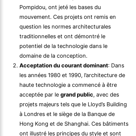
Pompidou, ont jeté les bases du
mouvement. Ces projets ont remis en
question les normes architecturales
traditionnelles et ont démontré le
potentiel de la technologie dans le
domaine de la conception.
Acceptation du courant dominant
: Dans
les années 1980 et 1990, l’architecture de
haute technologie a commencé à être
acceptée par le
grand public
, avec des
projets majeurs tels que le Lloyd’s Building
à Londres et le siège de la Banque de
Hong Kong et de Shanghai. Ces bâtiments
ont illustré les principes du style et sont