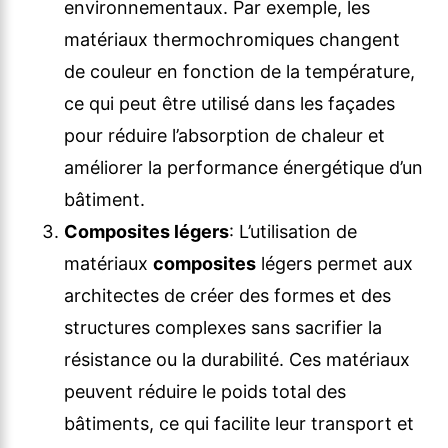
environnementaux. Par exemple, les
matériaux thermochromiques changent
de couleur en fonction de la température,
ce qui peut être utilisé dans les façades
pour réduire l’absorption de chaleur et
améliorer la performance énergétique d’un
bâtiment.
Composites légers
: L’utilisation de
matériaux
composites
légers permet aux
architectes de créer des formes et des
structures complexes sans sacrifier la
résistance ou la durabilité. Ces matériaux
peuvent réduire le poids total des
bâtiments, ce qui facilite leur transport et