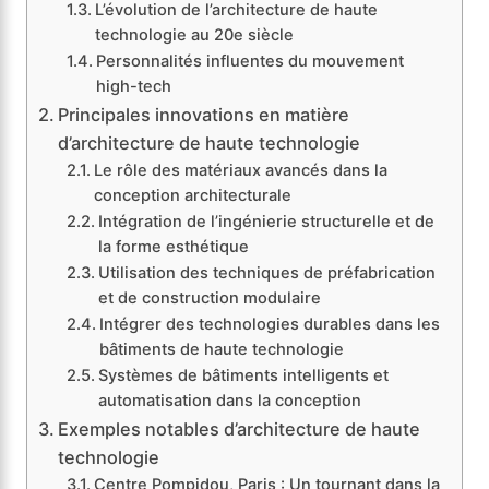
L’évolution de l’architecture de haute
technologie au 20e siècle
Personnalités influentes du mouvement
high-tech
Principales innovations en matière
d’architecture de haute technologie
Le rôle des matériaux avancés dans la
conception architecturale
Intégration de l’ingénierie structurelle et de
la forme esthétique
Utilisation des techniques de préfabrication
et de construction modulaire
Intégrer des technologies durables dans les
bâtiments de haute technologie
Systèmes de bâtiments intelligents et
automatisation dans la conception
Exemples notables d’architecture de haute
technologie
Centre Pompidou, Paris : Un tournant dans la