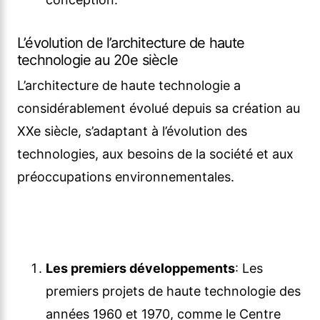
L’évolution de l’architecture de haute
technologie au 20e siècle
L’architecture de haute technologie a
considérablement évolué depuis sa création au
XXe siècle, s’adaptant à l’évolution des
technologies, aux besoins de la société et aux
préoccupations environnementales.
Les premiers développements
: Les
premiers projets de haute technologie des
années 1960 et 1970, comme le Centre