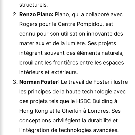
structurels.
Renzo Piano
: Piano, qui a collaboré avec
Rogers pour le Centre Pompidou, est
connu pour son utilisation innovante des
matériaux et de la lumière. Ses projets
intègrent souvent des éléments naturels,
brouillant les frontières entre les espaces
intérieurs et extérieurs.
Norman Foster
: Le travail de Foster illustre
les principes de la haute technologie avec
des projets tels que le HSBC Building à
Hong Kong et le Gherkin à Londres. Ses
conceptions privilégient la durabilité et
l’intégration de technologies avancées.