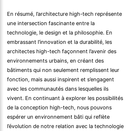
En résumé, l’architecture high-tech représente
une intersection fascinante entre la
technologie, le design et la philosophie. En
embrassant l’innovation et la durabilité, les
architectes high-tech façonnent l’avenir des
environnements urbains, en créant des
bâtiments qui non seulement remplissent leur
fonction, mais aussi inspirent et s’engagent
avec les communautés dans lesquelles ils
vivent. En continuant à explorer les possibilités
de la conception high-tech, nous pouvons
espérer un environnement bâti qui reflète
l’évolution de notre relation avec la technologie