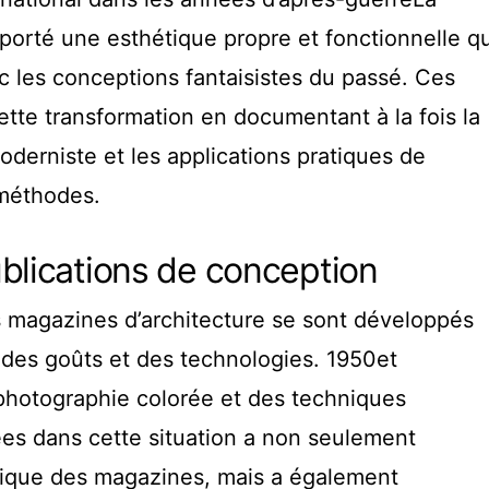
porté une esthétique propre et fonctionnelle qu
c les conceptions fantaisistes du passé. Ces
cette transformation en documentant à la fois la
derniste et les applications pratiques de
méthodes.
blications de conception
es magazines d’architecture se sont développés
 des goûts et des technologies. 1950et
photographie colorée et des techniques
ées dans cette situation a non seulement
étique des magazines, mais a également