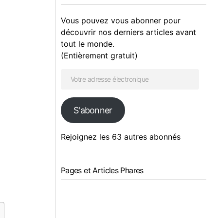
Vous pouvez vous abonner pour
découvrir nos derniers articles avant
tout le monde.
(Entièrement gratuit)
S'abonner
Rejoignez les 63 autres abonnés
Pages et Articles Phares