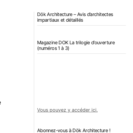
Dök Architecture – Avis d’architectes
impartiaux et détaillés
Magazine DOK La trilogie d’ouverture
(numéros 1 à 3)
e
Vous pouvez y accéder ici.
Abonnez-vous à Dök Architecture !