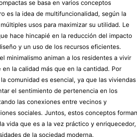
compactas se basa en varios conceptos
o es la idea de multifuncionalidad, según la
 múltiples usos para maximizar su utilidad. Le
 que hace hincapié en la reducción del impacto
iseño y un uso de los recursos eficientes.
el minimalismo animan a los residentes a vivir
en la calidad más que en la cantidad. Por
n la comunidad es esencial, ya que las viviendas
ar el sentimiento de pertenencia en los
zando las conexiones entre vecinos y
iones sociales. Juntos, estos conceptos forma
la vida que es a la vez práctico y enriquecedor,
esidades de la sociedad moderna.