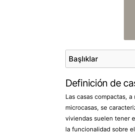
Başlıklar
Definición de c
Las casas compactas, 
microcasas, se caracteri
viviendas suelen tener 
la funcionalidad sobre e