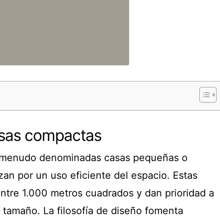
asas compactas
a menudo denominadas casas pequeñas o
zan por un uso eficiente del espacio. Estas
entre 1.000 metros cuadrados y dan prioridad a
l tamaño. La filosofía de diseño fomenta