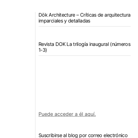
Dök Architecture – Críticas de arquitectura
imparciales y detalladas
Revista DOK La trilogía inaugural (números
1-3)
Puede acceder a él aquí.
Suscribirse al blog por correo electrónico