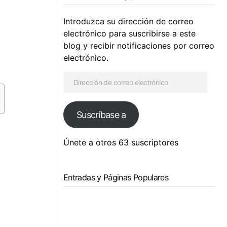
Introduzca su dirección de correo
electrónico para suscribirse a este
blog y recibir notificaciones por correo
electrónico.
Suscríbase a
Únete a otros 63 suscriptores
Entradas y Páginas Populares