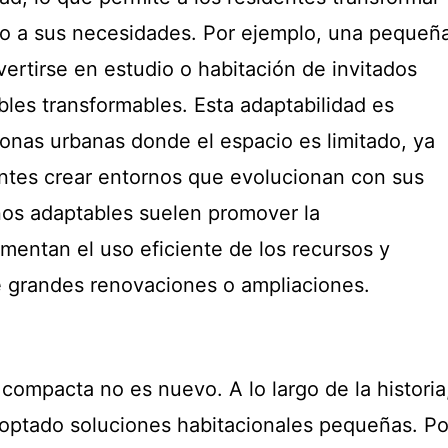
lo a sus necesidades. Por ejemplo, una pequeñ
ertirse en estudio o habitación de invitados
les transformables. Esta adaptabilidad es
zonas urbanas donde el espacio es limitado, ya
entes crear entornos que evolucionan con sus
ños adaptables suelen promover la
omentan el uso eficiente de los recursos y
 grandes renovaciones o ampliaciones.
compacta no es nuevo. A lo largo de la historia
doptado soluciones habitacionales pequeñas. Po