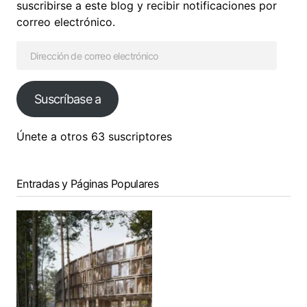
suscribirse a este blog y recibir notificaciones por
correo electrónico.
Suscríbase a
Únete a otros 63 suscriptores
Entradas y Páginas Populares