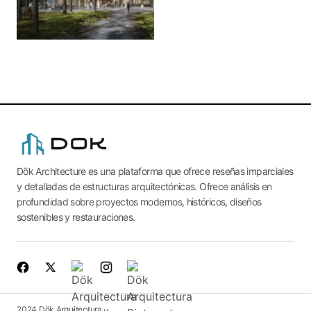
Dök Architecture es una plataforma que ofrece reseñas imparciales
y detalladas de estructuras arquitectónicas. Ofrece análisis en
profundidad sobre proyectos modernos, históricos, diseños
sostenibles y restauraciones.
2024 Dök Arquitectura.