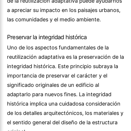
de la reutilización adaptativa puede ayudarnos
a apreciar su impacto en los paisajes urbanos,
las comunidades y el medio ambiente.
Preservar la integridad histórica
Uno de los aspectos fundamentales de la
reutilización adaptativa es la preservación de la
integridad histórica. Este principio subraya la
importancia de preservar el carácter y el
significado originales de un edificio al
adaptarlo para nuevos fines. La integridad
histórica implica una cuidadosa consideración
de los detalles arquitectónicos, los materiales y
el sentido general del diseño de la estructura