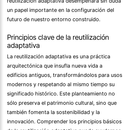
reutilización adaptativa desempeñará sin duda
un papel importante en la configuración del
futuro de nuestro entorno construido.
Principios clave de la reutilización
adaptativa
La reutilización adaptativa es una práctica
arquitectónica que insufla nueva vida a
edificios antiguos, transformándolos para usos
modernos y respetando al mismo tiempo su
significado histórico. Este planteamiento no
sólo preserva el patrimonio cultural, sino que
también fomenta la sostenibilidad y la
innovación. Comprender los principios básicos