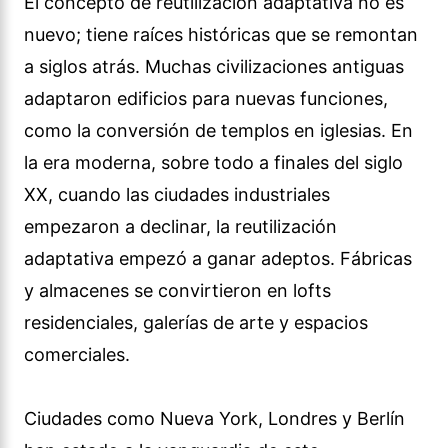
El concepto de reutilización adaptativa no es
nuevo; tiene raíces históricas que se remontan
a siglos atrás. Muchas civilizaciones antiguas
adaptaron edificios para nuevas funciones,
como la conversión de templos en iglesias. En
la era moderna, sobre todo a finales del siglo
XX, cuando las ciudades industriales
empezaron a declinar, la reutilización
adaptativa empezó a ganar adeptos. Fábricas
y almacenes se convirtieron en lofts
residenciales, galerías de arte y espacios
comerciales.
Ciudades como Nueva York, Londres y Berlín