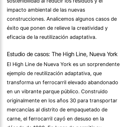
sostenibilidad al reducir los residuos y el
impacto ambiental de las nuevas
construcciones. Analicemos algunos casos de
éxito que ponen de relieve la creatividad y
eficacia de la reutilización adaptativa.
Estudio de casos: The High Line, Nueva York
El High Line de Nueva York es un sorprendente
ejemplo de reutilización adaptativa, que
transforma un ferrocarril elevado abandonado
en un vibrante parque público. Construido
originalmente en los años 30 para transportar
mercancías al distrito de empaquetado de
carne, el ferrocarril cayó en desuso en la