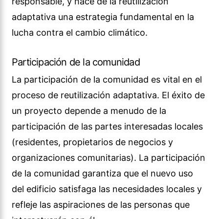
responsable, y hace de la reutilización
adaptativa una estrategia fundamental en la
lucha contra el cambio climático.
Participación de la comunidad
La participación de la comunidad es vital en el
proceso de reutilización adaptativa. El éxito de
un proyecto depende a menudo de la
participación de las partes interesadas locales
(residentes, propietarios de negocios y
organizaciones comunitarias). La participación
de la comunidad garantiza que el nuevo uso
del edificio satisfaga las necesidades locales y
refleje las aspiraciones de las personas que