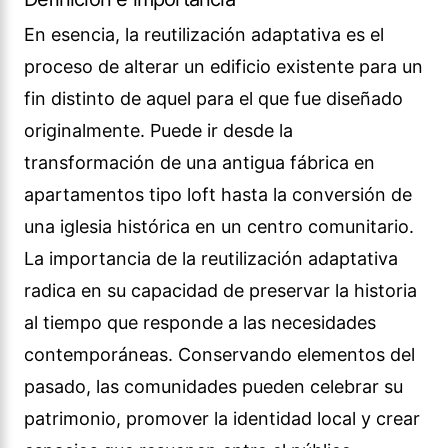
En esencia, la reutilización adaptativa es el
proceso de alterar un edificio existente para un
fin distinto de aquel para el que fue diseñado
originalmente. Puede ir desde la
transformación de una antigua fábrica en
apartamentos tipo loft hasta la conversión de
una iglesia histórica en un centro comunitario.
La importancia de la reutilización adaptativa
radica en su capacidad de preservar la historia
al tiempo que responde a las necesidades
contemporáneas. Conservando elementos del
pasado, las comunidades pueden celebrar su
patrimonio, promover la identidad local y crear