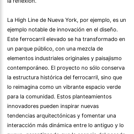
la reflexión.
La High Line de Nueva York, por ejemplo, es un
ejemplo notable de innovación en el diseño.
Este ferrocarril elevado se ha transformado en
un parque público, con una mezcla de
elementos industriales originales y paisajismo
contemporáneo. El proyecto no sólo conserva
la estructura histórica del ferrocarril, sino que
lo reimagina como un vibrante espacio verde
para la comunidad. Estos planteamientos
innovadores pueden inspirar nuevas
tendencias arquitectónicas y fomentar una
interacción más dinámica entre lo antiguo y lo