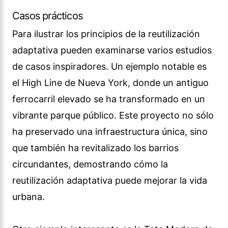
Casos prácticos
Para ilustrar los principios de la reutilización
adaptativa pueden examinarse varios estudios
de casos inspiradores. Un ejemplo notable es
el High Line de Nueva York, donde un antiguo
ferrocarril elevado se ha transformado en un
vibrante parque público. Este proyecto no sólo
ha preservado una infraestructura única, sino
que también ha revitalizado los barrios
circundantes, demostrando cómo la
reutilización adaptativa puede mejorar la vida
urbana.