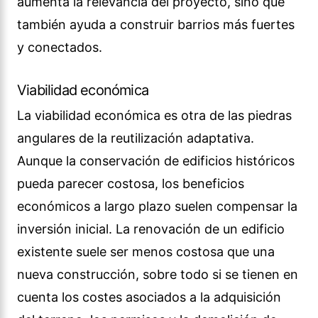
aumenta la relevancia del proyecto, sino que
también ayuda a construir barrios más fuertes
y conectados.
Viabilidad económica
La viabilidad económica es otra de las piedras
angulares de la reutilización adaptativa.
Aunque la conservación de edificios históricos
pueda parecer costosa, los beneficios
económicos a largo plazo suelen compensar la
inversión inicial. La renovación de un edificio
existente suele ser menos costosa que una
nueva construcción, sobre todo si se tienen en
cuenta los costes asociados a la adquisición