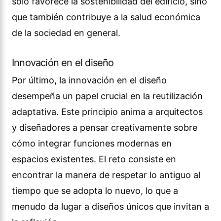
sólo favorece la sostenibilidad del edificio, sino
que también contribuye a la salud económica
de la sociedad en general.
Innovación en el diseño
Por último, la innovación en el diseño
desempeña un papel crucial en la reutilización
adaptativa. Este principio anima a arquitectos
y diseñadores a pensar creativamente sobre
cómo integrar funciones modernas en
espacios existentes. El reto consiste en
encontrar la manera de respetar lo antiguo al
tiempo que se adopta lo nuevo, lo que a
menudo da lugar a diseños únicos que invitan a