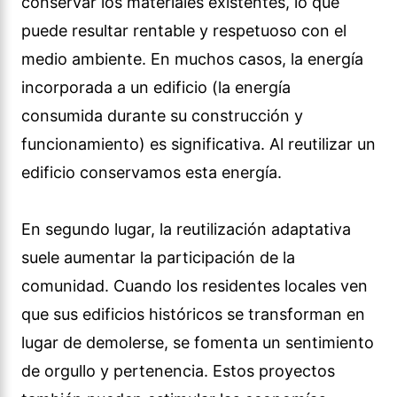
conservar los materiales existentes, lo que
puede resultar rentable y respetuoso con el
medio ambiente. En muchos casos, la energía
incorporada a un edificio (la energía
consumida durante su construcción y
funcionamiento) es significativa. Al reutilizar un
edificio conservamos esta energía.
En segundo lugar, la reutilización adaptativa
suele aumentar la participación de la
comunidad. Cuando los residentes locales ven
que sus edificios históricos se transforman en
lugar de demolerse, se fomenta un sentimiento
de orgullo y pertenencia. Estos proyectos