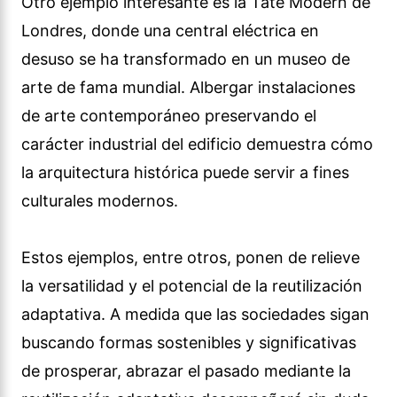
Otro ejemplo interesante es la Tate Modern de
Londres, donde una central eléctrica en
desuso se ha transformado en un museo de
arte de fama mundial. Albergar instalaciones
de arte contemporáneo preservando el
carácter industrial del edificio demuestra cómo
la arquitectura histórica puede servir a fines
culturales modernos.
Estos ejemplos, entre otros, ponen de relieve
la versatilidad y el potencial de la reutilización
adaptativa. A medida que las sociedades sigan
buscando formas sostenibles y significativas
de prosperar, abrazar el pasado mediante la