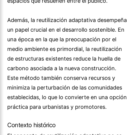
espacios que resuenen entre el público.
Además, la reutilización adaptativa desempeña
un papel crucial en el desarrollo sostenible. En
una época en la que la preocupación por el
medio ambiente es primordial, la reutilización
de estructuras existentes reduce la huella de
carbono asociada a la nueva construcción.
Este método también conserva recursos y
minimiza la perturbación de las comunidades
establecidas, lo que lo convierte en una opción
práctica para urbanistas y promotores.
Contexto histórico