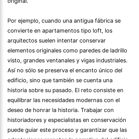
original.
Por ejemplo, cuando una antigua fábrica se
convierte en apartamentos tipo loft, los
arquitectos suelen intentar conservar
elementos originales como paredes de ladrillo
visto, grandes ventanales y vigas industriales.
Así no sólo se preserva el encanto único del
edificio, sino que también se cuenta una
historia sobre su pasado. El reto consiste en
equilibrar las necesidades modernas con el
deseo de honrar la historia. Trabajar con
historiadores y especialistas en conservación
puede guiar este proceso y garantizar que las