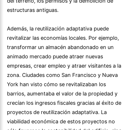
del terreno, los permisos y la demolición de
estructuras antiguas.
Además, la reutilización adaptativa puede
revitalizar las economías locales. Por ejemplo,
transformar un almacén abandonado en un
animado mercado puede atraer nuevas
empresas, crear empleo y atraer visitantes a la
zona. Ciudades como San Francisco y Nueva
York han visto cómo se revitalizaban los
barrios, aumentaba el valor de la propiedad y
crecían los ingresos fiscales gracias al éxito de
proyectos de reutilización adaptativa. La
viabilidad económica de estos proyectos no