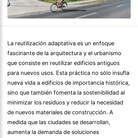
La reutilización adaptativa es un enfoque
fascinante de la arquitectura y el urbanismo
que consiste en reutilizar edificios antiguos
para nuevos usos. Esta práctica no sólo insufla
nueva vida a edificios de importancia histórica,
sino que también fomenta la sostenibilidad al
minimizar los residuos y reducir la necesidad
de nuevos materiales de construcción. A
medida que las ciudades se desarrollan,
aumenta la demanda de soluciones