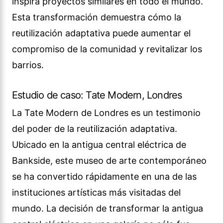
inspira proyectos similares en todo el mundo.
Esta transformación demuestra cómo la
reutilización adaptativa puede aumentar el
compromiso de la comunidad y revitalizar los
barrios.
Estudio de caso: Tate Modern, Londres
La Tate Modern de Londres es un testimonio
del poder de la reutilización adaptativa.
Ubicado en la antigua central eléctrica de
Bankside, este museo de arte contemporáneo
se ha convertido rápidamente en una de las
instituciones artísticas más visitadas del
mundo. La decisión de transformar la antigua