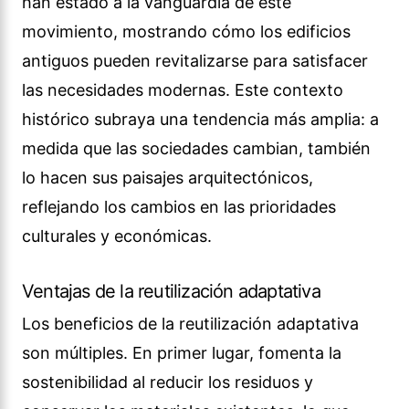
han estado a la vanguardia de este
movimiento, mostrando cómo los edificios
antiguos pueden revitalizarse para satisfacer
las necesidades modernas. Este contexto
histórico subraya una tendencia más amplia: a
medida que las sociedades cambian, también
lo hacen sus paisajes arquitectónicos,
reflejando los cambios en las prioridades
culturales y económicas.
Ventajas de la reutilización adaptativa
Los beneficios de la reutilización adaptativa
son múltiples. En primer lugar, fomenta la
sostenibilidad al reducir los residuos y