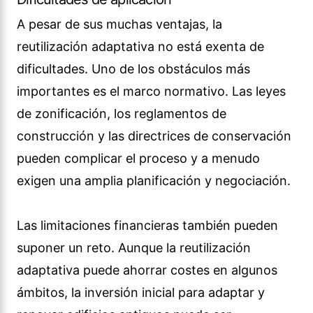
A pesar de sus muchas ventajas, la
reutilización adaptativa no está exenta de
dificultades. Uno de los obstáculos más
importantes es el marco normativo. Las leyes
de zonificación, los reglamentos de
construcción y las directrices de conservación
pueden complicar el proceso y a menudo
exigen una amplia planificación y negociación.
Las limitaciones financieras también pueden
suponer un reto. Aunque la reutilización
adaptativa puede ahorrar costes en algunos
ámbitos, la inversión inicial para adaptar y