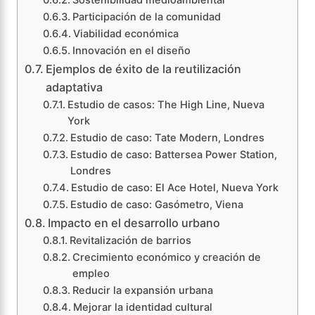
Sostenibilidad medioambiental
Participación de la comunidad
Viabilidad económica
Innovación en el diseño
Ejemplos de éxito de la reutilización
adaptativa
Estudio de casos: The High Line, Nueva
York
Estudio de caso: Tate Modern, Londres
Estudio de caso: Battersea Power Station,
Londres
Estudio de caso: El Ace Hotel, Nueva York
Estudio de caso: Gasómetro, Viena
Impacto en el desarrollo urbano
Revitalización de barrios
Crecimiento económico y creación de
empleo
Reducir la expansión urbana
Mejorar la identidad cultural