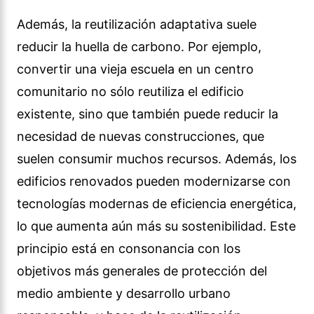
Además, la reutilización adaptativa suele
reducir la huella de carbono. Por ejemplo,
convertir una vieja escuela en un centro
comunitario no sólo reutiliza el edificio
existente, sino que también puede reducir la
necesidad de nuevas construcciones, que
suelen consumir muchos recursos. Además, los
edificios renovados pueden modernizarse con
tecnologías modernas de eficiencia energética,
lo que aumenta aún más su sostenibilidad. Este
principio está en consonancia con los
objetivos más generales de protección del
medio ambiente y desarrollo urbano