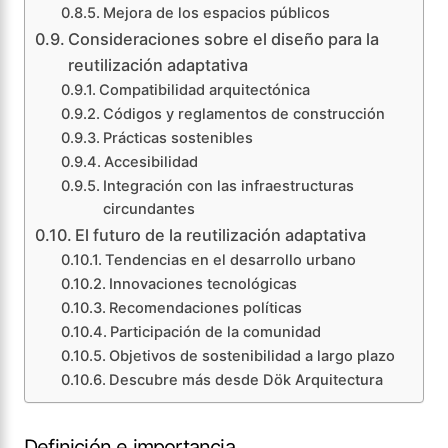
Mejora de los espacios públicos
Consideraciones sobre el diseño para la
reutilización adaptativa
Compatibilidad arquitectónica
Códigos y reglamentos de construcción
Prácticas sostenibles
Accesibilidad
Integración con las infraestructuras
circundantes
El futuro de la reutilización adaptativa
Tendencias en el desarrollo urbano
Innovaciones tecnológicas
Recomendaciones políticas
Participación de la comunidad
Objetivos de sostenibilidad a largo plazo
Descubre más desde Dök Arquitectura
Definición e importancia