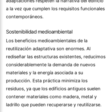
adaptaciones respeten la narrativa del edificio
a la vez que cumplen los requisitos funcionales
contemporáneos.
Sostenibilidad medioambiental
Los beneficios medioambientales de la
reutilización adaptativa son enormes. Al
rediseñar las estructuras existentes, reducimos
considerablemente la demanda de nuevos
materiales y la energía asociada a su
producción. Esta práctica minimiza los
residuos, ya que los edificios antiguos suelen
contener materiales como madera, metal y
ladrillo que pueden recuperarse y reutilizarse.