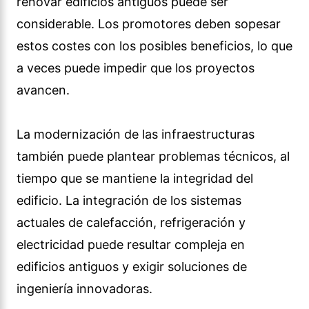
renovar edificios antiguos puede ser
considerable. Los promotores deben sopesar
estos costes con los posibles beneficios, lo que
a veces puede impedir que los proyectos
avancen.
La modernización de las infraestructuras
también puede plantear problemas técnicos, al
tiempo que se mantiene la integridad del
edificio. La integración de los sistemas
actuales de calefacción, refrigeración y
electricidad puede resultar compleja en
edificios antiguos y exigir soluciones de
ingeniería innovadoras.