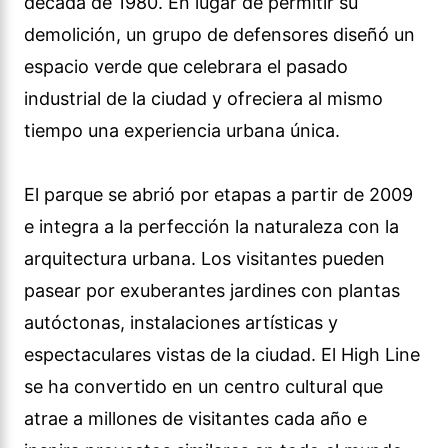
década de 1980. En lugar de permitir su
demolición, un grupo de defensores diseñó un
espacio verde que celebrara el pasado
industrial de la ciudad y ofreciera al mismo
tiempo una experiencia urbana única.
El parque se abrió por etapas a partir de 2009
e integra a la perfección la naturaleza con la
arquitectura urbana. Los visitantes pueden
pasear por exuberantes jardines con plantas
autóctonas, instalaciones artísticas y
espectaculares vistas de la ciudad. El High Line
se ha convertido en un centro cultural que
atrae a millones de visitantes cada año e