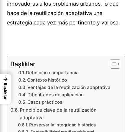
innovadoras a los problemas urbanos, lo que
hace de la reutilización adaptativa una
estrategia cada vez más pertinente y valiosa.
Başlıklar
Definición e importancia
→
Contexto histórico
Başlıklar
Ventajas de la reutilización adaptativa
Dificultades de aplicación
Casos prácticos
Principios clave de la reutilización
adaptativa
Preservar la integridad histórica