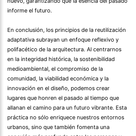
nuevo, garantizando que la esencia del pasado
informe el futuro.
En conclusión, los principios de la reutilización
adaptativa subrayan un enfoque reflexivo y
polifacético de la arquitectura. Al centrarnos
en la integridad histórica, la sostenibilidad
medioambiental, el compromiso de la
comunidad, la viabilidad económica y la
innovación en el diseño, podemos crear
lugares que honren el pasado al tiempo que
allanan el camino para un futuro vibrante. Esta
práctica no sólo enriquece nuestros entornos
urbanos, sino que también fomenta una