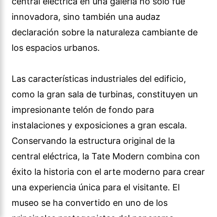
central eléctrica en una galería no sólo fue
innovadora, sino también una audaz
declaración sobre la naturaleza cambiante de
los espacios urbanos.
Las características industriales del edificio,
como la gran sala de turbinas, constituyen un
impresionante telón de fondo para
instalaciones y exposiciones a gran escala.
Conservando la estructura original de la
central eléctrica, la Tate Modern combina con
éxito la historia con el arte moderno para crear
una experiencia única para el visitante. El
museo se ha convertido en uno de los