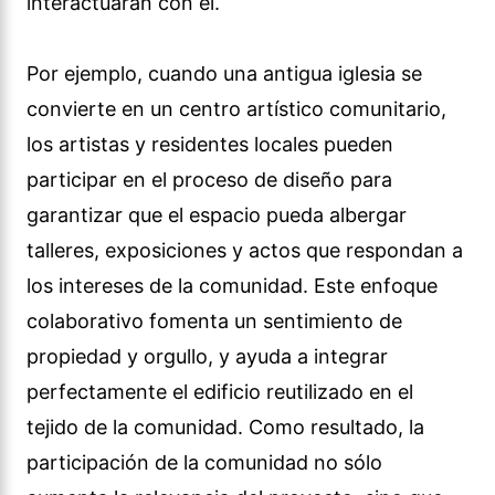
interactuarán con él.
Por ejemplo, cuando una antigua iglesia se
convierte en un centro artístico comunitario,
los artistas y residentes locales pueden
participar en el proceso de diseño para
garantizar que el espacio pueda albergar
talleres, exposiciones y actos que respondan a
los intereses de la comunidad. Este enfoque
colaborativo fomenta un sentimiento de
propiedad y orgullo, y ayuda a integrar
perfectamente el edificio reutilizado en el
tejido de la comunidad. Como resultado, la
participación de la comunidad no sólo