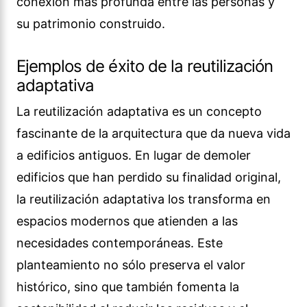
conexión más profunda entre las personas y
su patrimonio construido.
Ejemplos de éxito de la reutilización
adaptativa
La reutilización adaptativa es un concepto
fascinante de la arquitectura que da nueva vida
a edificios antiguos. En lugar de demoler
edificios que han perdido su finalidad original,
la reutilización adaptativa los transforma en
espacios modernos que atienden a las
necesidades contemporáneas. Este
planteamiento no sólo preserva el valor
histórico, sino que también fomenta la