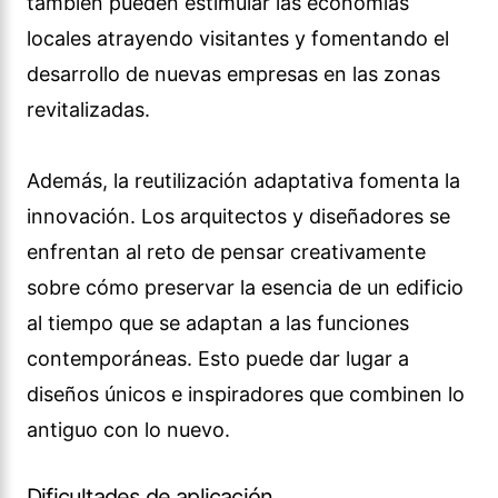
también pueden estimular las economías
locales atrayendo visitantes y fomentando el
desarrollo de nuevas empresas en las zonas
revitalizadas.
Además, la reutilización adaptativa fomenta la
innovación. Los arquitectos y diseñadores se
enfrentan al reto de pensar creativamente
sobre cómo preservar la esencia de un edificio
al tiempo que se adaptan a las funciones
contemporáneas. Esto puede dar lugar a
diseños únicos e inspiradores que combinen lo
antiguo con lo nuevo.
Dificultades de aplicación